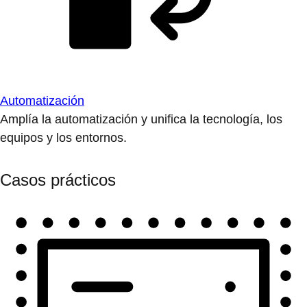
Automatización
Amplía la automatización y unifica la tecnología, los
equipos y los entornos.
Casos prácticos