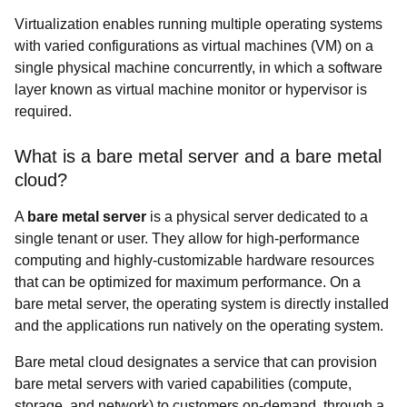
Virtualization enables running multiple operating systems
with varied configurations as virtual machines (VM) on a
single physical machine concurrently, in which a software
layer known as virtual machine monitor or hypervisor is
required.
What is a bare metal server and a bare metal
cloud?
A
bare metal server
is a physical server dedicated to a
single tenant or user. They allow for high-performance
computing and highly-customizable hardware resources
that can be optimized for maximum performance. On a
bare metal server, the operating system is directly installed
and the applications run natively on the operating system.
Bare metal cloud designates a service that can provision
bare metal servers with varied capabilities (compute,
storage, and network) to customers on-demand, through a