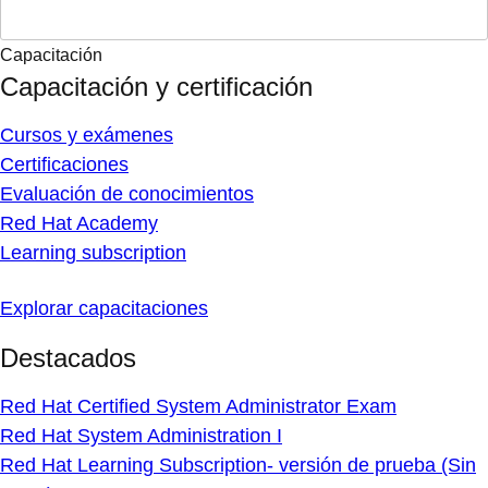
Capacitación
Capacitación y certificación
Cursos y exámenes
Certificaciones
Evaluación de conocimientos
Red Hat Academy
Learning subscription
Explorar capacitaciones
Destacados
Red Hat Certified System Administrator Exam
Red Hat System Administration I
Red Hat Learning Subscription- versión de prueba (Sin