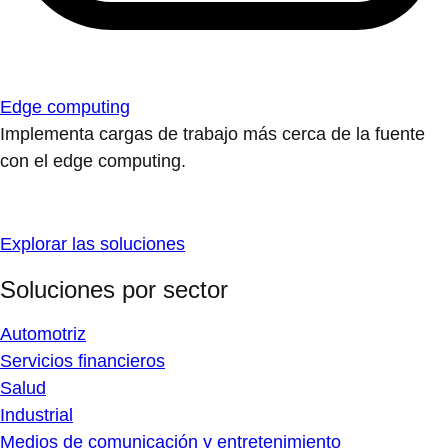
Edge computing
Implementa cargas de trabajo más cerca de la fuente
con el edge computing.
Explorar las soluciones
Soluciones por sector
Automotriz
Servicios financieros
Salud
Industrial
Medios de comunicación y entretenimiento