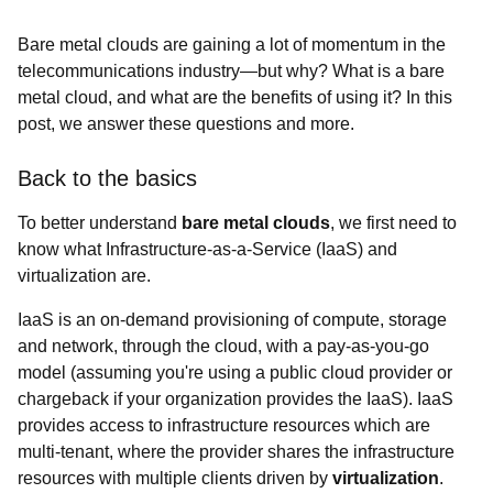
Bare metal clouds are gaining a lot of momentum in the
telecommunications industry—but why? What is a bare
metal cloud, and what are the benefits of using it? In this
post, we answer these questions and more.
Back to the basics
To better understand
bare metal clouds
, we first need to
know what Infrastructure-as-a-Service (IaaS) and
virtualization are.
IaaS is an on-demand provisioning of compute, storage
and network, through the cloud, with a pay-as-you-go
model (assuming you're using a public cloud provider or
chargeback if your organization provides the IaaS). IaaS
provides access to infrastructure resources which are
multi-tenant, where the provider shares the infrastructure
resources with multiple clients driven by
virtualization
.