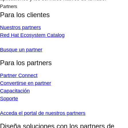
Partners
Para los clientes
Nuestros partners
Red Hat Ecosystem Catalog
Busque un partner
Para los partners
Partner Connect
Convertirse en partner
Capacitación
Soporte
Acceda el portal de nuestros partners
Diseña soluciones con los partners de