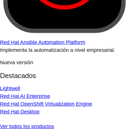
Red Hat Ansible Automation Platform
Implementa la automatización a nivel empresarial.
Nueva versión
Destacados
Lightwell
Red Hat AI Enterprise
Red Hat OpenShift Virtualization Engine
Red Hat Desktop
Ver todos los productos