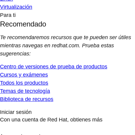
Virtualización
Para ti
Recomendado
Te recomendaremos recursos que te pueden ser útiles
mientras navegas en redhat.com. Prueba estas
sugerencias:
Centro de versiones de prueba de productos
Cursos y exámenes
Todos los productos
Temas de tecnología
Biblioteca de recursos
Iniciar sesión
Con una cuenta de Red Hat, obtienes más