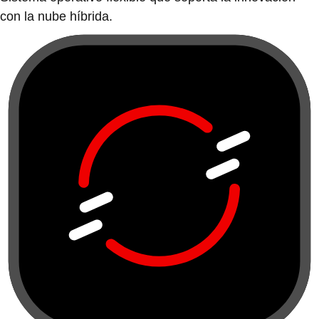
con la nube híbrida.