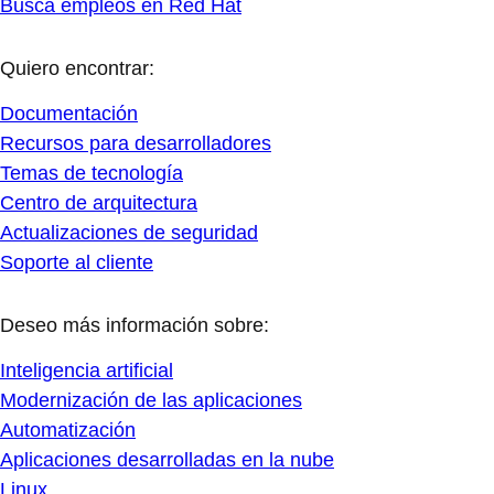
Busca empleos en Red Hat
Quiero encontrar:
Documentación
Recursos para desarrolladores
Temas de tecnología
Centro de arquitectura
Actualizaciones de seguridad
Soporte al cliente
Deseo más información sobre:
Inteligencia artificial
Modernización de las aplicaciones
Automatización
Aplicaciones desarrolladas en la nube
Linux