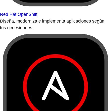
Red Hat OpenShift
Diseña, moderniza e implementa aplicaciones según
tus necesidades.