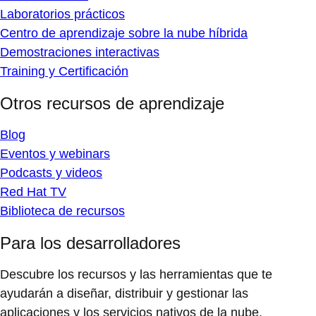
Laboratorios prácticos
Centro de aprendizaje sobre la nube híbrida
Demostraciones interactivas
Training y Certificación
Otros recursos de aprendizaje
Blog
Eventos y webinars
Podcasts y videos
Red Hat TV
Biblioteca de recursos
Para los desarrolladores
Descubre los recursos y las herramientas que te
ayudarán a diseñar, distribuir y gestionar las
aplicaciones y los servicios nativos de la nube.