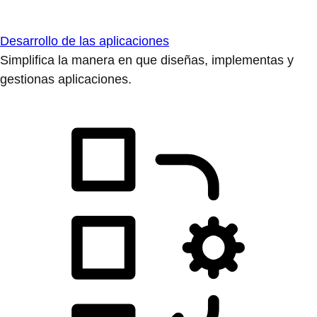
Desarrollo de las aplicaciones
Simplifica la manera en que diseñas, implementas y
gestionas aplicaciones.