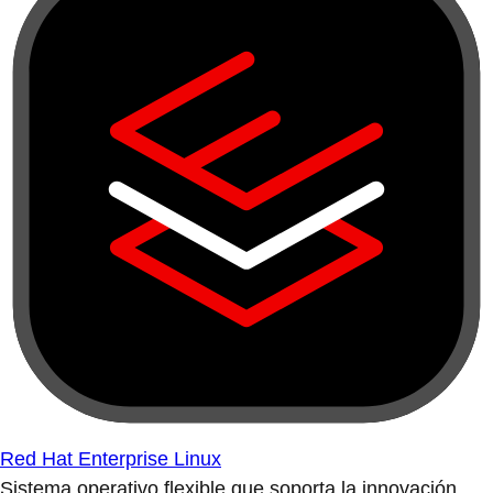
Red Hat Enterprise Linux
Sistema operativo flexible que soporta la innovación