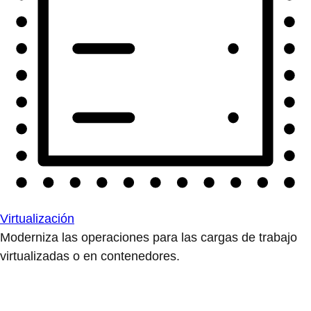
Virtualización
Moderniza las operaciones para las cargas de trabajo
virtualizadas o en contenedores.