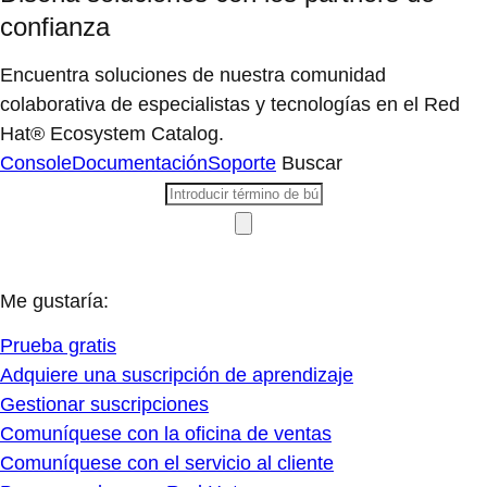
confianza
Encuentra soluciones de nuestra comunidad
colaborativa de especialistas y tecnologías en el Red
Hat® Ecosystem Catalog.
Console
Documentación
Soporte
Buscar
Me gustaría:
Prueba gratis
Adquiere una suscripción de aprendizaje
Gestionar suscripciones
Comuníquese con la oficina de ventas
Comuníquese con el servicio al cliente