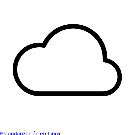
Estandarización en Linux