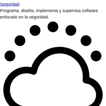
Seguridad
Programa, diseña, implementa y supervisa software
enfocado en la seguridad.