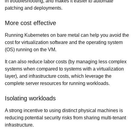
in troubleshooting, and makes it easier to automate
patching and deployments.
More cost effective
Running Kubernetes on bare metal can help you avoid the
cost for virtualization software and the operating system
(OS) running on the VM.
It can also reduce labor costs (by managing less complex
systems when compared to systems with a virtualization
layer), and infrastructure costs, which leverage the
complete server resources for running workloads.
Isolating workloads
A strong incentive to using distinct physical machines is
reducing potential security risks from sharing multi-tenant
infrastructure.