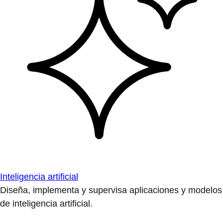
Inteligencia artificial
Diseña, implementa y supervisa aplicaciones y modelos
de inteligencia artificial.