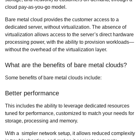
cloud pay-as-you-go model.
Bare metal cloud provides the customer access to a
dedicated server, without virtualization. The absence of
virtualization allows access to the server’s direct hardware
processing power, with the ability to provision workloads—
without the overhead of the virtualization layer.
What are the benefits of bare metal clouds?
Some benefits of bare metal clouds include:
Better performance
This includes the ability
to leverage dedicated resources
tuned for performance, customized to match your needs for
storage, processing and memory.
With a simpler network setup, it allows reduced complexity