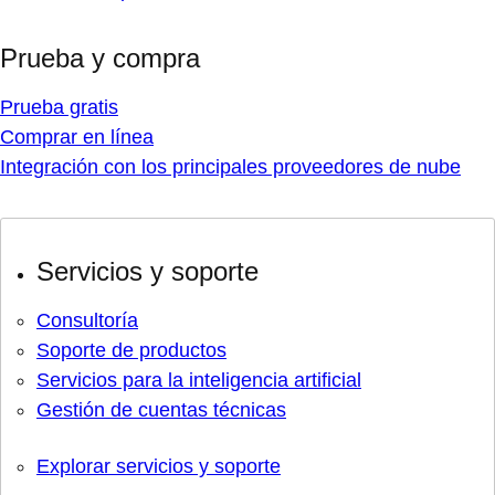
Prueba y compra
Prueba gratis
Comprar en línea
Integración con los principales proveedores de nube
Servicios y soporte
Consultoría
Soporte de productos
Servicios para la inteligencia artificial
Gestión de cuentas técnicas
Explorar servicios y soporte