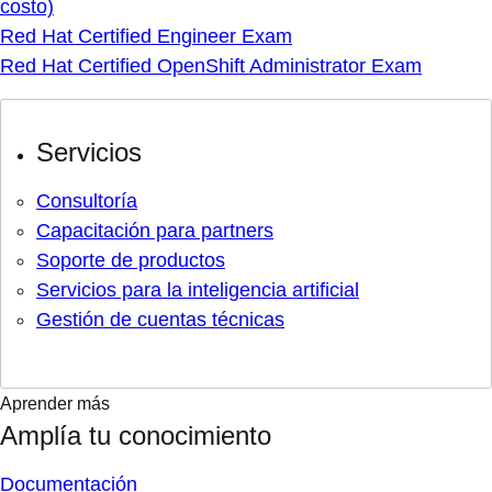
costo)
Red Hat Certified Engineer Exam
Red Hat Certified OpenShift Administrator Exam
Servicios
Consultoría
Capacitación para partners
Soporte de productos
Servicios para la inteligencia artificial
Gestión de cuentas técnicas
Aprender más
Amplía tu conocimiento
Documentación