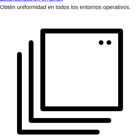
Obtén uniformidad en todos los entornos operativos.