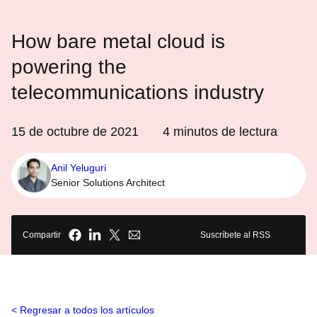
How bare metal cloud is
powering the
telecommunications industry
15 de octubre de 2021
4
minutos de lectura
Anil Yeluguri
Senior Solutions Architect
Compartir
Suscríbete al RSS
Regresar a todos los artículos