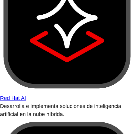
Red Hat AI
Desarrolla e implementa soluciones de inteligencia
artificial en la nube híbrida.