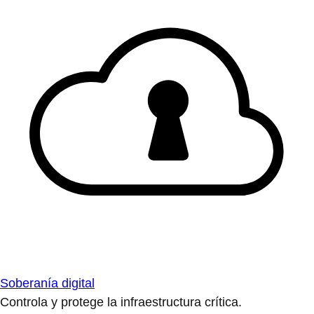
Soberanía digital
Controla y protege la infraestructura crítica.