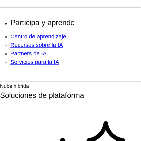
Participa y aprende
Centro de aprendizaje
Recursos sobre la IA
Partners de IA
Servicios para la IA
Nube híbrida
Soluciones de plataforma