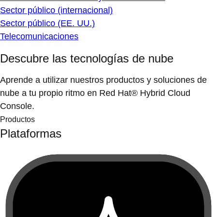
Sector público (internacional)
Sector público (EE. UU.)
Telecomunicaciones
Descubre las tecnologías de nube
Aprende a utilizar nuestros productos y soluciones de
nube a tu propio ritmo en Red Hat® Hybrid Cloud
Console.
Productos
Plataformas