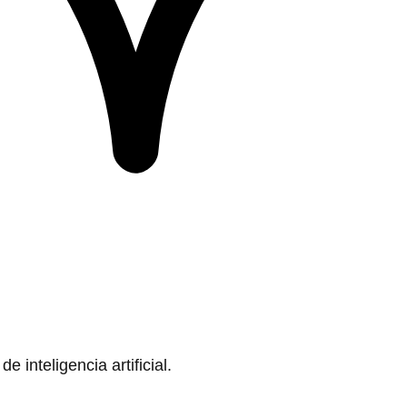
 inteligencia artificial.