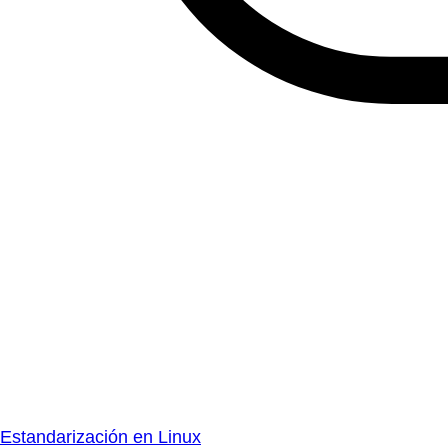
Estandarización en Linux