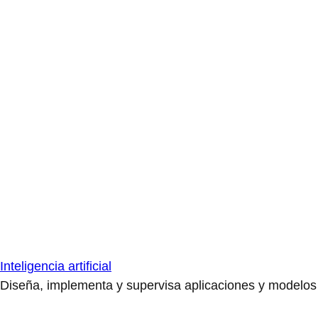
Inteligencia artificial
Diseña, implementa y supervisa aplicaciones y modelos de