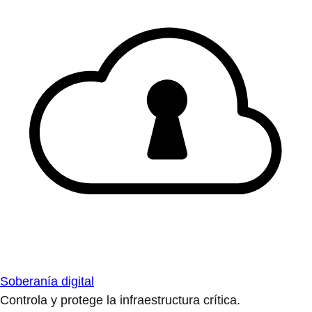
Soberanía digital
Controla y protege la infraestructura crítica.