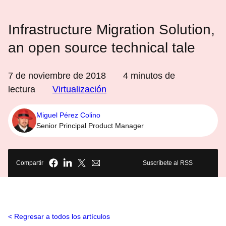
Infrastructure Migration Solution,
an open source technical tale
7 de noviembre de 2018
4
minutos de
lectura
Virtualización
Miguel Pérez Colino
Senior Principal Product Manager
Compartir
Suscríbete al RSS
Regresar a todos los artículos