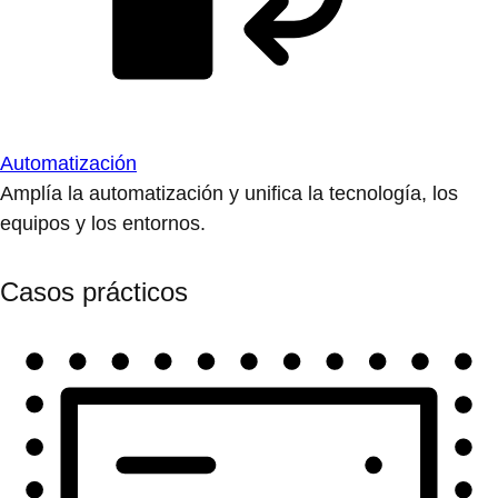
Automatización
Amplía la automatización y unifica la tecnología, los
equipos y los entornos.
Casos prácticos