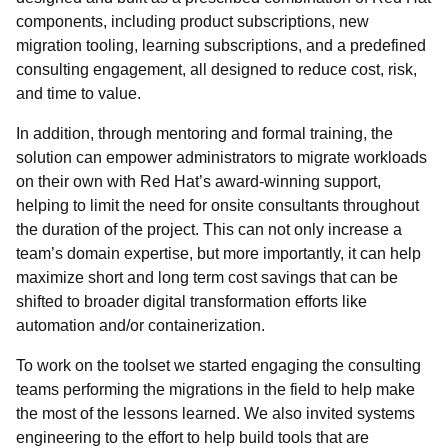
components, including product subscriptions, new
migration tooling, learning subscriptions, and a predefined
consulting engagement, all designed to reduce cost, risk,
and time to value.
In addition, through mentoring and formal training, the
solution can empower administrators to migrate workloads
on their own with Red Hat’s award-winning support,
helping to limit the need for onsite consultants throughout
the duration of the project. This can not only increase a
team’s domain expertise, but more importantly, it can help
maximize short and long term cost savings that can be
shifted to broader digital transformation efforts like
automation and/or containerization.
To work on the toolset we started engaging the consulting
teams performing the migrations in the field to help make
the most of the lessons learned. We also invited systems
engineering to the effort to help build tools that are