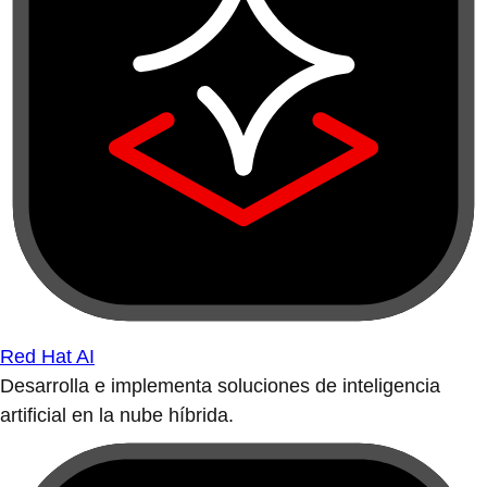
Red Hat AI
Desarrolla e implementa soluciones de inteligencia
artificial en la nube híbrida.