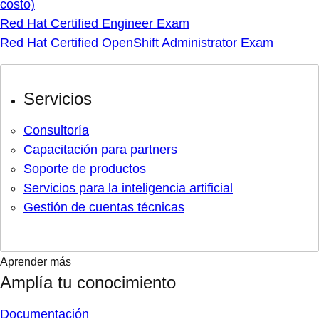
costo)
Red Hat Certified Engineer Exam
Red Hat Certified OpenShift Administrator Exam
Servicios
Consultoría
Capacitación para partners
Soporte de productos
Servicios para la inteligencia artificial
Gestión de cuentas técnicas
Aprender más
Amplía tu conocimiento
Documentación