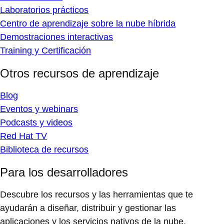
Laboratorios prácticos
Centro de aprendizaje sobre la nube híbrida
Demostraciones interactivas
Training y Certificación
Otros recursos de aprendizaje
Blog
Eventos y webinars
Podcasts y videos
Red Hat TV
Biblioteca de recursos
Para los desarrolladores
Descubre los recursos y las herramientas que te
ayudarán a diseñar, distribuir y gestionar las
aplicaciones y los servicios nativos de la nube.