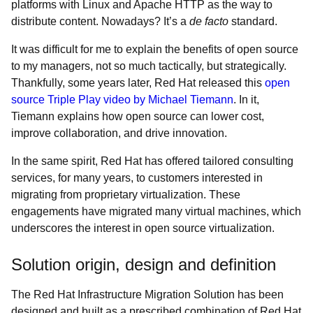
platforms with Linux and Apache HTTP as the way to
distribute content. Nowadays? It’s a
de facto
standard.
It was difficult for me to explain the benefits of open source
to my managers, not so much tactically, but strategically.
Thankfully, some years later, Red Hat released this
open
source Triple Play video by Michael Tiemann
. In it,
Tiemann explains how open source can lower cost,
improve collaboration, and drive innovation.
In the same spirit, Red Hat has offered tailored consulting
services, for many years, to customers interested in
migrating from proprietary virtualization. These
engagements have migrated many virtual machines, which
underscores the interest in open source virtualization.
Solution origin, design and definition
The Red Hat Infrastructure Migration Solution has been
designed and built as a prescribed combination of Red Hat