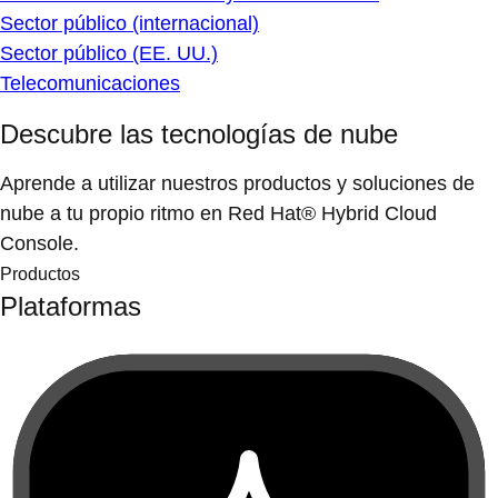
Sector público (internacional)
Sector público (EE. UU.)
Telecomunicaciones
Descubre las tecnologías de nube
Aprende a utilizar nuestros productos y soluciones de
nube a tu propio ritmo en Red Hat® Hybrid Cloud
Console.
Productos
Plataformas