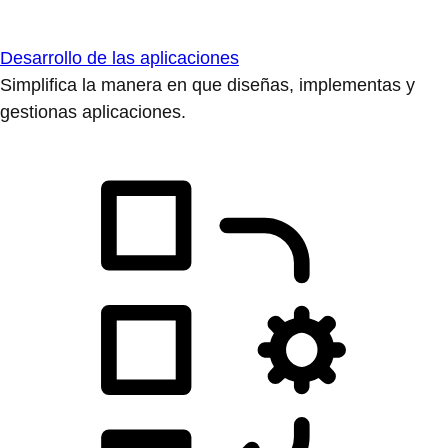
Desarrollo de las aplicaciones
Simplifica la manera en que diseñas, implementas y
gestionas aplicaciones.