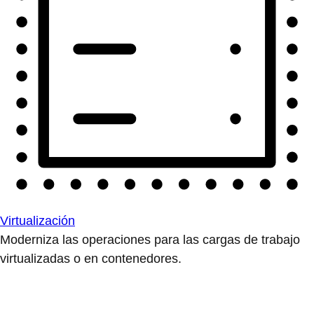
Virtualización
Moderniza las operaciones para las cargas de trabajo
virtualizadas o en contenedores.