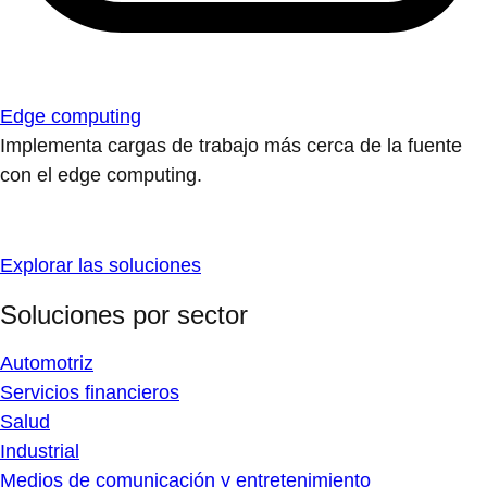
Edge computing
Implementa cargas de trabajo más cerca de la fuente
con el edge computing.
Explorar las soluciones
Soluciones por sector
Automotriz
Servicios financieros
Salud
Industrial
Medios de comunicación y entretenimiento