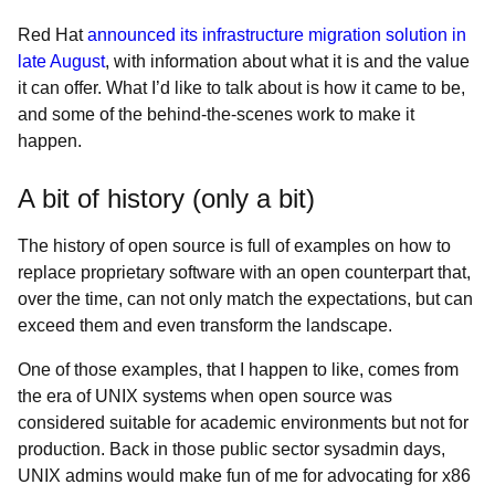
Red Hat
announced its infrastructure migration solution in
late August
, with information about what it is and the value
it can offer. What I’d like to talk about is how it came to be,
and some of the behind-the-scenes work to make it
happen.
A bit of history (only a bit)
The history of open source is full of examples on how to
replace proprietary software with an open counterpart that,
over the time, can not only match the expectations, but can
exceed them and even transform the landscape.
One of those examples, that I happen to like, comes from
the era of UNIX systems when open source was
considered suitable for academic environments but not for
production. Back in those public sector sysadmin days,
UNIX admins would make fun of me for advocating for x86