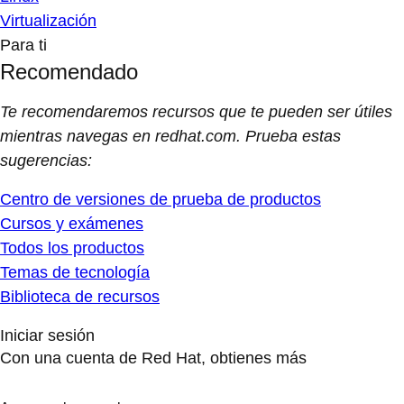
Virtualización
Para ti
Recomendado
Te recomendaremos recursos que te pueden ser útiles
mientras navegas en redhat.com. Prueba estas
sugerencias:
Centro de versiones de prueba de productos
Cursos y exámenes
Todos los productos
Temas de tecnología
Biblioteca de recursos
Iniciar sesión
Con una cuenta de Red Hat, obtienes más