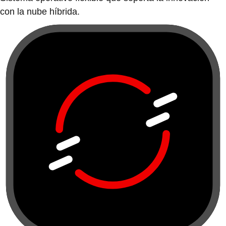
con la nube híbrida.