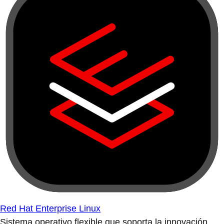
Red Hat Enterprise Linux
Sistema operativo flexible que soporta la innovación