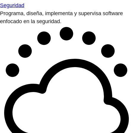
Seguridad
Programa, diseña, implementa y supervisa software
enfocado en la seguridad.