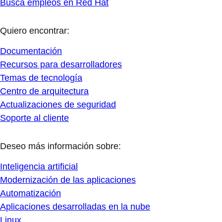
Busca empleos en Red Hat
Quiero encontrar:
Documentación
Recursos para desarrolladores
Temas de tecnología
Centro de arquitectura
Actualizaciones de seguridad
Soporte al cliente
Deseo más información sobre:
Inteligencia artificial
Modernización de las aplicaciones
Automatización
Aplicaciones desarrolladas en la nube
Linux