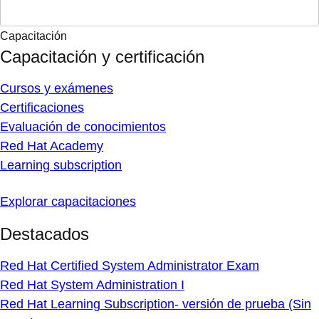
Capacitación
Capacitación y certificación
Cursos y exámenes
Certificaciones
Evaluación de conocimientos
Red Hat Academy
Learning subscription
Explorar capacitaciones
Destacados
Red Hat Certified System Administrator Exam
Red Hat System Administration I
Red Hat Learning Subscription- versión de prueba (Sin