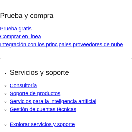
Prueba y compra
Prueba gratis
Comprar en línea
Integración con los principales proveedores de nube
Servicios y soporte
Consultoría
Soporte de productos
Servicios para la inteligencia artificial
Gestión de cuentas técnicas
Explorar servicios y soporte