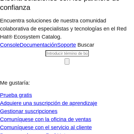
confianza
Encuentra soluciones de nuestra comunidad
colaborativa de especialistas y tecnologías en el Red
Hat® Ecosystem Catalog.
Console
Documentación
Soporte
Buscar
Me gustaría:
Prueba gratis
Adquiere una suscripción de aprendizaje
Gestionar suscripciones
Comuníquese con la oficina de ventas
Comuníquese con el servicio al cliente