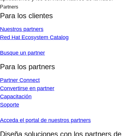
Partners
Para los clientes
Nuestros partners
Red Hat Ecosystem Catalog
Busque un partner
Para los partners
Partner Connect
Convertirse en partner
Capacitación
Soporte
Acceda el portal de nuestros partners
Diseña soluciones con los partners de