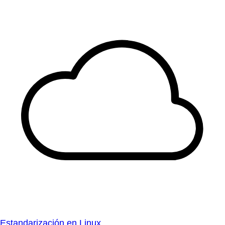
Estandarización en Linux