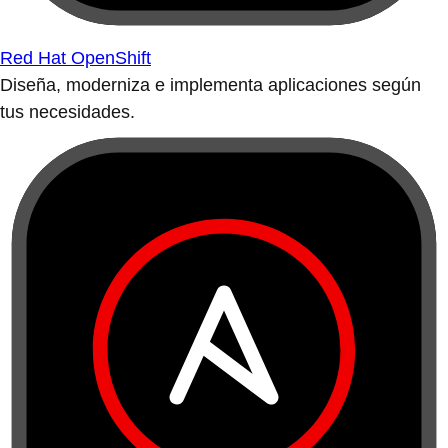
Red Hat OpenShift
Diseña, moderniza e implementa aplicaciones según
tus necesidades.