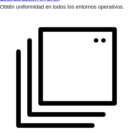
Obtén uniformidad en todos los entornos operativos.