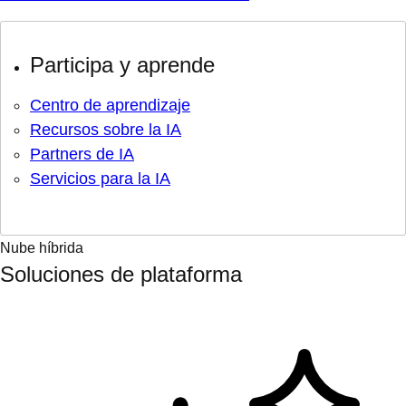
Participa y aprende
Centro de aprendizaje
Recursos sobre la IA
Partners de IA
Servicios para la IA
Nube híbrida
Soluciones de plataforma