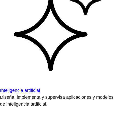
Inteligencia artificial
Diseña, implementa y supervisa aplicaciones y modelos
de inteligencia artificial.