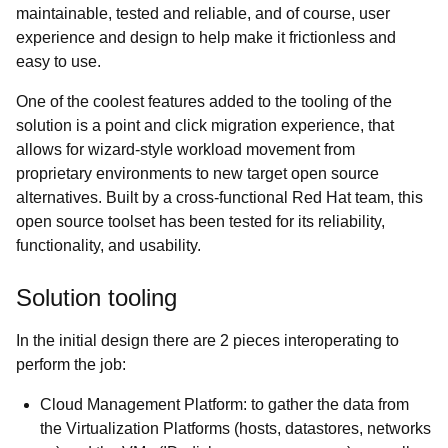
maintainable, tested and reliable, and of course, user
experience and design to help make it frictionless and
easy to use.
One of the coolest features added to the tooling of the
solution is a point and click migration experience, that
allows for wizard-style workload movement from
proprietary environments to new target open source
alternatives. Built by a cross-functional Red Hat team, this
open source toolset has been tested for its reliability,
functionality, and usability.
Solution tooling
In the initial design there are 2 pieces interoperating to
perform the job:
Cloud Management Platform: to gather the data from
the Virtualization Platforms (hosts, datastores, networks