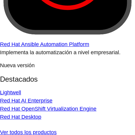
Red Hat Ansible Automation Platform
Implementa la automatización a nivel empresarial.
Nueva versión
Destacados
Lightwell
Red Hat AI Enterprise
Red Hat OpenShift Virtualization Engine
Red Hat Desktop
Ver todos los productos