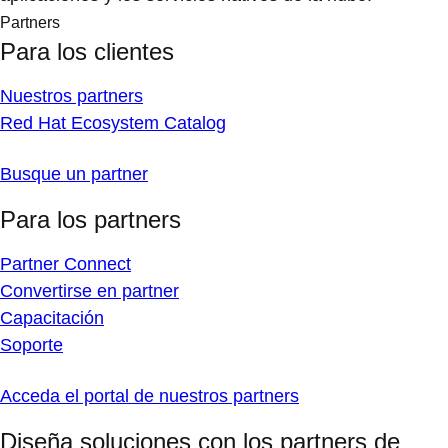
Partners
Para los clientes
Nuestros partners
Red Hat Ecosystem Catalog
Busque un partner
Para los partners
Partner Connect
Convertirse en partner
Capacitación
Soporte
Acceda el portal de nuestros partners
Diseña soluciones con los partners de