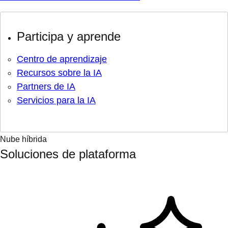
Participa y aprende
Centro de aprendizaje
Recursos sobre la IA
Partners de IA
Servicios para la IA
Nube híbrida
Soluciones de plataforma