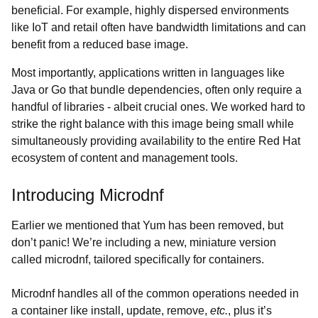
beneficial. For example, highly dispersed environments
like IoT and retail often have bandwidth limitations and can
benefit from a reduced base image.
Most importantly, applications written in languages like
Java or Go that bundle dependencies, often only require a
handful of libraries - albeit crucial ones. We worked hard to
strike the right balance with this image being small while
simultaneously providing availability to the entire Red Hat
ecosystem of content and management tools.
Introducing Microdnf
Earlier we mentioned that Yum has been removed, but
don’t panic! We’re including a new, miniature version
called microdnf, tailored specifically for containers.
Microdnf handles all of the common operations needed in
a container like install, update, remove,
etc.
, plus it’s