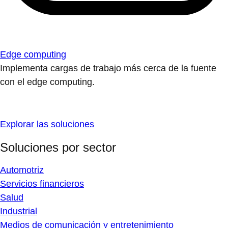
Edge computing
Implementa cargas de trabajo más cerca de la fuente
con el edge computing.
Explorar las soluciones
Soluciones por sector
Automotriz
Servicios financieros
Salud
Industrial
Medios de comunicación y entretenimiento