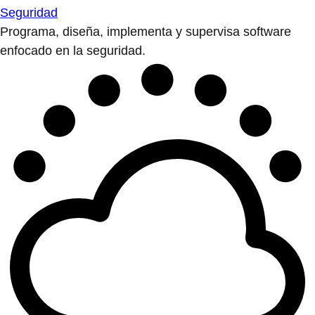
Seguridad
Programa, diseña, implementa y supervisa software
enfocado en la seguridad.