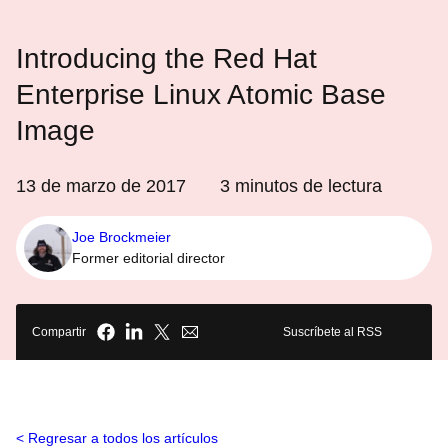
Introducing the Red Hat
Enterprise Linux Atomic Base
Image
13 de marzo de 2017
3
minutos de lectura
Joe Brockmeier
Former editorial director
Compartir
Suscríbete al RSS
Regresar a todos los artículos