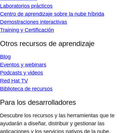
Laboratorios prácticos
Centro de aprendizaje sobre la nube híbrida
Demostraciones interactivas
Training y Certificación
Otros recursos de aprendizaje
Blog
Eventos y webinars
Podcasts y videos
Red Hat TV
Biblioteca de recursos
Para los desarrolladores
Descubre los recursos y las herramientas que te
ayudarán a diseñar, distribuir y gestionar las
aplicaciones y los servicios nativos de la nube.