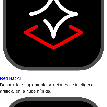
Red Hat AI
Desarrolla e implementa soluciones de inteligencia
artificial en la nube híbrida.