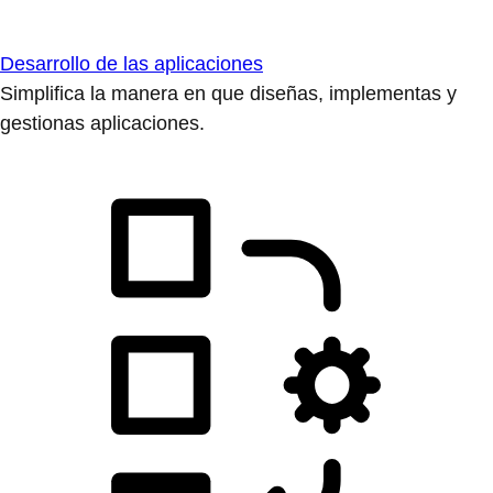
Desarrollo de las aplicaciones
Simplifica la manera en que diseñas, implementas y
gestionas aplicaciones.