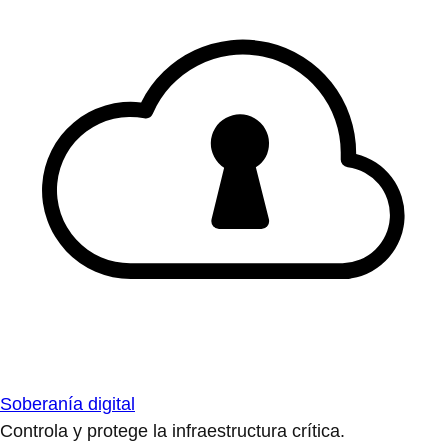
Soberanía digital
Controla y protege la infraestructura crítica.