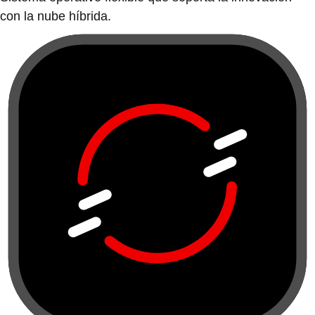
con la nube híbrida.