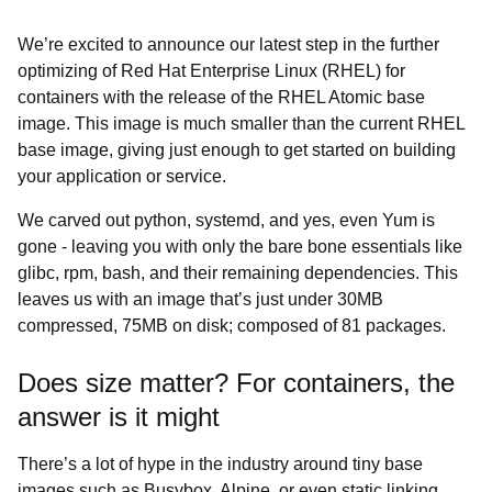
We’re excited to announce our latest step in the further
optimizing of Red Hat Enterprise Linux (RHEL) for
containers with the release of the RHEL Atomic base
image. This image is much smaller than the current RHEL
base image, giving just enough to get started on building
your application or service.
We carved out python, systemd, and yes, even Yum is
gone - leaving you with only the bare bone essentials like
glibc, rpm, bash, and their remaining dependencies. This
leaves us with an image that’s just under 30MB
compressed, 75MB on disk; composed of 81 packages.
Does size matter? For containers, the
answer is it might
There’s a lot of hype in the industry around tiny base
images such as Busybox, Alpine, or even static linking