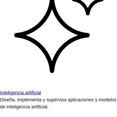
Inteligencia artificial
Diseña, implementa y supervisa aplicaciones y modelos
de inteligencia artificial.