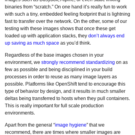
binaries from “scratch.” On one hand it’s really fun to work
with such a tiny, embedded feeling footprint that is lightning
fast to transfer over the network. On the other, some of our
testing with these images shows that once these get
loaded up with application stacks, they
don’t always end
up saving as much space
as you’d think.
Regardless of the base images chosen in your
environment, we
strongly recommend standardizing
on as
few as possible and being disciplined in your build
processes in order to reuse as many image layers as
possible. Platforms like OpenShift tend to encourage this
type of behavior by design, and it results in much smaller
deltas being transferred to hosts when they pull containers.
This is really important for full scale production
environments.
Apart from the general “
image hygiene
” that we
recommend, there are times where smaller images are