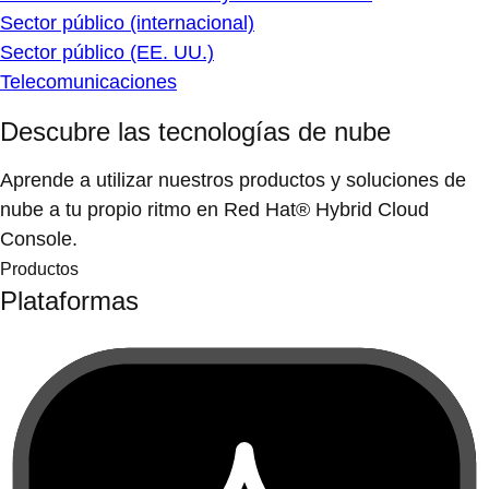
Sector público (internacional)
Sector público (EE. UU.)
Telecomunicaciones
Descubre las tecnologías de nube
Aprende a utilizar nuestros productos y soluciones de
nube a tu propio ritmo en Red Hat® Hybrid Cloud
Console.
Productos
Plataformas