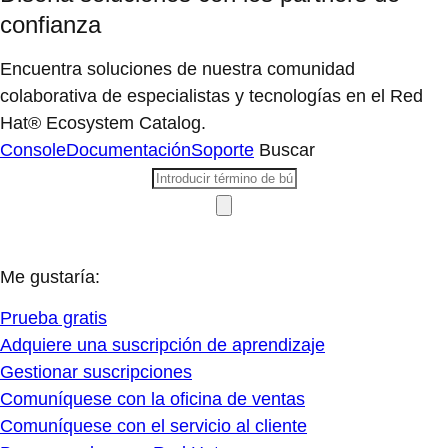
confianza
Encuentra soluciones de nuestra comunidad
colaborativa de especialistas y tecnologías en el Red
Hat® Ecosystem Catalog.
Console
Documentación
Soporte
Buscar
Me gustaría:
Prueba gratis
Adquiere una suscripción de aprendizaje
Gestionar suscripciones
Comuníquese con la oficina de ventas
Comuníquese con el servicio al cliente