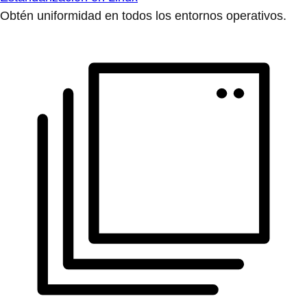
Obtén uniformidad en todos los entornos operativos.