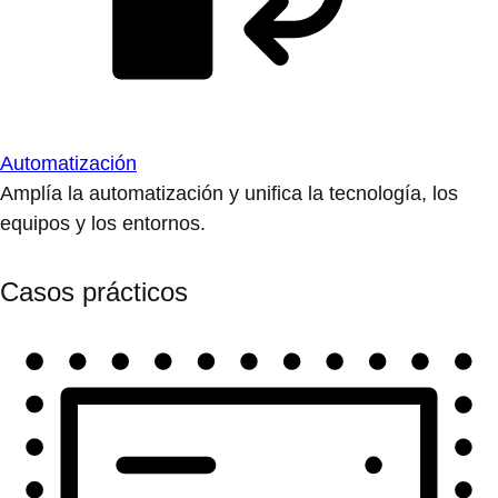
Automatización
Amplía la automatización y unifica la tecnología, los
equipos y los entornos.
Casos prácticos