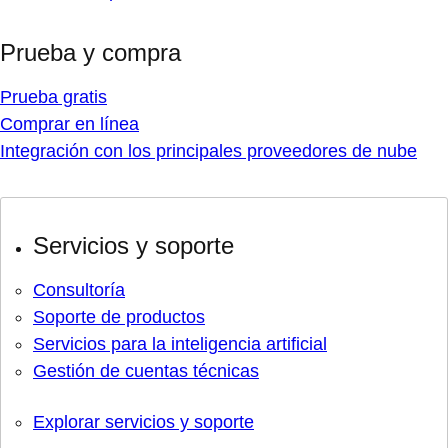
Prueba y compra
Prueba gratis
Comprar en línea
Integración con los principales proveedores de nube
Servicios y soporte
Consultoría
Soporte de productos
Servicios para la inteligencia artificial
Gestión de cuentas técnicas
Explorar servicios y soporte