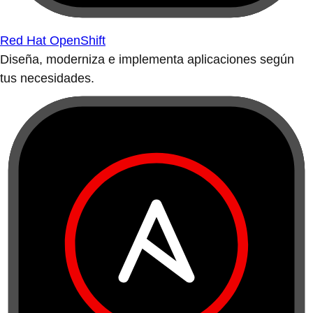
Red Hat OpenShift
Diseña, moderniza e implementa aplicaciones según
tus necesidades.