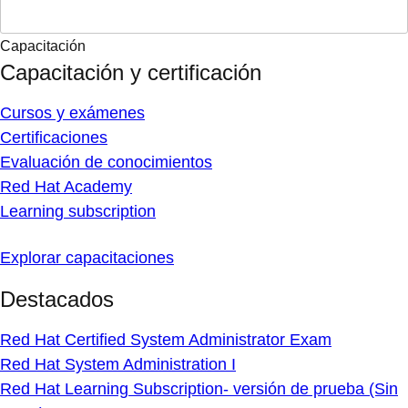
Capacitación
Capacitación y certificación
Cursos y exámenes
Certificaciones
Evaluación de conocimientos
Red Hat Academy
Learning subscription
Explorar capacitaciones
Destacados
Red Hat Certified System Administrator Exam
Red Hat System Administration I
Red Hat Learning Subscription- versión de prueba (Sin