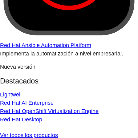
Red Hat Ansible Automation Platform
Implementa la automatización a nivel empresarial.
Nueva versión
Destacados
Lightwell
Red Hat AI Enterprise
Red Hat OpenShift Virtualization Engine
Red Hat Desktop
Ver todos los productos