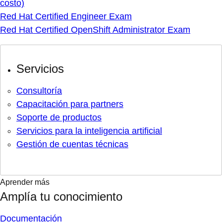
costo)
Red Hat Certified Engineer Exam
Red Hat Certified OpenShift Administrator Exam
Servicios
Consultoría
Capacitación para partners
Soporte de productos
Servicios para la inteligencia artificial
Gestión de cuentas técnicas
Aprender más
Amplía tu conocimiento
Documentación