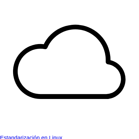
Estandarización en Linux