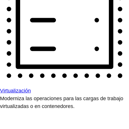
Virtualización
Moderniza las operaciones para las cargas de trabajo
virtualizadas o en contenedores.