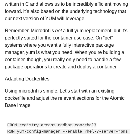
written in C and allows us to be incredibly efficient moving
forward. It’s also based on the underlying technology that
our next version of YUM will leverage.
Remember, Microdnf is
not
a full yum replacement, but it’s
perfectly suited for the container use case. On “pet”
systems where you want a fully interactive package
manager, yum is what you need. When you’re building a
container, though, you really only need to handle a few
package operations to create and deploy a container.
Adapting Dockerfiles
Using microdnf is simple. Let’s start with an existing
dockerfile and adjust the relevant sections for the Atomic
Base Image.
FROM registry.access.redhat.com/rhel7

RUN yum-config-manager --enable rhel-7-server-rpms 
