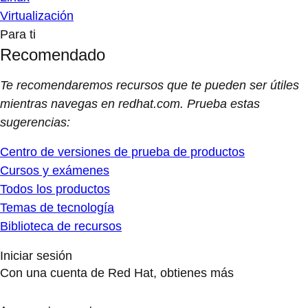
Virtualización
Para ti
Recomendado
Te recomendaremos recursos que te pueden ser útiles
mientras navegas en redhat.com. Prueba estas
sugerencias:
Centro de versiones de prueba de productos
Cursos y exámenes
Todos los productos
Temas de tecnología
Biblioteca de recursos
Iniciar sesión
Con una cuenta de Red Hat, obtienes más