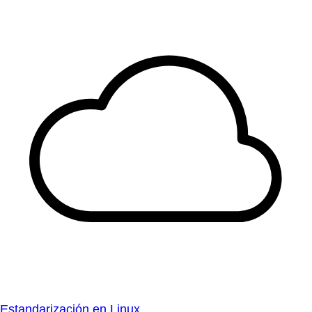
Estandarización en Linux