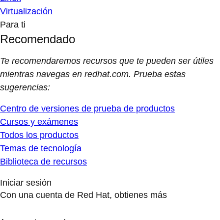
Virtualización
Para ti
Recomendado
Te recomendaremos recursos que te pueden ser útiles
mientras navegas en redhat.com. Prueba estas
sugerencias:
Centro de versiones de prueba de productos
Cursos y exámenes
Todos los productos
Temas de tecnología
Biblioteca de recursos
Iniciar sesión
Con una cuenta de Red Hat, obtienes más