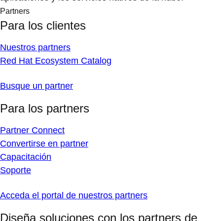
Partners
Para los clientes
Nuestros partners
Red Hat Ecosystem Catalog
Busque un partner
Para los partners
Partner Connect
Convertirse en partner
Capacitación
Soporte
Acceda el portal de nuestros partners
Diseña soluciones con los partners de