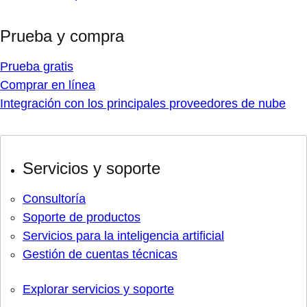
Prueba y compra
Prueba gratis
Comprar en línea
Integración con los principales proveedores de nube
Servicios y soporte
Consultoría
Soporte de productos
Servicios para la inteligencia artificial
Gestión de cuentas técnicas
Explorar servicios y soporte