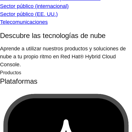
Sector público (internacional)
Sector público (EE. UU.)
Telecomunicaciones
Descubre las tecnologías de nube
Aprende a utilizar nuestros productos y soluciones de
nube a tu propio ritmo en Red Hat® Hybrid Cloud
Console.
Productos
Plataformas