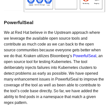
PowerfulSeal
We at Red Hat believe in the Upstream approach where
we leverage the available open source tools and
contribute as much code as we can back to the open
source communities because everyone gets better when
we do that. Kraken utilizes Bloomberg’s
PowerfulSeal
, an
open source tool for testing Kubernetes. The tool
deliberately injects failures into Kubernetes clusters to
detect problems as early as possible. We have opened
many enhancement issues in PowerfulSeal to improve the
coverage of the tool as well as been able to contribute to
the tool’s code base directly. So far, we have added the
ability to find pods in a namespace that match a given
regex pattern.