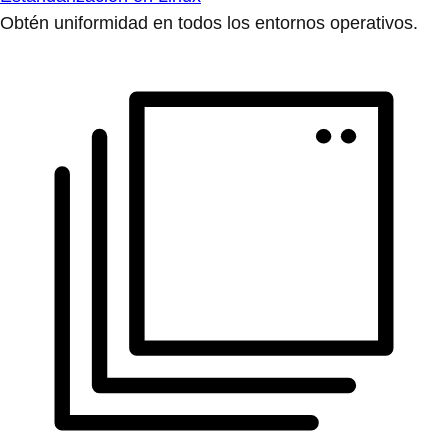
Obtén uniformidad en todos los entornos operativos.