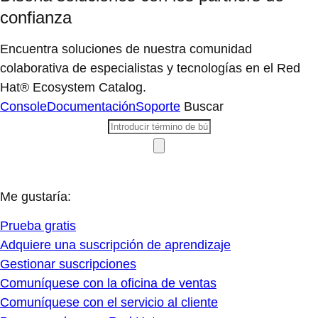
confianza
Encuentra soluciones de nuestra comunidad
colaborativa de especialistas y tecnologías en el Red
Hat® Ecosystem Catalog.
Console
Documentación
Soporte
Buscar
Me gustaría:
Prueba gratis
Adquiere una suscripción de aprendizaje
Gestionar suscripciones
Comuníquese con la oficina de ventas
Comuníquese con el servicio al cliente