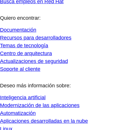
Busca empleos en Red Hat
Quiero encontrar:
Documentación
Recursos para desarrolladores
Temas de tecnología
Centro de arquitectura
Actualizaciones de seguridad
Soporte al cliente
Deseo más información sobre:
Inteligencia artificial
Modernización de las aplicaciones
Automatización
Aplicaciones desarrolladas en la nube
Linux