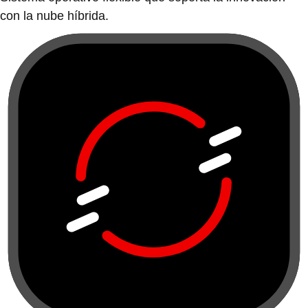
con la nube híbrida.