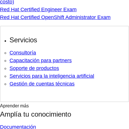
costo)
Red Hat Certified Engineer Exam
Red Hat Certified OpenShift Administrator Exam
Servicios
Consultoría
Capacitación para partners
Soporte de productos
Servicios para la inteligencia artificial
Gestión de cuentas técnicas
Aprender más
Amplía tu conocimiento
Documentación