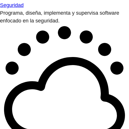
Seguridad
Programa, diseña, implementa y supervisa software
enfocado en la seguridad.