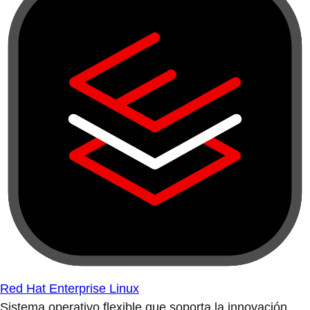
Red Hat Enterprise Linux
Sistema operativo flexible que soporta la innovación