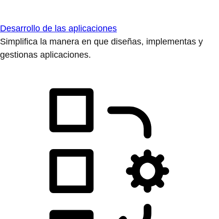
Desarrollo de las aplicaciones
Simplifica la manera en que diseñas, implementas y
gestionas aplicaciones.