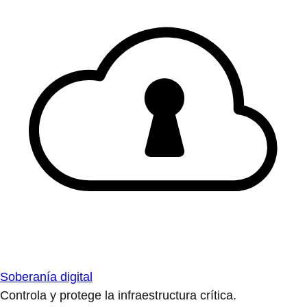
Soberanía digital
Controla y protege la infraestructura crítica.