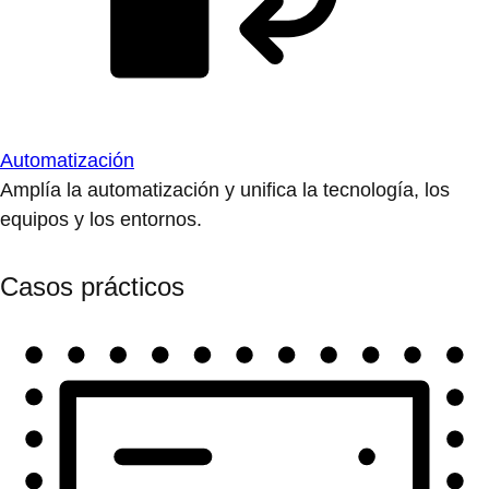
Automatización
Amplía la automatización y unifica la tecnología, los
equipos y los entornos.
Casos prácticos