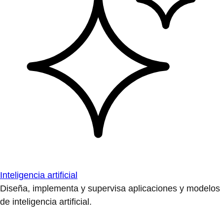
Inteligencia artificial
Diseña, implementa y supervisa aplicaciones y modelos
de inteligencia artificial.