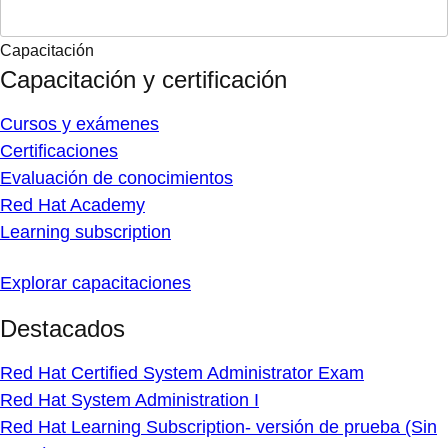
Capacitación
Capacitación y certificación
Cursos y exámenes
Certificaciones
Evaluación de conocimientos
Red Hat Academy
Learning subscription
Explorar capacitaciones
Destacados
Red Hat Certified System Administrator Exam
Red Hat System Administration I
Red Hat Learning Subscription- versión de prueba (Sin