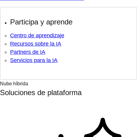
Participa y aprende
Centro de aprendizaje
Recursos sobre la IA
Partners de IA
Servicios para la IA
Nube híbrida
Soluciones de plataforma