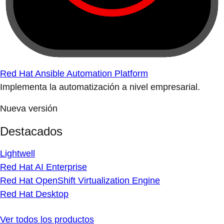
Red Hat Ansible Automation Platform
Implementa la automatización a nivel empresarial.
Nueva versión
Destacados
Lightwell
Red Hat AI Enterprise
Red Hat OpenShift Virtualization Engine
Red Hat Desktop
Ver todos los productos