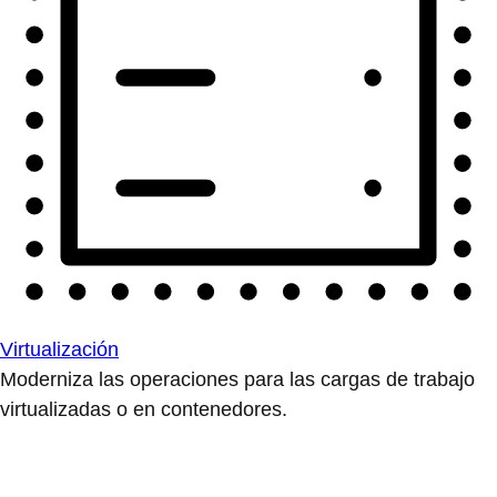
Virtualización
Moderniza las operaciones para las cargas de trabajo
virtualizadas o en contenedores.