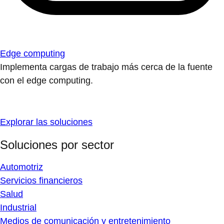
Edge computing
Implementa cargas de trabajo más cerca de la fuente
con el edge computing.
Explorar las soluciones
Soluciones por sector
Automotriz
Servicios financieros
Salud
Industrial
Medios de comunicación y entretenimiento