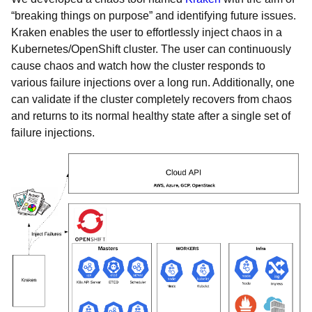
“breaking things on purpose” and identifying future issues.
Kraken enables the user to effortlessly inject chaos in a
Kubernetes/OpenShift cluster. The user can continuously
cause chaos and watch how the cluster responds to
various failure injections over a long run. Additionally, one
can validate if the cluster completely recovers from chaos
and returns to its normal healthy state after a single set of
failure injections.