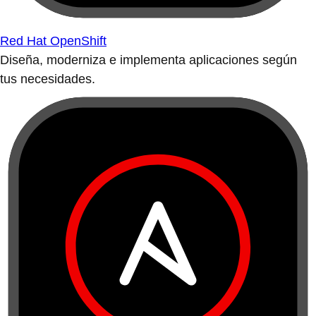
Red Hat OpenShift
Diseña, moderniza e implementa aplicaciones según
tus necesidades.