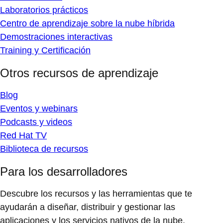
Laboratorios prácticos
Centro de aprendizaje sobre la nube híbrida
Demostraciones interactivas
Training y Certificación
Otros recursos de aprendizaje
Blog
Eventos y webinars
Podcasts y videos
Red Hat TV
Biblioteca de recursos
Para los desarrolladores
Descubre los recursos y las herramientas que te
ayudarán a diseñar, distribuir y gestionar las
aplicaciones y los servicios nativos de la nube.