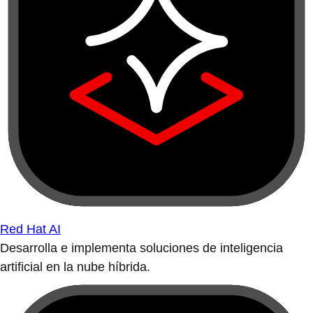
Red Hat AI
Desarrolla e implementa soluciones de inteligencia
artificial en la nube híbrida.