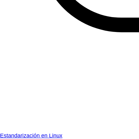
Estandarización en Linux