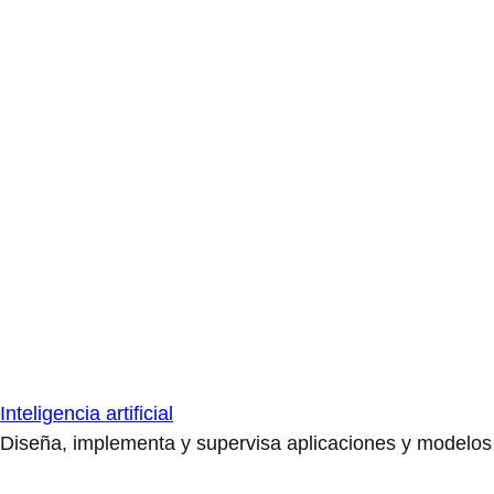
Inteligencia artificial
Diseña, implementa y supervisa aplicaciones y modelos de