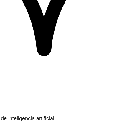
 inteligencia artificial.