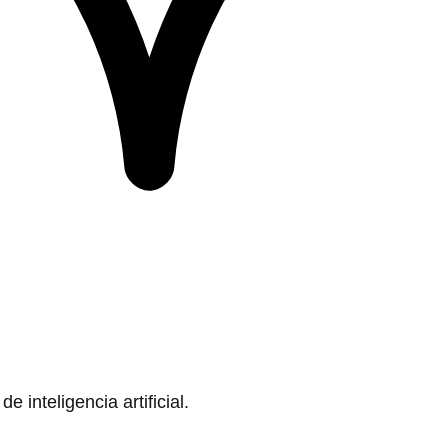
 inteligencia artificial.