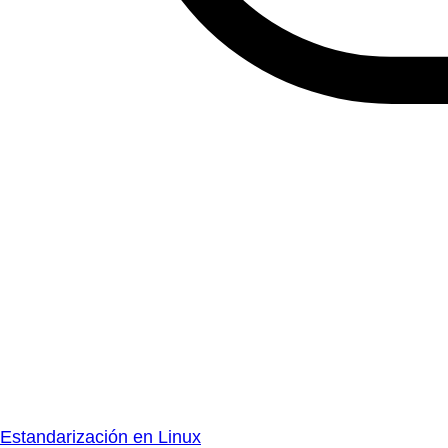
Estandarización en Linux