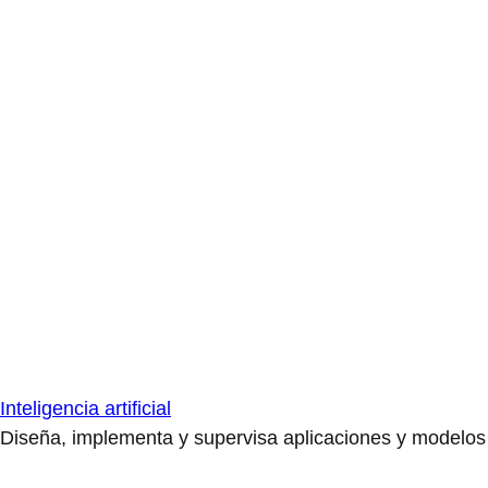
Inteligencia artificial
Diseña, implementa y supervisa aplicaciones y modelos de