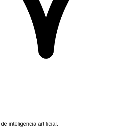
 inteligencia artificial.