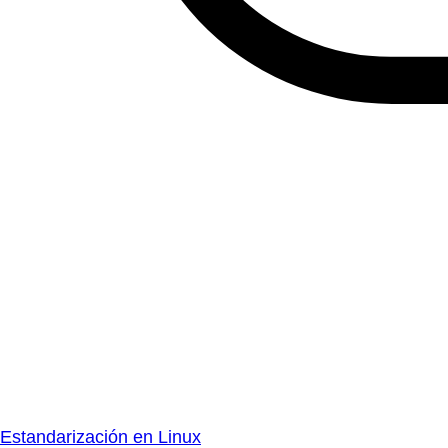
Estandarización en Linux