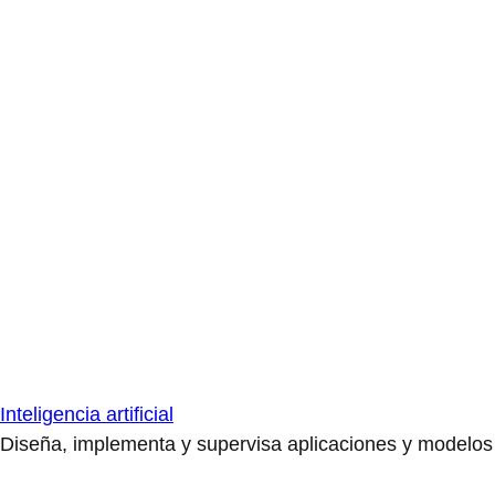
Inteligencia artificial
Diseña, implementa y supervisa aplicaciones y modelos de