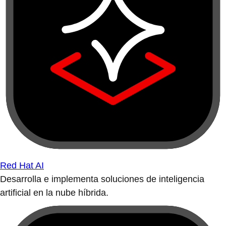
Red Hat AI
Desarrolla e implementa soluciones de inteligencia
artificial en la nube híbrida.