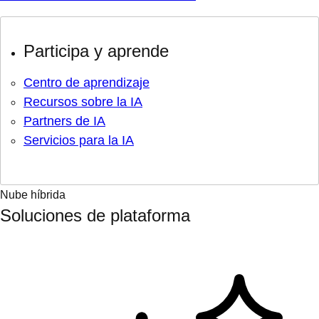
Participa y aprende
Centro de aprendizaje
Recursos sobre la IA
Partners de IA
Servicios para la IA
Nube híbrida
Soluciones de plataforma