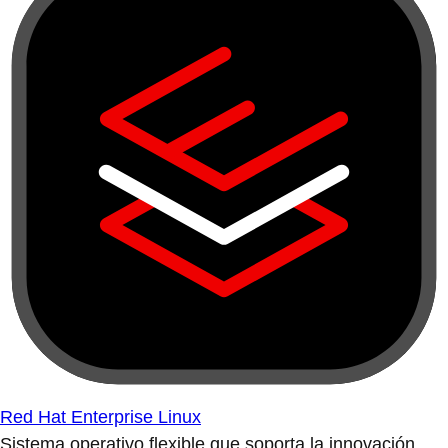
Red Hat Enterprise Linux
Sistema operativo flexible que soporta la innovación