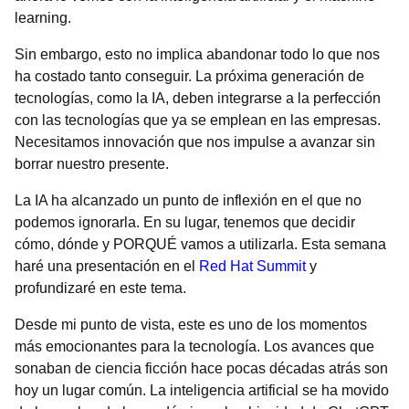
learning.
Sin embargo, esto no implica abandonar todo lo que nos
ha costado tanto conseguir. La próxima generación de
tecnologías, como la IA, deben integrarse a la perfección
con las tecnologías que ya se emplean en las empresas.
Necesitamos innovación que nos impulse a avanzar sin
borrar nuestro presente.
La IA ha alcanzado un punto de inflexión en el que no
podemos ignorarla. En su lugar, tenemos que decidir
cómo, dónde y PORQUÉ vamos a utilizarla. Esta semana
haré una presentación en el
Red Hat Summit
y
profundizaré en este tema.
Desde mi punto de vista, este es uno de los momentos
más emocionantes para la tecnología. Los avances que
sonaban de ciencia ficción hace pocas décadas atrás son
hoy un lugar común. La inteligencia artificial se ha movido