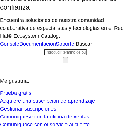
confianza
Encuentra soluciones de nuestra comunidad
colaborativa de especialistas y tecnologías en el Red
Hat® Ecosystem Catalog.
Console
Documentación
Soporte
Buscar
Me gustaría:
Prueba gratis
Adquiere una suscripción de aprendizaje
Gestionar suscripciones
Comuníquese con la oficina de ventas
Comuníquese con el servicio al cliente