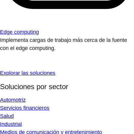
Edge computing
Implementa cargas de trabajo más cerca de la fuente
con el edge computing.
Explorar las soluciones
Soluciones por sector
Automotriz
Servicios financieros
Salud
Industrial
Medios de comunicación y entretenimiento