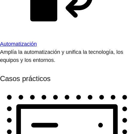
Automatización
Amplía la automatización y unifica la tecnología, los
equipos y los entornos.
Casos prácticos