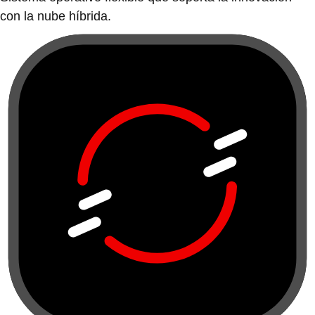
con la nube híbrida.