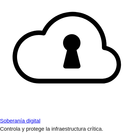
Soberanía digital
Controla y protege la infraestructura crítica.