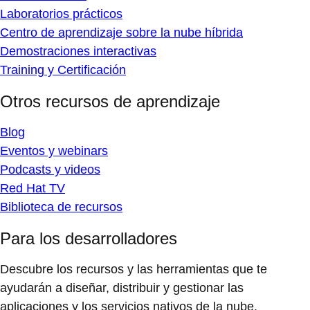
Laboratorios prácticos
Centro de aprendizaje sobre la nube híbrida
Demostraciones interactivas
Training y Certificación
Otros recursos de aprendizaje
Blog
Eventos y webinars
Podcasts y videos
Red Hat TV
Biblioteca de recursos
Para los desarrolladores
Descubre los recursos y las herramientas que te
ayudarán a diseñar, distribuir y gestionar las
aplicaciones y los servicios nativos de la nube.