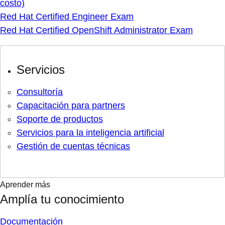
costo)
Red Hat Certified Engineer Exam
Red Hat Certified OpenShift Administrator Exam
Servicios
Consultoría
Capacitación para partners
Soporte de productos
Servicios para la inteligencia artificial
Gestión de cuentas técnicas
Aprender más
Amplía tu conocimiento
Documentación