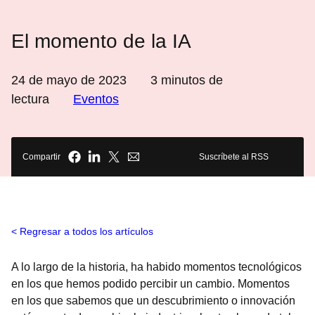
El momento de la IA
24 de mayo de 2023
3
minutos de
lectura
Eventos
Compartir
Suscríbete al RSS
Regresar a todos los artículos
A lo largo de la historia, ha habido momentos tecnológicos
en los que hemos podido percibir un cambio. Momentos
en los que sabemos que un descubrimiento o innovación