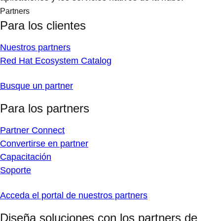
Partners
Para los clientes
Nuestros partners
Red Hat Ecosystem Catalog
Busque un partner
Para los partners
Partner Connect
Convertirse en partner
Capacitación
Soporte
Acceda el portal de nuestros partners
Diseña soluciones con los partners de