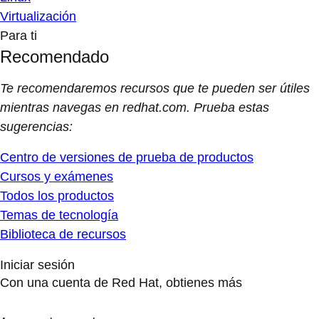
Virtualización
Para ti
Recomendado
Te recomendaremos recursos que te pueden ser útiles
mientras navegas en redhat.com. Prueba estas
sugerencias:
Centro de versiones de prueba de productos
Cursos y exámenes
Todos los productos
Temas de tecnología
Biblioteca de recursos
Iniciar sesión
Con una cuenta de Red Hat, obtienes más