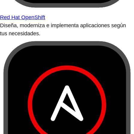
Red Hat OpenShift
Diseña, moderniza e implementa aplicaciones según
tus necesidades.