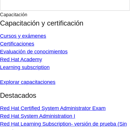
Capacitación
Capacitación y certificación
Cursos y exámenes
Certificaciones
Evaluación de conocimientos
Red Hat Academy
Learning subscription
Explorar capacitaciones
Destacados
Red Hat Certified System Administrator Exam
Red Hat System Administration I
Red Hat Learning Subscription- versión de prueba (Sin