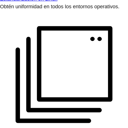
Obtén uniformidad en todos los entornos operativos.