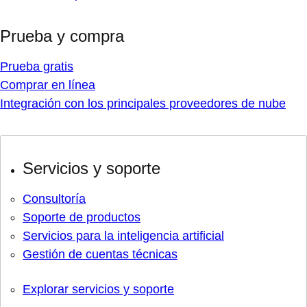
Prueba y compra
Prueba gratis
Comprar en línea
Integración con los principales proveedores de nube
Servicios y soporte
Consultoría
Soporte de productos
Servicios para la inteligencia artificial
Gestión de cuentas técnicas
Explorar servicios y soporte