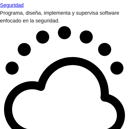
Seguridad
Programa, diseña, implementa y supervisa software
enfocado en la seguridad.