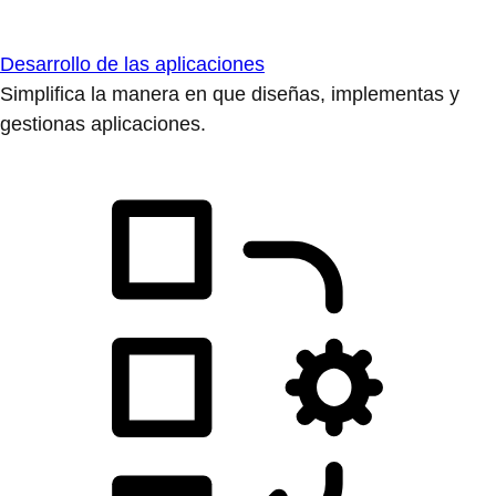
Desarrollo de las aplicaciones
Simplifica la manera en que diseñas, implementas y
gestionas aplicaciones.