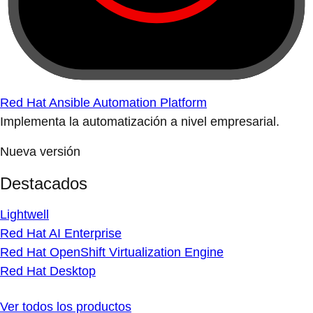
Red Hat Ansible Automation Platform
Implementa la automatización a nivel empresarial.
Nueva versión
Destacados
Lightwell
Red Hat AI Enterprise
Red Hat OpenShift Virtualization Engine
Red Hat Desktop
Ver todos los productos