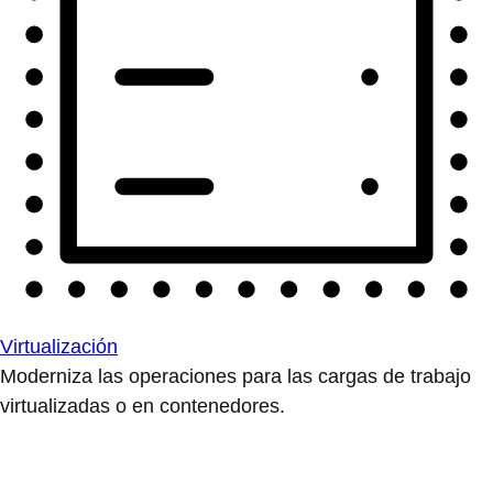
Virtualización
Moderniza las operaciones para las cargas de trabajo
virtualizadas o en contenedores.