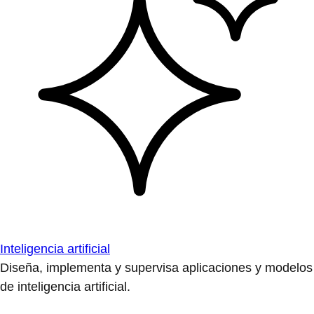
Inteligencia artificial
Diseña, implementa y supervisa aplicaciones y modelos
de inteligencia artificial.