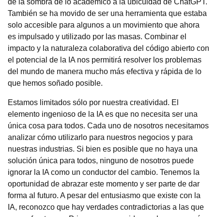
de la sombra de lo académico a la ubicuidad de ChatGPT.
También se ha movido de ser una herramienta que estaba
solo accesible para algunos a un movimiento que ahora
es impulsado y utilizado por las masas. Combinar el
impacto y la naturaleza colaborativa del código abierto con
el potencial de la IA nos permitirá resolver los problemas
del mundo de manera mucho más efectiva y rápida de lo
que hemos soñado posible.
Estamos limitados sólo por nuestra creatividad. El
elemento ingenioso de la IA es que no necesita ser una
única cosa para todos. Cada uno de nosotros necesitamos
analizar cómo utilizarlo para nuestros negocios y para
nuestras industrias. Si bien es posible que no haya una
solución única para todos, ninguno de nosotros puede
ignorar la IA como un conductor del cambio. Tenemos la
oportunidad de abrazar este momento y ser parte de dar
forma al futuro. A pesar del entusiasmo que existe con la
IA, reconozco que hay verdades contradictorias a las que