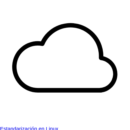
Estandarización en Linux