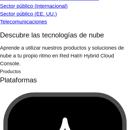
Sector público (internacional)
Sector público (EE. UU.)
Telecomunicaciones
Descubre las tecnologías de nube
Aprende a utilizar nuestros productos y soluciones de
nube a tu propio ritmo en Red Hat® Hybrid Cloud
Console.
Productos
Plataformas