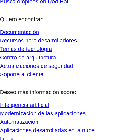
Busca empleos en Red Hat
Quiero encontrar:
Documentación
Recursos para desarrolladores
Temas de tecnología
Centro de arquitectura
Actualizaciones de seguridad
Soporte al cliente
Deseo más información sobre:
Inteligencia artificial
Modernización de las aplicaciones
Automatización
Aplicaciones desarrolladas en la nube
Linux