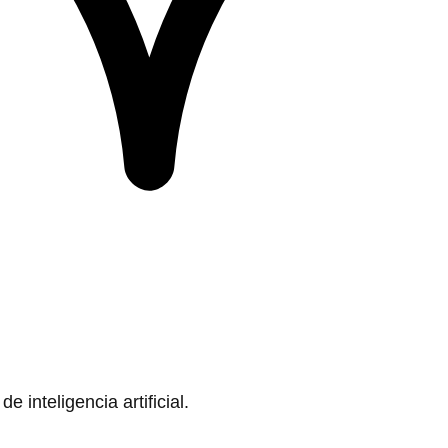
 inteligencia artificial.