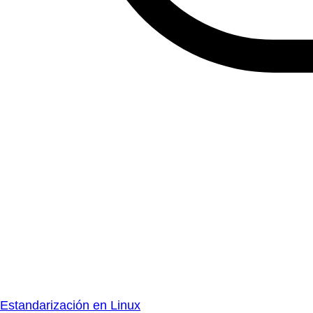
Estandarización en Linux