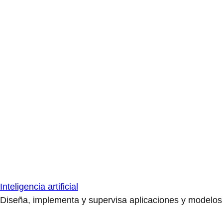
Inteligencia artificial
Diseña, implementa y supervisa aplicaciones y modelos de