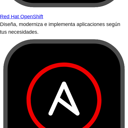
Red Hat OpenShift
Diseña, moderniza e implementa aplicaciones según
tus necesidades.