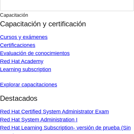
Capacitación
Capacitación y certificación
Cursos y exámenes
Certificaciones
Evaluación de conocimientos
Red Hat Academy
Learning subscription
Explorar capacitaciones
Destacados
Red Hat Certified System Administrator Exam
Red Hat System Administration I
Red Hat Learning Subscription- versión de prueba (Sin