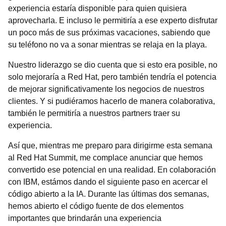
experiencia estaría disponible para quien quisiera
aprovecharla. E incluso le permitiría a ese experto disfrutar
un poco más de sus próximas vacaciones, sabiendo que
su teléfono no va a sonar mientras se relaja en la playa.
Nuestro liderazgo se dio cuenta que si esto era posible, no
solo mejoraría a Red Hat, pero también tendría el potencia
de mejorar significativamente los negocios de nuestros
clientes. Y si pudiéramos hacerlo de manera colaborativa,
también le permitiría a nuestros partners traer su
experiencia.
Así que, mientras me preparo para dirigirme esta semana
al Red Hat Summit, me complace anunciar que hemos
convertido ese potencial en una realidad. En colaboración
con IBM, estámos dando el siguiente paso en acercar el
código abierto a la IA. Durante las últimas dos semanas,
hemos abierto el código fuente de dos elementos
importantes que brindarán una experiencia