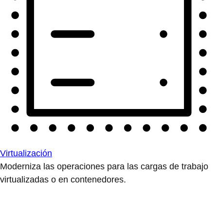
Virtualización
Moderniza las operaciones para las cargas de trabajo
virtualizadas o en contenedores.