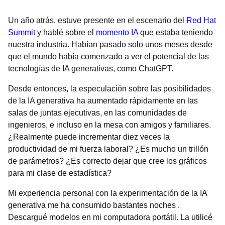
Un año atrás, estuve presente en el escenario del
Red Hat
Summit
y hablé sobre el
momento IA
que estaba teniendo
nuestra industria. Habían pasado solo unos meses desde
que el mundo había comenzado a ver el potencial de las
tecnologías de IA generativas, como ChatGPT.
Desde entonces, la especulación sobre las posibilidades
de la IA generativa ha aumentado rápidamente en las
salas de juntas ejecutivas, en las comunidades de
ingenieros, e incluso en la mesa con amigos y familiares.
¿Realmente puede incrementar diez veces la
productividad de mi fuerza laboral? ¿Es mucho un trillón
de parámetros? ¿Es correcto dejar que cree los gráficos
para mi clase de estadística?
Mi experiencia personal con la experimentación de la IA
generativa me ha consumido bastantes noches .
Descargué modelos en mi computadora portátil. La utilicé