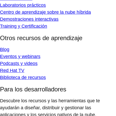
Laboratorios prácticos
Centro de aprendizaje sobre la nube híbrida
Demostraciones interactivas
Training y Certificación
Otros recursos de aprendizaje
Blog
Eventos y webinars
Podcasts y videos
Red Hat TV
Biblioteca de recursos
Para los desarrolladores
Descubre los recursos y las herramientas que te
ayudarán a diseñar, distribuir y gestionar las
aplicaciones y los servicios nativos de la nube.