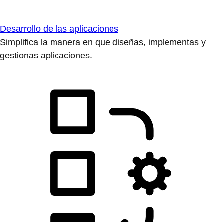
Desarrollo de las aplicaciones
Simplifica la manera en que diseñas, implementas y
gestionas aplicaciones.