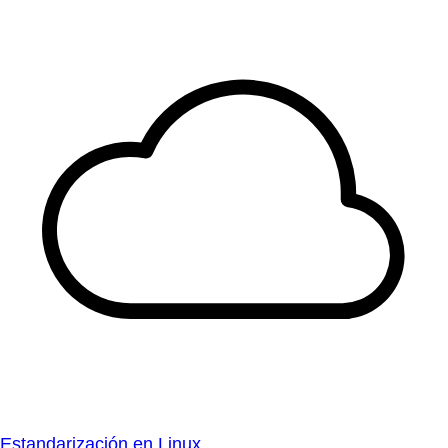
Estandarización en Linux