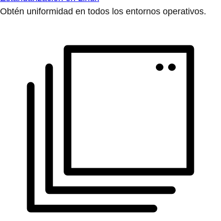
Obtén uniformidad en todos los entornos operativos.