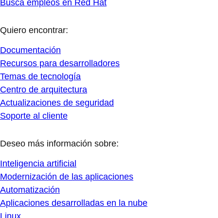
Busca empleos en Red Hat
Quiero encontrar:
Documentación
Recursos para desarrolladores
Temas de tecnología
Centro de arquitectura
Actualizaciones de seguridad
Soporte al cliente
Deseo más información sobre:
Inteligencia artificial
Modernización de las aplicaciones
Automatización
Aplicaciones desarrolladas en la nube
Linux