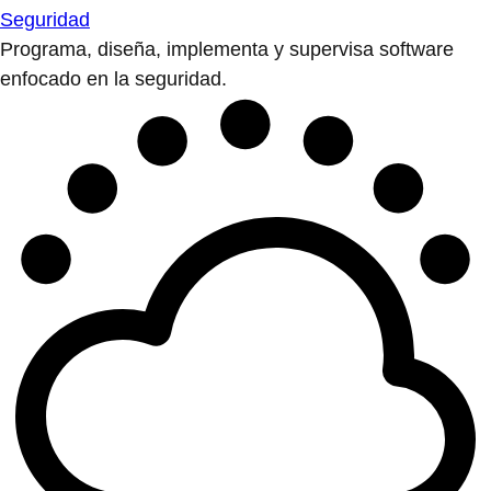
Seguridad
Programa, diseña, implementa y supervisa software
enfocado en la seguridad.