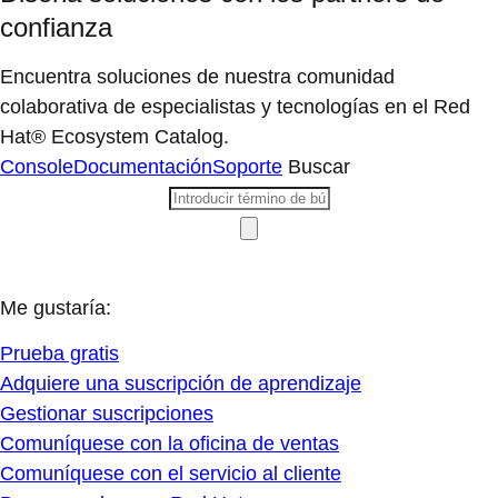
confianza
Encuentra soluciones de nuestra comunidad
colaborativa de especialistas y tecnologías en el Red
Hat® Ecosystem Catalog.
Console
Documentación
Soporte
Buscar
Me gustaría:
Prueba gratis
Adquiere una suscripción de aprendizaje
Gestionar suscripciones
Comuníquese con la oficina de ventas
Comuníquese con el servicio al cliente