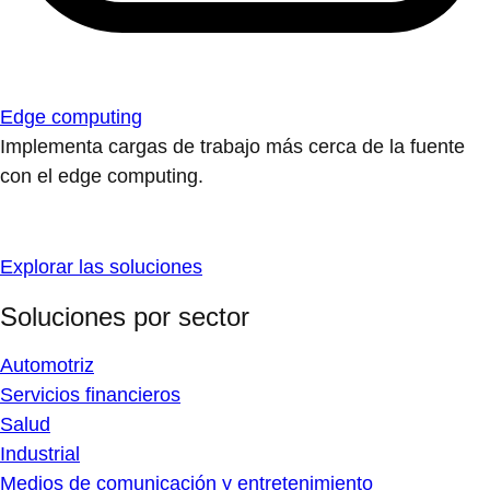
Edge computing
Implementa cargas de trabajo más cerca de la fuente
con el edge computing.
Explorar las soluciones
Soluciones por sector
Automotriz
Servicios financieros
Salud
Industrial
Medios de comunicación y entretenimiento