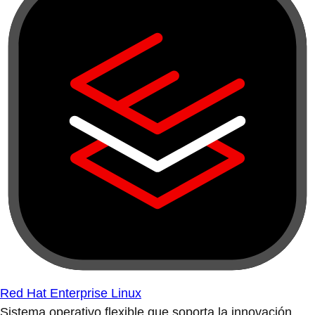
Red Hat Enterprise Linux
Sistema operativo flexible que soporta la innovación