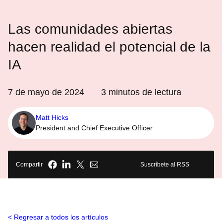
Las comunidades abiertas
hacen realidad el potencial de la
IA
7 de mayo de 2024
3
minutos de lectura
Matt Hicks
President and Chief Executive Officer
Compartir
Suscríbete al RSS
Regresar a todos los artículos