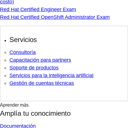
costo)
Red Hat Certified Engineer Exam
Red Hat Certified OpenShift Administrator Exam
Servicios
Consultoría
Capacitación para partners
Soporte de productos
Servicios para la inteligencia artificial
Gestión de cuentas técnicas
Aprender más
Amplía tu conocimiento
Documentación