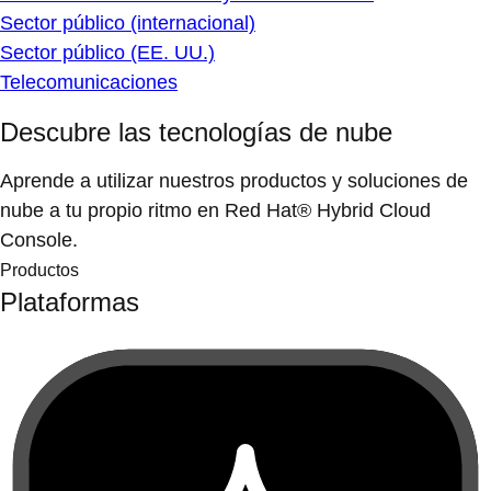
Sector público (internacional)
Sector público (EE. UU.)
Telecomunicaciones
Descubre las tecnologías de nube
Aprende a utilizar nuestros productos y soluciones de
nube a tu propio ritmo en Red Hat® Hybrid Cloud
Console.
Productos
Plataformas