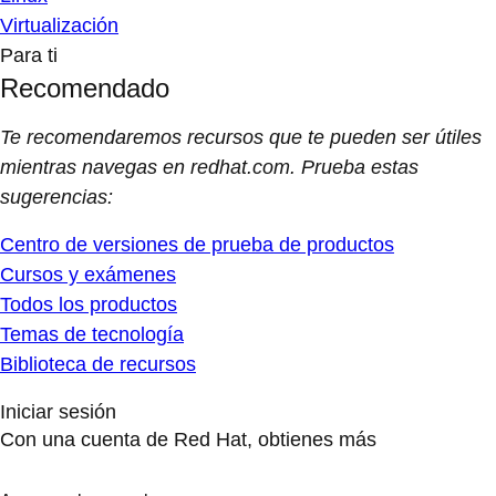
Virtualización
Para ti
Recomendado
Te recomendaremos recursos que te pueden ser útiles
mientras navegas en redhat.com. Prueba estas
sugerencias:
Centro de versiones de prueba de productos
Cursos y exámenes
Todos los productos
Temas de tecnología
Biblioteca de recursos
Iniciar sesión
Con una cuenta de Red Hat, obtienes más