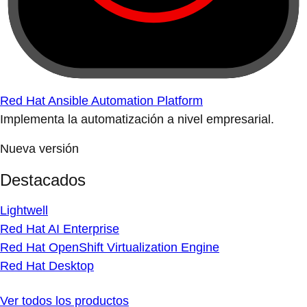
Red Hat Ansible Automation Platform
Implementa la automatización a nivel empresarial.
Nueva versión
Destacados
Lightwell
Red Hat AI Enterprise
Red Hat OpenShift Virtualization Engine
Red Hat Desktop
Ver todos los productos