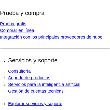
Prueba y compra
Prueba gratis
Comprar en línea
Integración con los principales proveedores de nube
Servicios y soporte
Consultoría
Soporte de productos
Servicios para la inteligencia artificial
Gestión de cuentas técnicas
Explorar servicios y soporte