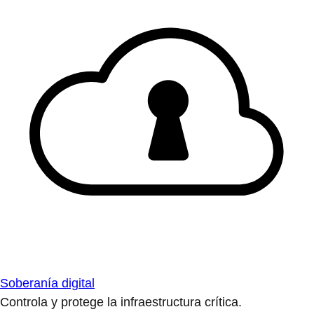
Soberanía digital
Controla y protege la infraestructura crítica.