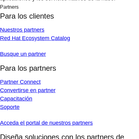
Partners
Para los clientes
Nuestros partners
Red Hat Ecosystem Catalog
Busque un partner
Para los partners
Partner Connect
Convertirse en partner
Capacitación
Soporte
Acceda el portal de nuestros partners
Diseña soluciones con los partners de