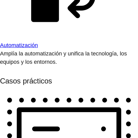
Automatización
Amplía la automatización y unifica la tecnología, los
equipos y los entornos.
Casos prácticos