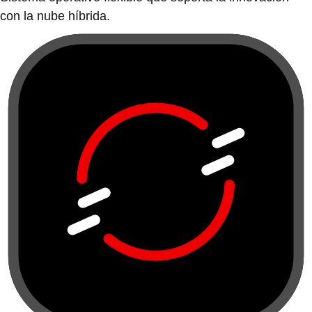
con la nube híbrida.