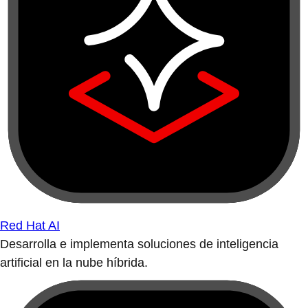
Red Hat AI
Desarrolla e implementa soluciones de inteligencia
artificial en la nube híbrida.