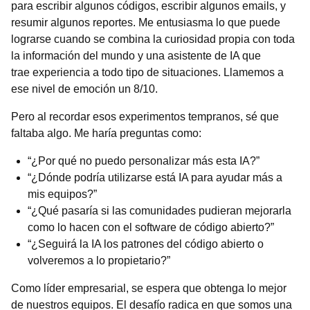
para escribir algunos códigos, escribir algunos emails, y
resumir algunos reportes. Me entusiasma lo que puede
lograrse cuando se combina la curiosidad propia con toda
la información del mundo y una asistente de IA que
trae experiencia a todo tipo de situaciones. Llamemos a
ese nivel de emoción un 8/10.
Pero al recordar esos experimentos tempranos, sé que
faltaba algo. Me haría preguntas como:
“¿Por qué no puedo personalizar más esta IA?”
“¿Dónde podría utilizarse está IA para ayudar más a
mis equipos?”
“¿Qué pasaría si las comunidades pudieran mejorarla
como lo hacen con el software de código abierto?”
“¿Seguirá la IA los patrones del código abierto o
volveremos a lo propietario?”
Como líder empresarial, se espera que obtenga lo mejor
de nuestros equipos. El desafío radica en que somos una