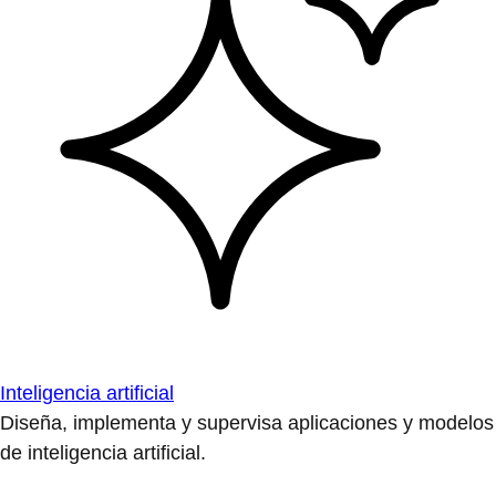
Inteligencia artificial
Diseña, implementa y supervisa aplicaciones y modelos
de inteligencia artificial.