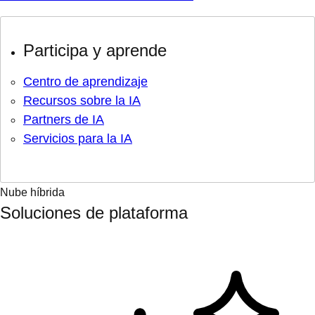
Participa y aprende
Centro de aprendizaje
Recursos sobre la IA
Partners de IA
Servicios para la IA
Nube híbrida
Soluciones de plataforma