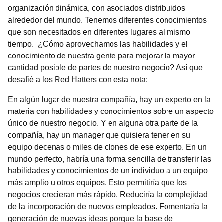
organización dinámica, con asociados distribuidos
alrededor del mundo. Tenemos diferentes conocimientos
que son necesitados en diferentes lugares al mismo
tiempo. ¿Cómo aprovechamos las habilidades y el
conocimiento de nuestra gente para mejorar la mayor
cantidad posible de partes de nuestro negocio? Así que
desafié a los Red Hatters con esta nota:
En algún lugar de nuestra compañía, hay un experto en la
materia con habilidades y conocimientos sobre un aspecto
único de nuestro negocio. Y en alguna otra parte de la
compañía, hay un manager que quisiera tener en su
equipo decenas o miles de clones de ese experto. En un
mundo perfecto, habría una forma sencilla de transferir las
habilidades y conocimientos de un individuo a un equipo
más amplio u otros equipos. Esto permitiría que los
negocios crecieran más rápido. Reduciría la complejidad
de la incorporación de nuevos empleados. Fomentaría la
generación de nuevas ideas porque la base de