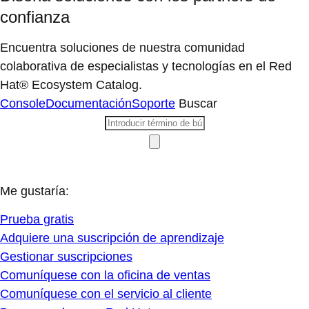
confianza
Encuentra soluciones de nuestra comunidad
colaborativa de especialistas y tecnologías en el Red
Hat® Ecosystem Catalog.
Console
Documentación
Soporte
Buscar
Me gustaría:
Prueba gratis
Adquiere una suscripción de aprendizaje
Gestionar suscripciones
Comuníquese con la oficina de ventas
Comuníquese con el servicio al cliente