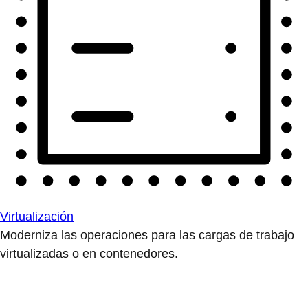
Virtualización
Moderniza las operaciones para las cargas de trabajo
virtualizadas o en contenedores.