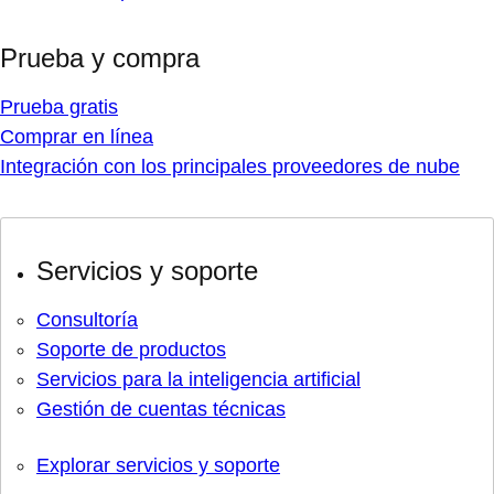
Prueba y compra
Prueba gratis
Comprar en línea
Integración con los principales proveedores de nube
Servicios y soporte
Consultoría
Soporte de productos
Servicios para la inteligencia artificial
Gestión de cuentas técnicas
Explorar servicios y soporte