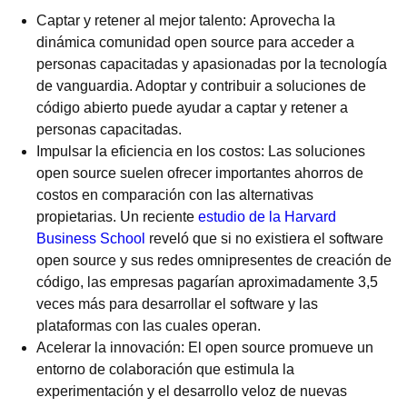
Captar y retener al mejor talento: Aprovecha la
dinámica comunidad open source para acceder a
personas capacitadas y apasionadas por la tecnología
de vanguardia. Adoptar y contribuir a soluciones de
código abierto puede ayudar a captar y retener a
personas capacitadas.
Impulsar la eficiencia en los costos: Las soluciones
open source suelen ofrecer importantes ahorros de
costos en comparación con las alternativas
propietarias. Un reciente
estudio de la Harvard
Business School
reveló que si no existiera el software
open source y sus redes omnipresentes de creación de
código, las empresas pagarían aproximadamente 3,5
veces más para desarrollar el software y las
plataformas con las cuales operan.
Acelerar la innovación: El open source promueve un
entorno de colaboración que estimula la
experimentación y el desarrollo veloz de nuevas