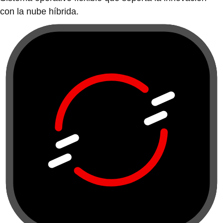
con la nube híbrida.