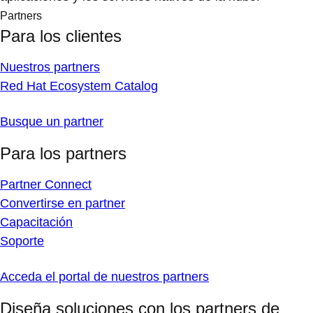
Partners
Para los clientes
Nuestros partners
Red Hat Ecosystem Catalog
Busque un partner
Para los partners
Partner Connect
Convertirse en partner
Capacitación
Soporte
Acceda el portal de nuestros partners
Diseña soluciones con los partners de