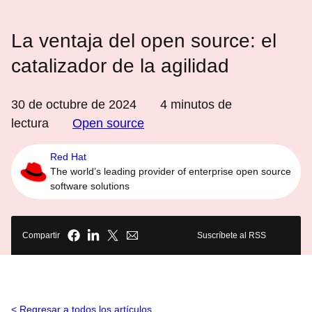
La ventaja del open source: el
catalizador de la agilidad
30 de octubre de 2024
4
minutos de
lectura
Open source
Red Hat
The world’s leading provider of enterprise open source
software solutions
Compartir
Suscríbete al RSS
Regresar a todos los artículos