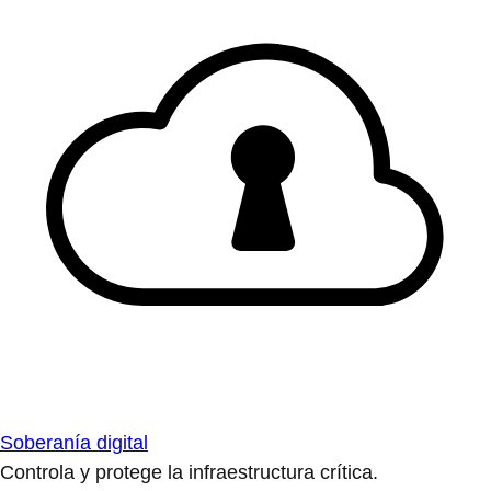
Soberanía digital
Controla y protege la infraestructura crítica.