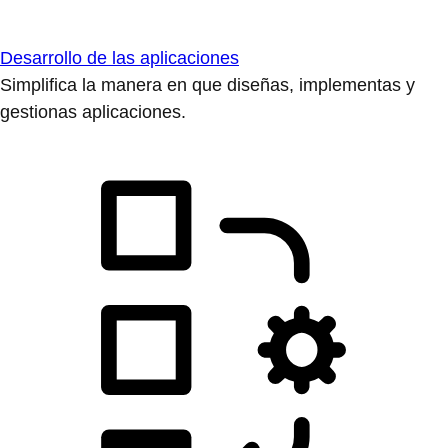
Desarrollo de las aplicaciones
Simplifica la manera en que diseñas, implementas y
gestionas aplicaciones.