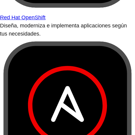
Red Hat OpenShift
Diseña, moderniza e implementa aplicaciones según
tus necesidades.