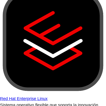
Red Hat Enterprise Linux
Sistema operativo flexible que soporta la innovación