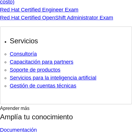
costo)
Red Hat Certified Engineer Exam
Red Hat Certified OpenShift Administrator Exam
Servicios
Consultoría
Capacitación para partners
Soporte de productos
Servicios para la inteligencia artificial
Gestión de cuentas técnicas
Aprender más
Amplía tu conocimiento
Documentación