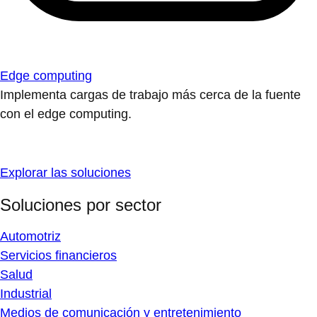
Edge computing
Implementa cargas de trabajo más cerca de la fuente
con el edge computing.
Explorar las soluciones
Soluciones por sector
Automotriz
Servicios financieros
Salud
Industrial
Medios de comunicación y entretenimiento