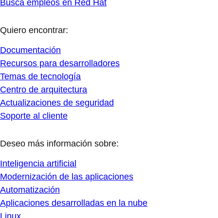
Busca empleos en Red Hat
Quiero encontrar:
Documentación
Recursos para desarrolladores
Temas de tecnología
Centro de arquitectura
Actualizaciones de seguridad
Soporte al cliente
Deseo más información sobre:
Inteligencia artificial
Modernización de las aplicaciones
Automatización
Aplicaciones desarrolladas en la nube
Linux