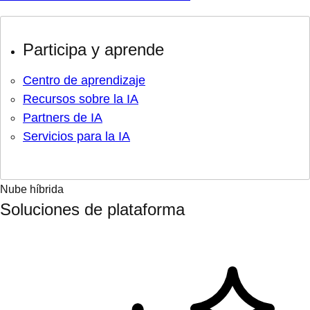
Participa y aprende
Centro de aprendizaje
Recursos sobre la IA
Partners de IA
Servicios para la IA
Nube híbrida
Soluciones de plataforma