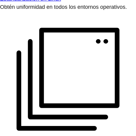
Obtén uniformidad en todos los entornos operativos.