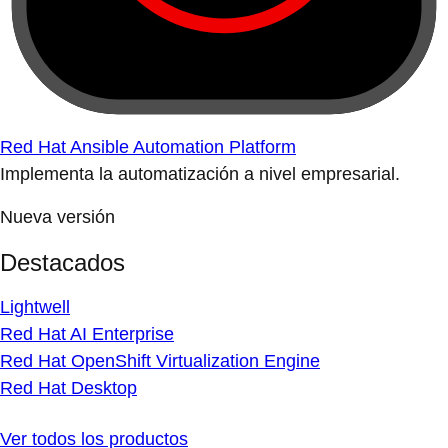
Red Hat Ansible Automation Platform
Implementa la automatización a nivel empresarial.
Nueva versión
Destacados
Lightwell
Red Hat AI Enterprise
Red Hat OpenShift Virtualization Engine
Red Hat Desktop
Ver todos los productos