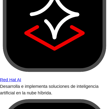
Red Hat AI
Desarrolla e implementa soluciones de inteligencia
artificial en la nube híbrida.