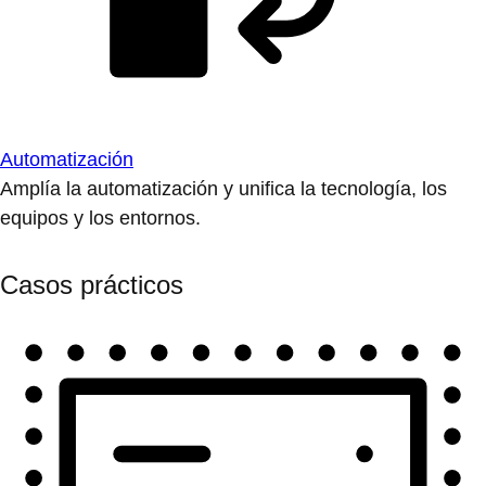
Automatización
Amplía la automatización y unifica la tecnología, los
equipos y los entornos.
Casos prácticos