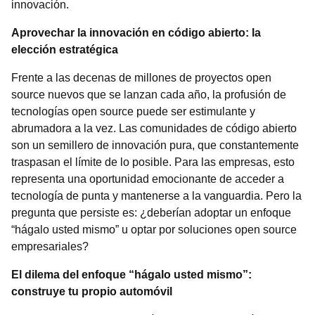
innovación.
Aprovechar la innovación en código abierto: la
elección estratégica
Frente a las decenas de millones de proyectos open
source nuevos que se lanzan cada año, la profusión de
tecnologías open source puede ser estimulante y
abrumadora a la vez. Las comunidades de código abierto
son un semillero de innovación pura, que constantemente
traspasan el límite de lo posible. Para las empresas, esto
representa una oportunidad emocionante de acceder a
tecnología de punta y mantenerse a la vanguardia. Pero la
pregunta que persiste es: ¿deberían adoptar un enfoque
“hágalo usted mismo” u optar por soluciones open source
empresariales?
El dilema del enfoque “hágalo usted mismo”:
construye tu propio automóvil