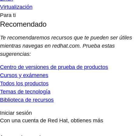
Virtualización
Para ti
Recomendado
Te recomendaremos recursos que te pueden ser útiles
mientras navegas en redhat.com. Prueba estas
sugerencias:
Centro de versiones de prueba de productos
Cursos y exámenes
Todos los productos
Temas de tecnología
Biblioteca de recursos
Iniciar sesión
Con una cuenta de Red Hat, obtienes más