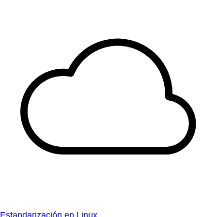
Estandarización en Linux