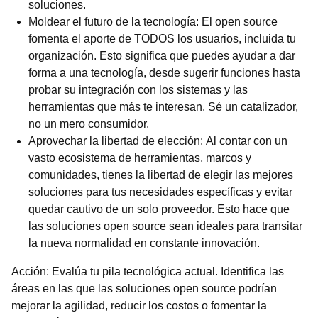
soluciones.
Moldear el futuro de la tecnología: El open source
fomenta el aporte de TODOS los usuarios, incluida tu
organización. Esto significa que puedes ayudar a dar
forma a una tecnología, desde sugerir funciones hasta
probar su integración con los sistemas y las
herramientas que más te interesan. Sé un catalizador,
no un mero consumidor.
Aprovechar la libertad de elección: Al contar con un
vasto ecosistema de herramientas, marcos y
comunidades, tienes la libertad de elegir las mejores
soluciones para tus necesidades específicas y evitar
quedar cautivo de un solo proveedor. Esto hace que
las soluciones open source sean ideales para transitar
la nueva normalidad en constante innovación.
Acción: Evalúa tu pila tecnológica actual. Identifica las
áreas en las que las soluciones open source podrían
mejorar la agilidad, reducir los costos o fomentar la