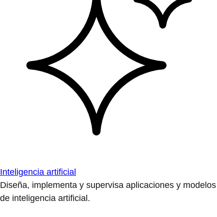
Inteligencia artificial
Diseña, implementa y supervisa aplicaciones y modelos
de inteligencia artificial.