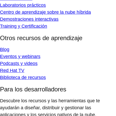
Laboratorios prácticos
Centro de aprendizaje sobre la nube híbrida
Demostraciones interactivas
Training y Certificación
Otros recursos de aprendizaje
Blog
Eventos y webinars
Podcasts y videos
Red Hat TV
Biblioteca de recursos
Para los desarrolladores
Descubre los recursos y las herramientas que te
ayudarán a diseñar, distribuir y gestionar las
aplicaciones y los servicios nativos de la nube.