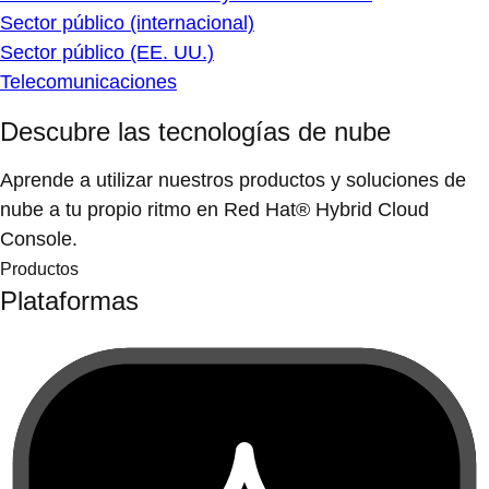
Sector público (internacional)
Sector público (EE. UU.)
Telecomunicaciones
Descubre las tecnologías de nube
Aprende a utilizar nuestros productos y soluciones de
nube a tu propio ritmo en Red Hat® Hybrid Cloud
Console.
Productos
Plataformas