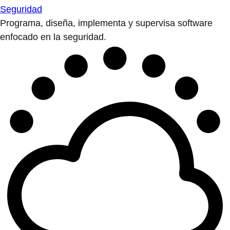
Seguridad
Programa, diseña, implementa y supervisa software
enfocado en la seguridad.