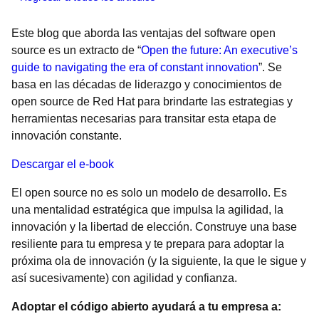
Este blog que aborda las ventajas del software open
source es un extracto de “
Open the future: An executive’s
guide to navigating the era of constant innovation
”. Se
basa en las décadas de liderazgo y conocimientos de
open source de Red Hat para brindarte las estrategias y
herramientas necesarias para transitar esta etapa de
innovación constante.
Descargar el e-book
El open source no es solo un modelo de desarrollo. Es
una mentalidad estratégica que impulsa la agilidad, la
innovación y la libertad de elección. Construye una base
resiliente para tu empresa y te prepara para adoptar la
próxima ola de innovación (y la siguiente, la que le sigue y
así sucesivamente) con agilidad y confianza.
Adoptar el código abierto ayudará a tu empresa a: