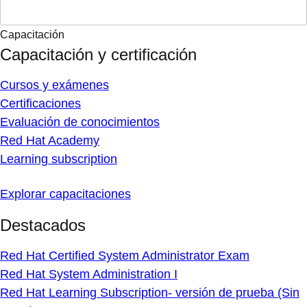
Capacitación
Capacitación y certificación
Cursos y exámenes
Certificaciones
Evaluación de conocimientos
Red Hat Academy
Learning subscription
Explorar capacitaciones
Destacados
Red Hat Certified System Administrator Exam
Red Hat System Administration I
Red Hat Learning Subscription- versión de prueba (Sin