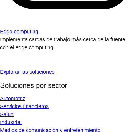
Edge computing
Implementa cargas de trabajo más cerca de la fuente
con el edge computing.
Explorar las soluciones
Soluciones por sector
Automotriz
Servicios financieros
Salud
Industrial
Medios de comunicación y entretenimiento