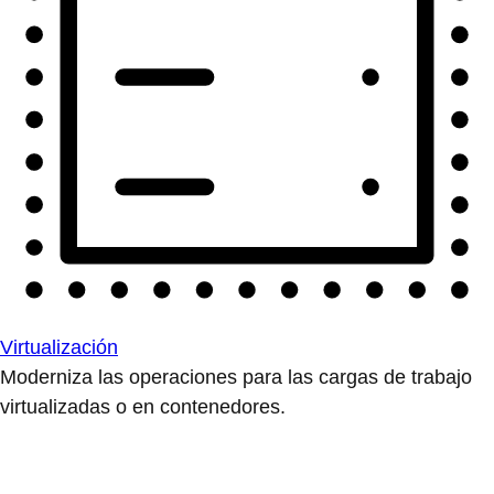
Virtualización
Moderniza las operaciones para las cargas de trabajo
virtualizadas o en contenedores.