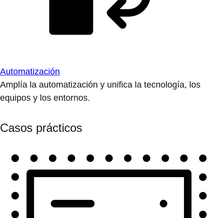
Automatización
Amplía la automatización y unifica la tecnología, los
equipos y los entornos.
Casos prácticos