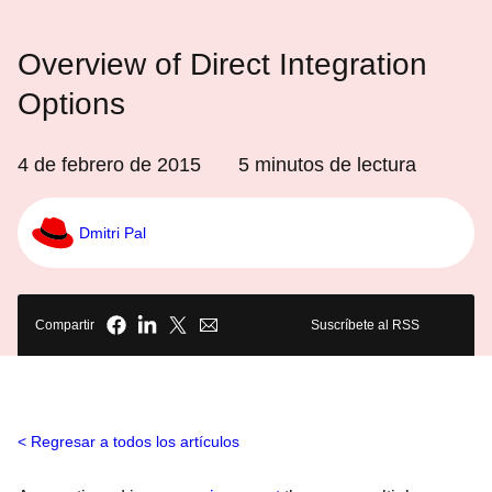
Overview of Direct Integration
Options
4 de febrero de 2015
5
minutos de lectura
Dmitri Pal
Compartir
Suscríbete al RSS
Regresar a todos los artículos