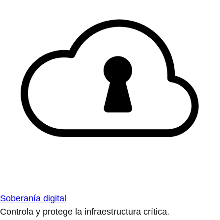
Soberanía digital
Controla y protege la infraestructura crítica.