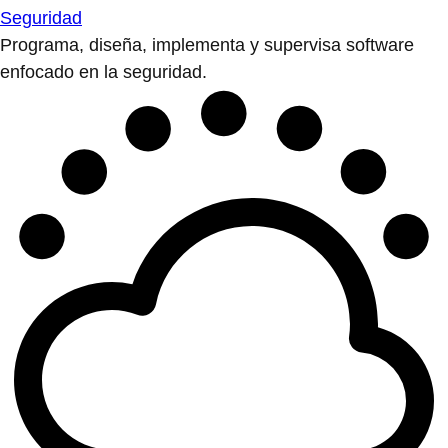
Seguridad
Programa, diseña, implementa y supervisa software
enfocado en la seguridad.