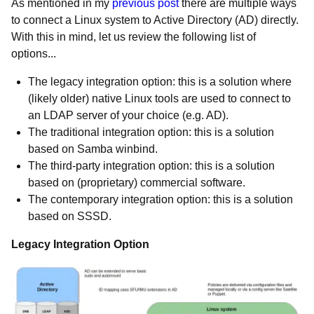
As mentioned in my
previous post
there are multiple ways
to connect a Linux system to Active Directory (AD) directly.
With this in mind, let us review the following list of
options...
The legacy integration option: this is a solution where
(likely older) native Linux tools are used to connect to
an LDAP server of your choice (e.g. AD).
The traditional integration option: this is a solution
based on Samba winbind.
The third-party integration option: this is a solution
based on (proprietary) commercial software.
The contemporary integration option: this is a solution
based on SSSD.
Legacy Integration Option