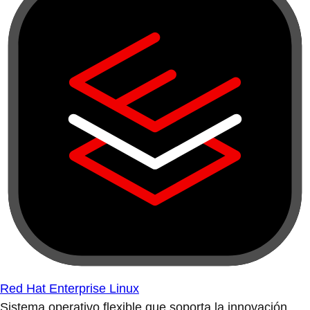
Red Hat Enterprise Linux
Sistema operativo flexible que soporta la innovación