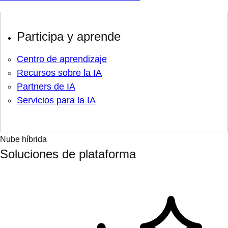
Participa y aprende
Centro de aprendizaje
Recursos sobre la IA
Partners de IA
Servicios para la IA
Nube híbrida
Soluciones de plataforma