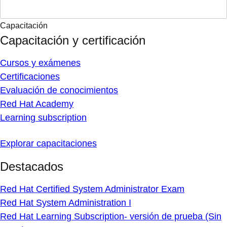
Capacitación
Capacitación y certificación
Cursos y exámenes
Certificaciones
Evaluación de conocimientos
Red Hat Academy
Learning subscription
Explorar capacitaciones
Destacados
Red Hat Certified System Administrator Exam
Red Hat System Administration I
Red Hat Learning Subscription- versión de prueba (Sin