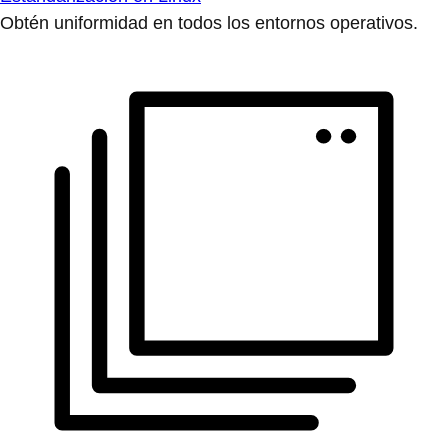
Obtén uniformidad en todos los entornos operativos.