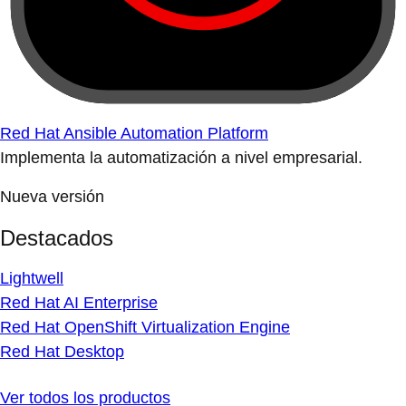
Red Hat Ansible Automation Platform
Implementa la automatización a nivel empresarial.
Nueva versión
Destacados
Lightwell
Red Hat AI Enterprise
Red Hat OpenShift Virtualization Engine
Red Hat Desktop
Ver todos los productos