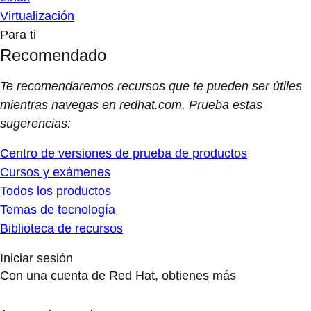
Virtualización
Para ti
Recomendado
Te recomendaremos recursos que te pueden ser útiles
mientras navegas en redhat.com. Prueba estas
sugerencias:
Centro de versiones de prueba de productos
Cursos y exámenes
Todos los productos
Temas de tecnología
Biblioteca de recursos
Iniciar sesión
Con una cuenta de Red Hat, obtienes más