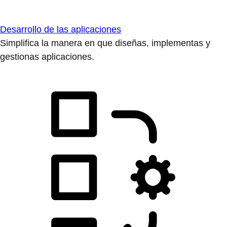
Desarrollo de las aplicaciones
Simplifica la manera en que diseñas, implementas y
gestionas aplicaciones.