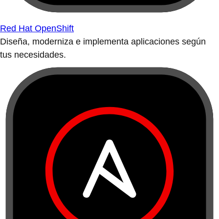
Red Hat OpenShift
Diseña, moderniza e implementa aplicaciones según
tus necesidades.