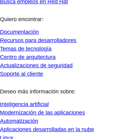
Busca empleos en Red Hat
Quiero encontrar:
Documentación
Recursos para desarrolladores
Temas de tecnología
Centro de arquitectura
Actualizaciones de seguridad
Soporte al cliente
Deseo más información sobre:
Inteligencia artificial
Modernización de las aplicaciones
Automatización
Aplicaciones desarrolladas en la nube
Linux