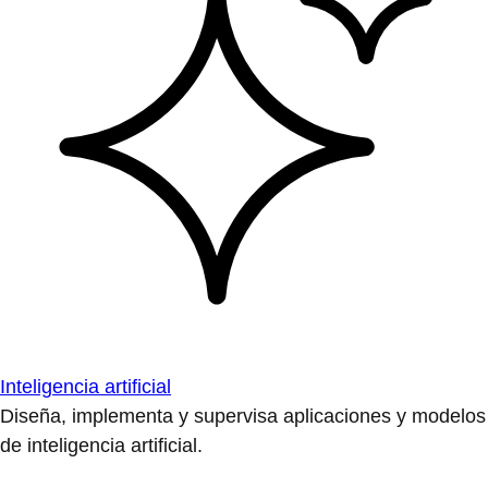
Inteligencia artificial
Diseña, implementa y supervisa aplicaciones y modelos
de inteligencia artificial.