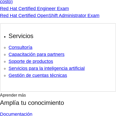
costo)
Red Hat Certified Engineer Exam
Red Hat Certified OpenShift Administrator Exam
Servicios
Consultoría
Capacitación para partners
Soporte de productos
Servicios para la inteligencia artificial
Gestión de cuentas técnicas
Aprender más
Amplía tu conocimiento
Documentación