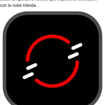
con la nube híbrida.