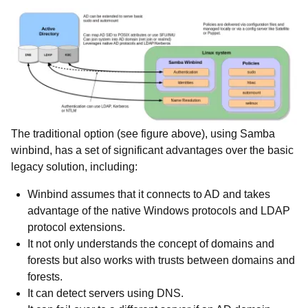
The traditional option (see figure above), using Samba
winbind, has a set of significant advantages over the basic
legacy solution, including:
Winbind assumes that it connects to AD and takes
advantage of the native Windows protocols and LDAP
protocol extensions.
It not only understands the concept of domains and
forests but also works with trusts between domains and
forests.
It can detect servers using DNS.