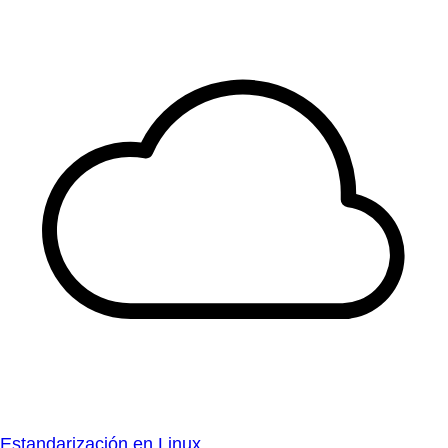
Estandarización en Linux