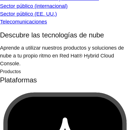
Sector público (internacional)
Sector público (EE. UU.)
Telecomunicaciones
Descubre las tecnologías de nube
Aprende a utilizar nuestros productos y soluciones de
nube a tu propio ritmo en Red Hat® Hybrid Cloud
Console.
Productos
Plataformas