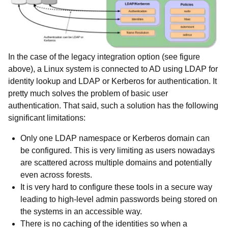
In the case of the legacy integration option (see figure
above), a Linux system is connected to AD using LDAP for
identity lookup and LDAP or Kerberos for authentication. It
pretty much solves the problem of basic user
authentication. That said, such a solution has the following
significant limitations:
Only one LDAP namespace or Kerberos domain can
be configured. This is very limiting as users nowadays
are scattered across multiple domains and potentially
even across forests.
It is very hard to configure these tools in a secure way
leading to high-level admin passwords being stored on
the systems in an accessible way.
There is no caching of the identities so when a