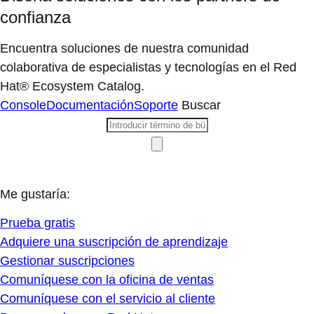
confianza
Encuentra soluciones de nuestra comunidad
colaborativa de especialistas y tecnologías en el Red
Hat® Ecosystem Catalog.
Console
Documentación
Soporte
Buscar
Me gustaría:
Prueba gratis
Adquiere una suscripción de aprendizaje
Gestionar suscripciones
Comuníquese con la oficina de ventas
Comuníquese con el servicio al cliente