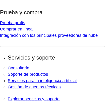
Prueba y compra
Prueba gratis
Comprar en línea
Integración con los principales proveedores de nube
Servicios y soporte
Consultoría
Soporte de productos
Servicios para la inteligencia artificial
Gestión de cuentas técnicas
Explorar servicios y soporte