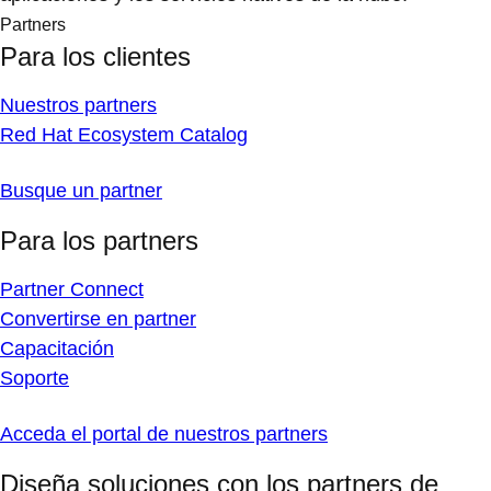
Partners
Para los clientes
Nuestros partners
Red Hat Ecosystem Catalog
Busque un partner
Para los partners
Partner Connect
Convertirse en partner
Capacitación
Soporte
Acceda el portal de nuestros partners
Diseña soluciones con los partners de