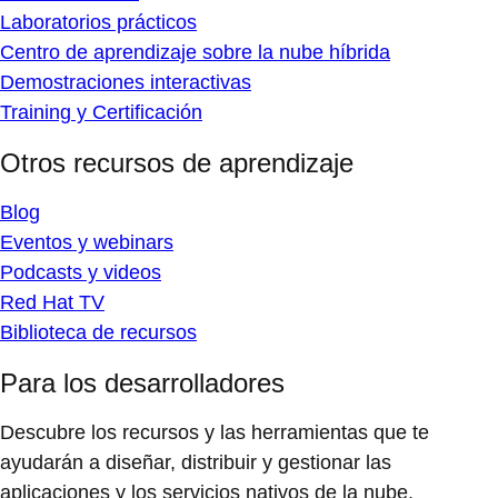
Laboratorios prácticos
Centro de aprendizaje sobre la nube híbrida
Demostraciones interactivas
Training y Certificación
Otros recursos de aprendizaje
Blog
Eventos y webinars
Podcasts y videos
Red Hat TV
Biblioteca de recursos
Para los desarrolladores
Descubre los recursos y las herramientas que te
ayudarán a diseñar, distribuir y gestionar las
aplicaciones y los servicios nativos de la nube.