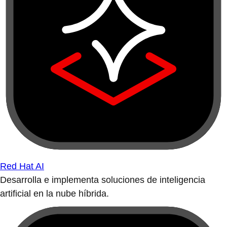
Red Hat AI
Desarrolla e implementa soluciones de inteligencia
artificial en la nube híbrida.