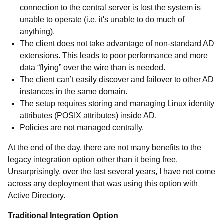
connection to the central server is lost the system is
unable to operate (i.e. it's unable to do much of
anything).
The client does not take advantage of non-standard AD
extensions. This leads to poor performance and more
data “flying” over the wire than is needed.
The client can’t easily discover and failover to other AD
instances in the same domain.
The setup requires storing and managing Linux identity
attributes (POSIX attributes) inside AD.
Policies are not managed centrally.
At the end of the day, there are not many benefits to the
legacy integration option other than it being free.
Unsurprisingly, over the last several years, I have not come
across any deployment that was using this option with
Active Directory.
Traditional Integration Option