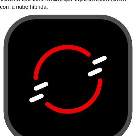
con la nube híbrida.