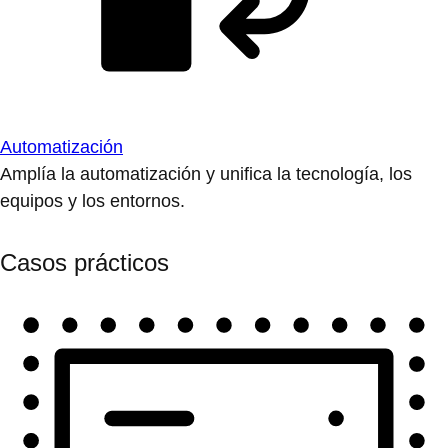
Automatización
Amplía la automatización y unifica la tecnología, los
equipos y los entornos.
Casos prácticos