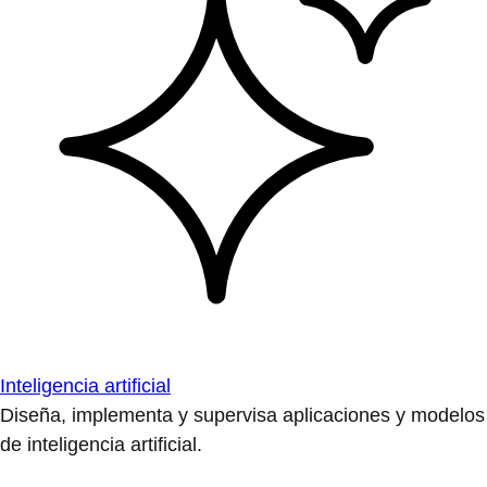
Inteligencia artificial
Diseña, implementa y supervisa aplicaciones y modelos
de inteligencia artificial.