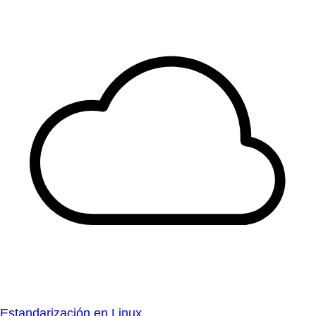
Estandarización en Linux