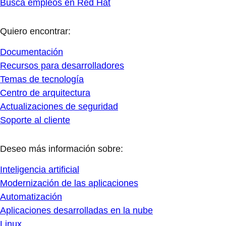
Busca empleos en Red Hat
Quiero encontrar:
Documentación
Recursos para desarrolladores
Temas de tecnología
Centro de arquitectura
Actualizaciones de seguridad
Soporte al cliente
Deseo más información sobre:
Inteligencia artificial
Modernización de las aplicaciones
Automatización
Aplicaciones desarrolladas en la nube
Linux