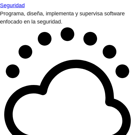
Seguridad
Programa, diseña, implementa y supervisa software
enfocado en la seguridad.