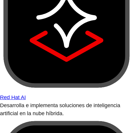
Red Hat AI
Desarrolla e implementa soluciones de inteligencia
artificial en la nube híbrida.