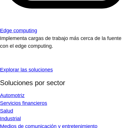
Edge computing
Implementa cargas de trabajo más cerca de la fuente
con el edge computing.
Explorar las soluciones
Soluciones por sector
Automotriz
Servicios financieros
Salud
Industrial
Medios de comunicación y entretenimiento