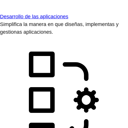
Desarrollo de las aplicaciones
Simplifica la manera en que diseñas, implementas y
gestionas aplicaciones.