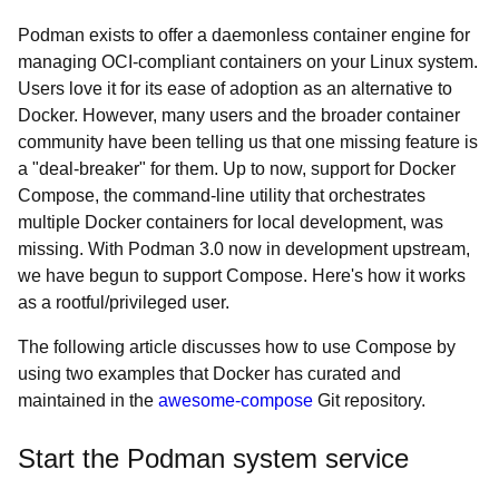
Podman exists to offer a daemonless container engine for
managing OCI-compliant containers on your Linux system.
Users love it for its ease of adoption as an alternative to
Docker. However, many users and the broader container
community have been telling us that one missing feature is
a "deal-breaker" for them. Up to now, support for Docker
Compose, the command-line utility that orchestrates
multiple Docker containers for local development, was
missing. With Podman 3.0 now in development upstream,
we have begun to support Compose. Here's how it works
as a rootful/privileged user.
The following article discusses how to use Compose by
using two examples that Docker has curated and
maintained in the
awesome-compose
Git repository.
Start the Podman system service