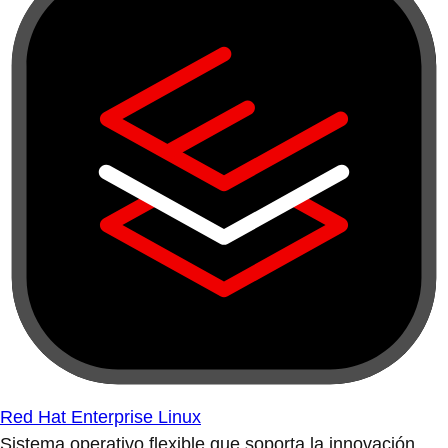
Red Hat Enterprise Linux
Sistema operativo flexible que soporta la innovación