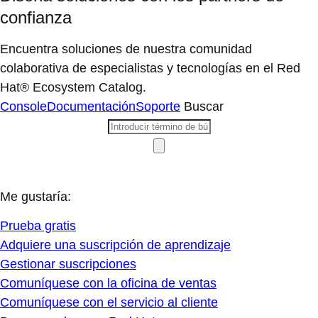
confianza
Encuentra soluciones de nuestra comunidad
colaborativa de especialistas y tecnologías en el Red
Hat® Ecosystem Catalog.
Console
Documentación
Soporte
Buscar
Me gustaría:
Prueba gratis
Adquiere una suscripción de aprendizaje
Gestionar suscripciones
Comuníquese con la oficina de ventas
Comuníquese con el servicio al cliente