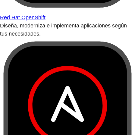
Red Hat OpenShift
Diseña, moderniza e implementa aplicaciones según
tus necesidades.