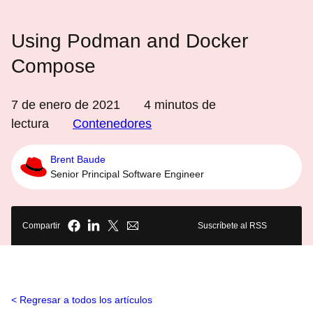
Using Podman and Docker
Compose
7 de enero de 2021
4
minutos de
lectura
Contenedores
Brent Baude
Senior Principal Software Engineer
Compartir
Suscríbete al RSS
Regresar a todos los artículos