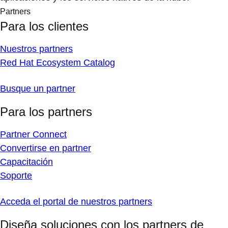
Partners
Para los clientes
Nuestros partners
Red Hat Ecosystem Catalog
Busque un partner
Para los partners
Partner Connect
Convertirse en partner
Capacitación
Soporte
Acceda el portal de nuestros partners
Diseña soluciones con los partners de