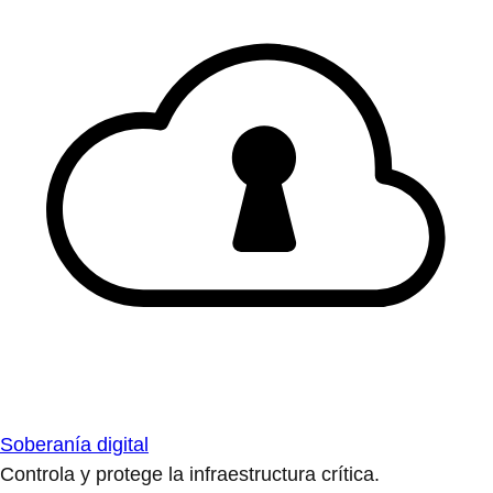
Soberanía digital
Controla y protege la infraestructura crítica.