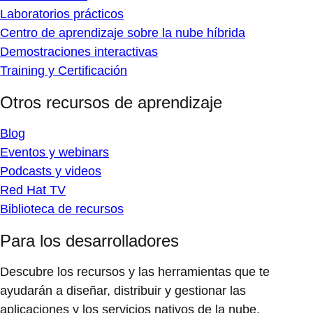
Laboratorios prácticos
Centro de aprendizaje sobre la nube híbrida
Demostraciones interactivas
Training y Certificación
Otros recursos de aprendizaje
Blog
Eventos y webinars
Podcasts y videos
Red Hat TV
Biblioteca de recursos
Para los desarrolladores
Descubre los recursos y las herramientas que te
ayudarán a diseñar, distribuir y gestionar las
aplicaciones y los servicios nativos de la nube.