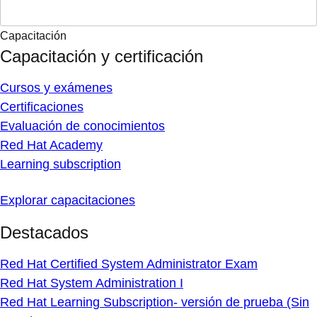
Capacitación
Capacitación y certificación
Cursos y exámenes
Certificaciones
Evaluación de conocimientos
Red Hat Academy
Learning subscription
Explorar capacitaciones
Destacados
Red Hat Certified System Administrator Exam
Red Hat System Administration I
Red Hat Learning Subscription- versión de prueba (Sin