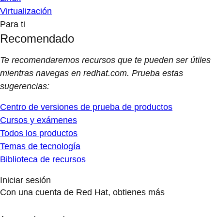
Virtualización
Para ti
Recomendado
Te recomendaremos recursos que te pueden ser útiles
mientras navegas en redhat.com. Prueba estas
sugerencias:
Centro de versiones de prueba de productos
Cursos y exámenes
Todos los productos
Temas de tecnología
Biblioteca de recursos
Iniciar sesión
Con una cuenta de Red Hat, obtienes más