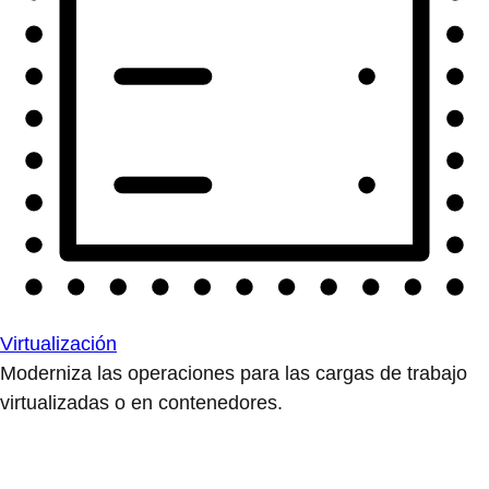
Virtualización
Moderniza las operaciones para las cargas de trabajo
virtualizadas o en contenedores.