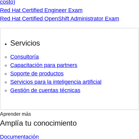
costo)
Red Hat Certified Engineer Exam
Red Hat Certified OpenShift Administrator Exam
Servicios
Consultoría
Capacitación para partners
Soporte de productos
Servicios para la inteligencia artificial
Gestión de cuentas técnicas
Aprender más
Amplía tu conocimiento
Documentación