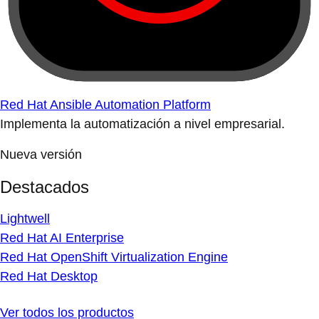
Red Hat Ansible Automation Platform
Implementa la automatización a nivel empresarial.
Nueva versión
Destacados
Lightwell
Red Hat AI Enterprise
Red Hat OpenShift Virtualization Engine
Red Hat Desktop
Ver todos los productos