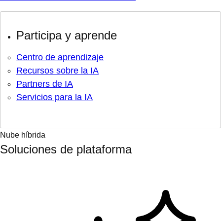
Participa y aprende
Centro de aprendizaje
Recursos sobre la IA
Partners de IA
Servicios para la IA
Nube híbrida
Soluciones de plataforma