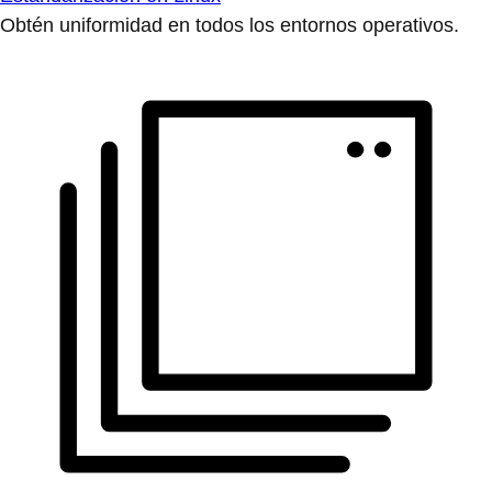
Obtén uniformidad en todos los entornos operativos.