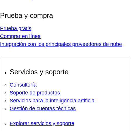
Prueba y compra
Prueba gratis
Comprar en línea
Integración con los principales proveedores de nube
Servicios y soporte
Consultoría
Soporte de productos
Servicios para la inteligencia artificial
Gestión de cuentas técnicas
Explorar servicios y soporte