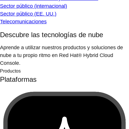
Sector público (internacional)
Sector público (EE. UU.)
Telecomunicaciones
Descubre las tecnologías de nube
Aprende a utilizar nuestros productos y soluciones de
nube a tu propio ritmo en Red Hat® Hybrid Cloud
Console.
Productos
Plataformas