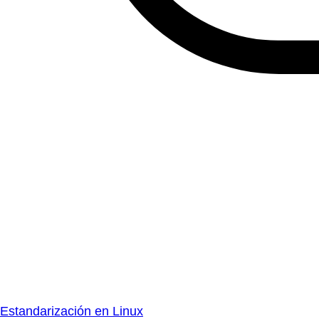
Estandarización en Linux