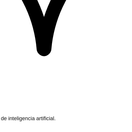
 inteligencia artificial.