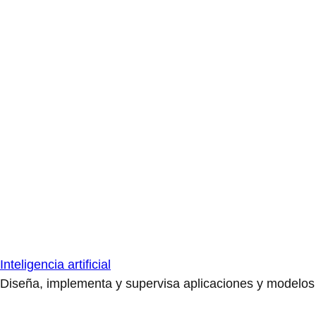
Inteligencia artificial
Diseña, implementa y supervisa aplicaciones y modelos de