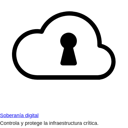
Soberanía digital
Controla y protege la infraestructura crítica.