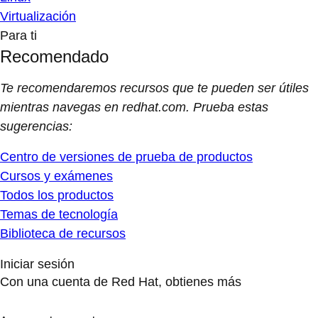
Virtualización
Para ti
Recomendado
Te recomendaremos recursos que te pueden ser útiles
mientras navegas en redhat.com. Prueba estas
sugerencias:
Centro de versiones de prueba de productos
Cursos y exámenes
Todos los productos
Temas de tecnología
Biblioteca de recursos
Iniciar sesión
Con una cuenta de Red Hat, obtienes más