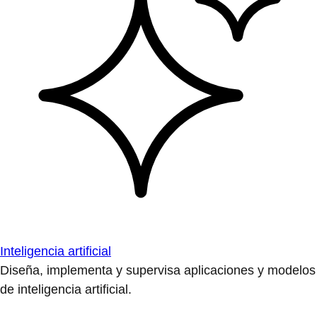
Inteligencia artificial
Diseña, implementa y supervisa aplicaciones y modelos
de inteligencia artificial.