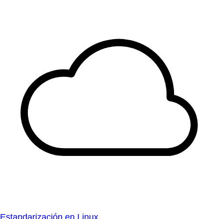
Estandarización en Linux