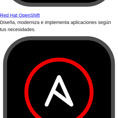
Red Hat OpenShift
Diseña, moderniza e implementa aplicaciones según
tus necesidades.