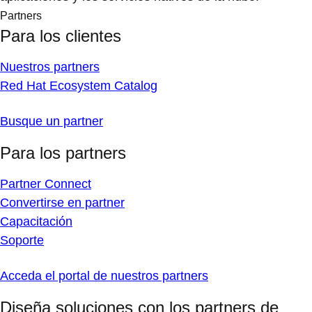
Partners
Para los clientes
Nuestros partners
Red Hat Ecosystem Catalog
Busque un partner
Para los partners
Partner Connect
Convertirse en partner
Capacitación
Soporte
Acceda el portal de nuestros partners
Diseña soluciones con los partners de