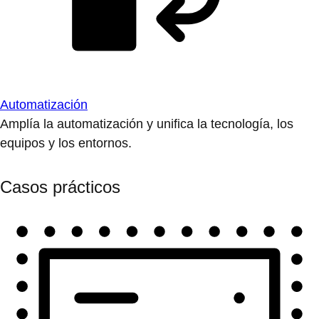
Automatización
Amplía la automatización y unifica la tecnología, los
equipos y los entornos.
Casos prácticos