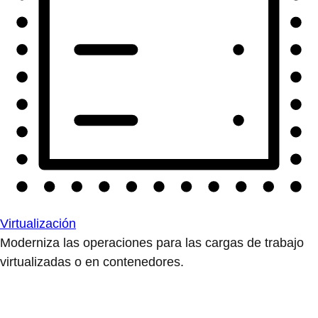
Virtualización
Moderniza las operaciones para las cargas de trabajo
virtualizadas o en contenedores.