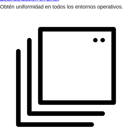
Obtén uniformidad en todos los entornos operativos.