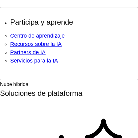
Participa y aprende
Centro de aprendizaje
Recursos sobre la IA
Partners de IA
Servicios para la IA
Nube híbrida
Soluciones de plataforma