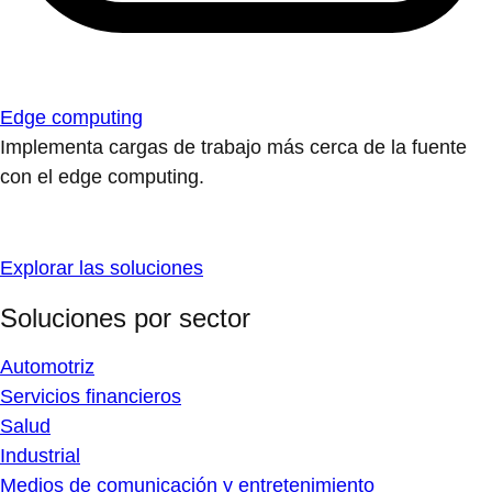
Edge computing
Implementa cargas de trabajo más cerca de la fuente
con el edge computing.
Explorar las soluciones
Soluciones por sector
Automotriz
Servicios financieros
Salud
Industrial
Medios de comunicación y entretenimiento