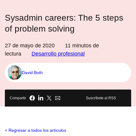
Sysadmin careers: The 5 steps
of problem solving
27 de mayo de 2020
11
minutos de
lectura
Desarrollo profesional
David Both
Compartir
Suscríbete al RSS
Regresar a todos los artículos