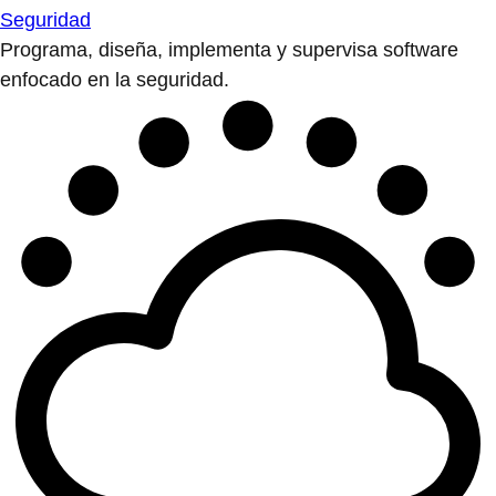
Seguridad
Programa, diseña, implementa y supervisa software
enfocado en la seguridad.