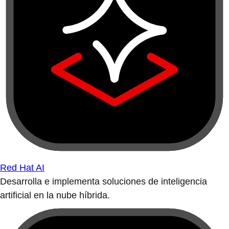
Red Hat AI
Desarrolla e implementa soluciones de inteligencia
artificial en la nube híbrida.