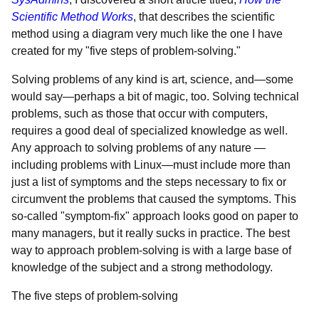
Scientific Method Works
, that describes the scientific
method using a diagram very much like the one I have
created for my "five steps of problem-solving."
Solving problems of any kind is art, science, and—some
would say—perhaps a bit of magic, too. Solving technical
problems, such as those that occur with computers,
requires a good deal of specialized knowledge as well.
Any approach to solving problems of any nature —
including problems with Linux—must include more than
just a list of symptoms and the steps necessary to fix or
circumvent the problems that caused the symptoms. This
so-called "symptom-fix" approach looks good on paper to
many managers, but it really sucks in practice. The best
way to approach problem-solving is with a large base of
knowledge of the subject and a strong methodology.
The five steps of problem-solving