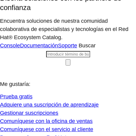
confianza
Encuentra soluciones de nuestra comunidad
colaborativa de especialistas y tecnologías en el Red
Hat® Ecosystem Catalog.
Console
Documentación
Soporte
Buscar
Me gustaría:
Prueba gratis
Adquiere una suscripción de aprendizaje
Gestionar suscripciones
Comuníquese con la oficina de ventas
Comuníquese con el servicio al cliente