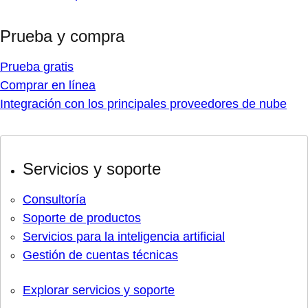
Prueba y compra
Prueba gratis
Comprar en línea
Integración con los principales proveedores de nube
Servicios y soporte
Consultoría
Soporte de productos
Servicios para la inteligencia artificial
Gestión de cuentas técnicas
Explorar servicios y soporte