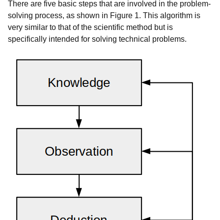
There are five basic steps that are involved in the problem-
solving process, as shown in Figure 1. This algorithm is
very similar to that of the scientific method but is
specifically intended for solving technical problems.