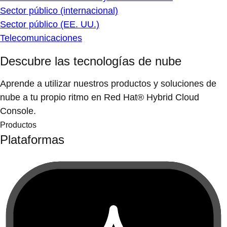
Sector público (internacional)
Sector público (EE. UU.)
Telecomunicaciones
Descubre las tecnologías de nube
Aprende a utilizar nuestros productos y soluciones de
nube a tu propio ritmo en Red Hat® Hybrid Cloud
Console.
Productos
Plataformas