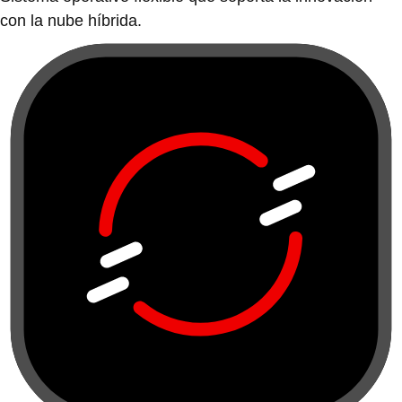
con la nube híbrida.