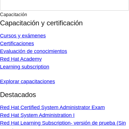
Capacitación
Capacitación y certificación
Cursos y exámenes
Certificaciones
Evaluación de conocimientos
Red Hat Academy
Learning subscription
Explorar capacitaciones
Destacados
Red Hat Certified System Administrator Exam
Red Hat System Administration I
Red Hat Learning Subscription- versión de prueba (Sin