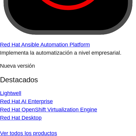
Red Hat Ansible Automation Platform
Implementa la automatización a nivel empresarial.
Nueva versión
Destacados
Lightwell
Red Hat AI Enterprise
Red Hat OpenShift Virtualization Engine
Red Hat Desktop
Ver todos los productos