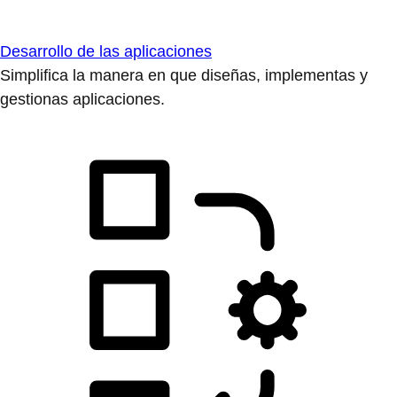
Desarrollo de las aplicaciones
Simplifica la manera en que diseñas, implementas y
gestionas aplicaciones.