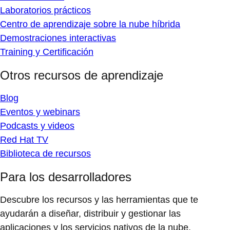
Laboratorios prácticos
Centro de aprendizaje sobre la nube híbrida
Demostraciones interactivas
Training y Certificación
Otros recursos de aprendizaje
Blog
Eventos y webinars
Podcasts y videos
Red Hat TV
Biblioteca de recursos
Para los desarrolladores
Descubre los recursos y las herramientas que te
ayudarán a diseñar, distribuir y gestionar las
aplicaciones y los servicios nativos de la nube.