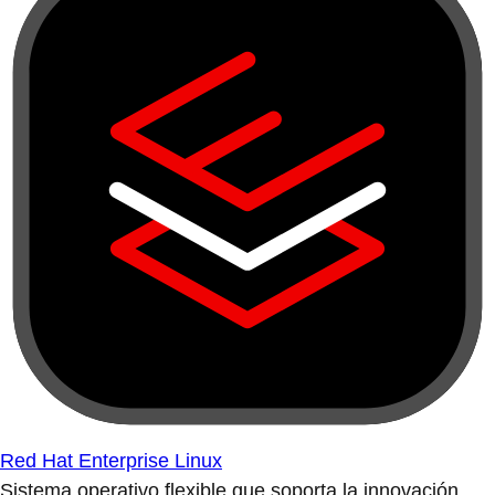
Red Hat Enterprise Linux
Sistema operativo flexible que soporta la innovación