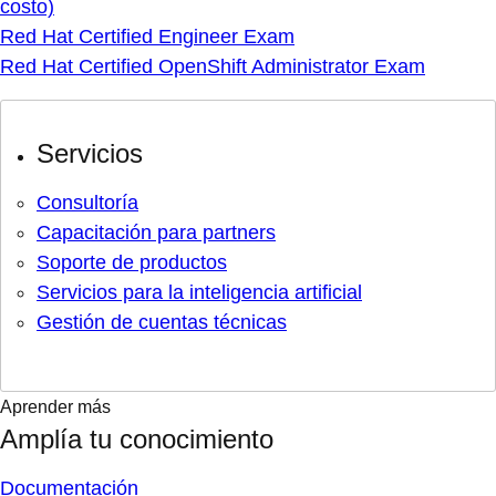
costo)
Red Hat Certified Engineer Exam
Red Hat Certified OpenShift Administrator Exam
Servicios
Consultoría
Capacitación para partners
Soporte de productos
Servicios para la inteligencia artificial
Gestión de cuentas técnicas
Aprender más
Amplía tu conocimiento
Documentación