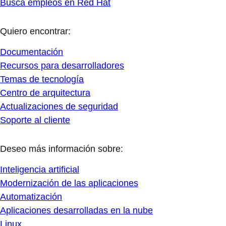
Busca empleos en Red Hat
Quiero encontrar:
Documentación
Recursos para desarrolladores
Temas de tecnología
Centro de arquitectura
Actualizaciones de seguridad
Soporte al cliente
Deseo más información sobre:
Inteligencia artificial
Modernización de las aplicaciones
Automatización
Aplicaciones desarrolladas en la nube
Linux