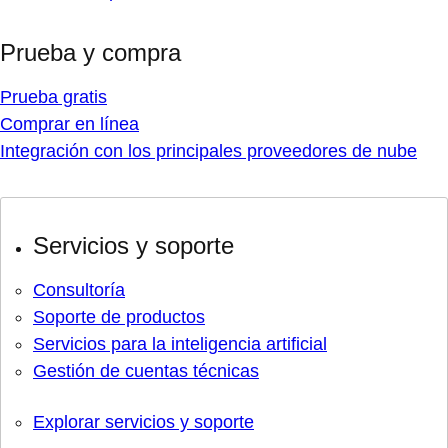
Prueba y compra
Prueba gratis
Comprar en línea
Integración con los principales proveedores de nube
Servicios y soporte
Consultoría
Soporte de productos
Servicios para la inteligencia artificial
Gestión de cuentas técnicas
Explorar servicios y soporte