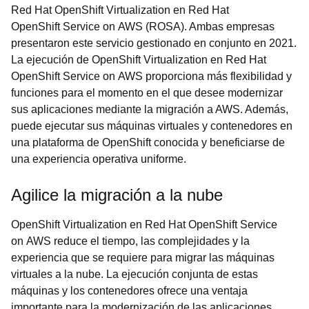
Red Hat OpenShift Virtualization en Red Hat
OpenShift Service on AWS (ROSA). Ambas empresas
presentaron este servicio gestionado en conjunto en 2021.
La ejecución de OpenShift Virtualization en Red Hat
OpenShift Service on AWS proporciona más flexibilidad y
funciones para el momento en el que desee modernizar
sus aplicaciones mediante la migración a AWS. Además,
puede ejecutar sus máquinas virtuales y contenedores en
una plataforma de OpenShift conocida y beneficiarse de
una experiencia operativa uniforme.
Agilice la migración a la nube
OpenShift Virtualization en Red Hat OpenShift Service
on AWS reduce el tiempo, las complejidades y la
experiencia que se requiere para migrar las máquinas
virtuales a la nube. La ejecución conjunta de estas
máquinas y los contenedores ofrece una ventaja
importante para la modernización de las aplicaciones.