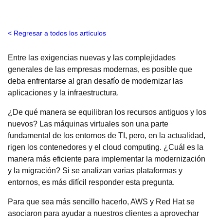
Regresar a todos los artículos
Entre las exigencias nuevas y las complejidades
generales de las empresas modernas, es posible que
deba enfrentarse al gran desafío de modernizar las
aplicaciones y la infraestructura.
¿De qué manera se equilibran los recursos antiguos y los
nuevos? Las máquinas virtuales son una parte
fundamental de los entornos de TI, pero, en la actualidad,
rigen los contenedores y el cloud computing. ¿Cuál es la
manera más eficiente para implementar la modernización
y la migración? Si se analizan varias plataformas y
entornos, es más difícil responder esta pregunta.
Para que sea más sencillo hacerlo, AWS y Red Hat se
asociaron para ayudar a nuestros clientes a aprovechar