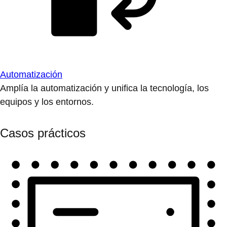
Automatización
Amplía la automatización y unifica la tecnología, los
equipos y los entornos.
Casos prácticos