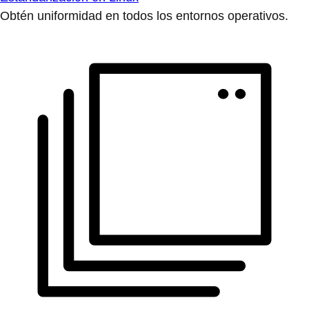
Obtén uniformidad en todos los entornos operativos.