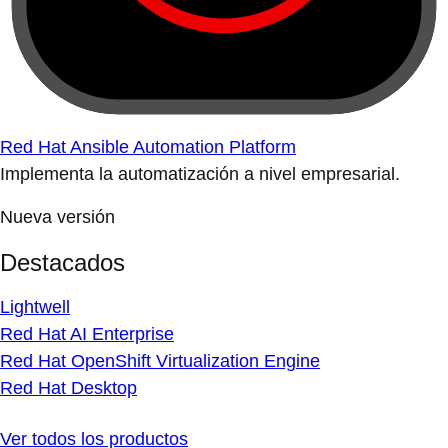
Red Hat Ansible Automation Platform
Implementa la automatización a nivel empresarial.
Nueva versión
Destacados
Lightwell
Red Hat AI Enterprise
Red Hat OpenShift Virtualization Engine
Red Hat Desktop
Ver todos los productos