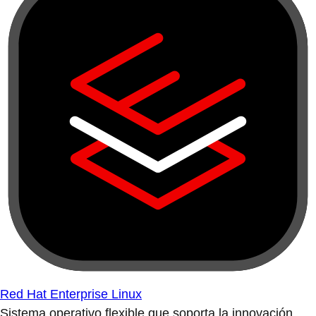
Red Hat Enterprise Linux
Sistema operativo flexible que soporta la innovación