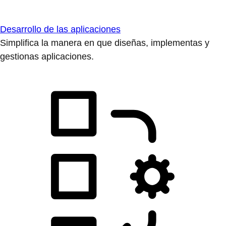
Desarrollo de las aplicaciones
Simplifica la manera en que diseñas, implementas y
gestionas aplicaciones.