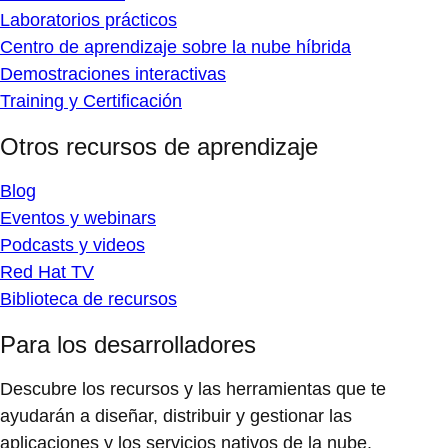
Laboratorios prácticos
Centro de aprendizaje sobre la nube híbrida
Demostraciones interactivas
Training y Certificación
Otros recursos de aprendizaje
Blog
Eventos y webinars
Podcasts y videos
Red Hat TV
Biblioteca de recursos
Para los desarrolladores
Descubre los recursos y las herramientas que te
ayudarán a diseñar, distribuir y gestionar las
aplicaciones y los servicios nativos de la nube.