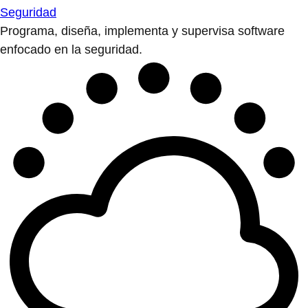
Seguridad
Programa, diseña, implementa y supervisa software
enfocado en la seguridad.