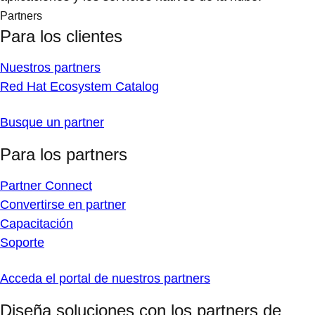
Partners
Para los clientes
Nuestros partners
Red Hat Ecosystem Catalog
Busque un partner
Para los partners
Partner Connect
Convertirse en partner
Capacitación
Soporte
Acceda el portal de nuestros partners
Diseña soluciones con los partners de