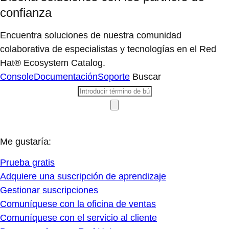
confianza
Encuentra soluciones de nuestra comunidad
colaborativa de especialistas y tecnologías en el Red
Hat® Ecosystem Catalog.
Console
Documentación
Soporte
Buscar
Me gustaría:
Prueba gratis
Adquiere una suscripción de aprendizaje
Gestionar suscripciones
Comuníquese con la oficina de ventas
Comuníquese con el servicio al cliente