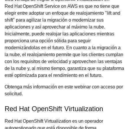
Red Hat OpenShift Service on AWS es que no tiene que
elegir entre adoptar un enfoque de realojamiento "lift and
shift" para agilizar la migración o modernizar sus
aplicaciones y así aprovechar al máximo la nube.
Inicialmente, puede realojar las aplicaciones mientras
proporciona una opción sólida para seguir
modernizándolas en el futuro. En cuanto a la migración a
la nube, el realojamiento permite que los clientes cumplan
con los requisitos de velocidad y aprovechen las ventajas
de la nube y, al mismo tiempo, garantiza que su plataforma
esté optimizada para el rendimiento en el futuro.
Obtenga más información en este webinar con acceso por
solicitud.
Red Hat OpenShift Virtualization
Red Hat OpenShift Virtualization es un operador
autogestionado que está disponible de forma