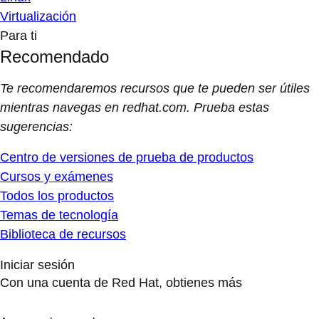
Virtualización
Para ti
Recomendado
Te recomendaremos recursos que te pueden ser útiles
mientras navegas en redhat.com. Prueba estas
sugerencias:
Centro de versiones de prueba de productos
Cursos y exámenes
Todos los productos
Temas de tecnología
Biblioteca de recursos
Iniciar sesión
Con una cuenta de Red Hat, obtienes más