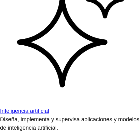
Inteligencia artificial
Diseña, implementa y supervisa aplicaciones y modelos
de inteligencia artificial.