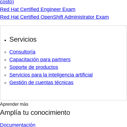
costo)
Red Hat Certified Engineer Exam
Red Hat Certified OpenShift Administrator Exam
Servicios
Consultoría
Capacitación para partners
Soporte de productos
Servicios para la inteligencia artificial
Gestión de cuentas técnicas
Aprender más
Amplía tu conocimiento
Documentación