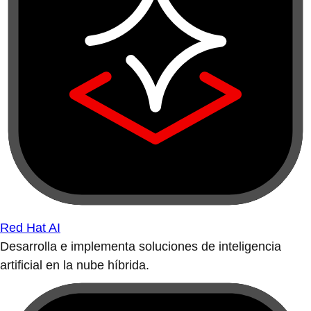
Red Hat AI
Desarrolla e implementa soluciones de inteligencia
artificial en la nube híbrida.