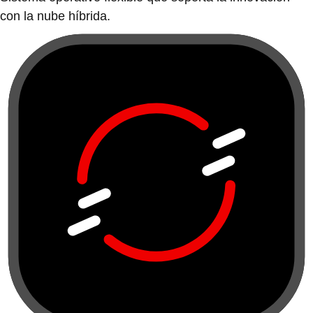
con la nube híbrida.