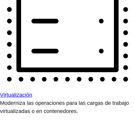
Virtualización
Moderniza las operaciones para las cargas de trabajo
virtualizadas o en contenedores.