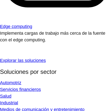
Edge computing
Implementa cargas de trabajo más cerca de la fuente
con el edge computing.
Explorar las soluciones
Soluciones por sector
Automotriz
Servicios financieros
Salud
Industrial
Medios de comunicación y entretenimiento