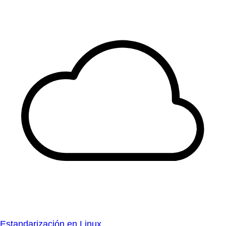
Estandarización en Linux