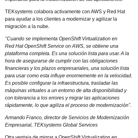
TEKsystems colabora activamente con AWS y Red Hat
para ayudar a los clientes a modernizar y agilizar la
migración a la nube.
"Cuando se implementa OpenShift Virtualization en
Red Hat OpenShift Service on AWS, se obtiene una
plataforma completa. Es una solución lista para usar. A la
hora de asegurarse de cumplir con las obligaciones
financieras y los plazos empresariales, una solución lista
para usar como esta influye enormemente en la velocidad.
Es posible configurar la infraestructura, trasladar las
máquinas virtuales a un entorno de alta disponibilidad y
con tolerancia a los errores y migrar las aplicaciones
rápidamente, lo que agiliza el proceso de modernización".
Armando Franco, director de Servicios de Modernización
Empresarial, TEKsystems Global Services
Otra ventaja de migrar a OpenShift Virtualization en