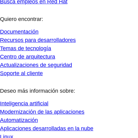
Busca empleos en Red Hat
Quiero encontrar:
Documentación
Recursos para desarrolladores
Temas de tecnología
Centro de arquitectura
Actualizaciones de seguridad
Soporte al cliente
Deseo más información sobre:
Inteligencia artificial
Modernización de las aplicaciones
Automatización
Aplicaciones desarrolladas en la nube
Linux