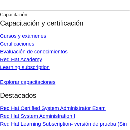
Capacitación
Capacitación y certificación
Cursos y exámenes
Certificaciones
Evaluación de conocimientos
Red Hat Academy
Learning subscription
Explorar capacitaciones
Destacados
Red Hat Certified System Administrator Exam
Red Hat System Administration I
Red Hat Learning Subscription- versión de prueba (Sin