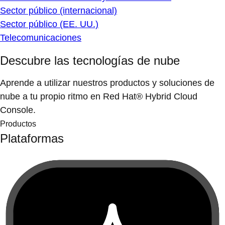
Sector público (internacional)
Sector público (EE. UU.)
Telecomunicaciones
Descubre las tecnologías de nube
Aprende a utilizar nuestros productos y soluciones de
nube a tu propio ritmo en Red Hat® Hybrid Cloud
Console.
Productos
Plataformas