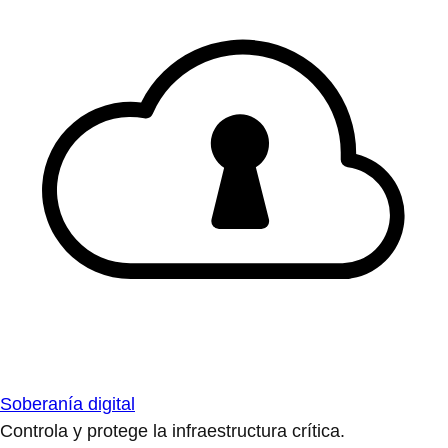
Soberanía digital
Controla y protege la infraestructura crítica.