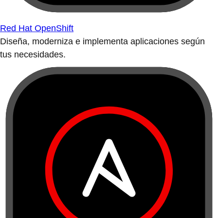
Red Hat OpenShift
Diseña, moderniza e implementa aplicaciones según
tus necesidades.