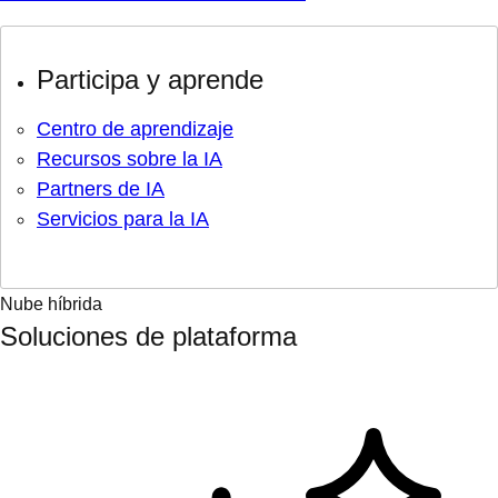
Participa y aprende
Centro de aprendizaje
Recursos sobre la IA
Partners de IA
Servicios para la IA
Nube híbrida
Soluciones de plataforma