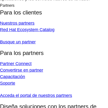
Partners
Para los clientes
Nuestros partners
Red Hat Ecosystem Catalog
Busque un partner
Para los partners
Partner Connect
Convertirse en partner
Capacitación
Soporte
Acceda el portal de nuestros partners
Diseña soluciones con los partners de