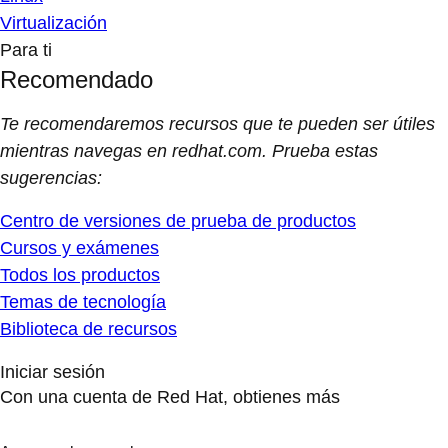
Virtualización
Para ti
Recomendado
Te recomendaremos recursos que te pueden ser útiles
mientras navegas en redhat.com. Prueba estas
sugerencias:
Centro de versiones de prueba de productos
Cursos y exámenes
Todos los productos
Temas de tecnología
Biblioteca de recursos
Iniciar sesión
Con una cuenta de Red Hat, obtienes más