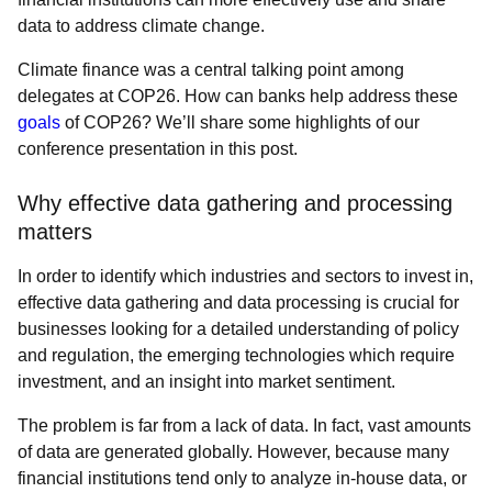
data to address climate change.
Climate finance was a central talking point among
delegates at COP26. How can banks help address these
goals
of COP26? We’ll share some highlights of our
conference presentation in this post.
Why effective data gathering and processing
matters
In order to identify which industries and sectors to invest in,
effective data gathering and data processing is crucial for
businesses looking for a detailed understanding of policy
and regulation, the emerging technologies which require
investment, and an insight into market sentiment.
The problem is far from a lack of data. In fact, vast amounts
of data are generated globally. However, because many
financial institutions tend only to analyze in-house data, or