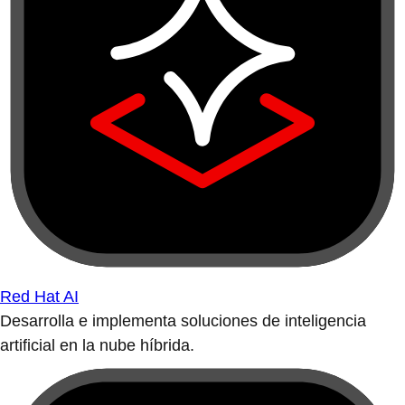
Red Hat AI
Desarrolla e implementa soluciones de inteligencia
artificial en la nube híbrida.