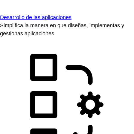
Desarrollo de las aplicaciones
Simplifica la manera en que diseñas, implementas y
gestionas aplicaciones.