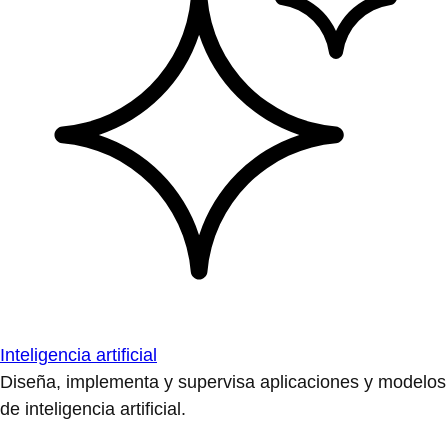
Inteligencia artificial
Diseña, implementa y supervisa aplicaciones y modelos
de inteligencia artificial.