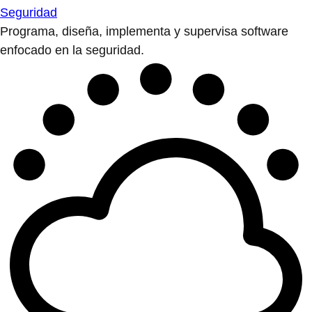
Seguridad
Programa, diseña, implementa y supervisa software
enfocado en la seguridad.