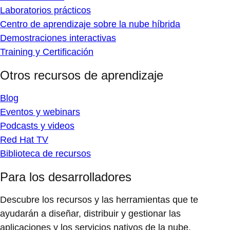
Laboratorios prácticos
Centro de aprendizaje sobre la nube híbrida
Demostraciones interactivas
Training y Certificación
Otros recursos de aprendizaje
Blog
Eventos y webinars
Podcasts y videos
Red Hat TV
Biblioteca de recursos
Para los desarrolladores
Descubre los recursos y las herramientas que te
ayudarán a diseñar, distribuir y gestionar las
aplicaciones y los servicios nativos de la nube.