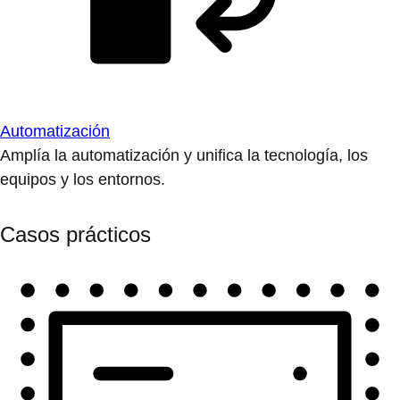
Automatización
Amplía la automatización y unifica la tecnología, los
equipos y los entornos.
Casos prácticos