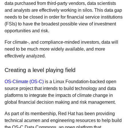
data purchased from third-party vendors, data scientists
and analysts are effectively working in silos. This data gap
needs to be closed in order for financial service institutions
(FSIs) to have the broadest possible view of investment
opportunities and risk.
For climate-, and compliance-minded investors, data will
need to be much more widely available, and more
effectively analyzed.
Creating a level playing field
OS-Climate (OS-C)
is a Linux Foundation-backed open
source project that intends to build technology and data
platforms to integrate the impacts of climate change in
global financial decision making and risk management.
As part of its membership, Red Hat has been providing
technical acumen and engineering resources to help build
the OS-C Data Commons, an open platform that