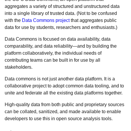
aggregates a variety of structured and unstructured data
into a single library of trusted data. (Not to be confused
with the
Data Commons project
that aggregates public
data for use by students, researchers and enthusiasts.)
Data Commons is focused on data availability, data
comparability, and data reliability—and by building the
platform collaboratively, the individual needs of
contributing teams can be built in for use by all
stakeholders.
Data commons is not just another data platform. It is a
collaborative project to adopt common data tooling, and to
unite and federate all the existing data platforms together.
High-quality data from both public and proprietary sources
can be collated, sanitized, and made available to enable
developers to use this in open source analysis tools.