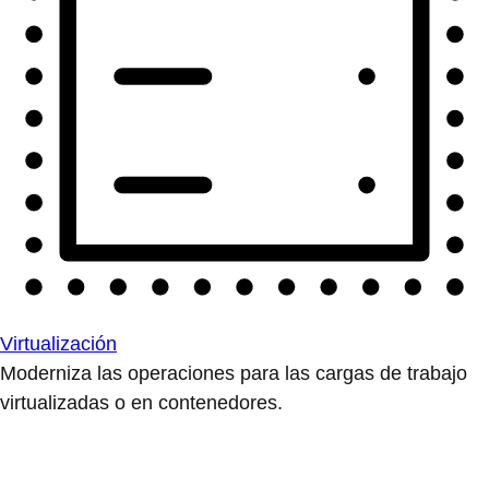
Virtualización
Moderniza las operaciones para las cargas de trabajo
virtualizadas o en contenedores.