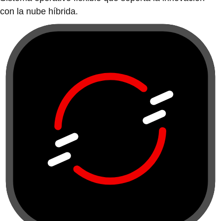
con la nube híbrida.