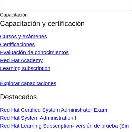
Capacitación
Capacitación y certificación
Cursos y exámenes
Certificaciones
Evaluación de conocimientos
Red Hat Academy
Learning subscription
Explorar capacitaciones
Destacados
Red Hat Certified System Administrator Exam
Red Hat System Administration I
Red Hat Learning Subscription- versión de prueba (Sin