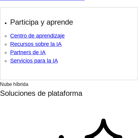
Participa y aprende
Centro de aprendizaje
Recursos sobre la IA
Partners de IA
Servicios para la IA
Nube híbrida
Soluciones de plataforma