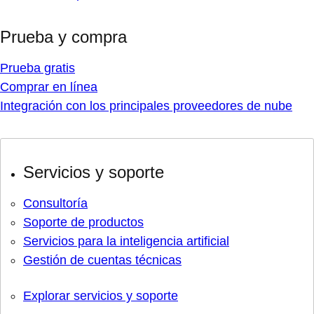
Prueba y compra
Prueba gratis
Comprar en línea
Integración con los principales proveedores de nube
Servicios y soporte
Consultoría
Soporte de productos
Servicios para la inteligencia artificial
Gestión de cuentas técnicas
Explorar servicios y soporte