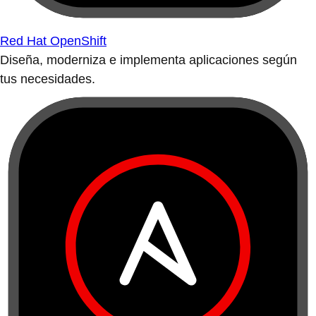
Red Hat OpenShift
Diseña, moderniza e implementa aplicaciones según
tus necesidades.