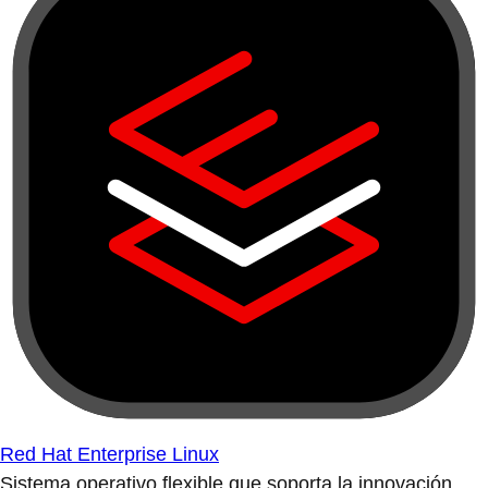
Red Hat Enterprise Linux
Sistema operativo flexible que soporta la innovación