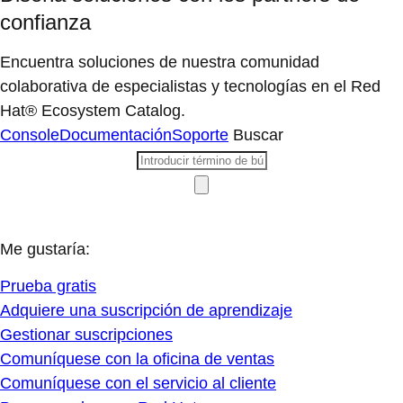
confianza
Encuentra soluciones de nuestra comunidad
colaborativa de especialistas y tecnologías en el Red
Hat® Ecosystem Catalog.
Console
Documentación
Soporte
Buscar
Me gustaría:
Prueba gratis
Adquiere una suscripción de aprendizaje
Gestionar suscripciones
Comuníquese con la oficina de ventas
Comuníquese con el servicio al cliente