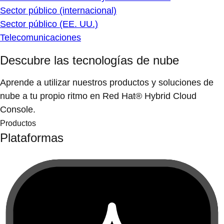
Sector público (internacional)
Sector público (EE. UU.)
Telecomunicaciones
Descubre las tecnologías de nube
Aprende a utilizar nuestros productos y soluciones de
nube a tu propio ritmo en Red Hat® Hybrid Cloud
Console.
Productos
Plataformas