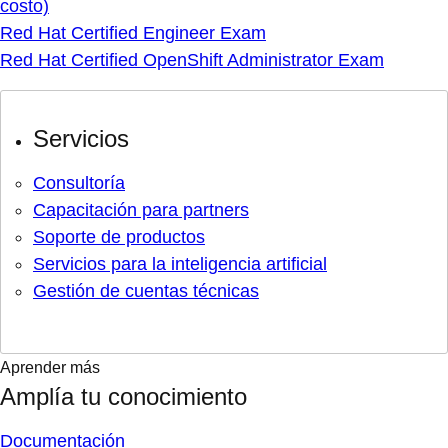
costo)
Red Hat Certified Engineer Exam
Red Hat Certified OpenShift Administrator Exam
Servicios
Consultoría
Capacitación para partners
Soporte de productos
Servicios para la inteligencia artificial
Gestión de cuentas técnicas
Aprender más
Amplía tu conocimiento
Documentación