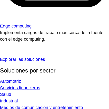
Edge computing
Implementa cargas de trabajo más cerca de la fuente
con el edge computing.
Explorar las soluciones
Soluciones por sector
Automotriz
Servicios financieros
Salud
Industrial
Medios de comunicación y entretenimiento