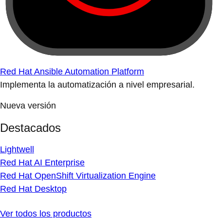
Red Hat Ansible Automation Platform
Implementa la automatización a nivel empresarial.
Nueva versión
Destacados
Lightwell
Red Hat AI Enterprise
Red Hat OpenShift Virtualization Engine
Red Hat Desktop
Ver todos los productos