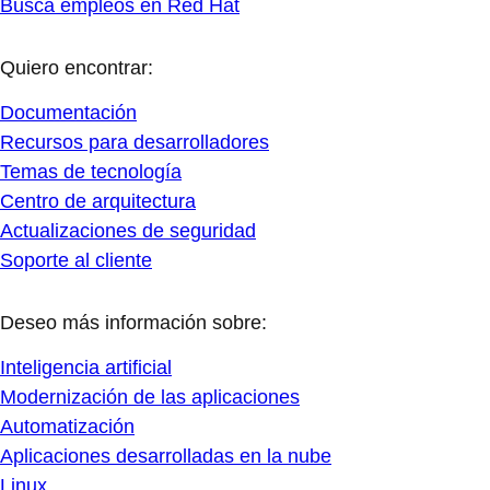
Busca empleos en Red Hat
Quiero encontrar:
Documentación
Recursos para desarrolladores
Temas de tecnología
Centro de arquitectura
Actualizaciones de seguridad
Soporte al cliente
Deseo más información sobre:
Inteligencia artificial
Modernización de las aplicaciones
Automatización
Aplicaciones desarrolladas en la nube
Linux