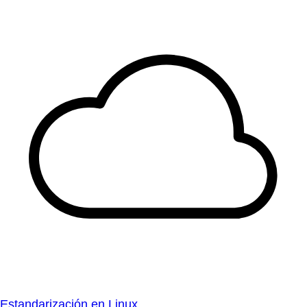
Estandarización en Linux