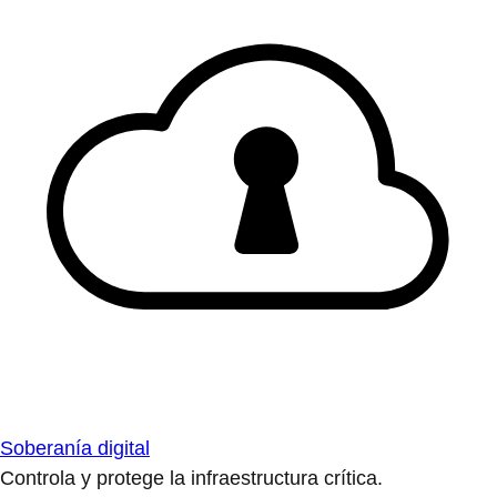
Soberanía digital
Controla y protege la infraestructura crítica.