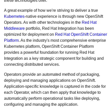
these technologies offer.
A great example of how we're striving to deliver a true
Kubernetes
-native experience is through new OpenShift
Operators. As with other technologies in the
Red Hat
Middleware
portfolio, Red Hat Integration has been
optimized for deployment on
Red Hat OpenShift Container
Platform
. As the industry's most comprehensive enterprise
Kubernetes platform, OpenShift Container Platform
provides a powerful foundation for running Red Hat
Integration as a key strategic component for building and
connecting distributed services.
Operators provide an automated method of packaging,
deploying and managing applications on OpenShift.
Application-specific knowledge is captured in the code for
each Operator, which can then apply that knowledge to
automatically perform operational tasks like deploying,
configuring and managing the application.