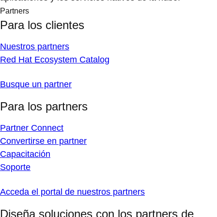
Partners
Para los clientes
Nuestros partners
Red Hat Ecosystem Catalog
Busque un partner
Para los partners
Partner Connect
Convertirse en partner
Capacitación
Soporte
Acceda el portal de nuestros partners
Diseña soluciones con los partners de