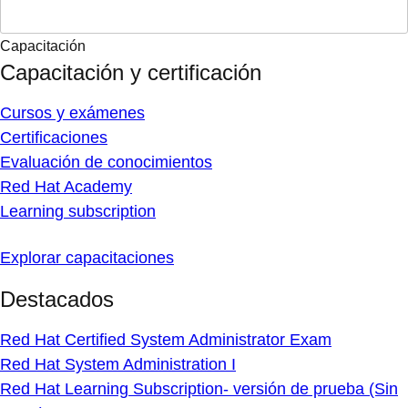
Capacitación
Capacitación y certificación
Cursos y exámenes
Certificaciones
Evaluación de conocimientos
Red Hat Academy
Learning subscription
Explorar capacitaciones
Destacados
Red Hat Certified System Administrator Exam
Red Hat System Administration I
Red Hat Learning Subscription- versión de prueba (Sin