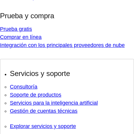
Prueba y compra
Prueba gratis
Comprar en línea
Integración con los principales proveedores de nube
Servicios y soporte
Consultoría
Soporte de productos
Servicios para la inteligencia artificial
Gestión de cuentas técnicas
Explorar servicios y soporte