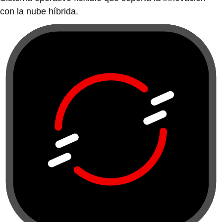
con la nube híbrida.