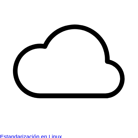
Estandarización en Linux