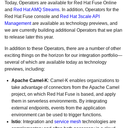
Today, Operators are available for Red Hat Fuse Online
and
Red Hat AMQ Streams
. In addition, Operators for the
Red Hat Fuse console and
Red Hat 3scale API
Management
are available as technology previews, and
we are currently building additional Operators that we plan
to release later this year.
In addition to these Operators, there are a number of other
exciting things on the horizon for our integration portfolio—
several of which are available today as technology
previews, including:
Apache Camel-K
: Camel-K enables organizations to
take advantage of connectors from the Apache Camel
project, on which Red Hat Fuse is based, and apply
them in serverless environments. By integrating
external endpoints, events from the application
environment can be used to trigger functions.
Istio
: Integration and
service mesh
technologies are