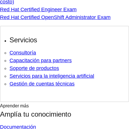
costo)
Red Hat Certified Engineer Exam
Red Hat Certified OpenShift Administrator Exam
Servicios
Consultoría
Capacitación para partners
Soporte de productos
Servicios para la inteligencia artificial
Gestión de cuentas técnicas
Aprender más
Amplía tu conocimiento
Documentación