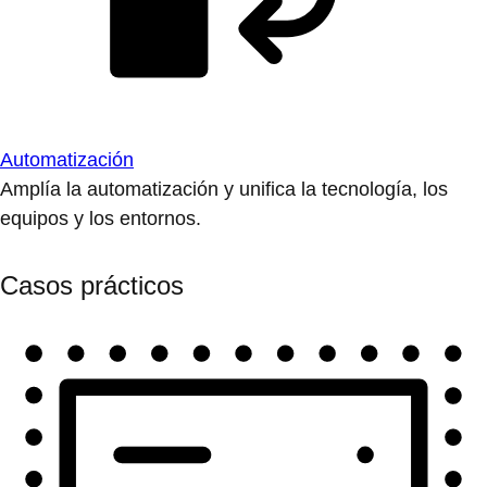
Automatización
Amplía la automatización y unifica la tecnología, los
equipos y los entornos.
Casos prácticos