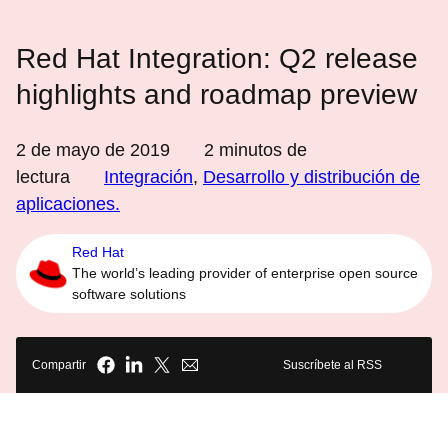
Red Hat Integration: Q2 release
highlights and roadmap preview
2 de mayo de 2019
2
minutos de
lectura
Integración
,
Desarrollo y distribución de
aplicaciones.
Red Hat
The world’s leading provider of enterprise open source
software solutions
Compartir
Suscríbete al RSS