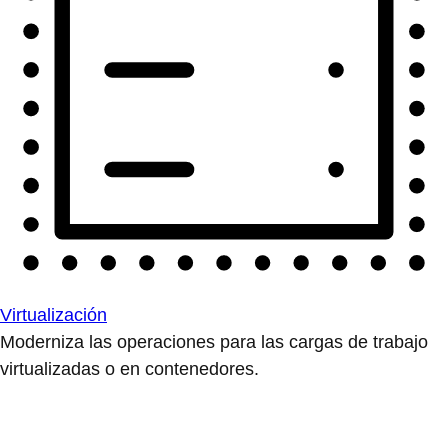
Virtualización
Moderniza las operaciones para las cargas de trabajo
virtualizadas o en contenedores.