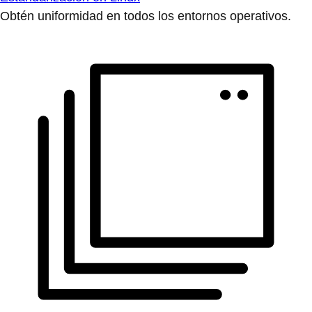
Obtén uniformidad en todos los entornos operativos.