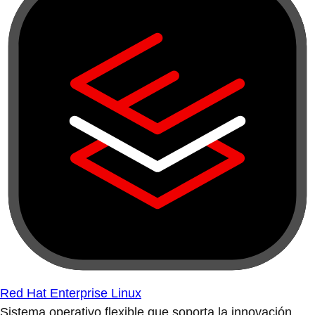
Red Hat Enterprise Linux
Sistema operativo flexible que soporta la innovación