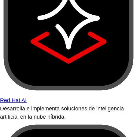
Red Hat AI
Desarrolla e implementa soluciones de inteligencia
artificial en la nube híbrida.