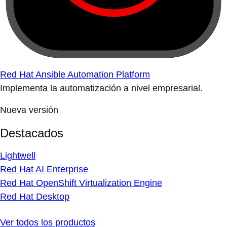
Red Hat Ansible Automation Platform
Implementa la automatización a nivel empresarial.
Nueva versión
Destacados
Lightwell
Red Hat AI Enterprise
Red Hat OpenShift Virtualization Engine
Red Hat Desktop
Ver todos los productos