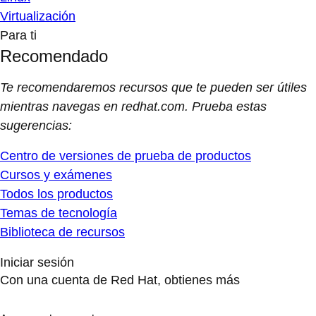
Virtualización
Para ti
Recomendado
Te recomendaremos recursos que te pueden ser útiles
mientras navegas en redhat.com. Prueba estas
sugerencias:
Centro de versiones de prueba de productos
Cursos y exámenes
Todos los productos
Temas de tecnología
Biblioteca de recursos
Iniciar sesión
Con una cuenta de Red Hat, obtienes más