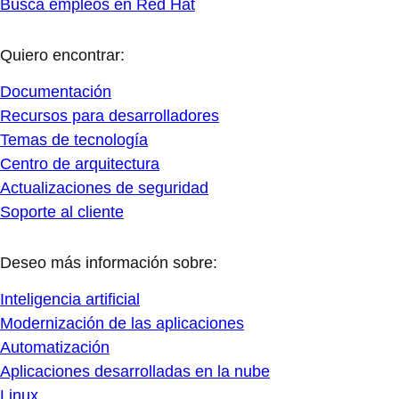
Busca empleos en Red Hat
Quiero encontrar:
Documentación
Recursos para desarrolladores
Temas de tecnología
Centro de arquitectura
Actualizaciones de seguridad
Soporte al cliente
Deseo más información sobre:
Inteligencia artificial
Modernización de las aplicaciones
Automatización
Aplicaciones desarrolladas en la nube
Linux