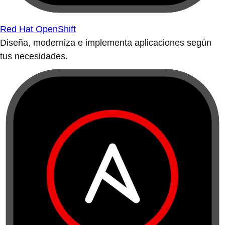
Red Hat OpenShift
Diseña, moderniza e implementa aplicaciones según
tus necesidades.