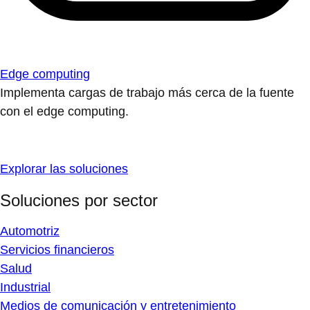
Edge computing
Implementa cargas de trabajo más cerca de la fuente
con el edge computing.
Explorar las soluciones
Soluciones por sector
Automotriz
Servicios financieros
Salud
Industrial
Medios de comunicación y entretenimiento