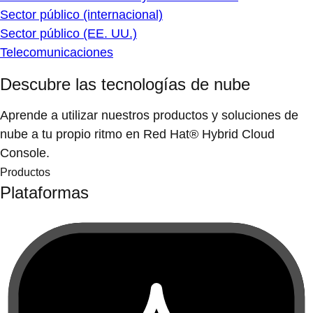
Sector público (internacional)
Sector público (EE. UU.)
Telecomunicaciones
Descubre las tecnologías de nube
Aprende a utilizar nuestros productos y soluciones de
nube a tu propio ritmo en Red Hat® Hybrid Cloud
Console.
Productos
Plataformas