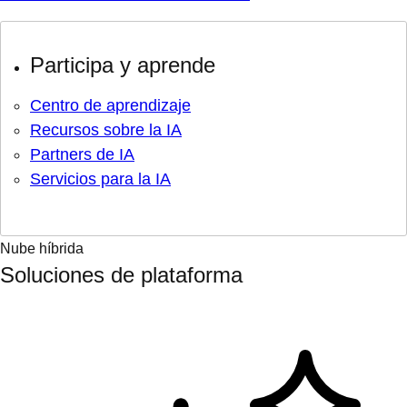
Participa y aprende
Centro de aprendizaje
Recursos sobre la IA
Partners de IA
Servicios para la IA
Nube híbrida
Soluciones de plataforma