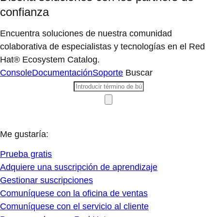
confianza
Encuentra soluciones de nuestra comunidad
colaborativa de especialistas y tecnologías en el Red
Hat® Ecosystem Catalog.
Console
Documentación
Soporte
Buscar
Me gustaría:
Prueba gratis
Adquiere una suscripción de aprendizaje
Gestionar suscripciones
Comuníquese con la oficina de ventas
Comuníquese con el servicio al cliente