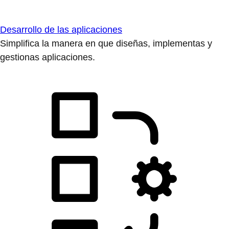
Desarrollo de las aplicaciones
Simplifica la manera en que diseñas, implementas y
gestionas aplicaciones.