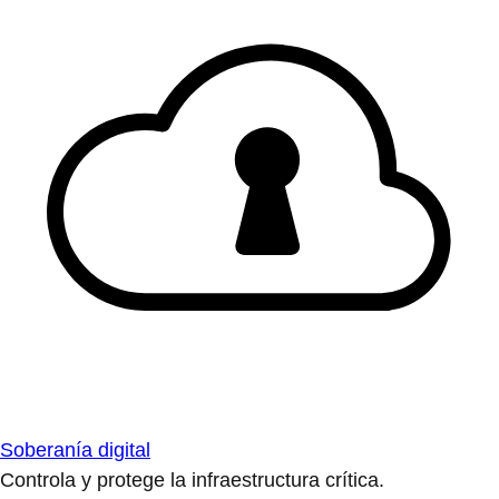
Soberanía digital
Controla y protege la infraestructura crítica.