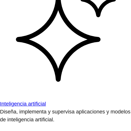
Inteligencia artificial
Diseña, implementa y supervisa aplicaciones y modelos
de inteligencia artificial.