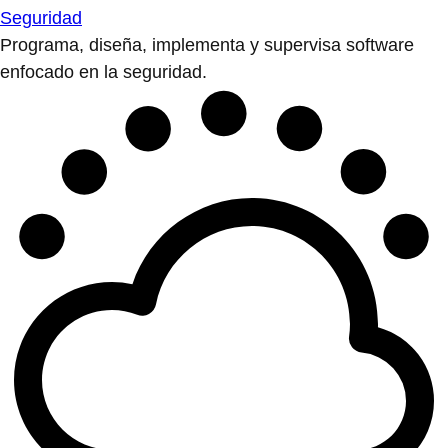
Seguridad
Programa, diseña, implementa y supervisa software
enfocado en la seguridad.