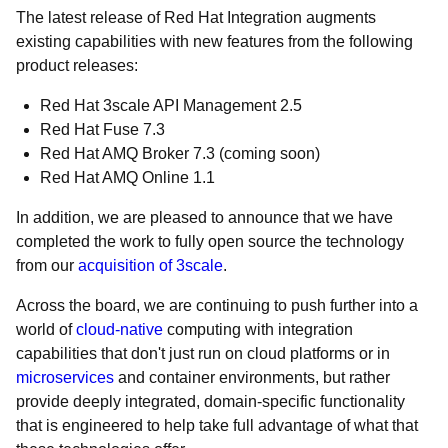
The latest release of Red Hat Integration augments
existing capabilities with new features from the following
product releases:
Red Hat 3scale API Management 2.5
Red Hat Fuse 7.3
Red Hat AMQ Broker 7.3 (coming soon)
Red Hat AMQ Online 1.1
In addition, we are pleased to announce that we have
completed the work to fully open source the technology
from our
acquisition of 3scale
.
Across the board, we are continuing to push further into a
world of
cloud-native
computing with integration
capabilities that don't just run on cloud platforms or in
microservices
and container environments, but rather
provide deeply integrated, domain-specific functionality
that is engineered to help take full advantage of what that