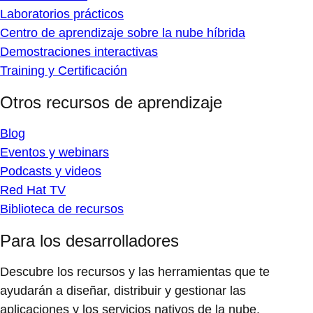
Laboratorios prácticos
Centro de aprendizaje sobre la nube híbrida
Demostraciones interactivas
Training y Certificación
Otros recursos de aprendizaje
Blog
Eventos y webinars
Podcasts y videos
Red Hat TV
Biblioteca de recursos
Para los desarrolladores
Descubre los recursos y las herramientas que te
ayudarán a diseñar, distribuir y gestionar las
aplicaciones y los servicios nativos de la nube.