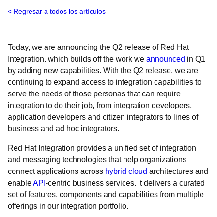
Regresar a todos los artículos
Today, we are announcing the Q2 release of Red Hat
Integration, which builds off the work we
announced
in Q1
by adding new capabilities. With the Q2 release, we are
continuing to expand access to integration capabilities to
serve the needs of those personas that can require
integration to do their job, from integration developers,
application developers and citizen integrators to lines of
business and ad hoc integrators.
Red Hat Integration provides a unified set of integration
and messaging technologies that help organizations
connect applications across
hybrid cloud
architectures and
enable
API
-centric business services. It delivers a curated
set of features, components and capabilities from multiple
offerings in our integration portfolio.