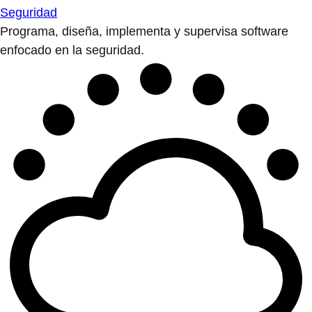
Seguridad
Programa, diseña, implementa y supervisa software
enfocado en la seguridad.