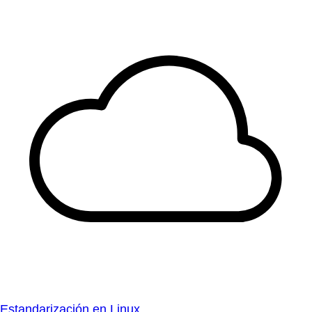
Estandarización en Linux