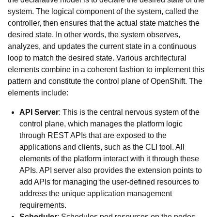
system. The logical component of the system, called the
controller, then ensures that the actual state matches the
desired state. In other words, the system observes,
analyzes, and updates the current state in a continuous
loop to match the desired state. Various architectural
elements combine in a coherent fashion to implement this
pattern and constitute the control plane of OpenShift. The
elements include:
API Server
: This is the central nervous system of the
control plane, which manages the platform logic
through REST APIs that are exposed to the
applications and clients, such as the CLI tool. All
elements of the platform interact with it through these
APIs. API server also provides the extension points to
add APIs for managing the user-defined resources to
address the unique application management
requirements.
Scheduler
: Schedules pod resources on the nodes.