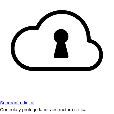
Soberanía digital
Controla y protege la infraestructura crítica.