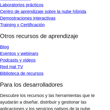
Laboratorios prácticos
Centro de aprendizaje sobre la nube híbrida
Demostraciones interactivas
Training y Certificación
Otros recursos de aprendizaje
Blog
Eventos y webinars
Podcasts y videos
Red Hat TV
Biblioteca de recursos
Para los desarrolladores
Descubre los recursos y las herramientas que te
ayudarán a diseñar, distribuir y gestionar las
aplicaciones y los servicios nativos de la nube.