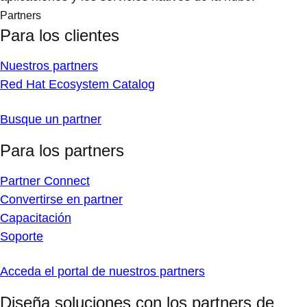
Partners
Para los clientes
Nuestros partners
Red Hat Ecosystem Catalog
Busque un partner
Para los partners
Partner Connect
Convertirse en partner
Capacitación
Soporte
Acceda el portal de nuestros partners
Diseña soluciones con los partners de