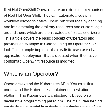
Red Hat OpenShift Operators are an extension mechanism
of Red Hat OpenShift. They can automate a custom
workflow related to native OpenShift resources by defining
and implementing the arbitrary resources and custom logic
around them, which are then treated as first-class citizens.
This article covers the basic concept of Operators and
provides an example in Golang using an Operator SDK
tool. The example implements a realistic use case of an
application deployment that is updated when the native
configmap OpenShift resource is modified.
What is an Operator?
Operators extend the Kubernetes APIs. You must first
understand the Kubernetes container orchestration
platform. The Kubernetes architecture is based on a
declarative programming paradigm. The main idea behind
the declarative model is to declare the desired state of the