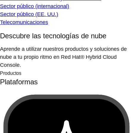
Sector público (internacional)
Sector público (EE. UU.)
Telecomunicaciones
Descubre las tecnologías de nube
Aprende a utilizar nuestros productos y soluciones de
nube a tu propio ritmo en Red Hat® Hybrid Cloud
Console.
Productos
Plataformas