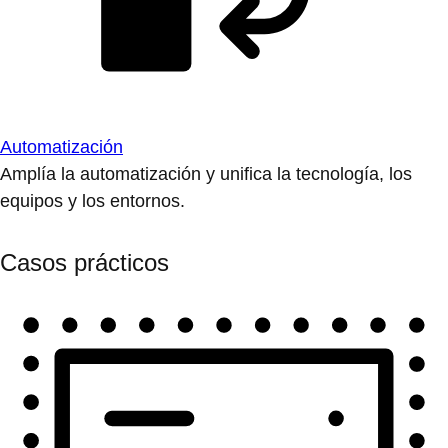
Automatización
Amplía la automatización y unifica la tecnología, los
equipos y los entornos.
Casos prácticos