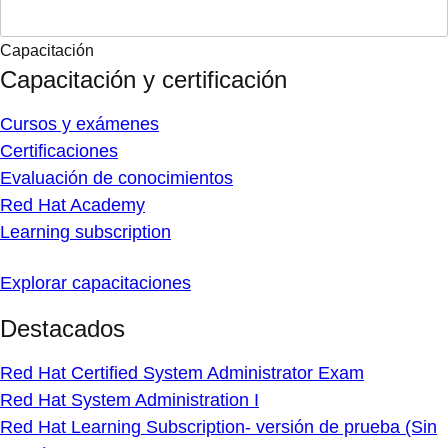
Capacitación
Capacitación y certificación
Cursos y exámenes
Certificaciones
Evaluación de conocimientos
Red Hat Academy
Learning subscription
Explorar capacitaciones
Destacados
Red Hat Certified System Administrator Exam
Red Hat System Administration I
Red Hat Learning Subscription- versión de prueba (Sin