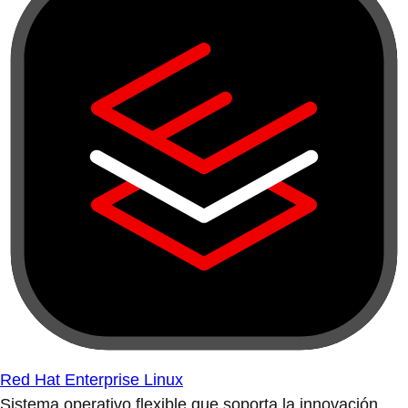
Red Hat Enterprise Linux
Sistema operativo flexible que soporta la innovación