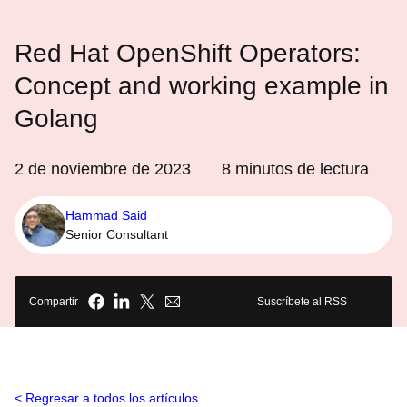
Red Hat OpenShift Operators:
Concept and working example in
Golang
2 de noviembre de 2023
8
minutos de lectura
Hammad Said
Senior Consultant
Compartir
Suscríbete al RSS
Regresar a todos los artículos