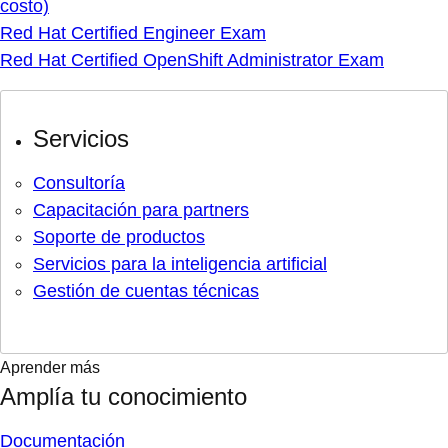
costo)
Red Hat Certified Engineer Exam
Red Hat Certified OpenShift Administrator Exam
Servicios
Consultoría
Capacitación para partners
Soporte de productos
Servicios para la inteligencia artificial
Gestión de cuentas técnicas
Aprender más
Amplía tu conocimiento
Documentación