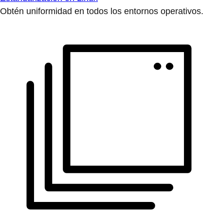
Obtén uniformidad en todos los entornos operativos.