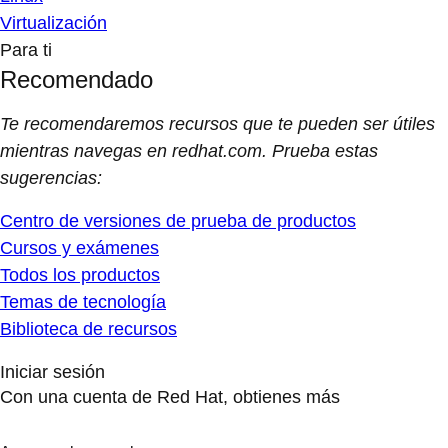
Virtualización
Para ti
Recomendado
Te recomendaremos recursos que te pueden ser útiles
mientras navegas en redhat.com. Prueba estas
sugerencias:
Centro de versiones de prueba de productos
Cursos y exámenes
Todos los productos
Temas de tecnología
Biblioteca de recursos
Iniciar sesión
Con una cuenta de Red Hat, obtienes más