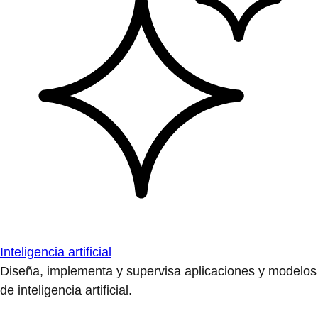
Inteligencia artificial
Diseña, implementa y supervisa aplicaciones y modelos
de inteligencia artificial.