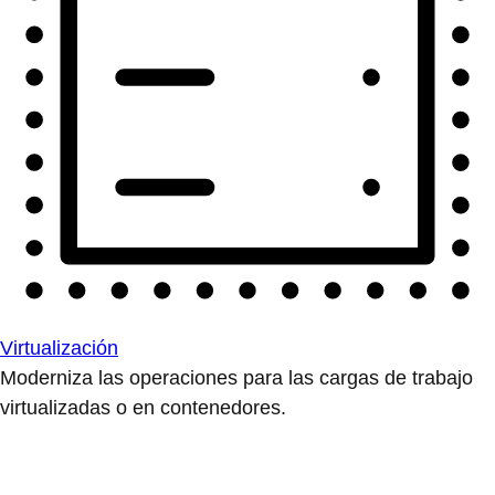
Virtualización
Moderniza las operaciones para las cargas de trabajo
virtualizadas o en contenedores.