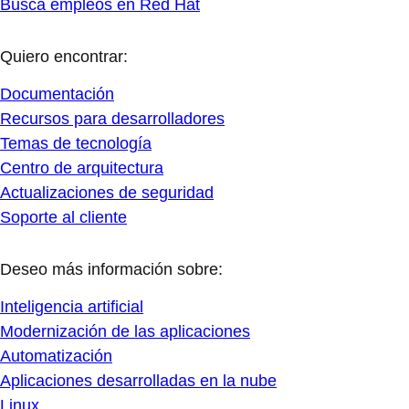
Busca empleos en Red Hat
Quiero encontrar:
Documentación
Recursos para desarrolladores
Temas de tecnología
Centro de arquitectura
Actualizaciones de seguridad
Soporte al cliente
Deseo más información sobre:
Inteligencia artificial
Modernización de las aplicaciones
Automatización
Aplicaciones desarrolladas en la nube
Linux