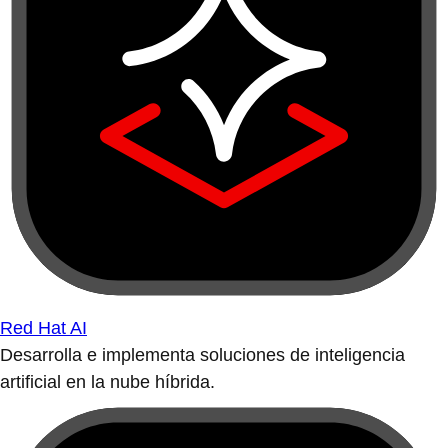
Red Hat AI
Desarrolla e implementa soluciones de inteligencia
artificial en la nube híbrida.