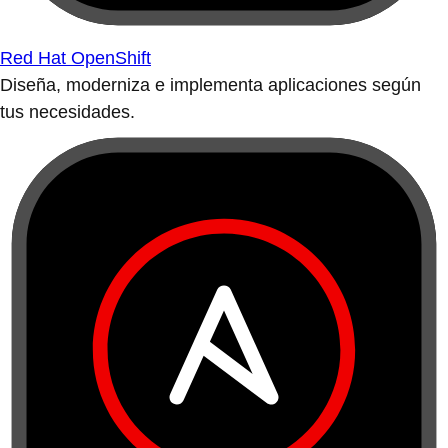
Red Hat OpenShift
Diseña, moderniza e implementa aplicaciones según
tus necesidades.