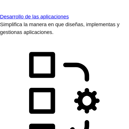
Desarrollo de las aplicaciones
Simplifica la manera en que diseñas, implementas y
gestionas aplicaciones.