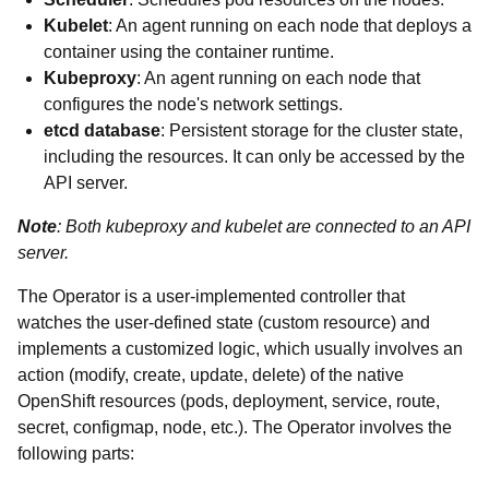
Kubelet
: An agent running on each node that deploys a
container using the container runtime.
Kubeproxy
: An agent running on each node that
configures the node's network settings.
etcd database
: Persistent storage for the cluster state,
including the resources. It can only be accessed by the
API server.
Note
: Both kubeproxy and kubelet are connected to an API
server.
The Operator is a user-implemented controller that
watches the user-defined state (custom resource) and
implements a customized logic, which usually involves an
action (modify, create, update, delete) of the native
OpenShift resources (pods, deployment, service, route,
secret, configmap, node, etc.). The Operator involves the
following parts: