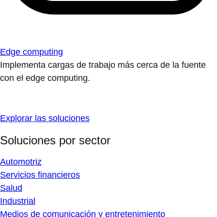
Edge computing
Implementa cargas de trabajo más cerca de la fuente
con el edge computing.
Explorar las soluciones
Soluciones por sector
Automotriz
Servicios financieros
Salud
Industrial
Medios de comunicación y entretenimiento