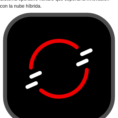
con la nube híbrida.