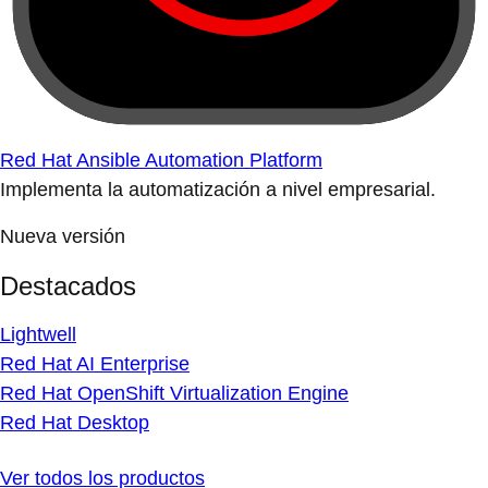
Red Hat Ansible Automation Platform
Implementa la automatización a nivel empresarial.
Nueva versión
Destacados
Lightwell
Red Hat AI Enterprise
Red Hat OpenShift Virtualization Engine
Red Hat Desktop
Ver todos los productos