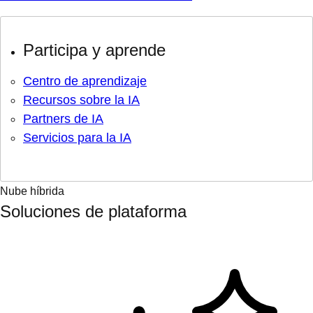
Participa y aprende
Centro de aprendizaje
Recursos sobre la IA
Partners de IA
Servicios para la IA
Nube híbrida
Soluciones de plataforma