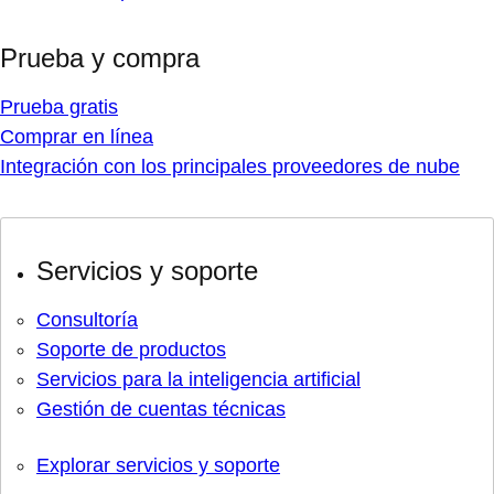
Prueba y compra
Prueba gratis
Comprar en línea
Integración con los principales proveedores de nube
Servicios y soporte
Consultoría
Soporte de productos
Servicios para la inteligencia artificial
Gestión de cuentas técnicas
Explorar servicios y soporte