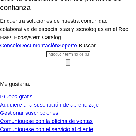
confianza
Encuentra soluciones de nuestra comunidad
colaborativa de especialistas y tecnologías en el Red
Hat® Ecosystem Catalog.
Console
Documentación
Soporte
Buscar
Me gustaría:
Prueba gratis
Adquiere una suscripción de aprendizaje
Gestionar suscripciones
Comuníquese con la oficina de ventas
Comuníquese con el servicio al cliente