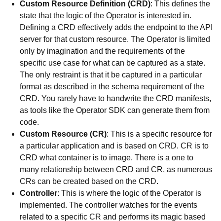
Custom Resource Definition (CRD)
: This defines the
state that the logic of the Operator is interested in.
Defining a CRD effectively adds the endpoint to the API
server for that custom resource. The Operator is limited
only by imagination and the requirements of the
specific use case for what can be captured as a state.
The only restraint is that it be captured in a particular
format as described in the schema requirement of the
CRD. You rarely have to handwrite the CRD manifests,
as tools like the Operator SDK can generate them from
code.
Custom Resource (CR)
: This is a specific resource for
a particular application and is based on CRD. CR is to
CRD what container is to image. There is a one to
many relationship between CRD and CR, as numerous
CRs can be created based on the CRD.
Controller
: This is where the logic of the Operator is
implemented. The controller watches for the events
related to a specific CR and performs its magic based