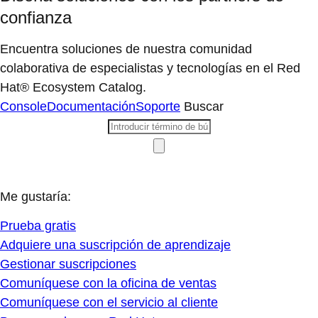
confianza
Encuentra soluciones de nuestra comunidad
colaborativa de especialistas y tecnologías en el Red
Hat® Ecosystem Catalog.
Console
Documentación
Soporte
Buscar
Me gustaría:
Prueba gratis
Adquiere una suscripción de aprendizaje
Gestionar suscripciones
Comuníquese con la oficina de ventas
Comuníquese con el servicio al cliente