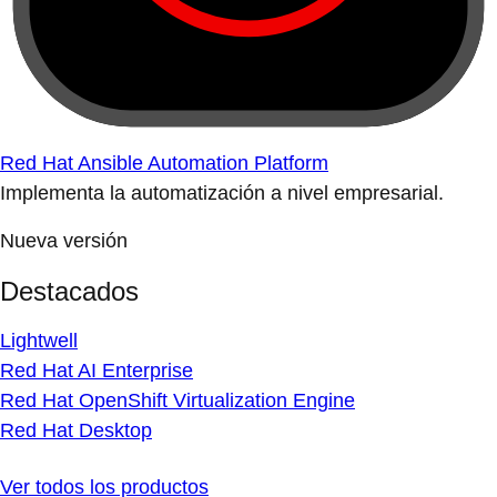
Red Hat Ansible Automation Platform
Implementa la automatización a nivel empresarial.
Nueva versión
Destacados
Lightwell
Red Hat AI Enterprise
Red Hat OpenShift Virtualization Engine
Red Hat Desktop
Ver todos los productos