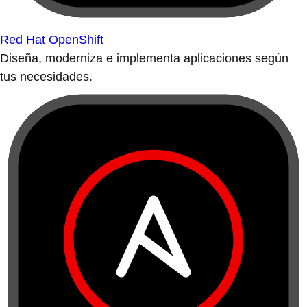
Red Hat OpenShift
Diseña, moderniza e implementa aplicaciones según
tus necesidades.