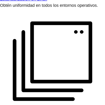
Obtén uniformidad en todos los entornos operativos.