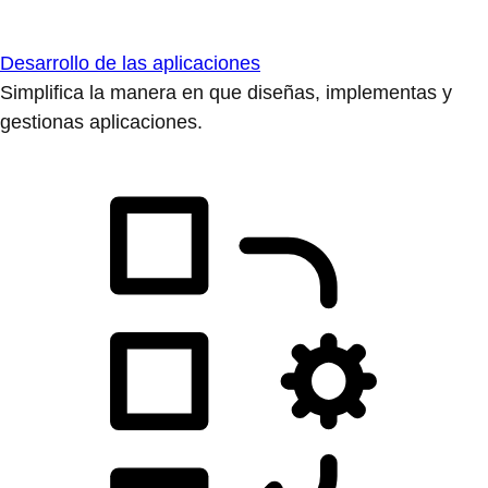
Desarrollo de las aplicaciones
Simplifica la manera en que diseñas, implementas y
gestionas aplicaciones.