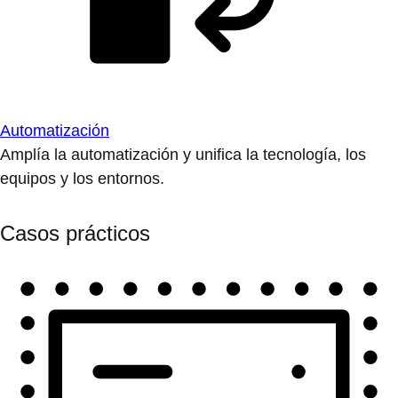
Automatización
Amplía la automatización y unifica la tecnología, los
equipos y los entornos.
Casos prácticos