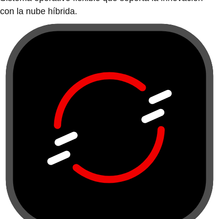
con la nube híbrida.