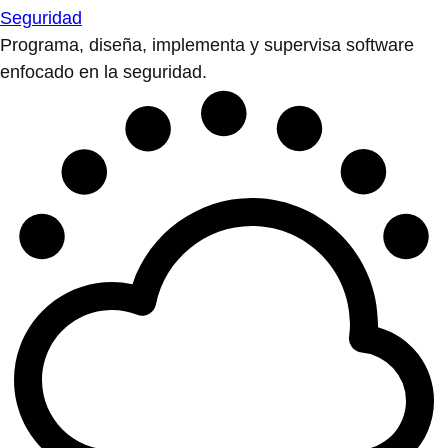
Seguridad
Programa, diseña, implementa y supervisa software
enfocado en la seguridad.