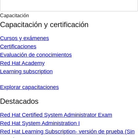
Capacitación
Capacitación y certificación
Cursos y exámenes
Certificaciones
Evaluación de conocimientos
Red Hat Academy
Learning subscription
Explorar capacitaciones
Destacados
Red Hat Certified System Administrator Exam
Red Hat System Administration I
Red Hat Learning Subscription- versión de prueba (Sin