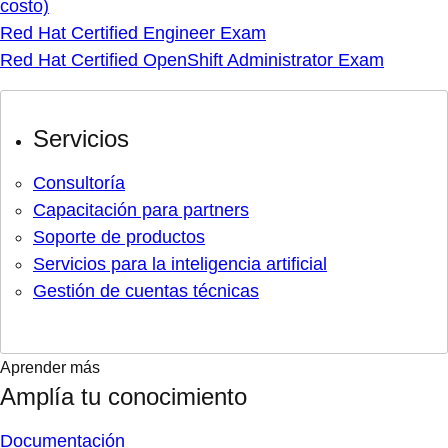
costo)
Red Hat Certified Engineer Exam
Red Hat Certified OpenShift Administrator Exam
Servicios
Consultoría
Capacitación para partners
Soporte de productos
Servicios para la inteligencia artificial
Gestión de cuentas técnicas
Aprender más
Amplía tu conocimiento
Documentación