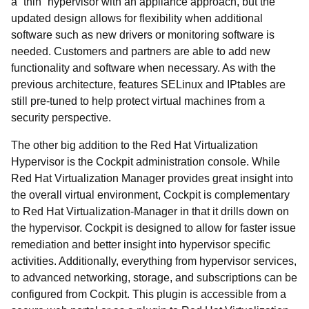
a “thin” hypervisor with an appliance approach, but the
updated design allows for flexibility when additional
software such as new drivers or monitoring software is
needed. Customers and partners are able to add new
functionality and software when necessary. As with the
previous architecture, features SELinux and IPtables are
still pre-tuned to help protect virtual machines from a
security perspective.
The other big addition to the Red Hat Virtualization
Hypervisor is the Cockpit administration console. While
Red Hat Virtualization Manager provides great insight into
the overall virtual environment, Cockpit is complementary
to Red Hat Virtualization-Manager in that it drills down on
the hypervisor. Cockpit is designed to allow for faster issue
remediation and better insight into hypervisor specific
activities. Additionally, everything from hypervisor services,
to advanced networking, storage, and subscriptions can be
configured from Cockpit. This plugin is accessible from a