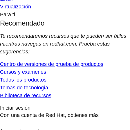
Virtualización
Para ti
Recomendado
Te recomendaremos recursos que te pueden ser útiles
mientras navegas en redhat.com. Prueba estas
sugerencias:
Centro de versiones de prueba de productos
Cursos y exámenes
Todos los productos
Temas de tecnología
Biblioteca de recursos
Iniciar sesión
Con una cuenta de Red Hat, obtienes más