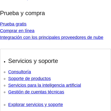
Prueba y compra
Prueba gratis
Comprar en línea
Integración con los principales proveedores de nube
Servicios y soporte
Consultoría
Soporte de productos
Servicios para la inteligencia artificial
Gestión de cuentas técnicas
Explorar servicios y soporte