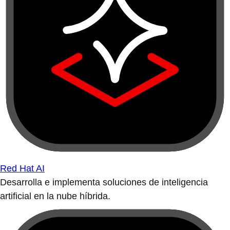
Red Hat AI
Desarrolla e implementa soluciones de inteligencia
artificial en la nube híbrida.