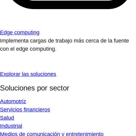
Edge computing
Implementa cargas de trabajo más cerca de la fuente
con el edge computing.
Explorar las soluciones
Soluciones por sector
Automotriz
Servicios financieros
Salud
Industrial
Medios de comunicación y entretenimiento