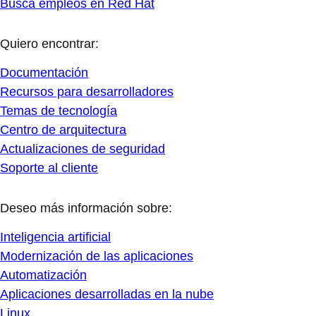
Busca empleos en Red Hat
Quiero encontrar:
Documentación
Recursos para desarrolladores
Temas de tecnología
Centro de arquitectura
Actualizaciones de seguridad
Soporte al cliente
Deseo más información sobre:
Inteligencia artificial
Modernización de las aplicaciones
Automatización
Aplicaciones desarrolladas en la nube
Linux