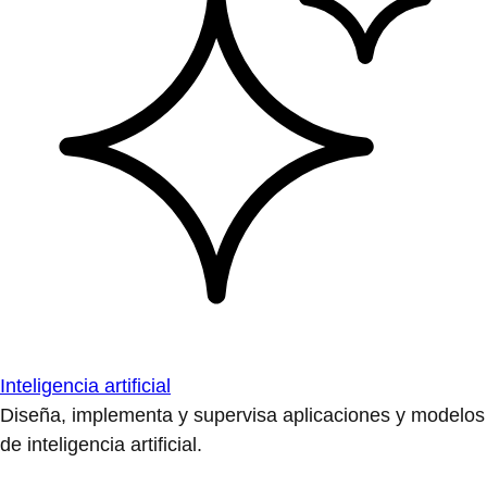
Inteligencia artificial
Diseña, implementa y supervisa aplicaciones y modelos
de inteligencia artificial.