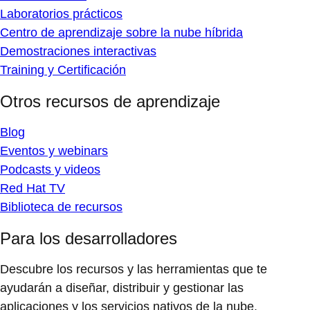
Laboratorios prácticos
Centro de aprendizaje sobre la nube híbrida
Demostraciones interactivas
Training y Certificación
Otros recursos de aprendizaje
Blog
Eventos y webinars
Podcasts y videos
Red Hat TV
Biblioteca de recursos
Para los desarrolladores
Descubre los recursos y las herramientas que te
ayudarán a diseñar, distribuir y gestionar las
aplicaciones y los servicios nativos de la nube.