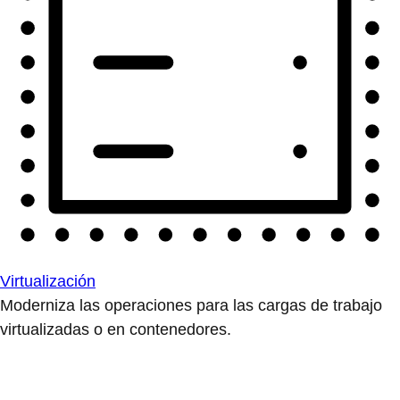
Virtualización
Moderniza las operaciones para las cargas de trabajo
virtualizadas o en contenedores.