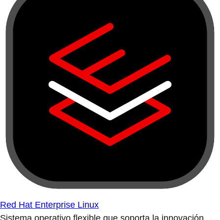
Red Hat Enterprise Linux
Sistema operativo flexible que soporta la innovación