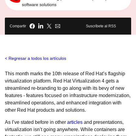
software solutions
Compartir
Suscríbete al RSS
Regresar a todos los artículos
This month marks the 10th release of Red Hat’s flagship
virtualization platform. Red Hat Virtualization 4 gets a
streamlined re-branding to go along with its bevy of new
features - features focused on infrastructure modernization,
streamlined operations, and enhanced integration with
other Red Hat products and solutions.
As I’ve stated before in other
articles
and presentations,
virtualization isn’t going anywhere. While containers are