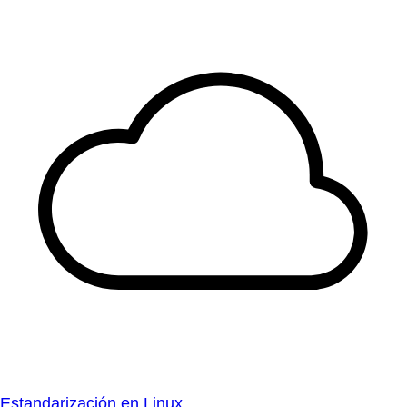
Estandarización en Linux