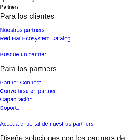
Partners
Para los clientes
Nuestros partners
Red Hat Ecosystem Catalog
Busque un partner
Para los partners
Partner Connect
Convertirse en partner
Capacitación
Soporte
Acceda el portal de nuestros partners
Diseña soluciones con los partners de