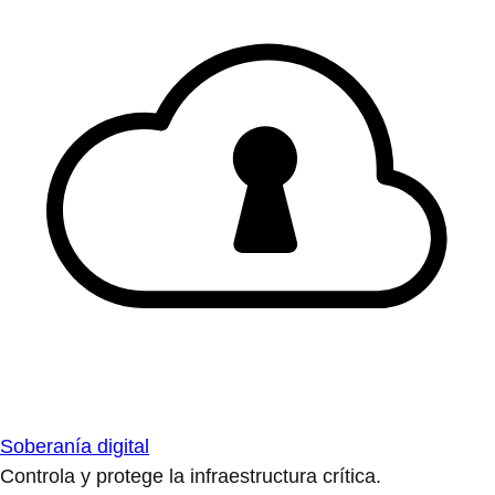
Soberanía digital
Controla y protege la infraestructura crítica.