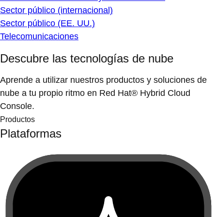
Sector público (internacional)
Sector público (EE. UU.)
Telecomunicaciones
Descubre las tecnologías de nube
Aprende a utilizar nuestros productos y soluciones de
nube a tu propio ritmo en Red Hat® Hybrid Cloud
Console.
Productos
Plataformas