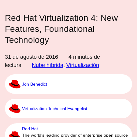
Red Hat Virtualization 4: New
Features, Foundational
Technology
31 de agosto de 2016
4
minutos de
lectura
Nube híbrida
,
Virtualización
Jon Benedict
Virtualization Technical Evangelist
Red Hat
The world’s leading provider of enterprise open source