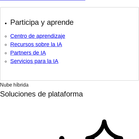
Participa y aprende
Centro de aprendizaje
Recursos sobre la IA
Partners de IA
Servicios para la IA
Nube híbrida
Soluciones de plataforma