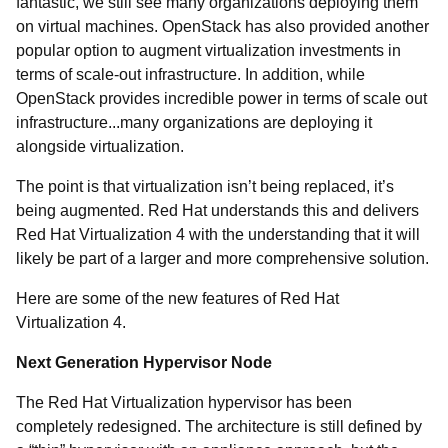
fantastic, we still see many organizations deploying them
on virtual machines. OpenStack has also provided another
popular option to augment virtualization investments in
terms of scale-out infrastructure. In addition, while
OpenStack provides incredible power in terms of scale out
infrastructure...many organizations are deploying it
alongside virtualization.
The point is that virtualization isn’t being replaced, it’s
being augmented. Red Hat understands this and delivers
Red Hat Virtualization 4 with the understanding that it will
likely be part of a larger and more comprehensive solution.
Here are some of the new features of Red Hat
Virtualization 4.
Next Generation Hypervisor Node
The Red Hat Virtualization hypervisor has been
completely redesigned. The architecture is still defined by