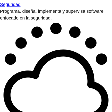
Seguridad
Programa, diseña, implementa y supervisa software
enfocado en la seguridad.