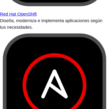
Red Hat OpenShift
Diseña, moderniza e implementa aplicaciones según
tus necesidades.