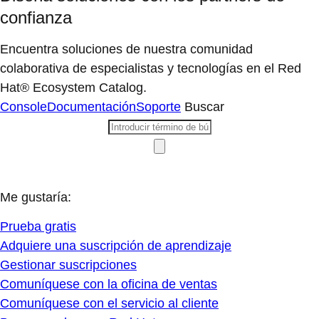
confianza
Encuentra soluciones de nuestra comunidad
colaborativa de especialistas y tecnologías en el Red
Hat® Ecosystem Catalog.
Console
Documentación
Soporte
Buscar
Me gustaría:
Prueba gratis
Adquiere una suscripción de aprendizaje
Gestionar suscripciones
Comuníquese con la oficina de ventas
Comuníquese con el servicio al cliente