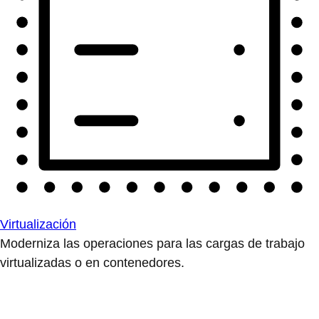
Virtualización
Moderniza las operaciones para las cargas de trabajo
virtualizadas o en contenedores.