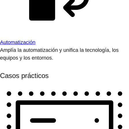
Automatización
Amplía la automatización y unifica la tecnología, los
equipos y los entornos.
Casos prácticos