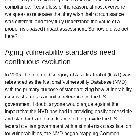
compliance. Regardless of the reason, almost everyone
we speak to reiterates that they wish their circumstance
was different, and they truly understand the value of a
proper risk-based impact assessment. So how did we get
here?
Aging vulnerability standards need
continuous evolution
In 2005, the Internet Category of Attacks Toolkit (ICAT) was
rebranded as the National Vulnerability Database (NVD)
with the primary purpose of standardizing how vulnerability
data is shared as an initial reference for the US
government. I doubt anyone would argue against the
impact that the NVD has had in providing easily accessible
and standardized data. In an effort to provide the US
federal civilian government with a simple risk classification
for vulnerabilities, the NVD began mapping Common