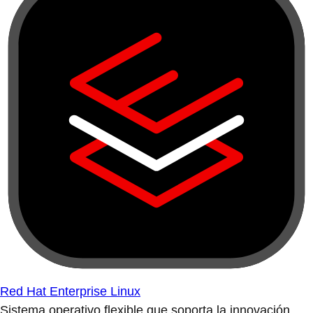
Red Hat Enterprise Linux
Sistema operativo flexible que soporta la innovación