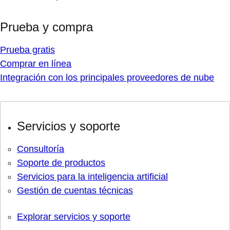
Prueba y compra
Prueba gratis
Comprar en línea
Integración con los principales proveedores de nube
Servicios y soporte
Consultoría
Soporte de productos
Servicios para la inteligencia artificial
Gestión de cuentas técnicas
Explorar servicios y soporte