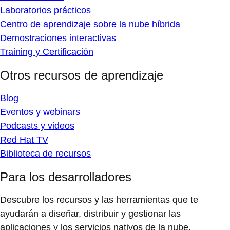
Laboratorios prácticos
Centro de aprendizaje sobre la nube híbrida
Demostraciones interactivas
Training y Certificación
Otros recursos de aprendizaje
Blog
Eventos y webinars
Podcasts y videos
Red Hat TV
Biblioteca de recursos
Para los desarrolladores
Descubre los recursos y las herramientas que te
ayudarán a diseñar, distribuir y gestionar las
aplicaciones y los servicios nativos de la nube.