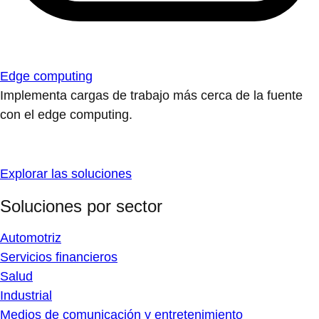
Edge computing
Implementa cargas de trabajo más cerca de la fuente
con el edge computing.
Explorar las soluciones
Soluciones por sector
Automotriz
Servicios financieros
Salud
Industrial
Medios de comunicación y entretenimiento