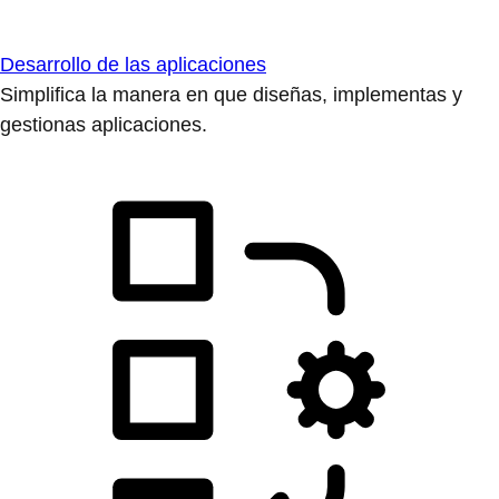
Desarrollo de las aplicaciones
Simplifica la manera en que diseñas, implementas y
gestionas aplicaciones.