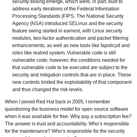
security tooling emerge, which were, in part, built to
address early iterations of the Federal Information
Processing Standards (FIPS. The National Security
Agency (NSA) introduced SELinux and the security
feature swing started in earnest, with Linux security
modules, two-factor authentication and packet filtering
enhancements, as well as new tools like fapolicyd and
roles like realmd system. Vulnerable code is still
vulnerable code; however, the conditions needed for
that vulnerable code to be executed are subject to the
security and mitigation controls that are in place. These
new controls limited the exploitability of that component
and thus changed the risk levels.
When I joined Red Hat back in 2005, I remember
questioning the business model for open source software
when it was available for free. Why pay a subscription fee?
The answer is trust and accountability. Who’s responsible
for the maintenance? Who’s responsible for the security