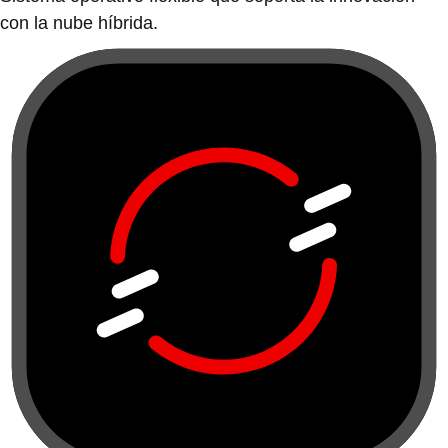
con la nube híbrida.