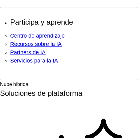
Participa y aprende
Centro de aprendizaje
Recursos sobre la IA
Partners de IA
Servicios para la IA
Nube híbrida
Soluciones de plataforma