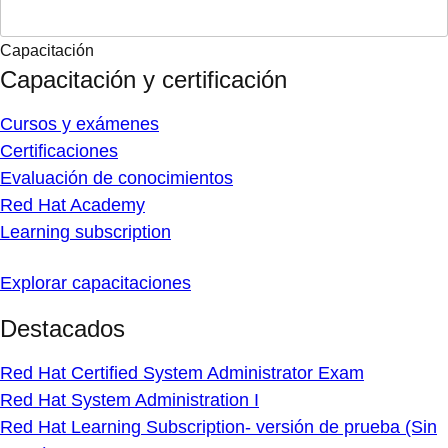
Capacitación
Capacitación y certificación
Cursos y exámenes
Certificaciones
Evaluación de conocimientos
Red Hat Academy
Learning subscription
Explorar capacitaciones
Destacados
Red Hat Certified System Administrator Exam
Red Hat System Administration I
Red Hat Learning Subscription- versión de prueba (Sin