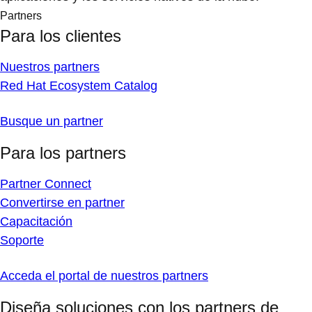
Partners
Para los clientes
Nuestros partners
Red Hat Ecosystem Catalog
Busque un partner
Para los partners
Partner Connect
Convertirse en partner
Capacitación
Soporte
Acceda el portal de nuestros partners
Diseña soluciones con los partners de