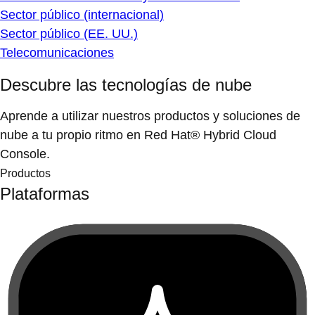
Sector público (internacional)
Sector público (EE. UU.)
Telecomunicaciones
Descubre las tecnologías de nube
Aprende a utilizar nuestros productos y soluciones de
nube a tu propio ritmo en Red Hat® Hybrid Cloud
Console.
Productos
Plataformas