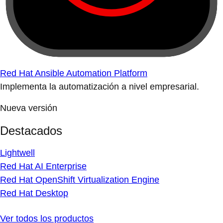
Red Hat Ansible Automation Platform
Implementa la automatización a nivel empresarial.
Nueva versión
Destacados
Lightwell
Red Hat AI Enterprise
Red Hat OpenShift Virtualization Engine
Red Hat Desktop
Ver todos los productos