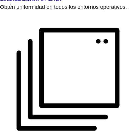
Obtén uniformidad en todos los entornos operativos.