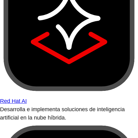
Red Hat AI
Desarrolla e implementa soluciones de inteligencia
artificial en la nube híbrida.