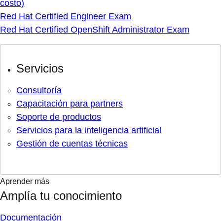
costo)
Red Hat Certified Engineer Exam
Red Hat Certified OpenShift Administrator Exam
Servicios
Consultoría
Capacitación para partners
Soporte de productos
Servicios para la inteligencia artificial
Gestión de cuentas técnicas
Aprender más
Amplía tu conocimiento
Documentación