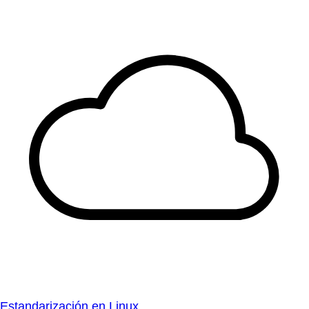
Estandarización en Linux