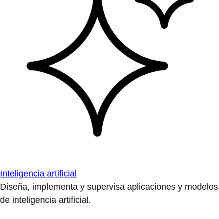
Inteligencia artificial
Diseña, implementa y supervisa aplicaciones y modelos
de inteligencia artificial.