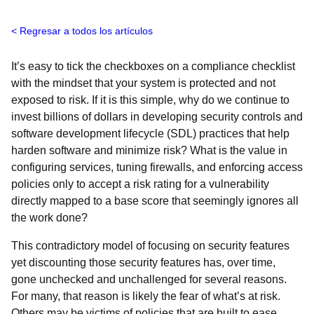
Regresar a todos los artículos
It’s easy to tick the checkboxes on a compliance checklist
with the mindset that your system is protected and not
exposed to risk. If it is this simple, why do we continue to
invest billions of dollars in developing security controls and
software development lifecycle (SDL) practices that help
harden software and minimize risk? What is the value in
configuring services, tuning firewalls, and enforcing access
policies only to accept a risk rating for a vulnerability
directly mapped to a base score that seemingly ignores all
the work done?
This contradictory model of focusing on security features
yet discounting those security features has, over time,
gone unchecked and unchallenged for several reasons.
For many, that reason is likely the fear of what’s at risk.
Others may be victims of policies that are built to ease