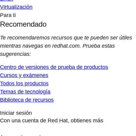
Virtualización
Para ti
Recomendado
Te recomendaremos recursos que te pueden ser útiles
mientras navegas en redhat.com. Prueba estas
sugerencias:
Centro de versiones de prueba de productos
Cursos y exámenes
Todos los productos
Temas de tecnología
Biblioteca de recursos
Iniciar sesión
Con una cuenta de Red Hat, obtienes más