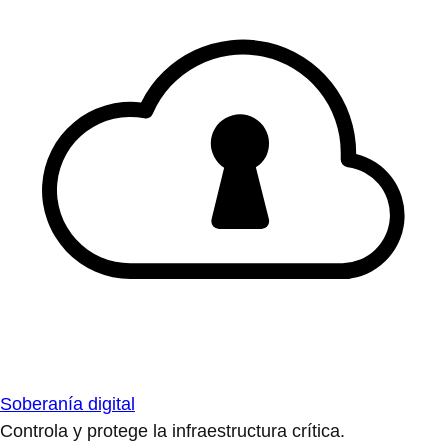
Soberanía digital
Controla y protege la infraestructura crítica.