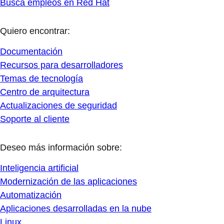
Busca empleos en Red Hat
Quiero encontrar:
Documentación
Recursos para desarrolladores
Temas de tecnología
Centro de arquitectura
Actualizaciones de seguridad
Soporte al cliente
Deseo más información sobre:
Inteligencia artificial
Modernización de las aplicaciones
Automatización
Aplicaciones desarrolladas en la nube
Linux