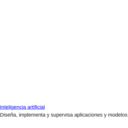
Inteligencia artificial
Diseña, implementa y supervisa aplicaciones y modelos de