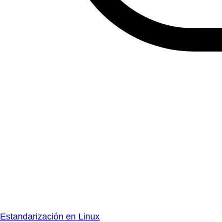
Estandarización en Linux