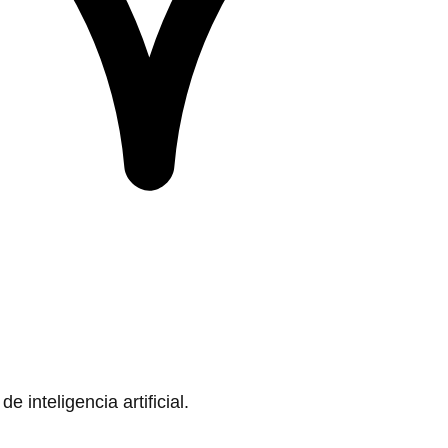
 inteligencia artificial.