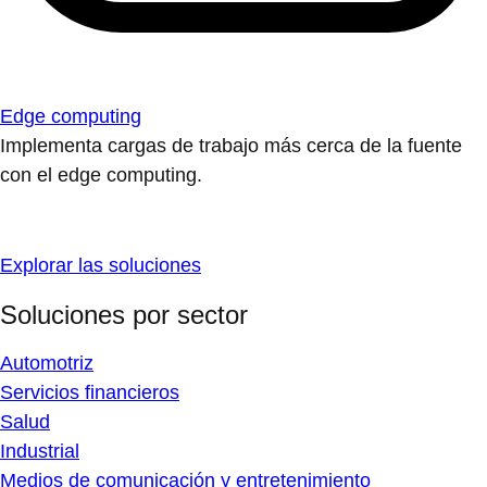
Edge computing
Implementa cargas de trabajo más cerca de la fuente
con el edge computing.
Explorar las soluciones
Soluciones por sector
Automotriz
Servicios financieros
Salud
Industrial
Medios de comunicación y entretenimiento