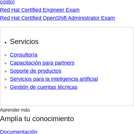
costo)
Red Hat Certified Engineer Exam
Red Hat Certified OpenShift Administrator Exam
Servicios
Consultoría
Capacitación para partners
Soporte de productos
Servicios para la inteligencia artificial
Gestión de cuentas técnicas
Aprender más
Amplía tu conocimiento
Documentación