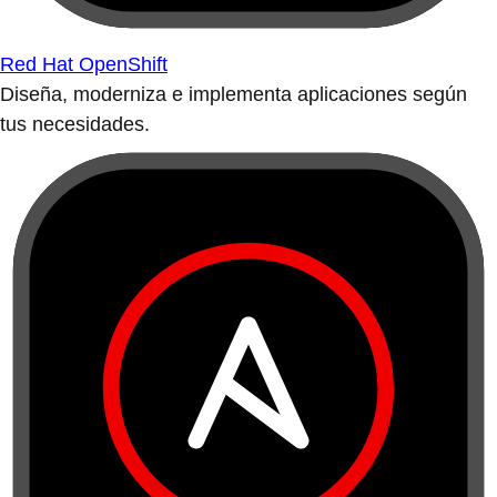
Red Hat OpenShift
Diseña, moderniza e implementa aplicaciones según
tus necesidades.