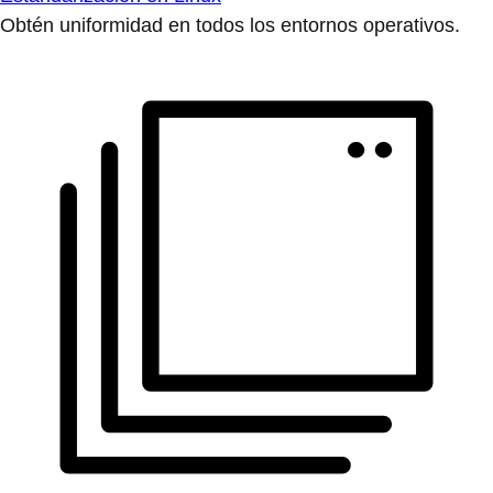
Obtén uniformidad en todos los entornos operativos.