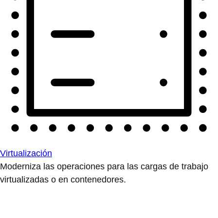
Virtualización
Moderniza las operaciones para las cargas de trabajo
virtualizadas o en contenedores.