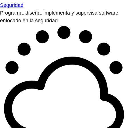
Seguridad
Programa, diseña, implementa y supervisa software
enfocado en la seguridad.