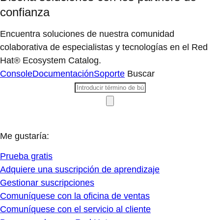
confianza
Encuentra soluciones de nuestra comunidad
colaborativa de especialistas y tecnologías en el Red
Hat® Ecosystem Catalog.
Console
Documentación
Soporte
Buscar
Me gustaría:
Prueba gratis
Adquiere una suscripción de aprendizaje
Gestionar suscripciones
Comuníquese con la oficina de ventas
Comuníquese con el servicio al cliente