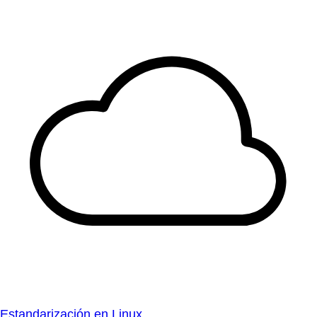
Estandarización en Linux