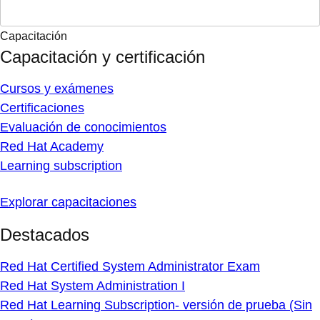
Capacitación
Capacitación y certificación
Cursos y exámenes
Certificaciones
Evaluación de conocimientos
Red Hat Academy
Learning subscription
Explorar capacitaciones
Destacados
Red Hat Certified System Administrator Exam
Red Hat System Administration I
Red Hat Learning Subscription- versión de prueba (Sin