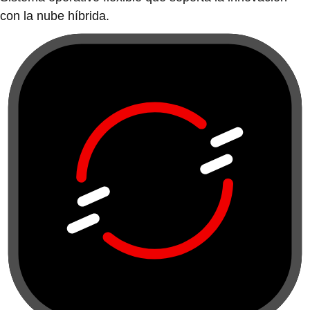
con la nube híbrida.