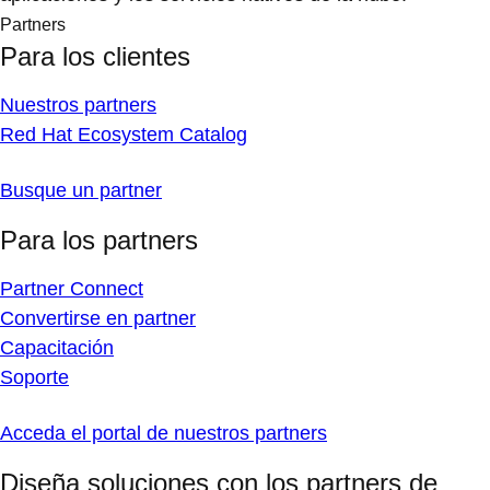
Partners
Para los clientes
Nuestros partners
Red Hat Ecosystem Catalog
Busque un partner
Para los partners
Partner Connect
Convertirse en partner
Capacitación
Soporte
Acceda el portal de nuestros partners
Diseña soluciones con los partners de