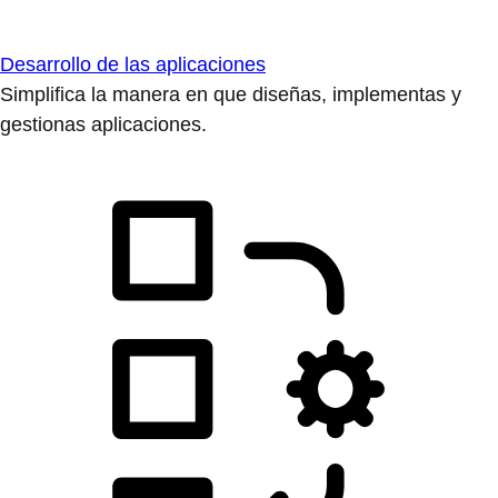
Desarrollo de las aplicaciones
Simplifica la manera en que diseñas, implementas y
gestionas aplicaciones.