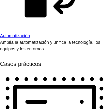
Automatización
Amplía la automatización y unifica la tecnología, los
equipos y los entornos.
Casos prácticos