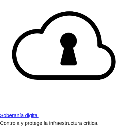
Soberanía digital
Controla y protege la infraestructura crítica.