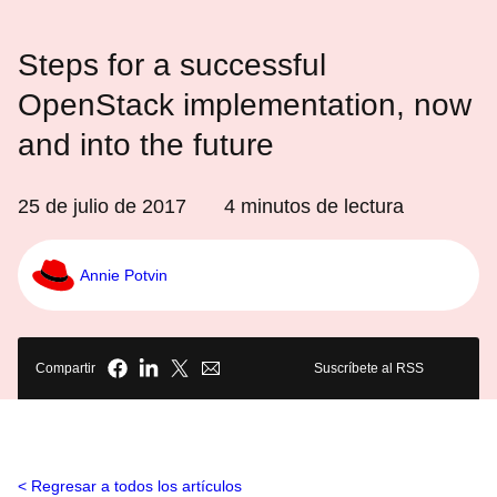
Steps for a successful
OpenStack implementation, now
and into the future
25 de julio de 2017
4
minutos de lectura
Annie Potvin
Compartir
Suscríbete al RSS
Regresar a todos los artículos