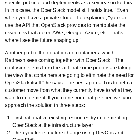
specific public cloud deployments as a key reason for this.
In this case, the OpenStack model still holds true. "Even
when you have a private cloud," he explained, "you can
use the API that OpenStack provides to manipulate the
resources that are on AWS, Google, Azure, etc. That's
where I see the future shaping up."
Another part of the equation are containers, which
Radhesh sees coming together with OpenStack. "The
confusion stems from the fact that some people are taking
the view that containers are going to eliminate the need for
OpenStack itself," he says. The best approach is to help a
customer move from what they currently have to what they
want to implement. If you come from that perspective, you
approach the solution in three steps:
First, rationalize existing resources by implementing
OpenStack at the infrastructure layer.
Then you foster culture change using DevOps and