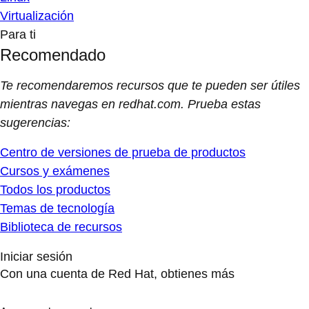
Virtualización
Para ti
Recomendado
Te recomendaremos recursos que te pueden ser útiles
mientras navegas en redhat.com. Prueba estas
sugerencias:
Centro de versiones de prueba de productos
Cursos y exámenes
Todos los productos
Temas de tecnología
Biblioteca de recursos
Iniciar sesión
Con una cuenta de Red Hat, obtienes más