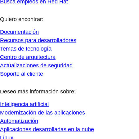
Busca empleos en Red Hat
Quiero encontrar:
Documentación
Recursos para desarrolladores
Temas de tecnología
Centro de arquitectura
Actualizaciones de seguridad
Soporte al cliente
Deseo más información sobre:
Inteligencia artificial
Modernización de las aplicaciones
Automatización
Aplicaciones desarrolladas en la nube
Linux