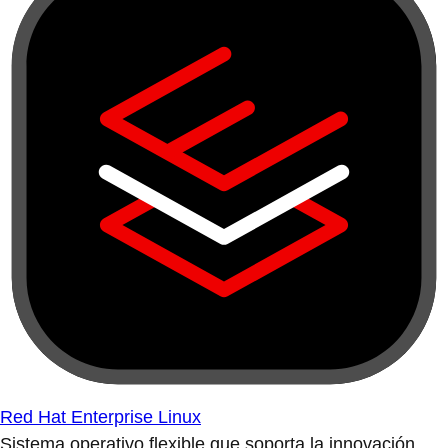
Red Hat Enterprise Linux
Sistema operativo flexible que soporta la innovación