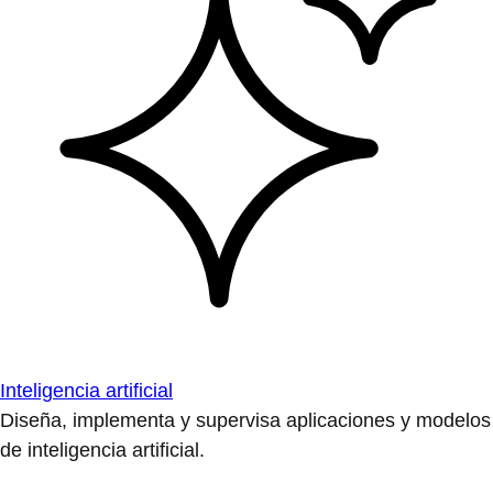
Inteligencia artificial
Diseña, implementa y supervisa aplicaciones y modelos
de inteligencia artificial.