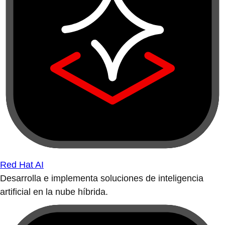
Red Hat AI
Desarrolla e implementa soluciones de inteligencia
artificial en la nube híbrida.