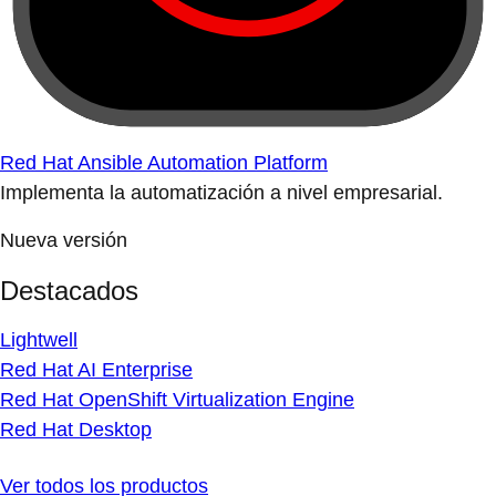
Red Hat Ansible Automation Platform
Implementa la automatización a nivel empresarial.
Nueva versión
Destacados
Lightwell
Red Hat AI Enterprise
Red Hat OpenShift Virtualization Engine
Red Hat Desktop
Ver todos los productos