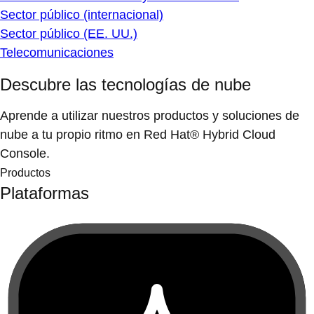
Sector público (internacional)
Sector público (EE. UU.)
Telecomunicaciones
Descubre las tecnologías de nube
Aprende a utilizar nuestros productos y soluciones de
nube a tu propio ritmo en Red Hat® Hybrid Cloud
Console.
Productos
Plataformas