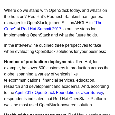
Where do we stand with OpenStack today, and what's on
the horizon? Red Hat's Radhesh Balakrishnan, general
manager for OpenStack, joined SiliconANGLE in
"The
Cube"
at
Red Hat Summit 2017
to outline steps for
implementing OpenStack and what the future holds.
In the interview, he outlined three perspectives to take
when evaluating OpenStack solutions for your business:
Number of production deployments.
Red Hat, for
example, has over 500 customers in production across the
globe, spanning a variety of verticals like
telecommunications, financial services, education,
research and development and academia. And, according
to the
April 2017 OpenStack Foundation's User Survey
,
respondents indicated that Red Hat OpenStack Platform
was the most used OpenStack-powered solution.