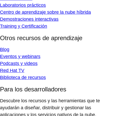
Laboratorios prácticos
Centro de aprendizaje sobre la nube híbrida
Demostraciones interactivas
Training y Certificación
Otros recursos de aprendizaje
Blog
Eventos y webinars
Podcasts y videos
Red Hat TV
Biblioteca de recursos
Para los desarrolladores
Descubre los recursos y las herramientas que te
ayudarán a diseñar, distribuir y gestionar las
aplicaciones y los servicios nativos de la nube.