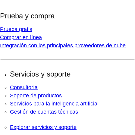
Prueba y compra
Prueba gratis
Comprar en línea
Integración con los principales proveedores de nube
Servicios y soporte
Consultoría
Soporte de productos
Servicios para la inteligencia artificial
Gestión de cuentas técnicas
Explorar servicios y soporte