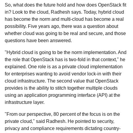
So, what does the future hold and how does OpenStack fit
in? Look to the cloud, Radhesh says. Today, hybrid cloud
has become the norm and multi-cloud has become a real
possibility. Five years ago, there was a question about
whether cloud was going to be real and secure, and those
questions have been answered.
"Hybrid cloud is going to be the norm implementation. And
the role that OpenStack has is two-fold in that context," he
explained. One role is as a private cloud implementation
for enterprises wanting to avoid vendor lock-in with their
cloud infrastructure. The second value that OpenStack
provides is the ability to stitch together multiple clouds
using an application programming interface (API) at the
infrastructure layer.
"From our perspective, 80 percent of the focus is on the
private cloud," said Radhesh. He pointed to security,
privacy and compliance requirements dictating country-