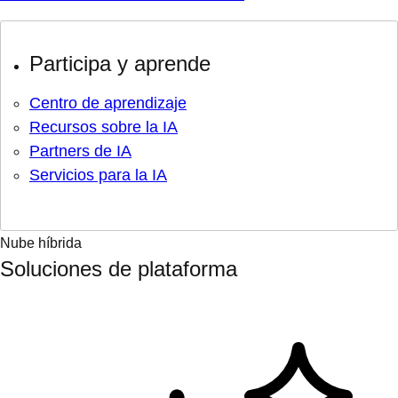
Participa y aprende
Centro de aprendizaje
Recursos sobre la IA
Partners de IA
Servicios para la IA
Nube híbrida
Soluciones de plataforma