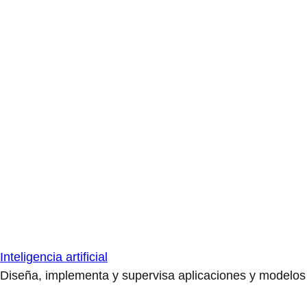
Inteligencia artificial
Diseña, implementa y supervisa aplicaciones y modelos de