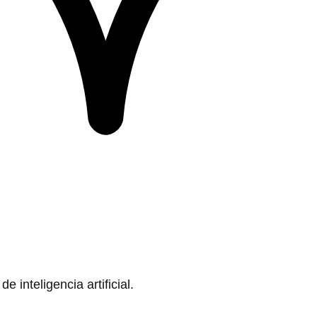
 inteligencia artificial.