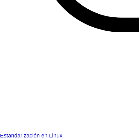
Estandarización en Linux