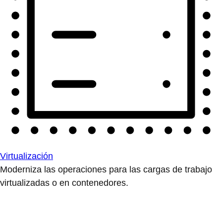
Virtualización
Moderniza las operaciones para las cargas de trabajo
virtualizadas o en contenedores.