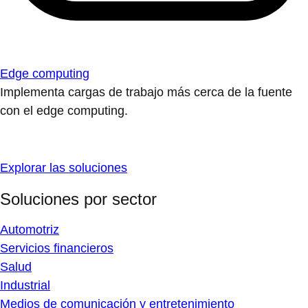
Edge computing
Implementa cargas de trabajo más cerca de la fuente
con el edge computing.
Explorar las soluciones
Soluciones por sector
Automotriz
Servicios financieros
Salud
Industrial
Medios de comunicación y entretenimiento