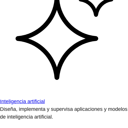
Inteligencia artificial
Diseña, implementa y supervisa aplicaciones y modelos
de inteligencia artificial.