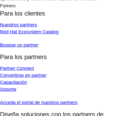
Partners
Para los clientes
Nuestros partners
Red Hat Ecosystem Catalog
Busque un partner
Para los partners
Partner Connect
Convertirse en partner
Capacitación
Soporte
Acceda el portal de nuestros partners
Diseña soluciones con los partners de