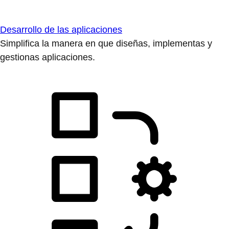
Desarrollo de las aplicaciones
Simplifica la manera en que diseñas, implementas y
gestionas aplicaciones.