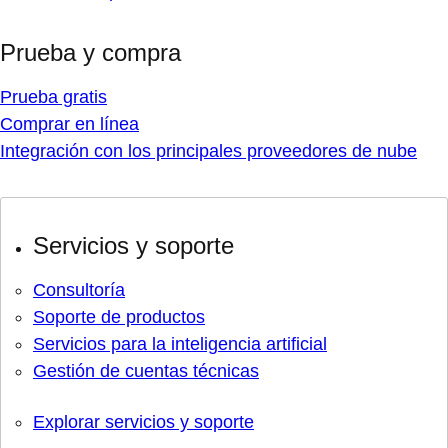
Prueba y compra
Prueba gratis
Comprar en línea
Integración con los principales proveedores de nube
Servicios y soporte
Consultoría
Soporte de productos
Servicios para la inteligencia artificial
Gestión de cuentas técnicas
Explorar servicios y soporte