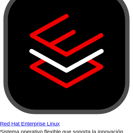
Red Hat Enterprise Linux
Sistema operativo flexible que soporta la innovación