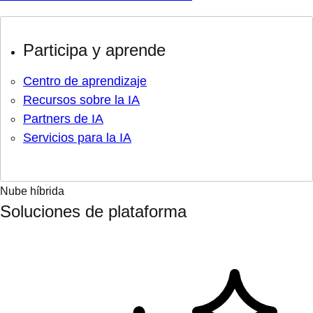
Participa y aprende
Centro de aprendizaje
Recursos sobre la IA
Partners de IA
Servicios para la IA
Nube híbrida
Soluciones de plataforma