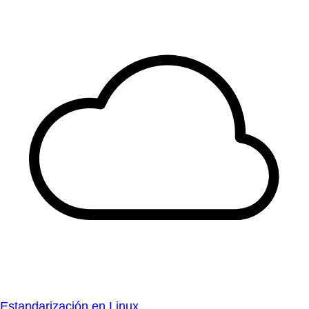
Estandarización en Linux