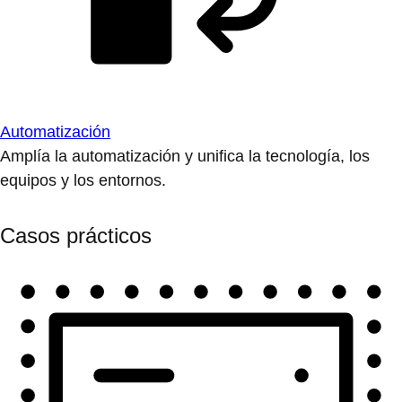
Automatización
Amplía la automatización y unifica la tecnología, los
equipos y los entornos.
Casos prácticos