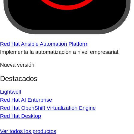
Red Hat Ansible Automation Platform
Implementa la automatización a nivel empresarial.
Nueva versión
Destacados
Lightwell
Red Hat AI Enterprise
Red Hat OpenShift Virtualization Engine
Red Hat Desktop
Ver todos los productos