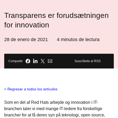
Transparens er forudsætningen
for innovation
28 de enero de 2021
4
minutos de lectura
Compartir
Suscríbete al RSS
Regresar a todos los artículos
Som en del af Red Hats arbejde og innovation i IT-
branchen taler vi med mange IT-ledere fra forskellige
brancher for at få deres syn på teknologi, open source,