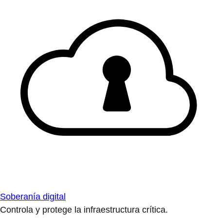
Soberanía digital
Controla y protege la infraestructura crítica.