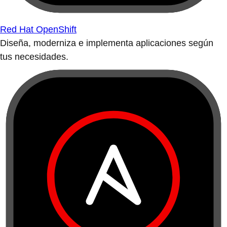
Red Hat OpenShift
Diseña, moderniza e implementa aplicaciones según
tus necesidades.