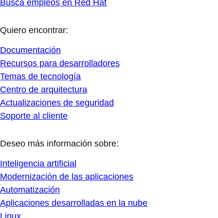
Busca empleos en Red Hat
Quiero encontrar:
Documentación
Recursos para desarrolladores
Temas de tecnología
Centro de arquitectura
Actualizaciones de seguridad
Soporte al cliente
Deseo más información sobre:
Inteligencia artificial
Modernización de las aplicaciones
Automatización
Aplicaciones desarrolladas en la nube
Linux