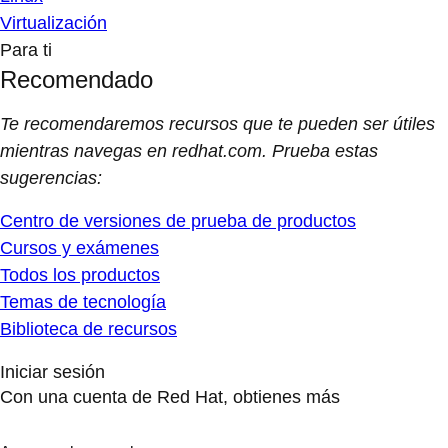
Virtualización
Para ti
Recomendado
Te recomendaremos recursos que te pueden ser útiles
mientras navegas en redhat.com. Prueba estas
sugerencias:
Centro de versiones de prueba de productos
Cursos y exámenes
Todos los productos
Temas de tecnología
Biblioteca de recursos
Iniciar sesión
Con una cuenta de Red Hat, obtienes más