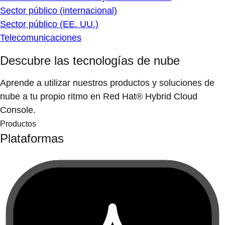
Sector público (internacional)
Sector público (EE. UU.)
Telecomunicaciones
Descubre las tecnologías de nube
Aprende a utilizar nuestros productos y soluciones de
nube a tu propio ritmo en Red Hat® Hybrid Cloud
Console.
Productos
Plataformas