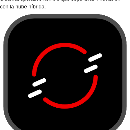
con la nube híbrida.