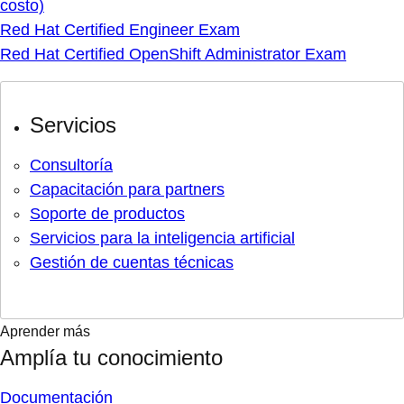
costo)
Red Hat Certified Engineer Exam
Red Hat Certified OpenShift Administrator Exam
Servicios
Consultoría
Capacitación para partners
Soporte de productos
Servicios para la inteligencia artificial
Gestión de cuentas técnicas
Aprender más
Amplía tu conocimiento
Documentación