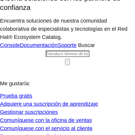
confianza
Encuentra soluciones de nuestra comunidad
colaborativa de especialistas y tecnologías en el Red
Hat® Ecosystem Catalog.
Console
Documentación
Soporte
Buscar
Me gustaría:
Prueba gratis
Adquiere una suscripción de aprendizaje
Gestionar suscripciones
Comuníquese con la oficina de ventas
Comuníquese con el servicio al cliente