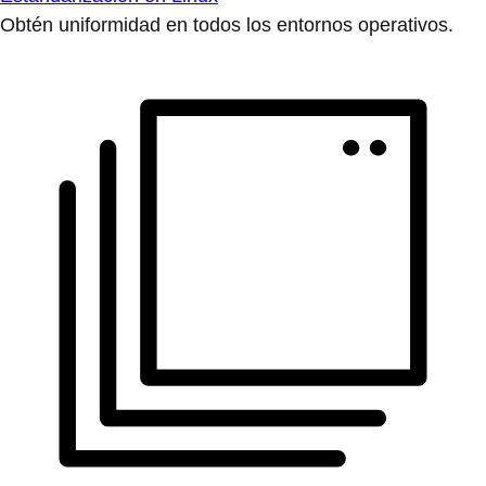
Obtén uniformidad en todos los entornos operativos.