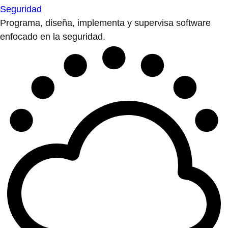
Seguridad
Programa, diseña, implementa y supervisa software
enfocado en la seguridad.