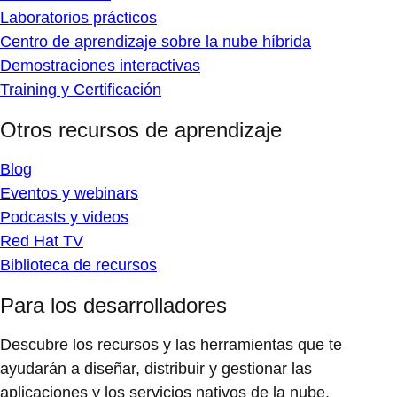
Laboratorios prácticos
Centro de aprendizaje sobre la nube híbrida
Demostraciones interactivas
Training y Certificación
Otros recursos de aprendizaje
Blog
Eventos y webinars
Podcasts y videos
Red Hat TV
Biblioteca de recursos
Para los desarrolladores
Descubre los recursos y las herramientas que te
ayudarán a diseñar, distribuir y gestionar las
aplicaciones y los servicios nativos de la nube.