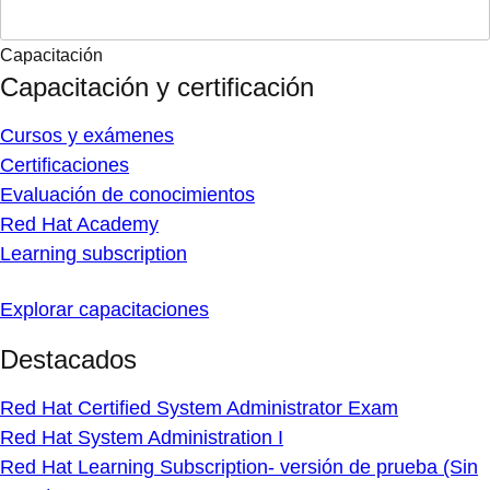
Capacitación
Capacitación y certificación
Cursos y exámenes
Certificaciones
Evaluación de conocimientos
Red Hat Academy
Learning subscription
Explorar capacitaciones
Destacados
Red Hat Certified System Administrator Exam
Red Hat System Administration I
Red Hat Learning Subscription- versión de prueba (Sin