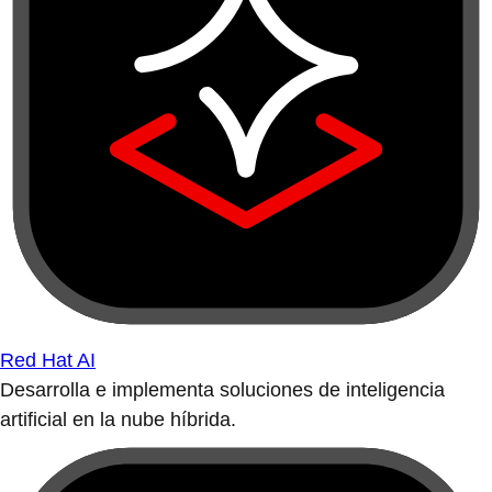
Red Hat AI
Desarrolla e implementa soluciones de inteligencia
artificial en la nube híbrida.