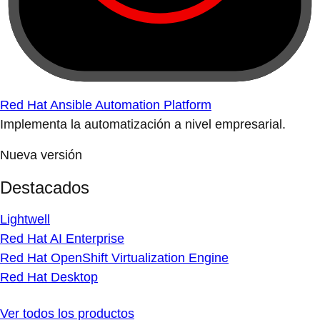
Red Hat Ansible Automation Platform
Implementa la automatización a nivel empresarial.
Nueva versión
Destacados
Lightwell
Red Hat AI Enterprise
Red Hat OpenShift Virtualization Engine
Red Hat Desktop
Ver todos los productos