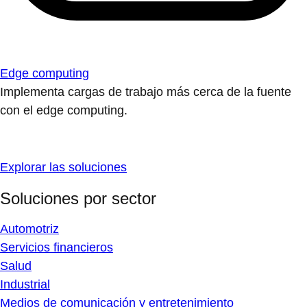
Edge computing
Implementa cargas de trabajo más cerca de la fuente
con el edge computing.
Explorar las soluciones
Soluciones por sector
Automotriz
Servicios financieros
Salud
Industrial
Medios de comunicación y entretenimiento