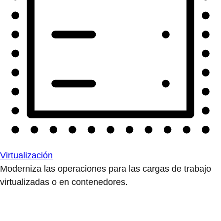
Virtualización
Moderniza las operaciones para las cargas de trabajo
virtualizadas o en contenedores.