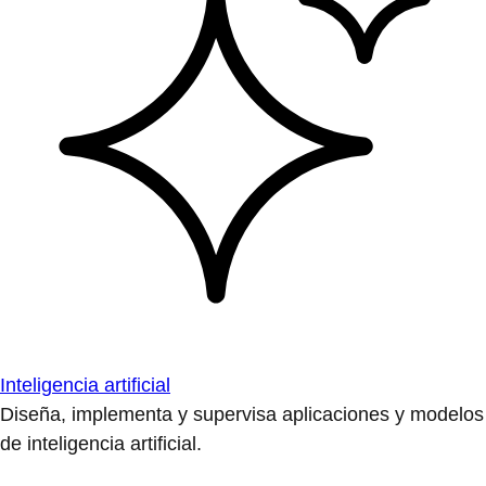
Inteligencia artificial
Diseña, implementa y supervisa aplicaciones y modelos
de inteligencia artificial.