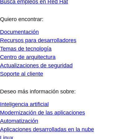
Busca empleos en Red Hat
Quiero encontrar:
Documentación
Recursos para desarrolladores
Temas de tecnología
Centro de arquitectura
Actualizaciones de seguridad
Soporte al cliente
Deseo más información sobre:
Inteligencia artificial
Modernización de las aplicaciones
Automatización
Aplicaciones desarrolladas en la nube
Linux