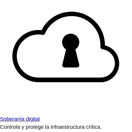
Soberanía digital
Controla y protege la infraestructura crítica.