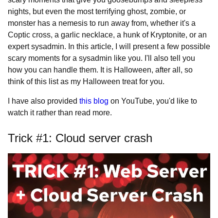
nights, but even the most terrifying ghost, zombie, or
monster has a nemesis to run away from, whether it's a
Coptic cross, a garlic necklace, a hunk of Kryptonite, or an
expert sysadmin. In this article, I will present a few possible
scary moments for a sysadmin like you. I'll also tell you
how you can handle them. It is Halloween, after all, so
think of this list as my Halloween treat for you.
I have also provided
this blog
on YouTube, you'd like to
watch it rather than read more.
Trick #1: Cloud server crash