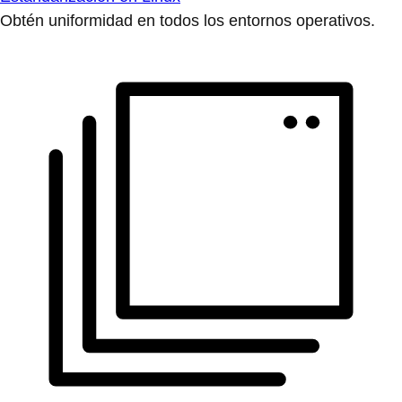
Obtén uniformidad en todos los entornos operativos.