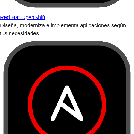
Red Hat OpenShift
Diseña, moderniza e implementa aplicaciones según
tus necesidades.