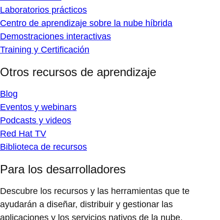
Laboratorios prácticos
Centro de aprendizaje sobre la nube híbrida
Demostraciones interactivas
Training y Certificación
Otros recursos de aprendizaje
Blog
Eventos y webinars
Podcasts y videos
Red Hat TV
Biblioteca de recursos
Para los desarrolladores
Descubre los recursos y las herramientas que te
ayudarán a diseñar, distribuir y gestionar las
aplicaciones y los servicios nativos de la nube.