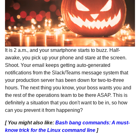
It is 2 a.m., and your smartphone starts to buzz. Half-
awake, you pick up your phone and stare at the screen.
Shoot. Your email keeps getting auto-generated
notifications from the Slack/Teams message system that
your production server has been down for two-to-three
hours. The next thing you know, your boss wants you and
the rest of the operations team to be there ASAP. This is
definitely a situation that you don't want to be in, so how
can you prevent it from happening?
[ You might also like:
Bash bang commands: A must-
know trick for the Linux command line
]