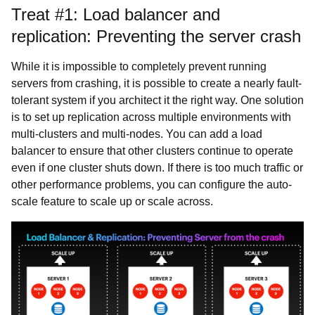
Treat #1: Load balancer and
replication: Preventing the server crash
While it is impossible to completely prevent running
servers from crashing, it is possible to create a nearly fault-
tolerant system if you architect it the right way. One solution
is to set up replication across multiple environments with
multi-clusters and multi-nodes. You can add a load
balancer to ensure that other clusters continue to operate
even if one cluster shuts down. If there is too much traffic or
other performance problems, you can configure the auto-
scale feature to scale up or scale across.