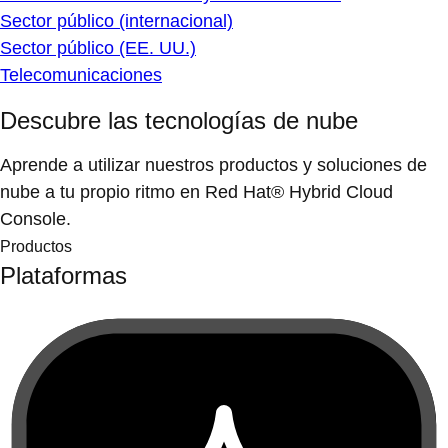
Sector público (internacional)
Sector público (EE. UU.)
Telecomunicaciones
Descubre las tecnologías de nube
Aprende a utilizar nuestros productos y soluciones de
nube a tu propio ritmo en Red Hat® Hybrid Cloud
Console.
Productos
Plataformas