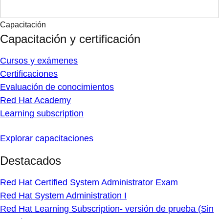
Capacitación
Capacitación y certificación
Cursos y exámenes
Certificaciones
Evaluación de conocimientos
Red Hat Academy
Learning subscription
Explorar capacitaciones
Destacados
Red Hat Certified System Administrator Exam
Red Hat System Administration I
Red Hat Learning Subscription- versión de prueba (Sin