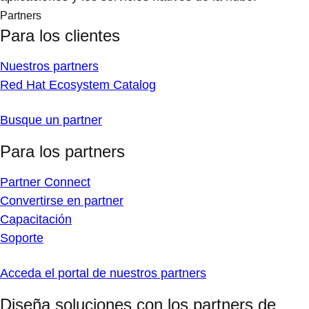
Partners
Para los clientes
Nuestros partners
Red Hat Ecosystem Catalog
Busque un partner
Para los partners
Partner Connect
Convertirse en partner
Capacitación
Soporte
Acceda el portal de nuestros partners
Diseña soluciones con los partners de