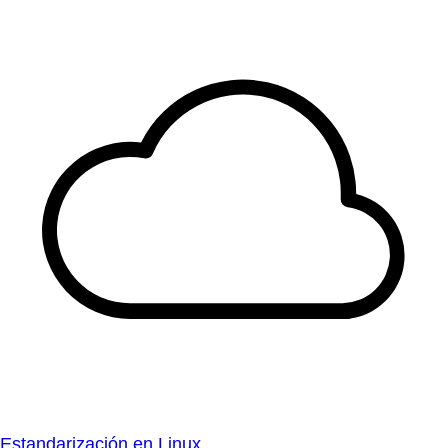
Estandarización en Linux