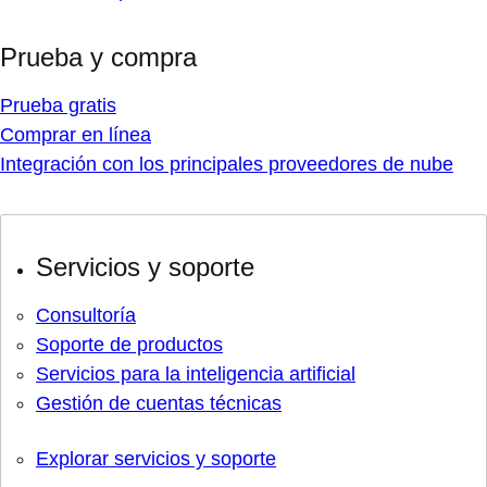
Prueba y compra
Prueba gratis
Comprar en línea
Integración con los principales proveedores de nube
Servicios y soporte
Consultoría
Soporte de productos
Servicios para la inteligencia artificial
Gestión de cuentas técnicas
Explorar servicios y soporte