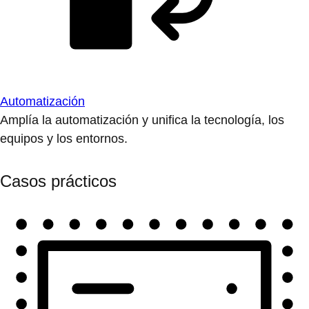
Automatización
Amplía la automatización y unifica la tecnología, los
equipos y los entornos.
Casos prácticos