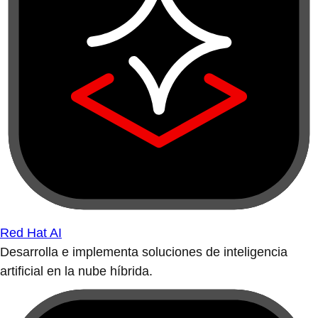
Red Hat AI
Desarrolla e implementa soluciones de inteligencia
artificial en la nube híbrida.