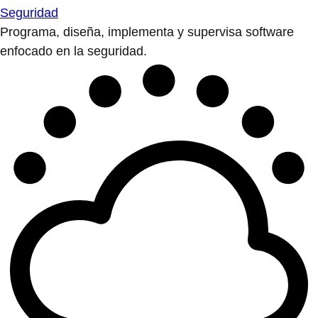
Seguridad
Programa, diseña, implementa y supervisa software
enfocado en la seguridad.