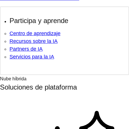
Participa y aprende
Centro de aprendizaje
Recursos sobre la IA
Partners de IA
Servicios para la IA
Nube híbrida
Soluciones de plataforma