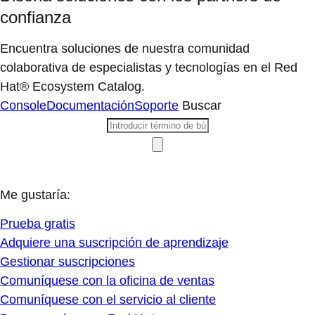
confianza
Encuentra soluciones de nuestra comunidad
colaborativa de especialistas y tecnologías en el Red
Hat® Ecosystem Catalog.
Console
Documentación
Soporte
Buscar
Me gustaría:
Prueba gratis
Adquiere una suscripción de aprendizaje
Gestionar suscripciones
Comuníquese con la oficina de ventas
Comuníquese con el servicio al cliente