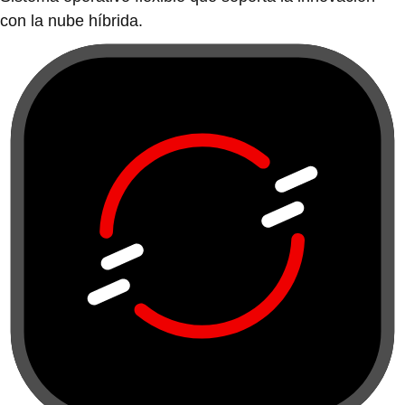
con la nube híbrida.