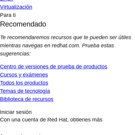
Virtualización
Para ti
Recomendado
Te recomendaremos recursos que te pueden ser útiles
mientras navegas en redhat.com. Prueba estas
sugerencias:
Centro de versiones de prueba de productos
Cursos y exámenes
Todos los productos
Temas de tecnología
Biblioteca de recursos
Iniciar sesión
Con una cuenta de Red Hat, obtienes más