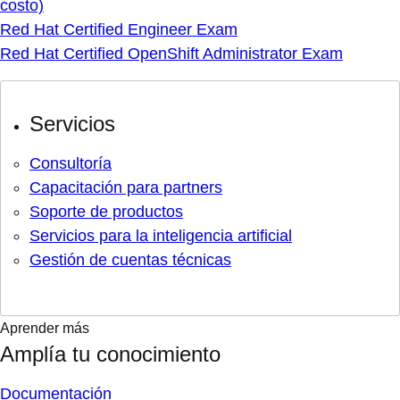
costo)
Red Hat Certified Engineer Exam
Red Hat Certified OpenShift Administrator Exam
Servicios
Consultoría
Capacitación para partners
Soporte de productos
Servicios para la inteligencia artificial
Gestión de cuentas técnicas
Aprender más
Amplía tu conocimiento
Documentación