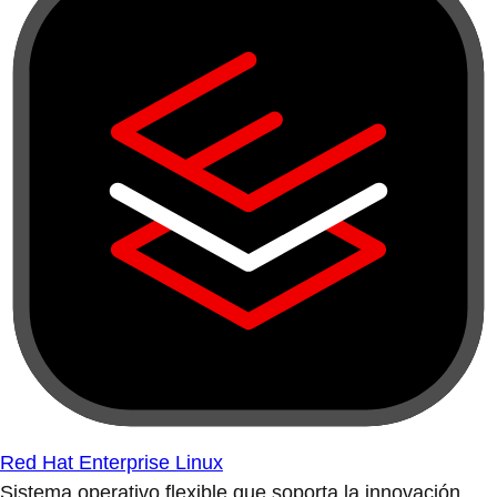
Red Hat Enterprise Linux
Sistema operativo flexible que soporta la innovación