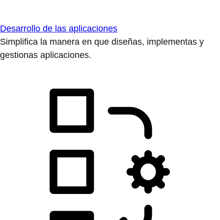
Desarrollo de las aplicaciones
Simplifica la manera en que diseñas, implementas y
gestionas aplicaciones.