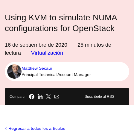
Using KVM to simulate NUMA
configurations for OpenStack
16 de septiembre de 2020
25
minutos de
lectura
Virtualización
Matthew Secaur
Principal Technical Account Manager
Compartir
Suscríbete al RSS
Regresar a todos los artículos