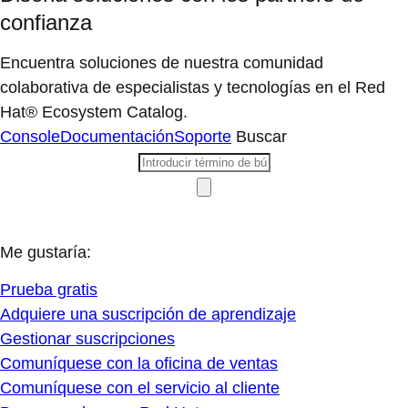
confianza
Encuentra soluciones de nuestra comunidad
colaborativa de especialistas y tecnologías en el Red
Hat® Ecosystem Catalog.
Console
Documentación
Soporte
Buscar
Me gustaría:
Prueba gratis
Adquiere una suscripción de aprendizaje
Gestionar suscripciones
Comuníquese con la oficina de ventas
Comuníquese con el servicio al cliente