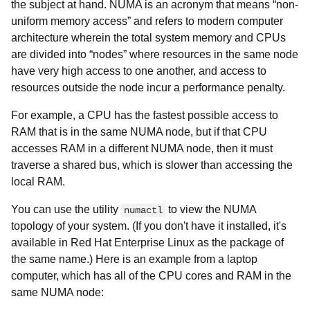
the subject at hand. NUMA is an acronym that means “non-
uniform memory access” and refers to modern computer
architecture wherein the total system memory and CPUs
are divided into “nodes” where resources in the same node
have very high access to one another, and access to
resources outside the node incur a performance penalty.
For example, a CPU has the fastest possible access to
RAM that is in the same NUMA node, but if that CPU
accesses RAM in a different NUMA node, then it must
traverse a shared bus, which is slower than accessing the
local RAM.
You can use the utility
to view the NUMA
numactl
topology of your system. (If you don't have it installed, it's
available in Red Hat Enterprise Linux as the package of
the same name.) Here is an example from a laptop
computer, which has all of the CPU cores and RAM in the
same NUMA node: