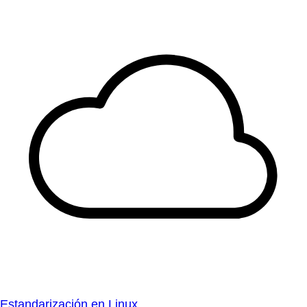
Estandarización en Linux