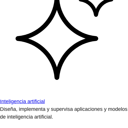
Inteligencia artificial
Diseña, implementa y supervisa aplicaciones y modelos
de inteligencia artificial.