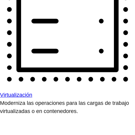
Virtualización
Moderniza las operaciones para las cargas de trabajo
virtualizadas o en contenedores.