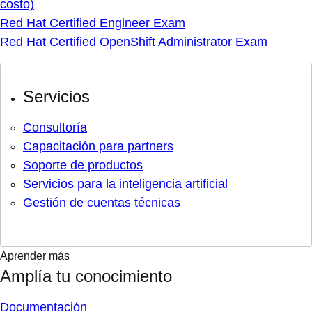
costo)
Red Hat Certified Engineer Exam
Red Hat Certified OpenShift Administrator Exam
Servicios
Consultoría
Capacitación para partners
Soporte de productos
Servicios para la inteligencia artificial
Gestión de cuentas técnicas
Aprender más
Amplía tu conocimiento
Documentación