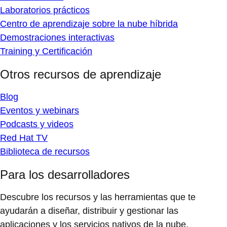
Laboratorios prácticos
Centro de aprendizaje sobre la nube híbrida
Demostraciones interactivas
Training y Certificación
Otros recursos de aprendizaje
Blog
Eventos y webinars
Podcasts y videos
Red Hat TV
Biblioteca de recursos
Para los desarrolladores
Descubre los recursos y las herramientas que te
ayudarán a diseñar, distribuir y gestionar las
aplicaciones y los servicios nativos de la nube.