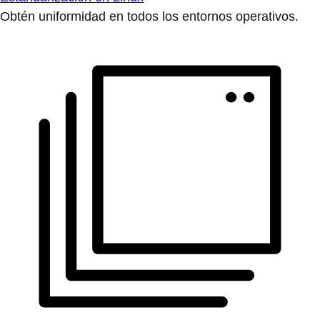
Obtén uniformidad en todos los entornos operativos.