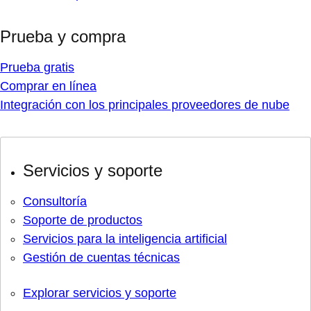
Prueba y compra
Prueba gratis
Comprar en línea
Integración con los principales proveedores de nube
Servicios y soporte
Consultoría
Soporte de productos
Servicios para la inteligencia artificial
Gestión de cuentas técnicas
Explorar servicios y soporte