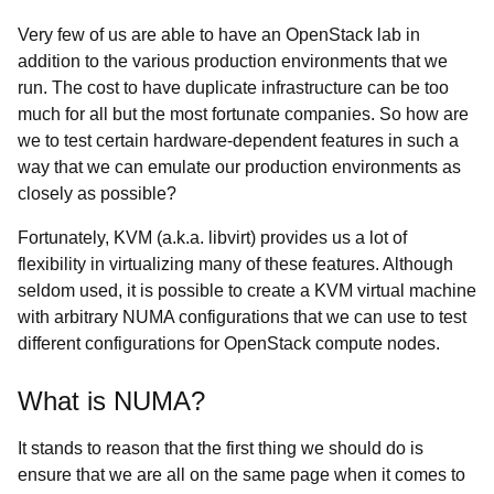
Very few of us are able to have an OpenStack lab in
addition to the various production environments that we
run. The cost to have duplicate infrastructure can be too
much for all but the most fortunate companies. So how are
we to test certain hardware-dependent features in such a
way that we can emulate our production environments as
closely as possible?
Fortunately, KVM (
a.k.a. libvirt) provides us a lot of
flexibility in virtualizing many of these features. Although
seldom used, it is possible to create a KVM virtual machine
with arbitrary NUMA configurations that we can use to test
different configurations for OpenStack compute nodes.
What is NUMA?
It stands to reason that the first thing we should do is
ensure that we are all on the same page when it comes to