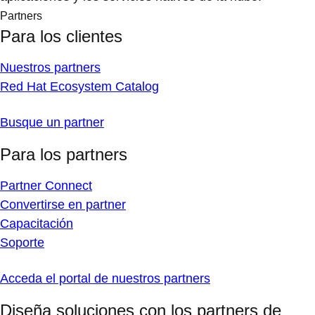
Partners
Para los clientes
Nuestros partners
Red Hat Ecosystem Catalog
Busque un partner
Para los partners
Partner Connect
Convertirse en partner
Capacitación
Soporte
Acceda el portal de nuestros partners
Diseña soluciones con los partners de