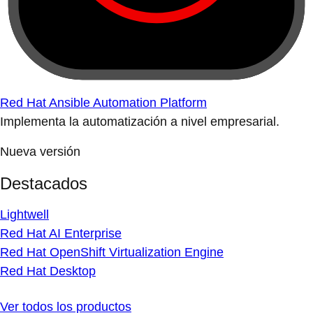
Red Hat Ansible Automation Platform
Implementa la automatización a nivel empresarial.
Nueva versión
Destacados
Lightwell
Red Hat AI Enterprise
Red Hat OpenShift Virtualization Engine
Red Hat Desktop
Ver todos los productos