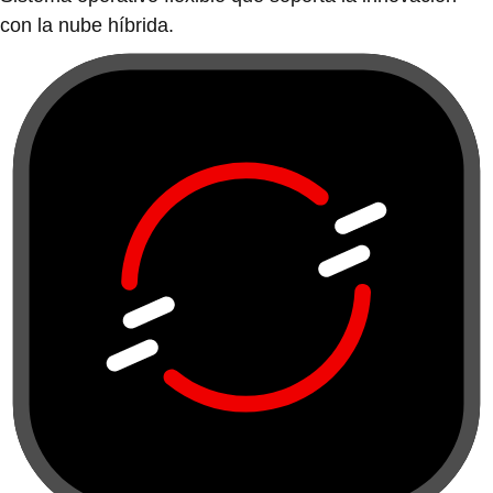
con la nube híbrida.