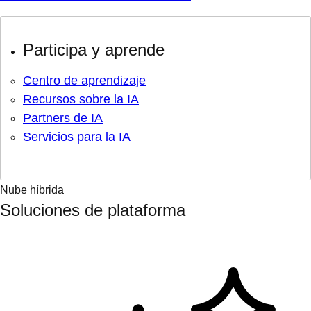
Participa y aprende
Centro de aprendizaje
Recursos sobre la IA
Partners de IA
Servicios para la IA
Nube híbrida
Soluciones de plataforma