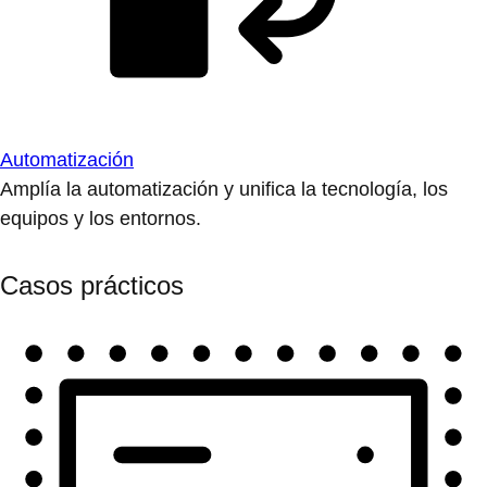
Automatización
Amplía la automatización y unifica la tecnología, los
equipos y los entornos.
Casos prácticos