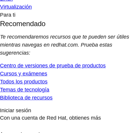
Virtualización
Para ti
Recomendado
Te recomendaremos recursos que te pueden ser útiles
mientras navegas en redhat.com. Prueba estas
sugerencias:
Centro de versiones de prueba de productos
Cursos y exámenes
Todos los productos
Temas de tecnología
Biblioteca de recursos
Iniciar sesión
Con una cuenta de Red Hat, obtienes más