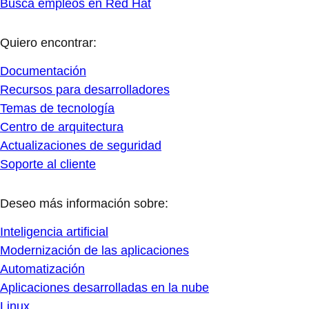
Busca empleos en Red Hat
Quiero encontrar:
Documentación
Recursos para desarrolladores
Temas de tecnología
Centro de arquitectura
Actualizaciones de seguridad
Soporte al cliente
Deseo más información sobre:
Inteligencia artificial
Modernización de las aplicaciones
Automatización
Aplicaciones desarrolladas en la nube
Linux