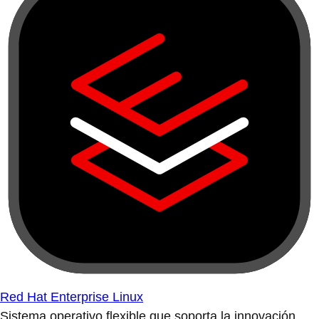
Red Hat Enterprise Linux
Sistema operativo flexible que soporta la innovación