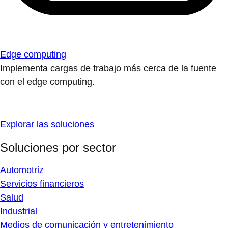
Edge computing
Implementa cargas de trabajo más cerca de la fuente
con el edge computing.
Explorar las soluciones
Soluciones por sector
Automotriz
Servicios financieros
Salud
Industrial
Medios de comunicación y entretenimiento