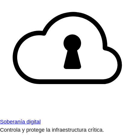
Soberanía digital
Controla y protege la infraestructura crítica.