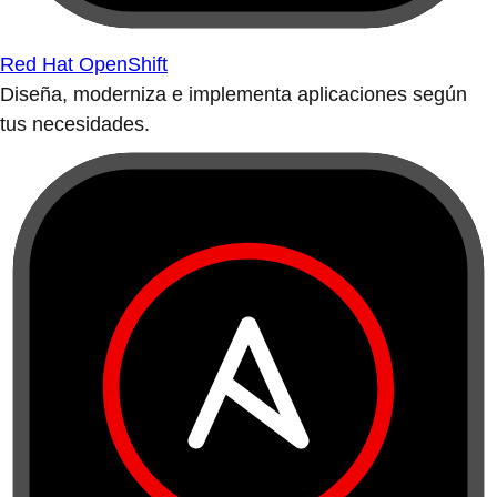
Red Hat OpenShift
Diseña, moderniza e implementa aplicaciones según
tus necesidades.