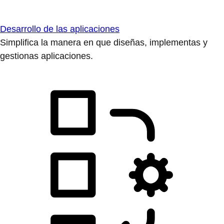
Desarrollo de las aplicaciones
Simplifica la manera en que diseñas, implementas y
gestionas aplicaciones.