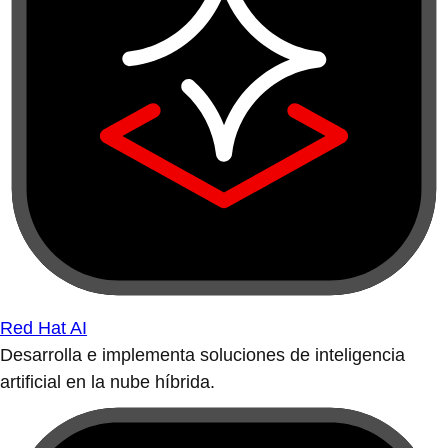
Red Hat AI
Desarrolla e implementa soluciones de inteligencia
artificial en la nube híbrida.