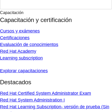
Capacitación
Capacitación y certificación
Cursos y exámenes
Certificaciones
Evaluación de conocimientos
Red Hat Academy
Learning subscription
Explorar capacitaciones
Destacados
Red Hat Certified System Administrator Exam
Red Hat System Administration I
Red Hat Learning Subscription- versión de prueba (Sin