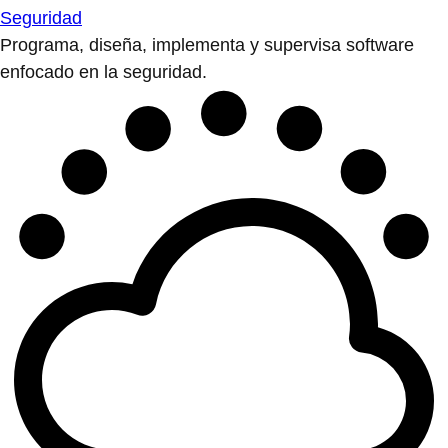
Seguridad
Programa, diseña, implementa y supervisa software
enfocado en la seguridad.