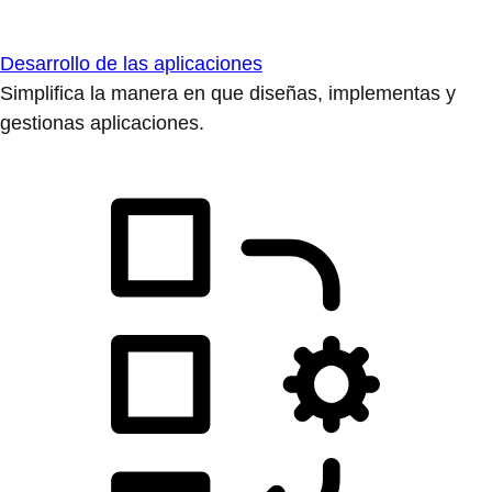
Desarrollo de las aplicaciones
Simplifica la manera en que diseñas, implementas y
gestionas aplicaciones.