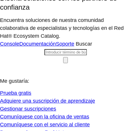
confianza
Encuentra soluciones de nuestra comunidad
colaborativa de especialistas y tecnologías en el Red
Hat® Ecosystem Catalog.
Console
Documentación
Soporte
Buscar
Me gustaría:
Prueba gratis
Adquiere una suscripción de aprendizaje
Gestionar suscripciones
Comuníquese con la oficina de ventas
Comuníquese con el servicio al cliente