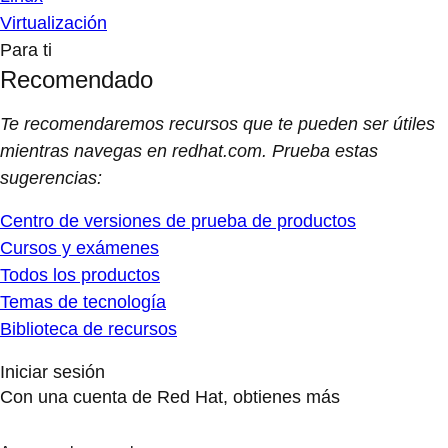
Virtualización
Para ti
Recomendado
Te recomendaremos recursos que te pueden ser útiles
mientras navegas en redhat.com. Prueba estas
sugerencias:
Centro de versiones de prueba de productos
Cursos y exámenes
Todos los productos
Temas de tecnología
Biblioteca de recursos
Iniciar sesión
Con una cuenta de Red Hat, obtienes más