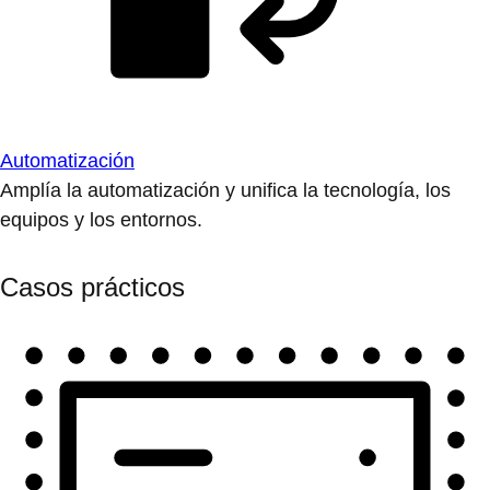
Automatización
Amplía la automatización y unifica la tecnología, los
equipos y los entornos.
Casos prácticos