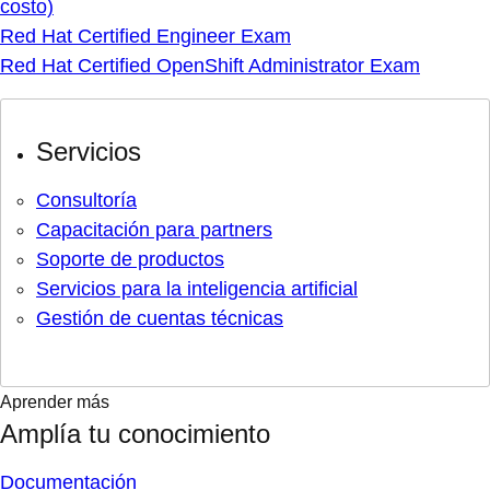
costo)
Red Hat Certified Engineer Exam
Red Hat Certified OpenShift Administrator Exam
Servicios
Consultoría
Capacitación para partners
Soporte de productos
Servicios para la inteligencia artificial
Gestión de cuentas técnicas
Aprender más
Amplía tu conocimiento
Documentación