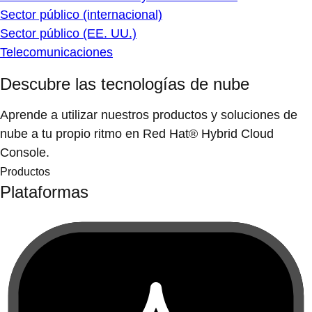
Sector público (internacional)
Sector público (EE. UU.)
Telecomunicaciones
Descubre las tecnologías de nube
Aprende a utilizar nuestros productos y soluciones de
nube a tu propio ritmo en Red Hat® Hybrid Cloud
Console.
Productos
Plataformas