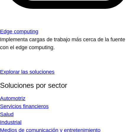
Edge computing
Implementa cargas de trabajo más cerca de la fuente
con el edge computing.
Explorar las soluciones
Soluciones por sector
Automotriz
Servicios financieros
Salud
Industrial
Medios de comunicación y entretenimiento