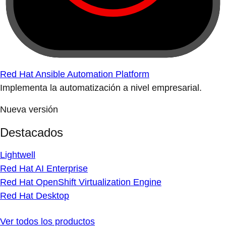
Red Hat Ansible Automation Platform
Implementa la automatización a nivel empresarial.
Nueva versión
Destacados
Lightwell
Red Hat AI Enterprise
Red Hat OpenShift Virtualization Engine
Red Hat Desktop
Ver todos los productos