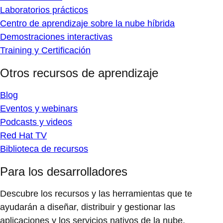
Laboratorios prácticos
Centro de aprendizaje sobre la nube híbrida
Demostraciones interactivas
Training y Certificación
Otros recursos de aprendizaje
Blog
Eventos y webinars
Podcasts y videos
Red Hat TV
Biblioteca de recursos
Para los desarrolladores
Descubre los recursos y las herramientas que te
ayudarán a diseñar, distribuir y gestionar las
aplicaciones y los servicios nativos de la nube.