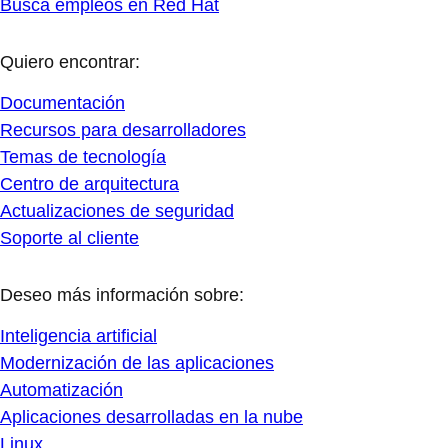
Busca empleos en Red Hat
Quiero encontrar:
Documentación
Recursos para desarrolladores
Temas de tecnología
Centro de arquitectura
Actualizaciones de seguridad
Soporte al cliente
Deseo más información sobre:
Inteligencia artificial
Modernización de las aplicaciones
Automatización
Aplicaciones desarrolladas en la nube
Linux