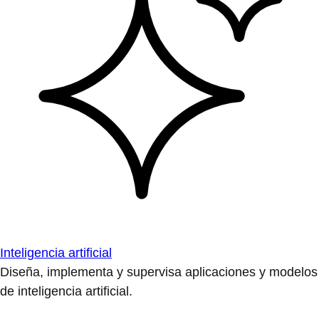
Inteligencia artificial
Diseña, implementa y supervisa aplicaciones y modelos
de inteligencia artificial.