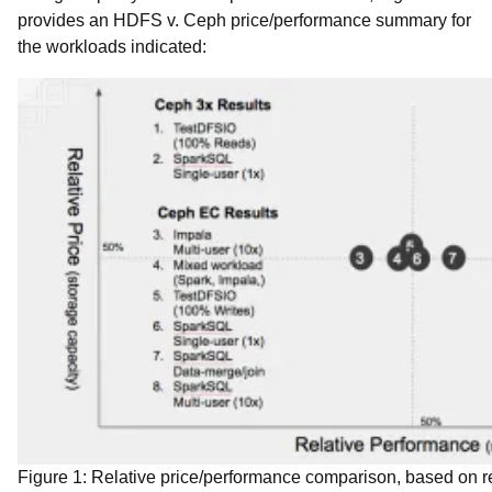
provides an HDFS v. Ceph price/performance summary for
the workloads indicated:
Figure 1: Relative price/performance comparison, based on res