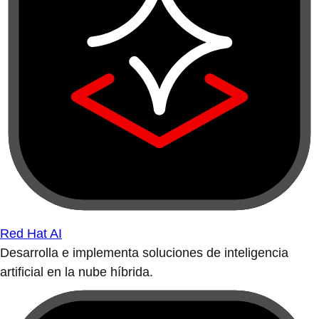
Red Hat AI
Desarrolla e implementa soluciones de inteligencia
artificial en la nube híbrida.