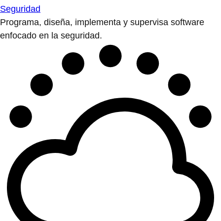
Seguridad
Programa, diseña, implementa y supervisa software
enfocado en la seguridad.