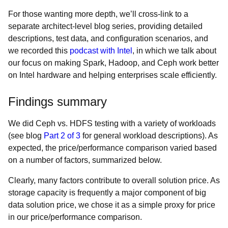
For those wanting more depth, we’ll cross-link to a
separate architect-level blog series, providing detailed
descriptions, test data, and configuration scenarios, and
we recorded this
podcast with Intel
, in which we talk about
our focus on making Spark, Hadoop, and Ceph work better
on Intel hardware and helping enterprises scale efficiently.
Findings summary
We did Ceph vs. HDFS testing with a variety of workloads
(see blog
Part 2 of 3
for general workload descriptions). As
expected, the price/performance comparison varied based
on a number of factors, summarized below.
Clearly, many factors contribute to overall solution price. As
storage capacity is frequently a major component of big
data solution price, we chose it as a simple proxy for price
in our price/performance comparison.