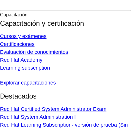
Capacitación
Capacitación y certificación
Cursos y exámenes
Certificaciones
Evaluación de conocimientos
Red Hat Academy
Learning subscription
Explorar capacitaciones
Destacados
Red Hat Certified System Administrator Exam
Red Hat System Administration I
Red Hat Learning Subscription- versión de prueba (Sin