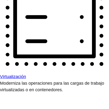
Virtualización
Moderniza las operaciones para las cargas de trabajo
virtualizadas o en contenedores.