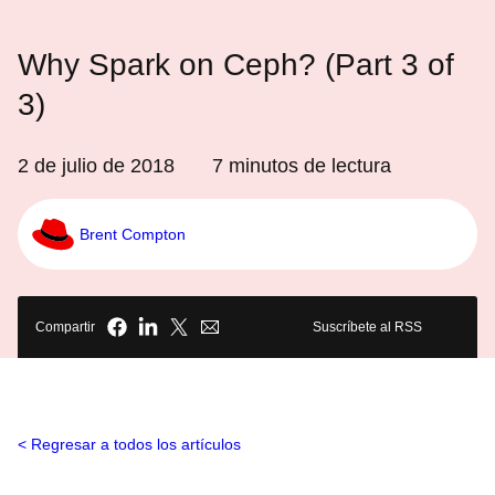
Why Spark on Ceph? (Part 3 of
3)
2 de julio de 2018
7
minutos de lectura
Brent Compton
Compartir
Suscríbete al RSS
Regresar a todos los artículos