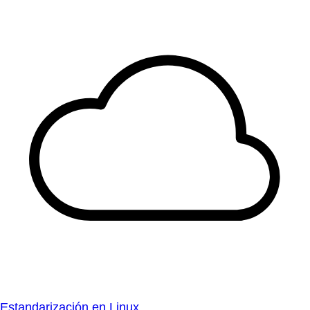
Estandarización en Linux