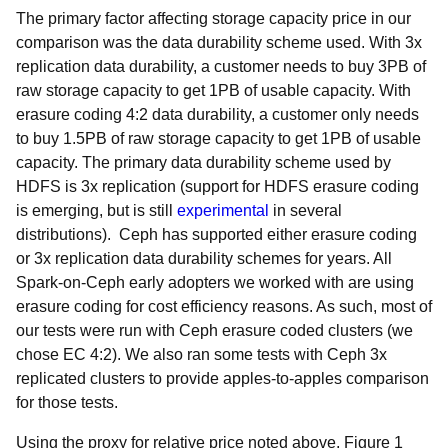
The primary factor affecting storage capacity price in our
comparison was the data durability scheme used. With 3x
replication data durability, a customer needs to buy 3PB of
raw storage capacity to get 1PB of usable capacity. With
erasure coding 4:2 data durability, a customer only needs
to buy 1.5PB of raw storage capacity to get 1PB of usable
capacity. The primary data durability scheme used by
HDFS is 3x replication (support for HDFS erasure coding
is emerging, but is still
experimental
in several
distributions). Ceph has supported either erasure coding
or 3x replication data durability schemes for years. All
Spark-on-Ceph early adopters we worked with are using
erasure coding for cost efficiency reasons. As such, most of
our tests were run with Ceph erasure coded clusters (we
chose EC 4:2). We also ran some tests with Ceph 3x
replicated clusters to provide apples-to-apples comparison
for those tests.
Using the proxy for relative price noted above, Figure 1