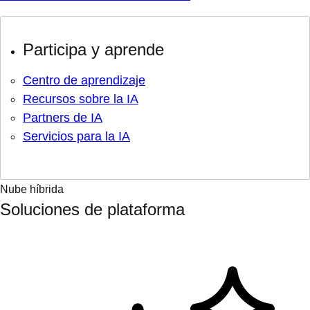
Participa y aprende
Centro de aprendizaje
Recursos sobre la IA
Partners de IA
Servicios para la IA
Nube híbrida
Soluciones de plataforma