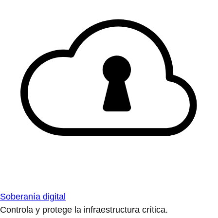
Soberanía digital
Controla y protege la infraestructura crítica.