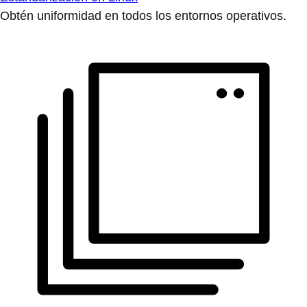
Obtén uniformidad en todos los entornos operativos.