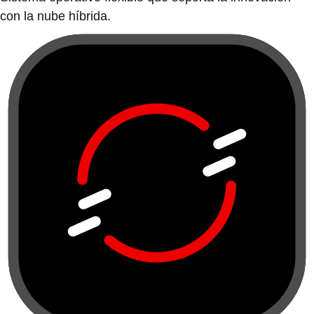
con la nube híbrida.