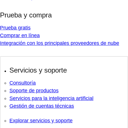
Prueba y compra
Prueba gratis
Comprar en línea
Integración con los principales proveedores de nube
Servicios y soporte
Consultoría
Soporte de productos
Servicios para la inteligencia artificial
Gestión de cuentas técnicas
Explorar servicios y soporte