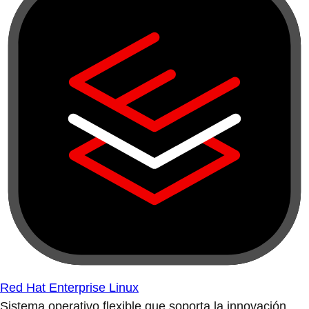
Red Hat Enterprise Linux
Sistema operativo flexible que soporta la innovación