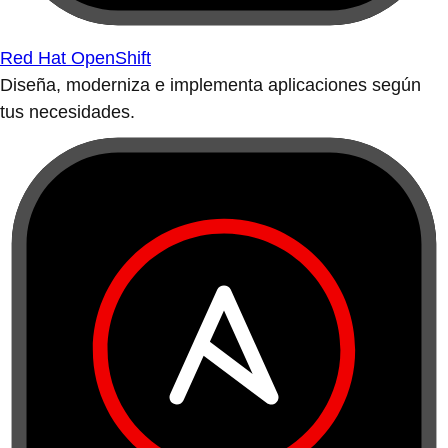
Red Hat OpenShift
Diseña, moderniza e implementa aplicaciones según
tus necesidades.