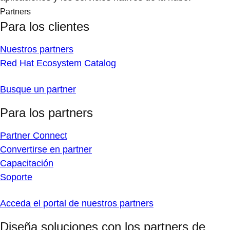
Partners
Para los clientes
Nuestros partners
Red Hat Ecosystem Catalog
Busque un partner
Para los partners
Partner Connect
Convertirse en partner
Capacitación
Soporte
Acceda el portal de nuestros partners
Diseña soluciones con los partners de