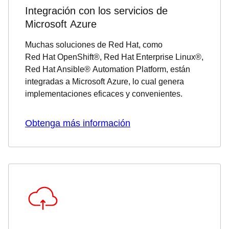
Integración con los servicios de
Microsoft Azure
Muchas soluciones de Red Hat, como
Red Hat OpenShift®, Red Hat Enterprise Linux®,
Red Hat Ansible® Automation Platform, están
integradas a Microsoft Azure, lo cual genera
implementaciones eficaces y convenientes.
Obtenga más información