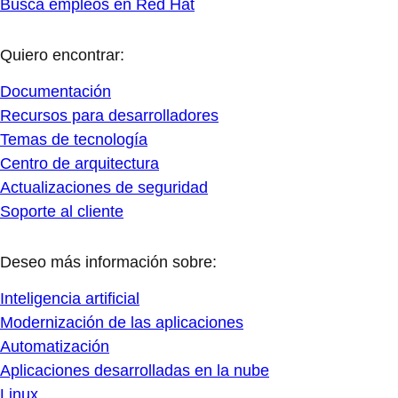
Busca empleos en Red Hat
Quiero encontrar:
Documentación
Recursos para desarrolladores
Temas de tecnología
Centro de arquitectura
Actualizaciones de seguridad
Soporte al cliente
Deseo más información sobre:
Inteligencia artificial
Modernización de las aplicaciones
Automatización
Aplicaciones desarrolladas en la nube
Linux