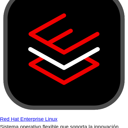
Red Hat Enterprise Linux
Sistema operativo flexible que soporta la innovación