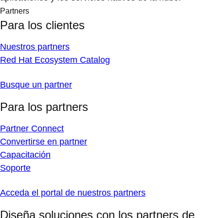
Partners
Para los clientes
Nuestros partners
Red Hat Ecosystem Catalog
Busque un partner
Para los partners
Partner Connect
Convertirse en partner
Capacitación
Soporte
Acceda el portal de nuestros partners
Diseña soluciones con los partners de