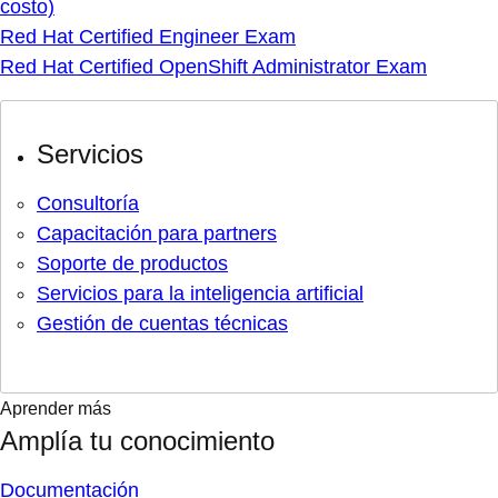
costo)
Red Hat Certified Engineer Exam
Red Hat Certified OpenShift Administrator Exam
Servicios
Consultoría
Capacitación para partners
Soporte de productos
Servicios para la inteligencia artificial
Gestión de cuentas técnicas
Aprender más
Amplía tu conocimiento
Documentación