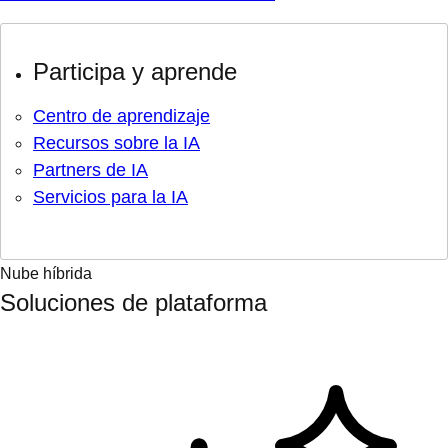
Participa y aprende
Centro de aprendizaje
Recursos sobre la IA
Partners de IA
Servicios para la IA
Nube híbrida
Soluciones de plataforma