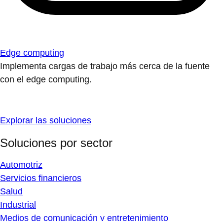
Edge computing
Implementa cargas de trabajo más cerca de la fuente
con el edge computing.
Explorar las soluciones
Soluciones por sector
Automotriz
Servicios financieros
Salud
Industrial
Medios de comunicación y entretenimiento