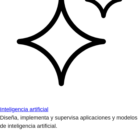
Inteligencia artificial
Diseña, implementa y supervisa aplicaciones y modelos
de inteligencia artificial.