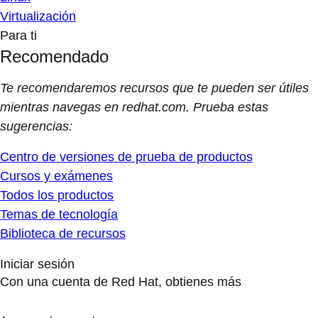
Virtualización
Para ti
Recomendado
Te recomendaremos recursos que te pueden ser útiles
mientras navegas en redhat.com. Prueba estas
sugerencias:
Centro de versiones de prueba de productos
Cursos y exámenes
Todos los productos
Temas de tecnología
Biblioteca de recursos
Iniciar sesión
Con una cuenta de Red Hat, obtienes más