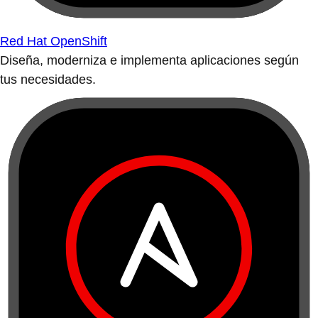
Red Hat OpenShift
Diseña, moderniza e implementa aplicaciones según
tus necesidades.