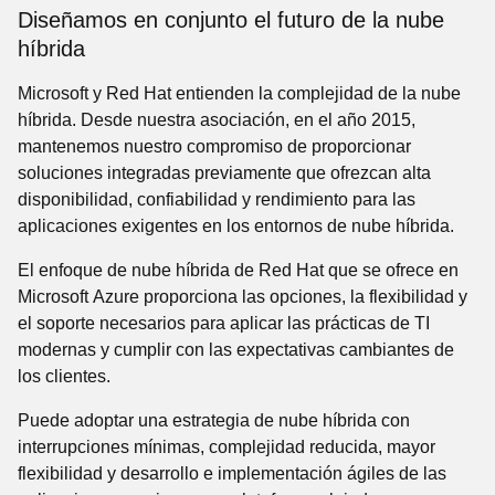
Diseñamos en conjunto el futuro de la nube
híbrida
Microsoft y Red Hat entienden la complejidad de la nube
híbrida. Desde nuestra asociación, en el año 2015,
mantenemos nuestro compromiso de proporcionar
soluciones integradas previamente que ofrezcan alta
disponibilidad, confiabilidad y rendimiento para las
aplicaciones exigentes en los entornos de nube híbrida.
El enfoque de nube híbrida de Red Hat que se ofrece en
Microsoft Azure proporciona las opciones, la flexibilidad y
el soporte necesarios para aplicar las prácticas de TI
modernas y cumplir con las expectativas cambiantes de
los clientes.
Puede adoptar una estrategia de nube híbrida con
interrupciones mínimas, complejidad reducida, mayor
flexibilidad y desarrollo e implementación ágiles de las