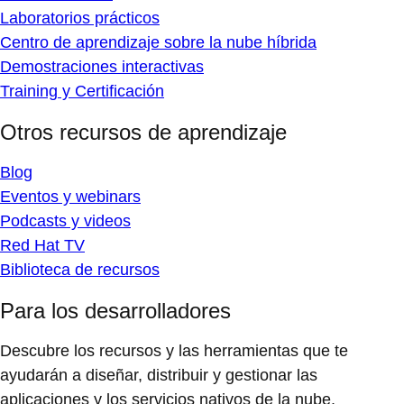
Laboratorios prácticos
Centro de aprendizaje sobre la nube híbrida
Demostraciones interactivas
Training y Certificación
Otros recursos de aprendizaje
Blog
Eventos y webinars
Podcasts y videos
Red Hat TV
Biblioteca de recursos
Para los desarrolladores
Descubre los recursos y las herramientas que te
ayudarán a diseñar, distribuir y gestionar las
aplicaciones y los servicios nativos de la nube.