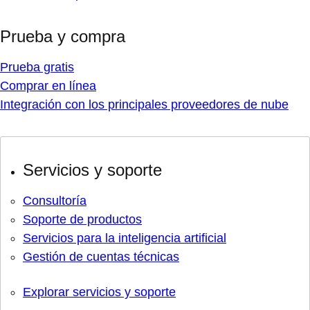
Prueba y compra
Prueba gratis
Comprar en línea
Integración con los principales proveedores de nube
Servicios y soporte
Consultoría
Soporte de productos
Servicios para la inteligencia artificial
Gestión de cuentas técnicas
Explorar servicios y soporte