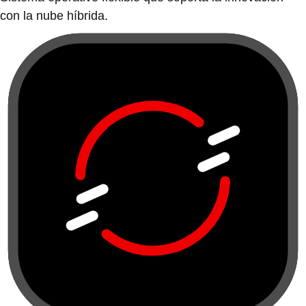
con la nube híbrida.