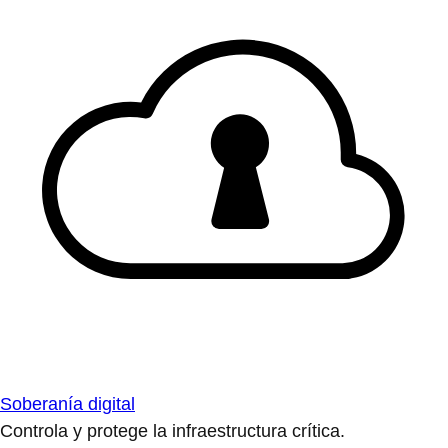
Soberanía digital
Controla y protege la infraestructura crítica.