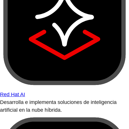
Red Hat AI
Desarrolla e implementa soluciones de inteligencia
artificial en la nube híbrida.