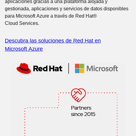
aplicaciones gracias a una plataforma alojada y
gestionada, aplicaciones y servicios de datos disponibles
para Microsoft Azure a través de Red Hat®
Cloud Services.
Descubra las soluciones de Red Hat en
Microsoft Azure