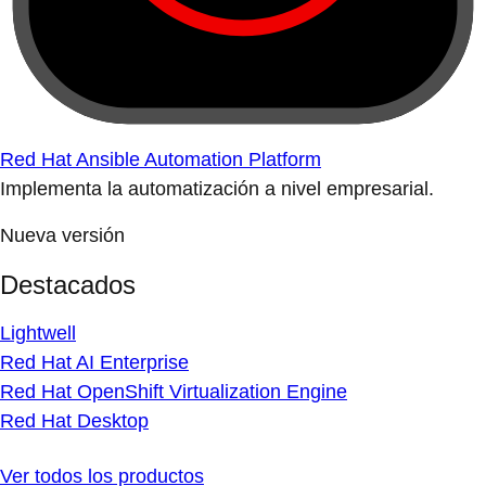
Red Hat Ansible Automation Platform
Implementa la automatización a nivel empresarial.
Nueva versión
Destacados
Lightwell
Red Hat AI Enterprise
Red Hat OpenShift Virtualization Engine
Red Hat Desktop
Ver todos los productos