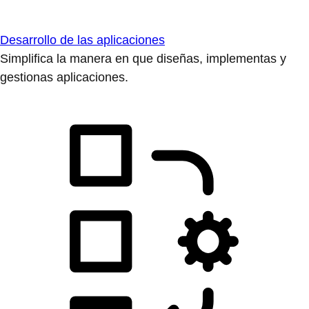
Desarrollo de las aplicaciones
Simplifica la manera en que diseñas, implementas y
gestionas aplicaciones.