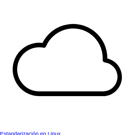
Estandarización en Linux