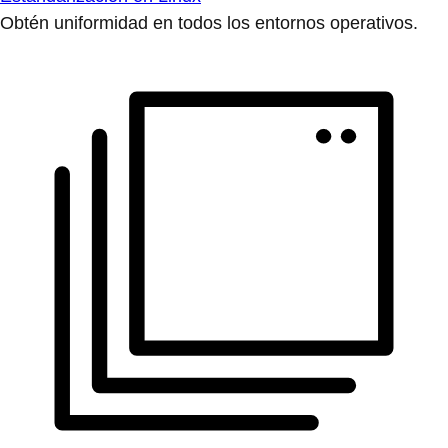
Obtén uniformidad en todos los entornos operativos.