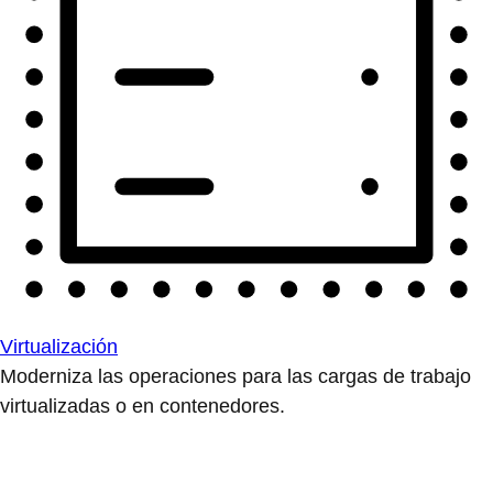
Virtualización
Moderniza las operaciones para las cargas de trabajo
virtualizadas o en contenedores.