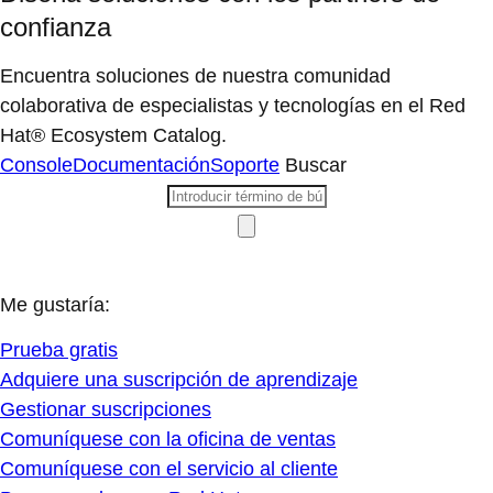
confianza
Encuentra soluciones de nuestra comunidad
colaborativa de especialistas y tecnologías en el Red
Hat® Ecosystem Catalog.
Console
Documentación
Soporte
Buscar
Me gustaría:
Prueba gratis
Adquiere una suscripción de aprendizaje
Gestionar suscripciones
Comuníquese con la oficina de ventas
Comuníquese con el servicio al cliente