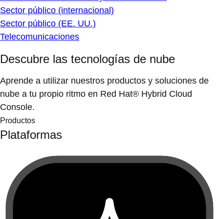
Sector público (internacional)
Sector público (EE. UU.)
Telecomunicaciones
Descubre las tecnologías de nube
Aprende a utilizar nuestros productos y soluciones de
nube a tu propio ritmo en Red Hat® Hybrid Cloud
Console.
Productos
Plataformas