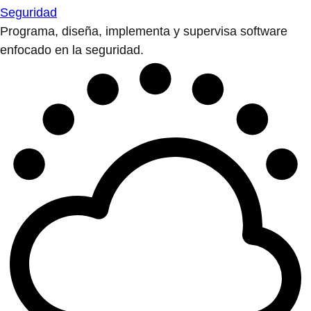
Seguridad
Programa, diseña, implementa y supervisa software
enfocado en la seguridad.