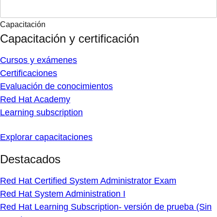
Capacitación
Capacitación y certificación
Cursos y exámenes
Certificaciones
Evaluación de conocimientos
Red Hat Academy
Learning subscription
Explorar capacitaciones
Destacados
Red Hat Certified System Administrator Exam
Red Hat System Administration I
Red Hat Learning Subscription- versión de prueba (Sin