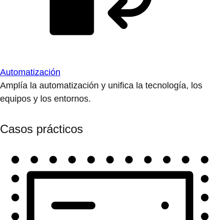
Automatización
Amplía la automatización y unifica la tecnología, los
equipos y los entornos.
Casos prácticos