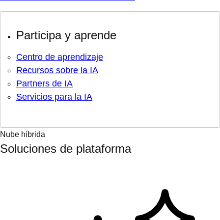
Participa y aprende
Centro de aprendizaje
Recursos sobre la IA
Partners de IA
Servicios para la IA
Nube híbrida
Soluciones de plataforma