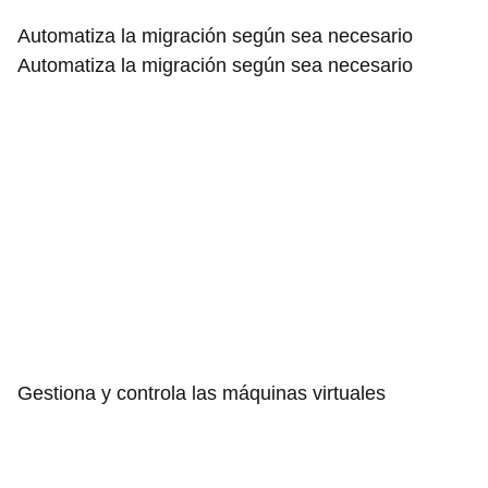
Automatiza la migración según sea necesario
Automatiza la migración según sea necesario
Gestiona y controla las máquinas virtuales