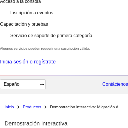
Acceso a la consola
Inscripción a eventos
Capacitación y pruebas
Servicio de soporte de primera categoría
Algunos servicios pueden requerir una suscripción válida.
Inicia sesión o regístrate
Cambiar
Contáctenos
el
idioma
Inicio
Productos
Demostración interactiva: Migración de máquinas virtuales con Red Hat
Demostración interactiva