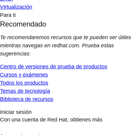
Virtualización
Para ti
Recomendado
Te recomendaremos recursos que te pueden ser útiles
mientras navegas en redhat.com. Prueba estas
sugerencias:
Centro de versiones de prueba de productos
Cursos y exámenes
Todos los productos
Temas de tecnología
Biblioteca de recursos
Iniciar sesión
Con una cuenta de Red Hat, obtienes más