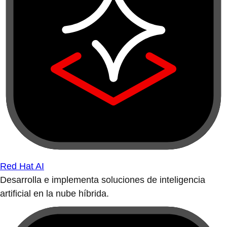
Red Hat AI
Desarrolla e implementa soluciones de inteligencia
artificial en la nube híbrida.