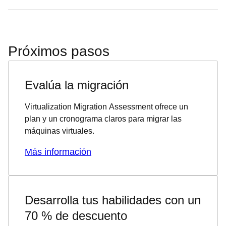
Próximos pasos
Evalúa la migración
Virtualization Migration Assessment ofrece un
plan y un cronograma claros para migrar las
máquinas virtuales.
Más información
Desarrolla tus habilidades con un
70 % de descuento