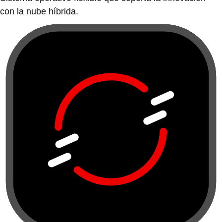
con la nube híbrida.