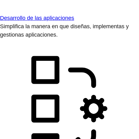
Desarrollo de las aplicaciones
Simplifica la manera en que diseñas, implementas y
gestionas aplicaciones.