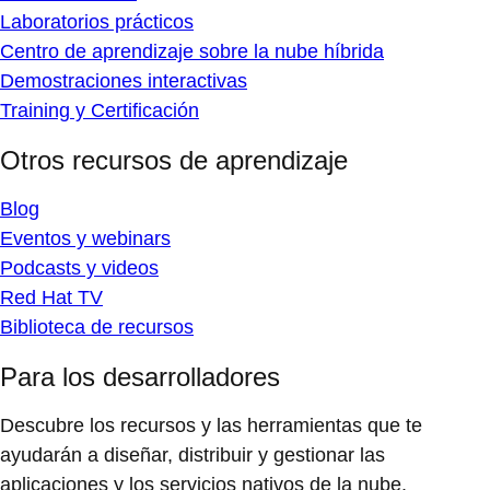
Laboratorios prácticos
Centro de aprendizaje sobre la nube híbrida
Demostraciones interactivas
Training y Certificación
Otros recursos de aprendizaje
Blog
Eventos y webinars
Podcasts y videos
Red Hat TV
Biblioteca de recursos
Para los desarrolladores
Descubre los recursos y las herramientas que te
ayudarán a diseñar, distribuir y gestionar las
aplicaciones y los servicios nativos de la nube.