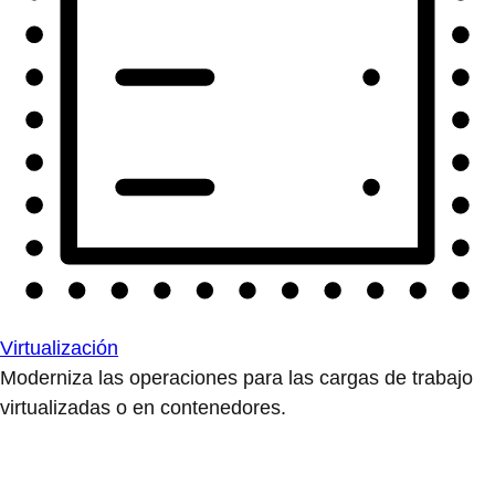
Virtualización
Moderniza las operaciones para las cargas de trabajo
virtualizadas o en contenedores.