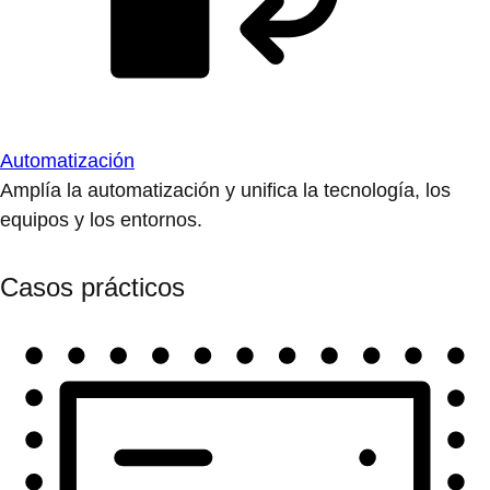
Automatización
Amplía la automatización y unifica la tecnología, los
equipos y los entornos.
Casos prácticos