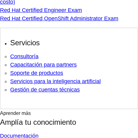
costo)
Red Hat Certified Engineer Exam
Red Hat Certified OpenShift Administrator Exam
Servicios
Consultoría
Capacitación para partners
Soporte de productos
Servicios para la inteligencia artificial
Gestión de cuentas técnicas
Aprender más
Amplía tu conocimiento
Documentación