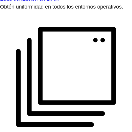
Obtén uniformidad en todos los entornos operativos.