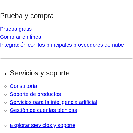
Prueba y compra
Prueba gratis
Comprar en línea
Integración con los principales proveedores de nube
Servicios y soporte
Consultoría
Soporte de productos
Servicios para la inteligencia artificial
Gestión de cuentas técnicas
Explorar servicios y soporte