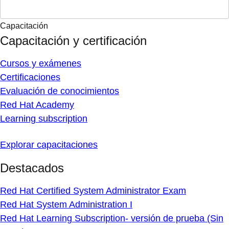
Capacitación
Capacitación y certificación
Cursos y exámenes
Certificaciones
Evaluación de conocimientos
Red Hat Academy
Learning subscription
Explorar capacitaciones
Destacados
Red Hat Certified System Administrator Exam
Red Hat System Administration I
Red Hat Learning Subscription- versión de prueba (Sin