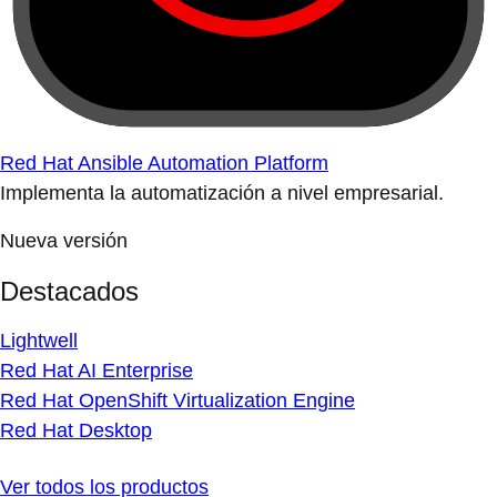
Red Hat Ansible Automation Platform
Implementa la automatización a nivel empresarial.
Nueva versión
Destacados
Lightwell
Red Hat AI Enterprise
Red Hat OpenShift Virtualization Engine
Red Hat Desktop
Ver todos los productos