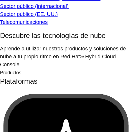
Sector público (internacional)
Sector público (EE. UU.)
Telecomunicaciones
Descubre las tecnologías de nube
Aprende a utilizar nuestros productos y soluciones de
nube a tu propio ritmo en Red Hat® Hybrid Cloud
Console.
Productos
Plataformas