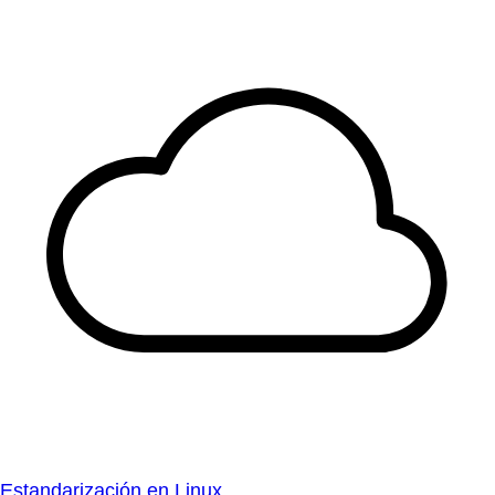
Estandarización en Linux