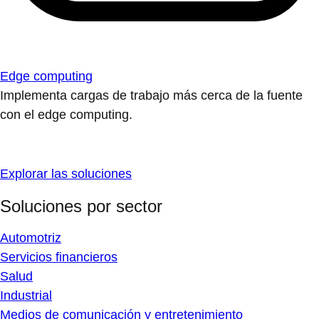
Edge computing
Implementa cargas de trabajo más cerca de la fuente
con el edge computing.
Explorar las soluciones
Soluciones por sector
Automotriz
Servicios financieros
Salud
Industrial
Medios de comunicación y entretenimiento