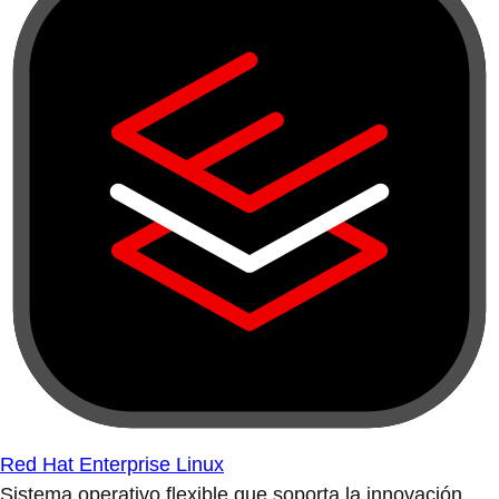
Red Hat Enterprise Linux
Sistema operativo flexible que soporta la innovación