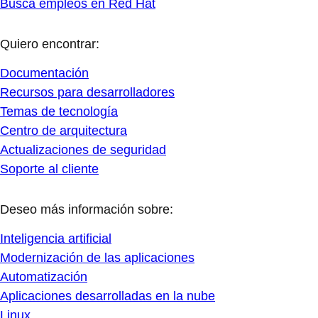
Busca empleos en Red Hat
Quiero encontrar:
Documentación
Recursos para desarrolladores
Temas de tecnología
Centro de arquitectura
Actualizaciones de seguridad
Soporte al cliente
Deseo más información sobre:
Inteligencia artificial
Modernización de las aplicaciones
Automatización
Aplicaciones desarrolladas en la nube
Linux