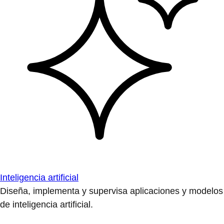
Inteligencia artificial
Diseña, implementa y supervisa aplicaciones y modelos
de inteligencia artificial.