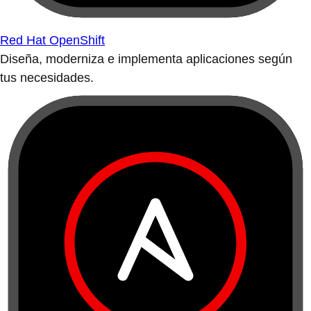
Red Hat OpenShift
Diseña, moderniza e implementa aplicaciones según
tus necesidades.