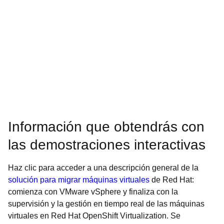
Información que obtendrás con
las demostraciones interactivas
Haz clic para acceder a una descripción general de la
solución para migrar máquinas virtuales
de Red Hat:
comienza con VMware vSphere y finaliza con la
supervisión y la gestión en tiempo real de las máquinas
virtuales en Red Hat OpenShift Virtualization. Se