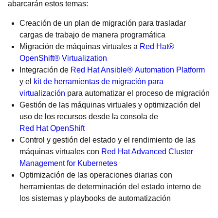
abarcarán estos temas:
Creación de un plan de migración para trasladar
cargas de trabajo de manera programática
Migración de máquinas virtuales a
Red Hat®
OpenShift® Virtualization
Integración de
Red Hat Ansible® Automation Platform
y el
kit de herramientas de migración para
virtualización
para automatizar el proceso de migración
Gestión de las máquinas virtuales y optimización del
uso de los recursos desde la consola de
Red Hat OpenShift
Control y gestión del estado y el rendimiento de las
máquinas virtuales con
Red Hat Advanced Cluster
Management for Kubernetes
Optimización de las operaciones diarias con
herramientas de determinación del estado interno de
los sistemas y playbooks de automatización