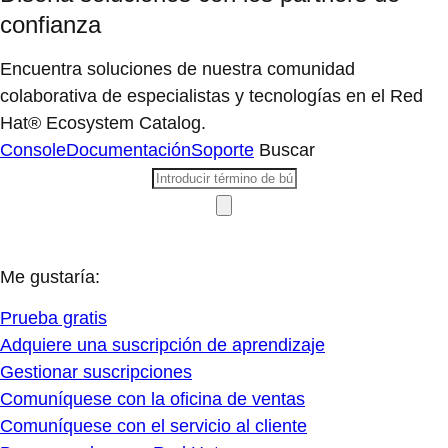
confianza
Encuentra soluciones de nuestra comunidad
colaborativa de especialistas y tecnologías en el Red
Hat® Ecosystem Catalog.
Console
Documentación
Soporte
Buscar
Me gustaría:
Prueba gratis
Adquiere una suscripción de aprendizaje
Gestionar suscripciones
Comuníquese con la oficina de ventas
Comuníquese con el servicio al cliente