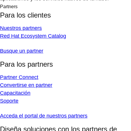
Partners
Para los clientes
Nuestros partners
Red Hat Ecosystem Catalog
Busque un partner
Para los partners
Partner Connect
Convertirse en partner
Capacitación
Soporte
Acceda el portal de nuestros partners
Diseña soluciones con los partners de