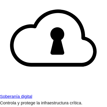
Soberanía digital
Controla y protege la infraestructura crítica.