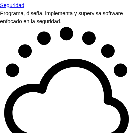
Seguridad
Programa, diseña, implementa y supervisa software
enfocado en la seguridad.