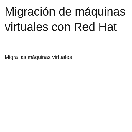
Migración de máquinas
virtuales con Red Hat
Migra las máquinas virtuales