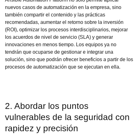
nuevos casos de automatización en la empresa, sino
también compartir el contenido y las prácticas
recomendadas, aumentar el retorno sobre la inversión
(ROI), optimizar los procesos interdisciplinarios, mejorar
los acuerdos de nivel de servicio (SLA) y generar
innovaciones en menos tiempo. Los equipos ya no
tendrán que ocuparse de gestionar e integrar una
solución, sino que podrán ofrecer beneficios a partir de los
procesos de automatización que se ejecutan en ella.
2. Abordar los puntos
vulnerables de la seguridad con
rapidez y precisión