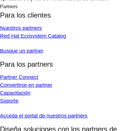
Partners
Para los clientes
Nuestros partners
Red Hat Ecosystem Catalog
Busque un partner
Para los partners
Partner Connect
Convertirse en partner
Capacitación
Soporte
Acceda el portal de nuestros partners
Diseña soluciones con los partners de