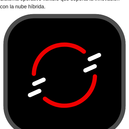
con la nube híbrida.