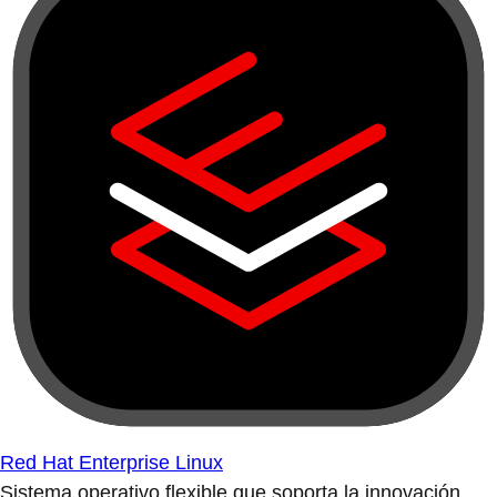
Red Hat Enterprise Linux
Sistema operativo flexible que soporta la innovación