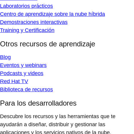
Laboratorios prácticos
Centro de aprendizaje sobre la nube híbrida
Demostraciones interactivas
Training y Certificación
Otros recursos de aprendizaje
Blog
Eventos y webinars
Podcasts y videos
Red Hat TV
Biblioteca de recursos
Para los desarrolladores
Descubre los recursos y las herramientas que te
ayudarán a diseñar, distribuir y gestionar las
aplicaciones y los servicios nativos de la nube.