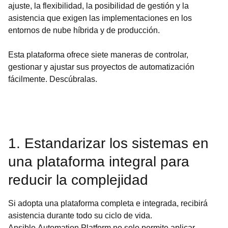
ajuste, la flexibilidad, la posibilidad de gestión y la
asistencia que exigen las implementaciones en los
entornos de nube híbrida y de producción.
Esta plataforma ofrece siete maneras de controlar,
gestionar y ajustar sus proyectos de automatización
fácilmente. Descúbralas.
1. Estandarizar los sistemas en
una plataforma integral para
reducir la complejidad
Si adopta una plataforma completa e integrada, recibirá
asistencia durante todo su ciclo de vida.
Ansible Automation Platform no solo permite aplicar