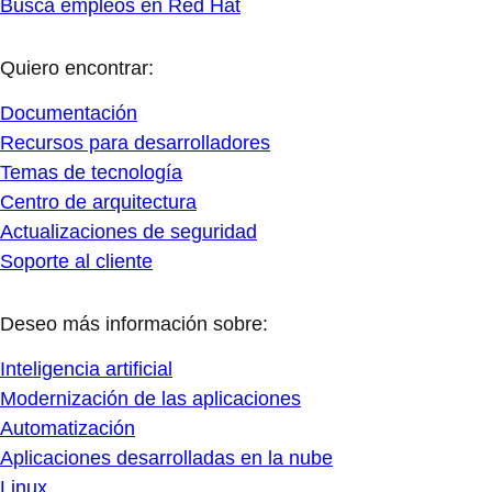
Busca empleos en Red Hat
Quiero encontrar:
Documentación
Recursos para desarrolladores
Temas de tecnología
Centro de arquitectura
Actualizaciones de seguridad
Soporte al cliente
Deseo más información sobre:
Inteligencia artificial
Modernización de las aplicaciones
Automatización
Aplicaciones desarrolladas en la nube
Linux