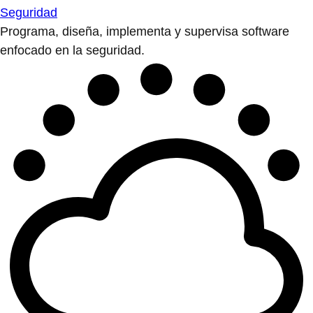
Seguridad
Programa, diseña, implementa y supervisa software
enfocado en la seguridad.