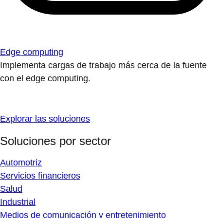
Edge computing
Implementa cargas de trabajo más cerca de la fuente
con el edge computing.
Explorar las soluciones
Soluciones por sector
Automotriz
Servicios financieros
Salud
Industrial
Medios de comunicación y entretenimiento