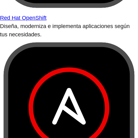
Red Hat OpenShift
Diseña, moderniza e implementa aplicaciones según
tus necesidades.