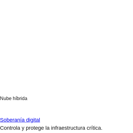
Soberanía digital
Controla y protege la infraestructura crítica.