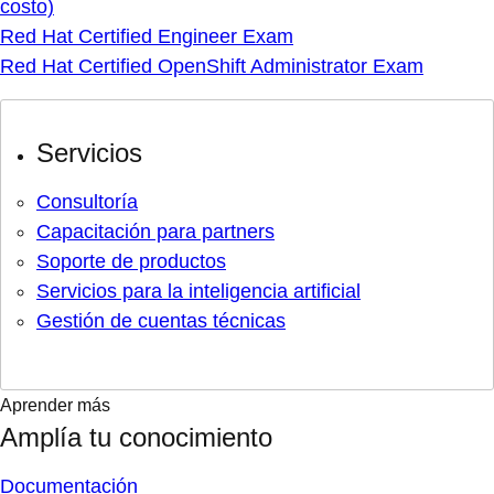
costo)
Red Hat Certified Engineer Exam
Red Hat Certified OpenShift Administrator Exam
Servicios
Consultoría
Capacitación para partners
Soporte de productos
Servicios para la inteligencia artificial
Gestión de cuentas técnicas
Aprender más
Amplía tu conocimiento
Documentación