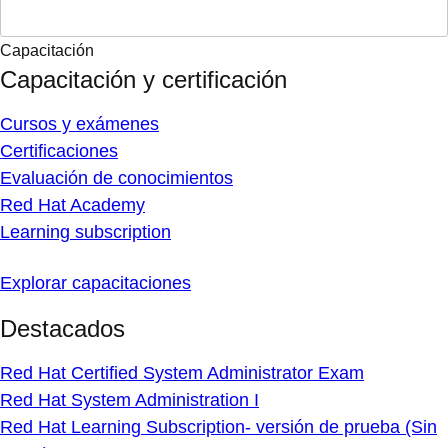
Capacitación
Capacitación y certificación
Cursos y exámenes
Certificaciones
Evaluación de conocimientos
Red Hat Academy
Learning subscription
Explorar capacitaciones
Destacados
Red Hat Certified System Administrator Exam
Red Hat System Administration I
Red Hat Learning Subscription- versión de prueba (Sin