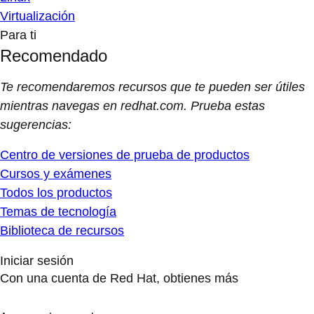
Virtualización
Para ti
Recomendado
Te recomendaremos recursos que te pueden ser útiles
mientras navegas en redhat.com. Prueba estas
sugerencias:
Centro de versiones de prueba de productos
Cursos y exámenes
Todos los productos
Temas de tecnología
Biblioteca de recursos
Iniciar sesión
Con una cuenta de Red Hat, obtienes más