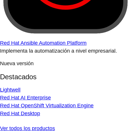
Red Hat Ansible Automation Platform
Implementa la automatización a nivel empresarial.
Nueva versión
Destacados
Lightwell
Red Hat AI Enterprise
Red Hat OpenShift Virtualization Engine
Red Hat Desktop
Ver todos los productos