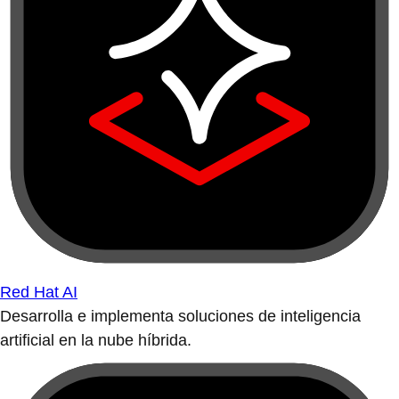
Red Hat AI
Desarrolla e implementa soluciones de inteligencia
artificial en la nube híbrida.