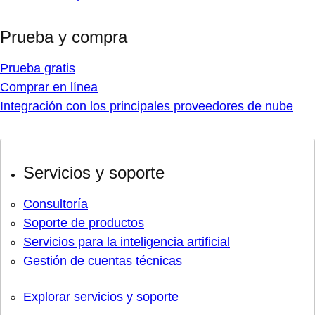
Prueba y compra
Prueba gratis
Comprar en línea
Integración con los principales proveedores de nube
Servicios y soporte
Consultoría
Soporte de productos
Servicios para la inteligencia artificial
Gestión de cuentas técnicas
Explorar servicios y soporte