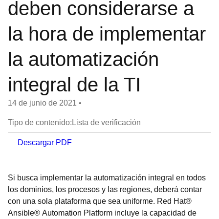
deben considerarse a
la hora de implementar
la automatización
integral de la TI
14 de junio de 2021
•
Tipo de contenido:Lista de verificación
Descargar PDF
Si busca implementar la automatización integral en todos
los dominios, los procesos y las regiones, deberá contar
con una sola plataforma que sea uniforme. Red Hat®
Ansible® Automation Platform incluye la capacidad de