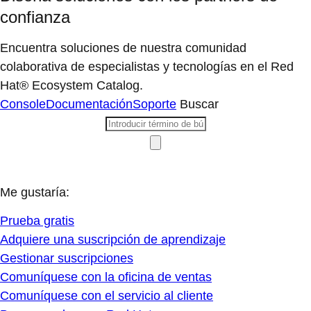
confianza
Encuentra soluciones de nuestra comunidad
colaborativa de especialistas y tecnologías en el Red
Hat® Ecosystem Catalog.
Console
Documentación
Soporte
Buscar
Me gustaría:
Prueba gratis
Adquiere una suscripción de aprendizaje
Gestionar suscripciones
Comuníquese con la oficina de ventas
Comuníquese con el servicio al cliente