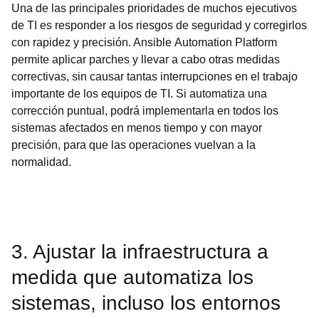
Una de las principales prioridades de muchos ejecutivos
de TI es responder a los riesgos de seguridad y corregirlos
con rapidez y precisión. Ansible Automation Platform
permite aplicar parches y llevar a cabo otras medidas
correctivas, sin causar tantas interrupciones en el trabajo
importante de los equipos de TI. Si automatiza una
corrección puntual, podrá implementarla en todos los
sistemas afectados en menos tiempo y con mayor
precisión, para que las operaciones vuelvan a la
normalidad.
3. Ajustar la infraestructura a
medida que automatiza los
sistemas, incluso los entornos