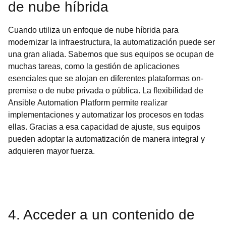
de nube híbrida
Cuando utiliza un enfoque de nube híbrida para
modernizar la infraestructura, la automatización puede ser
una gran aliada. Sabemos que sus equipos se ocupan de
muchas tareas, como la gestión de aplicaciones
esenciales que se alojan en diferentes plataformas on-
premise o de nube privada o pública. La flexibilidad de
Ansible Automation Platform permite realizar
implementaciones y automatizar los procesos en todas
ellas. Gracias a esa capacidad de ajuste, sus equipos
pueden adoptar la automatización de manera integral y
adquieren mayor fuerza.
4. Acceder a un contenido de