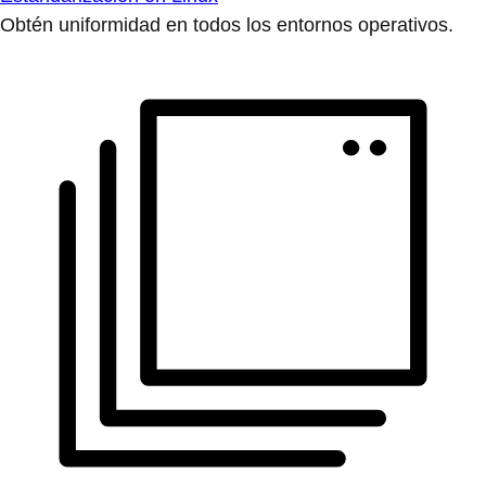
Obtén uniformidad en todos los entornos operativos.