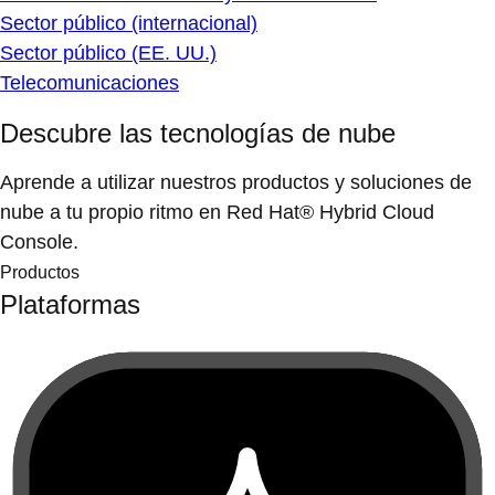
Sector público (internacional)
Sector público (EE. UU.)
Telecomunicaciones
Descubre las tecnologías de nube
Aprende a utilizar nuestros productos y soluciones de
nube a tu propio ritmo en Red Hat® Hybrid Cloud
Console.
Productos
Plataformas