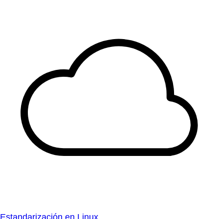
Estandarización en Linux