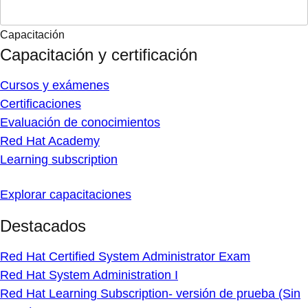
Capacitación
Capacitación y certificación
Cursos y exámenes
Certificaciones
Evaluación de conocimientos
Red Hat Academy
Learning subscription
Explorar capacitaciones
Destacados
Red Hat Certified System Administrator Exam
Red Hat System Administration I
Red Hat Learning Subscription- versión de prueba (Sin