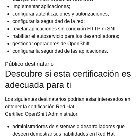
implementar aplicaciones;
configurar autenticaciones y autorizaciones;
configurar la seguridad de la red;
revelar aplicaciones sin conexión HTTP ni SNI;
habilitar el autoservicio para los desarrolladores;
gestionar operadores de OpenShift;
configurar la seguridad de las aplicaciones.
Público destinatario
Descubre si esta certificación es
adecuada para ti
Los siguientes destinatarios podrían estar interesados en
obtener la certificación Red Hat
Certified OpenShift Administrator:
administradores de sistemas o desarrolladores que
deseen demostrar sus habilidades en Red Hat