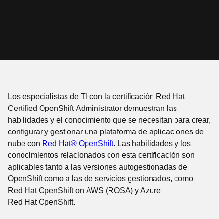
Certified OpenShift Admi
Los especialistas de TI con la certificación Red Hat
Certified OpenShift Administrator demuestran las
habilidades y el conocimiento que se necesitan para crear,
configurar y gestionar una plataforma de aplicaciones de
nube con
Red Hat® OpenShift
. Las habilidades y los
conocimientos relacionados con esta certificación son
aplicables tanto a las versiones autogestionadas de
OpenShift como a las de servicios gestionados, como
Red Hat OpenShift on AWS (ROSA) y Azure
Red Hat OpenShift.