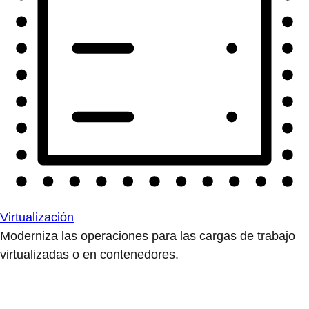
Virtualización
Moderniza las operaciones para las cargas de trabajo
virtualizadas o en contenedores.