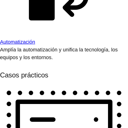
Automatización
Amplía la automatización y unifica la tecnología, los
equipos y los entornos.
Casos prácticos