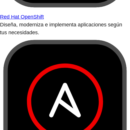
Red Hat OpenShift
Diseña, moderniza e implementa aplicaciones según
tus necesidades.