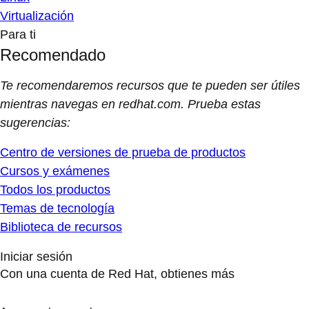
Virtualización
Para ti
Recomendado
Te recomendaremos recursos que te pueden ser útiles
mientras navegas en redhat.com. Prueba estas
sugerencias:
Centro de versiones de prueba de productos
Cursos y exámenes
Todos los productos
Temas de tecnología
Biblioteca de recursos
Iniciar sesión
Con una cuenta de Red Hat, obtienes más