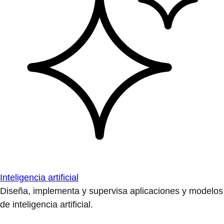
Inteligencia artificial
Diseña, implementa y supervisa aplicaciones y modelos
de inteligencia artificial.