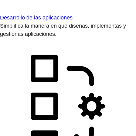
Desarrollo de las aplicaciones
Simplifica la manera en que diseñas, implementas y
gestionas aplicaciones.