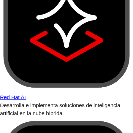
Red Hat AI
Desarrolla e implementa soluciones de inteligencia
artificial en la nube híbrida.