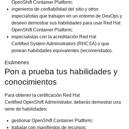
OpenShift Container Platform;
ingenieros de confiabilidad del sitio y otros
especialistas que trabajen en un entorno de DevOps y
deseen demostrar sus habilidades para usar Red Hat
OpenShift Container Platform;
especialistas con la acreditación Red Hat
Certified System Administrators (RHCSA) o que
posean habilidades equivalentes (recomendado).
Exámenes
Pon a prueba tus habilidades y
conocimientos
Para obtener la certificación Red Hat
Certified OpenShift Administrator, deberás demostrar una
serie de habilidades:
gestionar OpenShift Container Platform;
trabajar con manifiestos de recursos;