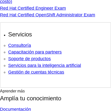
costo)
Red Hat Certified Engineer Exam
Red Hat Certified OpenShift Administrator Exam
Servicios
Consultoría
Capacitación para partners
Soporte de productos
Servicios para la inteligencia artificial
Gestión de cuentas técnicas
Aprender más
Amplía tu conocimiento
Documentación