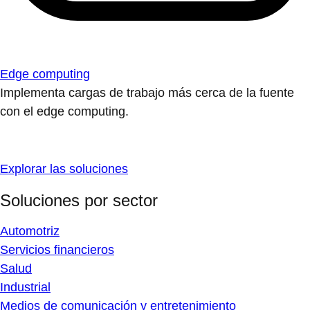
Edge computing
Implementa cargas de trabajo más cerca de la fuente
con el edge computing.
Explorar las soluciones
Soluciones por sector
Automotriz
Servicios financieros
Salud
Industrial
Medios de comunicación y entretenimiento