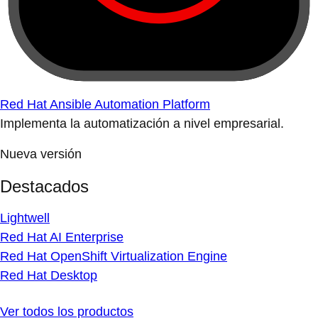
Red Hat Ansible Automation Platform
Implementa la automatización a nivel empresarial.
Nueva versión
Destacados
Lightwell
Red Hat AI Enterprise
Red Hat OpenShift Virtualization Engine
Red Hat Desktop
Ver todos los productos