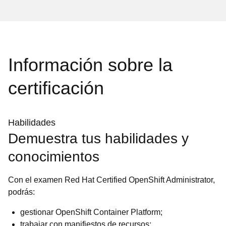
Información sobre la
certificación
Habilidades
Demuestra tus habilidades y
conocimientos
Con el examen Red Hat Certified OpenShift Administrator,
podrás:
gestionar OpenShift Container Platform;
trabajar con manifiestos de recursos;