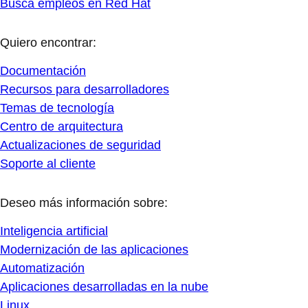
Busca empleos en Red Hat
Quiero encontrar:
Documentación
Recursos para desarrolladores
Temas de tecnología
Centro de arquitectura
Actualizaciones de seguridad
Soporte al cliente
Deseo más información sobre:
Inteligencia artificial
Modernización de las aplicaciones
Automatización
Aplicaciones desarrolladas en la nube
Linux