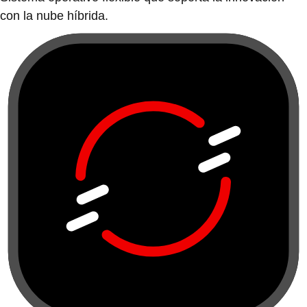
con la nube híbrida.