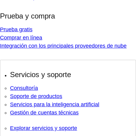
Prueba y compra
Prueba gratis
Comprar en línea
Integración con los principales proveedores de nube
Servicios y soporte
Consultoría
Soporte de productos
Servicios para la inteligencia artificial
Gestión de cuentas técnicas
Explorar servicios y soporte