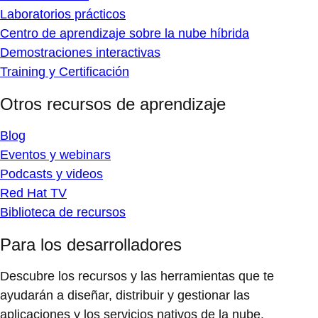
Laboratorios prácticos
Centro de aprendizaje sobre la nube híbrida
Demostraciones interactivas
Training y Certificación
Otros recursos de aprendizaje
Blog
Eventos y webinars
Podcasts y videos
Red Hat TV
Biblioteca de recursos
Para los desarrolladores
Descubre los recursos y las herramientas que te
ayudarán a diseñar, distribuir y gestionar las
aplicaciones y los servicios nativos de la nube.