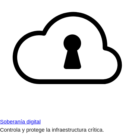
Soberanía digital
Controla y protege la infraestructura crítica.