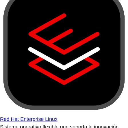
Red Hat Enterprise Linux
Sistema operativo flexible que soporta la innovación