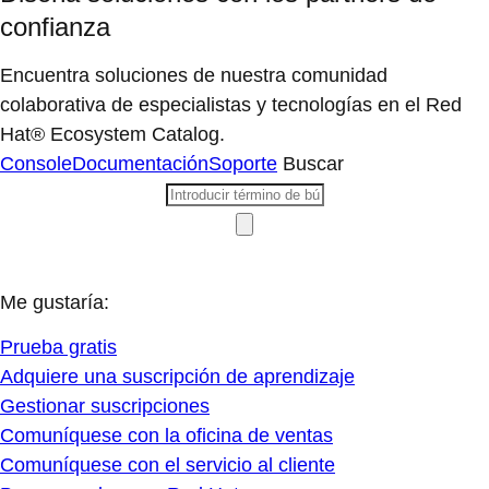
confianza
Encuentra soluciones de nuestra comunidad
colaborativa de especialistas y tecnologías en el Red
Hat® Ecosystem Catalog.
Console
Documentación
Soporte
Buscar
Me gustaría:
Prueba gratis
Adquiere una suscripción de aprendizaje
Gestionar suscripciones
Comuníquese con la oficina de ventas
Comuníquese con el servicio al cliente