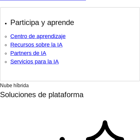
Participa y aprende
Centro de aprendizaje
Recursos sobre la IA
Partners de IA
Servicios para la IA
Nube híbrida
Soluciones de plataforma