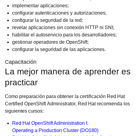
implementar aplicaciones;
configurar autenticaciones y autorizaciones;
configurar la seguridad de la red;
revelar aplicaciones sin conexión HTTP ni SNI;
habilitar el autoservicio para los desarrolladores;
gestionar operadores de OpenShift;
configurar la seguridad de las aplicaciones.
Capacitación
La mejor manera de aprender es
practicar
Como preparación para obtener la certificación Red Hat
Certified OpenShift Administrator, Red Hat recomienda los
siguientes cursos:
Red Hat OpenShift Administration I:
Operating a Production Cluster (DO180)