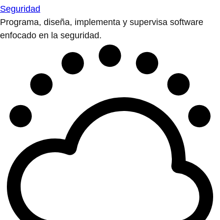
Seguridad
Programa, diseña, implementa y supervisa software
enfocado en la seguridad.