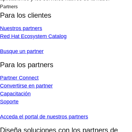
Partners
Para los clientes
Nuestros partners
Red Hat Ecosystem Catalog
Busque un partner
Para los partners
Partner Connect
Convertirse en partner
Capacitación
Soporte
Acceda el portal de nuestros partners
Diseña soluciones con los partners de