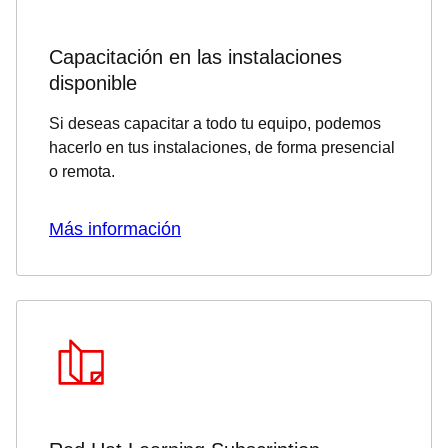
Capacitación en las instalaciones
disponible
Si deseas capacitar a todo tu equipo, podemos
hacerlo en tus instalaciones, de forma presencial
o remota.
Más información