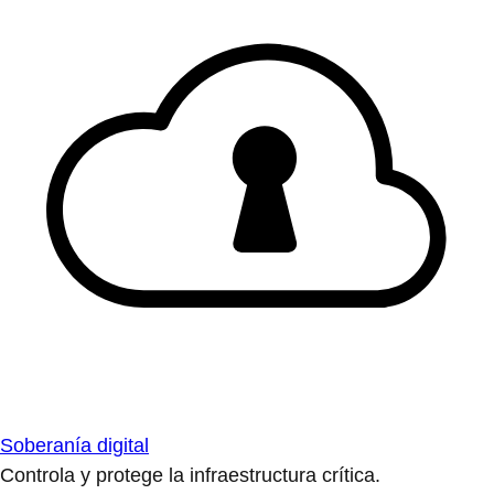
Soberanía digital
Controla y protege la infraestructura crítica.