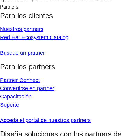
Partners
Para los clientes
Nuestros partners
Red Hat Ecosystem Catalog
Busque un partner
Para los partners
Partner Connect
Convertirse en partner
Capacitación
Soporte
Acceda el portal de nuestros partners
Diseña soluciones con los partners de