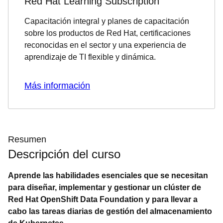
Red Hat Learning Subscription
Capacitación integral y planes de capacitación
sobre los productos de Red Hat, certificaciones
reconocidas en el sector y una experiencia de
aprendizaje de TI flexible y dinámica.
Más información
Resumen
Descripción del curso
Aprende las habilidades esenciales que se necesitan
para diseñar, implementar y gestionar un clúster de
Red Hat OpenShift Data Foundation y para llevar a
cabo las tareas diarias de gestión del almacenamiento