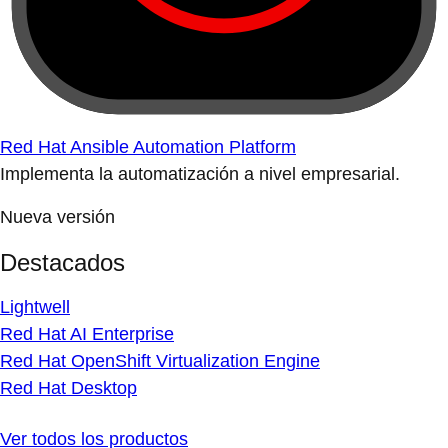
Red Hat Ansible Automation Platform
Implementa la automatización a nivel empresarial.
Nueva versión
Destacados
Lightwell
Red Hat AI Enterprise
Red Hat OpenShift Virtualization Engine
Red Hat Desktop
Ver todos los productos