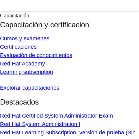
Capacitación
Capacitación y certificación
Cursos y exámenes
Certificaciones
Evaluación de conocimientos
Red Hat Academy
Learning subscription
Explorar capacitaciones
Destacados
Red Hat Certified System Administrator Exam
Red Hat System Administration I
Red Hat Learning Subscription- versión de prueba (Sin