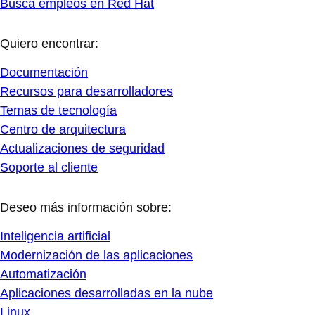
Busca empleos en Red Hat
Quiero encontrar:
Documentación
Recursos para desarrolladores
Temas de tecnología
Centro de arquitectura
Actualizaciones de seguridad
Soporte al cliente
Deseo más información sobre:
Inteligencia artificial
Modernización de las aplicaciones
Automatización
Aplicaciones desarrolladas en la nube
Linux