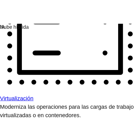
Virtualización
Moderniza las operaciones para las cargas de trabajo
virtualizadas o en contenedores.