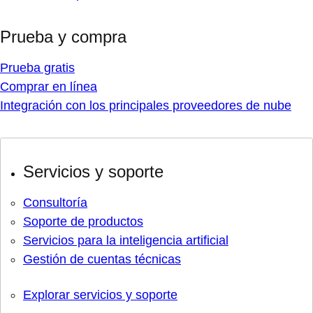
Prueba y compra
Prueba gratis
Comprar en línea
Integración con los principales proveedores de nube
Servicios y soporte
Consultoría
Soporte de productos
Servicios para la inteligencia artificial
Gestión de cuentas técnicas
Explorar servicios y soporte