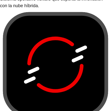
con la nube híbrida.