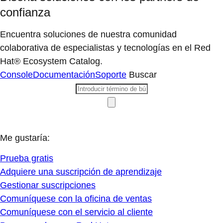
confianza
Encuentra soluciones de nuestra comunidad
colaborativa de especialistas y tecnologías en el Red
Hat® Ecosystem Catalog.
Console
Documentación
Soporte
Buscar
Me gustaría:
Prueba gratis
Adquiere una suscripción de aprendizaje
Gestionar suscripciones
Comuníquese con la oficina de ventas
Comuníquese con el servicio al cliente