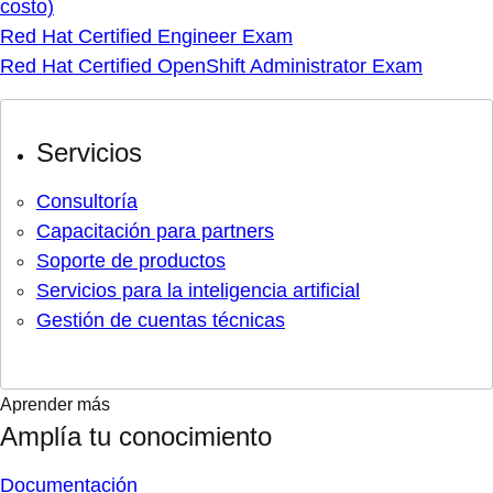
costo)
Red Hat Certified Engineer Exam
Red Hat Certified OpenShift Administrator Exam
Servicios
Consultoría
Capacitación para partners
Soporte de productos
Servicios para la inteligencia artificial
Gestión de cuentas técnicas
Aprender más
Amplía tu conocimiento
Documentación