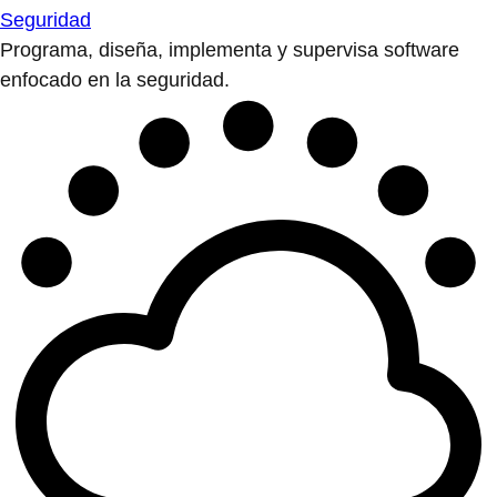
Seguridad
Programa, diseña, implementa y supervisa software
enfocado en la seguridad.