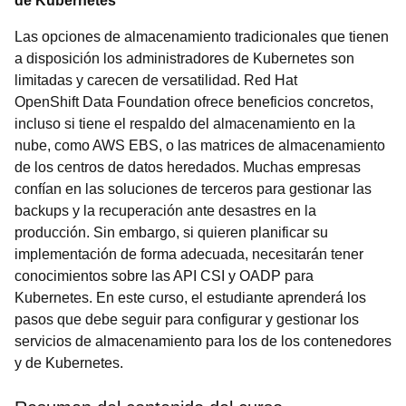
de Kubernetes
Las opciones de almacenamiento tradicionales que tienen
a disposición los administradores de Kubernetes son
limitadas y carecen de versatilidad. Red Hat
OpenShift Data Foundation ofrece beneficios concretos,
incluso si tiene el respaldo del almacenamiento en la
nube, como AWS EBS, o las matrices de almacenamiento
de los centros de datos heredados. Muchas empresas
confían en las soluciones de terceros para gestionar las
backups y la recuperación ante desastres en la
producción. Sin embargo, si quieren planificar su
implementación de forma adecuada, necesitarán tener
conocimientos sobre las API CSI y OADP para
Kubernetes. En este curso, el estudiante aprenderá los
pasos que debe seguir para configurar y gestionar los
servicios de almacenamiento para los de los contenedores
y de Kubernetes.