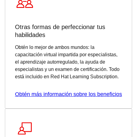
Otras formas de perfeccionar tus
habilidades
Obtén lo mejor de ambos mundos: la
capacitación virtual impartida por especialistas,
el aprendizaje autorregulado, la ayuda de
especialistas y un examen de certificación. Todo
está incluido en Red Hat Learning Subscription.
Obtén más información sobre los beneficios