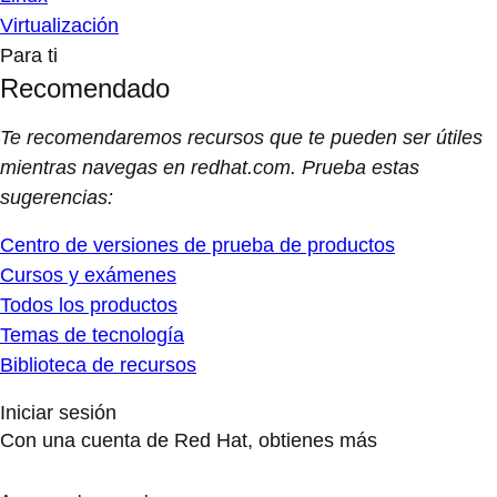
Virtualización
Para ti
Recomendado
Te recomendaremos recursos que te pueden ser útiles
mientras navegas en redhat.com. Prueba estas
sugerencias:
Centro de versiones de prueba de productos
Cursos y exámenes
Todos los productos
Temas de tecnología
Biblioteca de recursos
Iniciar sesión
Con una cuenta de Red Hat, obtienes más