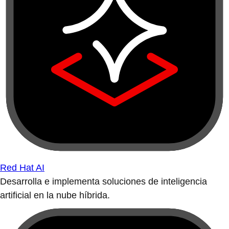
Red Hat AI
Desarrolla e implementa soluciones de inteligencia
artificial en la nube híbrida.