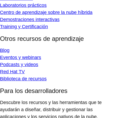
Laboratorios prácticos
Centro de aprendizaje sobre la nube híbrida
Demostraciones interactivas
Training y Certificación
Otros recursos de aprendizaje
Blog
Eventos y webinars
Podcasts y videos
Red Hat TV
Biblioteca de recursos
Para los desarrolladores
Descubre los recursos y las herramientas que te
ayudarán a diseñar, distribuir y gestionar las
aplicaciones y los servicios nativos de la nube.