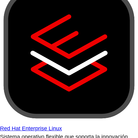
Red Hat Enterprise Linux
Sistema operativo flexible que soporta la innovación