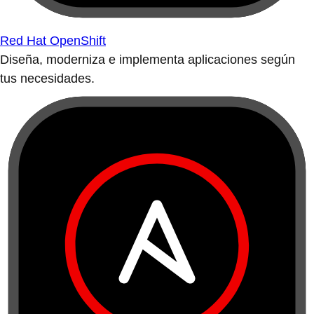
Red Hat OpenShift
Diseña, moderniza e implementa aplicaciones según
tus necesidades.