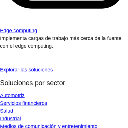
Edge computing
Implementa cargas de trabajo más cerca de la fuente
con el edge computing.
Explorar las soluciones
Soluciones por sector
Automotriz
Servicios financieros
Salud
Industrial
Medios de comunicación y entretenimiento