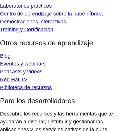
Laboratorios prácticos
Centro de aprendizaje sobre la nube híbrida
Demostraciones interactivas
Training y Certificación
Otros recursos de aprendizaje
Blog
Eventos y webinars
Podcasts y videos
Red Hat TV
Biblioteca de recursos
Para los desarrolladores
Descubre los recursos y las herramientas que te
ayudarán a diseñar, distribuir y gestionar las
aplicaciones y los servicios nativos de la nube.