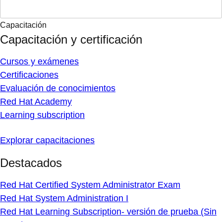
Capacitación
Capacitación y certificación
Cursos y exámenes
Certificaciones
Evaluación de conocimientos
Red Hat Academy
Learning subscription
Explorar capacitaciones
Destacados
Red Hat Certified System Administrator Exam
Red Hat System Administration I
Red Hat Learning Subscription- versión de prueba (Sin