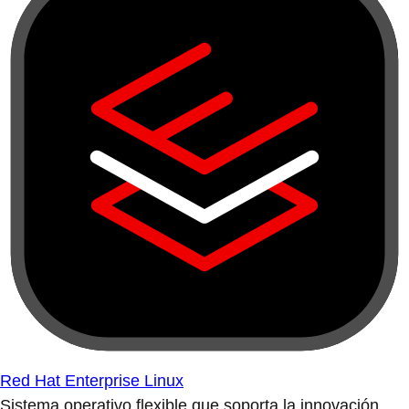
Red Hat Enterprise Linux
Sistema operativo flexible que soporta la innovación