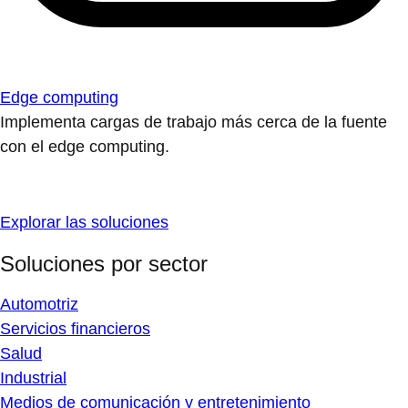
Edge computing
Implementa cargas de trabajo más cerca de la fuente
con el edge computing.
Explorar las soluciones
Soluciones por sector
Automotriz
Servicios financieros
Salud
Industrial
Medios de comunicación y entretenimiento