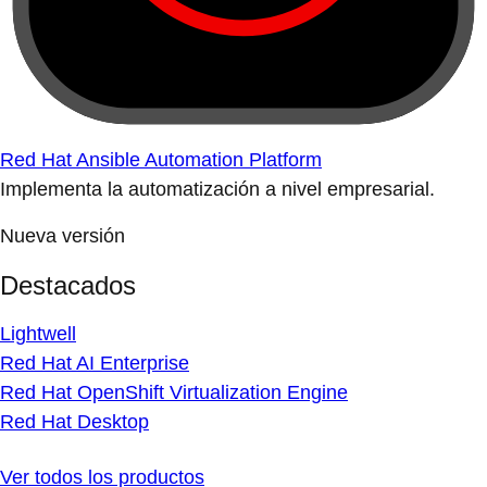
Red Hat Ansible Automation Platform
Implementa la automatización a nivel empresarial.
Nueva versión
Destacados
Lightwell
Red Hat AI Enterprise
Red Hat OpenShift Virtualization Engine
Red Hat Desktop
Ver todos los productos