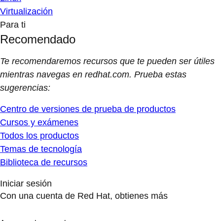
Virtualización
Para ti
Recomendado
Te recomendaremos recursos que te pueden ser útiles
mientras navegas en redhat.com. Prueba estas
sugerencias:
Centro de versiones de prueba de productos
Cursos y exámenes
Todos los productos
Temas de tecnología
Biblioteca de recursos
Iniciar sesión
Con una cuenta de Red Hat, obtienes más