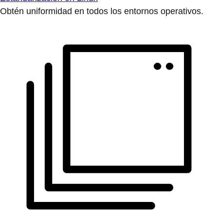
Obtén uniformidad en todos los entornos operativos.