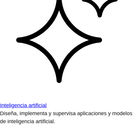
Inteligencia artificial
Diseña, implementa y supervisa aplicaciones y modelos
de inteligencia artificial.