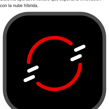
con la nube híbrida.