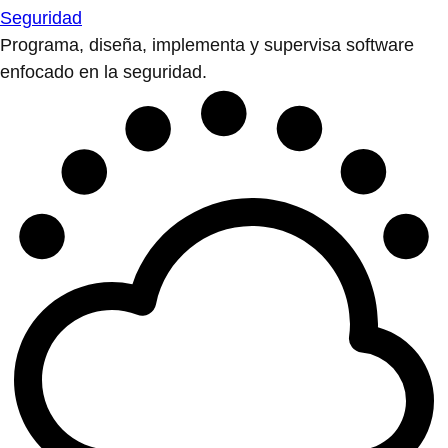
Seguridad
Programa, diseña, implementa y supervisa software
enfocado en la seguridad.