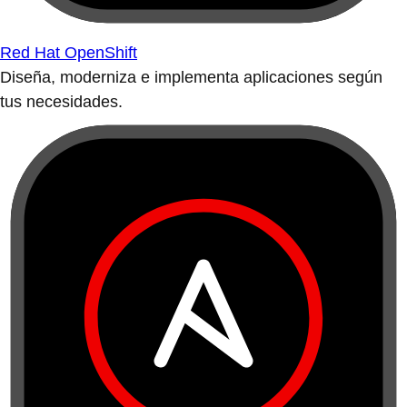
Red Hat OpenShift
Diseña, moderniza e implementa aplicaciones según
tus necesidades.