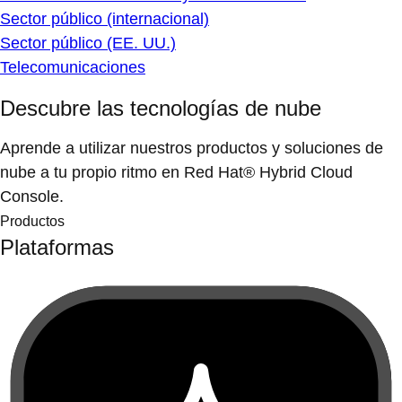
Sector público (internacional)
Sector público (EE. UU.)
Telecomunicaciones
Descubre las tecnologías de nube
Aprende a utilizar nuestros productos y soluciones de
nube a tu propio ritmo en Red Hat® Hybrid Cloud
Console.
Productos
Plataformas