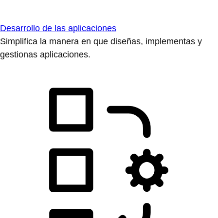
Desarrollo de las aplicaciones
Simplifica la manera en que diseñas, implementas y
gestionas aplicaciones.