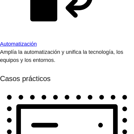
Automatización
Amplía la automatización y unifica la tecnología, los
equipos y los entornos.
Casos prácticos