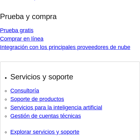
Prueba y compra
Prueba gratis
Comprar en línea
Integración con los principales proveedores de nube
Servicios y soporte
Consultoría
Soporte de productos
Servicios para la inteligencia artificial
Gestión de cuentas técnicas
Explorar servicios y soporte