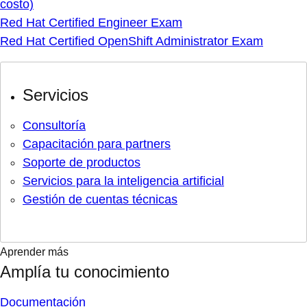
costo)
Red Hat Certified Engineer Exam
Red Hat Certified OpenShift Administrator Exam
Servicios
Consultoría
Capacitación para partners
Soporte de productos
Servicios para la inteligencia artificial
Gestión de cuentas técnicas
Aprender más
Amplía tu conocimiento
Documentación