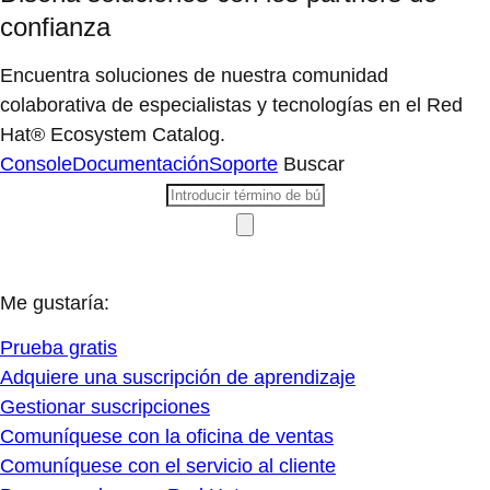
confianza
Encuentra soluciones de nuestra comunidad
colaborativa de especialistas y tecnologías en el Red
Hat® Ecosystem Catalog.
Console
Documentación
Soporte
Buscar
Me gustaría:
Prueba gratis
Adquiere una suscripción de aprendizaje
Gestionar suscripciones
Comuníquese con la oficina de ventas
Comuníquese con el servicio al cliente