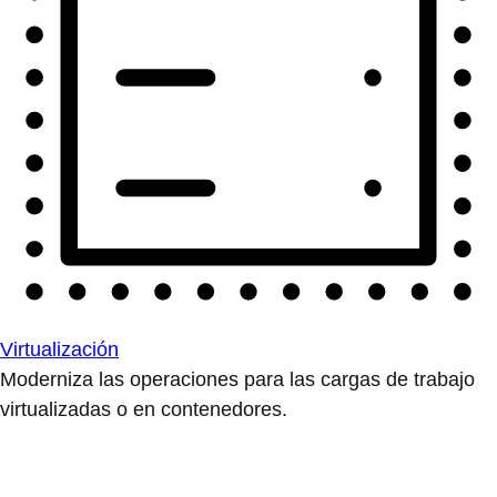
Virtualización
Moderniza las operaciones para las cargas de trabajo
virtualizadas o en contenedores.