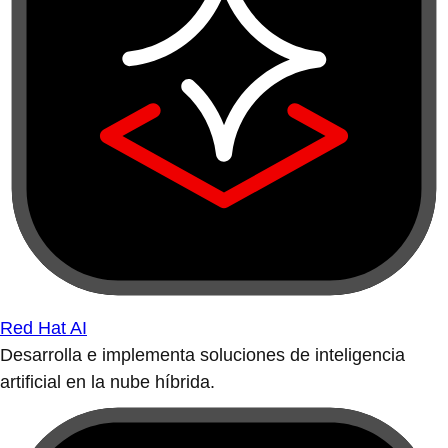
Red Hat AI
Desarrolla e implementa soluciones de inteligencia
artificial en la nube híbrida.