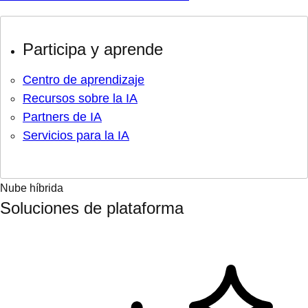
Participa y aprende
Centro de aprendizaje
Recursos sobre la IA
Partners de IA
Servicios para la IA
Nube híbrida
Soluciones de plataforma