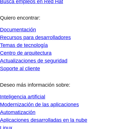
Busca empleos en Red Hat
Quiero encontrar:
Documentación
Recursos para desarrolladores
Temas de tecnología
Centro de arquitectura
Actualizaciones de seguridad
Soporte al cliente
Deseo más información sobre:
Inteligencia artificial
Modernización de las aplicaciones
Automatización
Aplicaciones desarrolladas en la nube
Linux