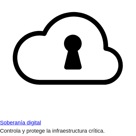
Soberanía digital
Controla y protege la infraestructura crítica.