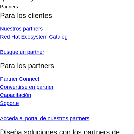
Partners
Para los clientes
Nuestros partners
Red Hat Ecosystem Catalog
Busque un partner
Para los partners
Partner Connect
Convertirse en partner
Capacitación
Soporte
Acceda el portal de nuestros partners
Diseña soluciones con los partners de