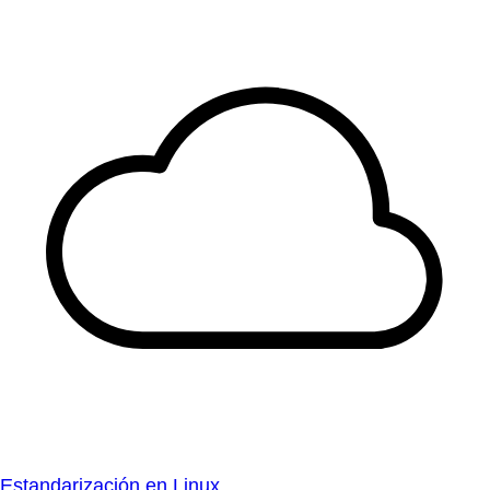
Estandarización en Linux