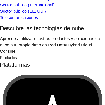
Sector público (internacional)
Sector público (EE. UU.)
Telecomunicaciones
Descubre las tecnologías de nube
Aprende a utilizar nuestros productos y soluciones de
nube a tu propio ritmo en Red Hat® Hybrid Cloud
Console.
Productos
Plataformas