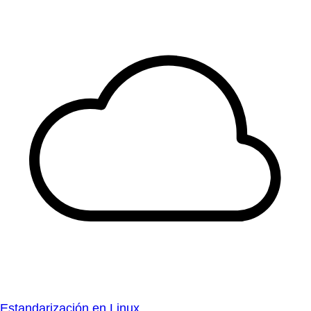
Estandarización en Linux