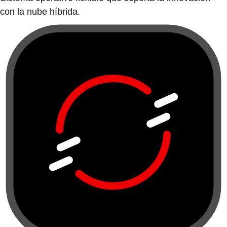
con la nube híbrida.