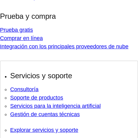
Prueba y compra
Prueba gratis
Comprar en línea
Integración con los principales proveedores de nube
Servicios y soporte
Consultoría
Soporte de productos
Servicios para la inteligencia artificial
Gestión de cuentas técnicas
Explorar servicios y soporte