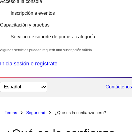
Acceso a la consola
Inscripción a eventos
Capacitación y pruebas
Servicio de soporte de primera categoría
Algunos servicios pueden requerir una suscripción válida.
Inicia sesión o regístrate
Cambiar
Contáctenos
el
idioma
Temas
Seguridad
¿Qué es la confianza cero?