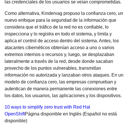
las credenciales de los usuarios se veían comprometidas.
Como alternativa, Kindervag propuso la confianza cero, un
nuevo enfoque para la seguridad de la información que
considera que el tráfico de la red no es confiable, lo
inspecciona y lo registra en todo el sistema, y limita y
aplica el control de acceso dentro del sistema. Antes, los
atacantes cibernéticos obtenían acceso a uno o varios
extremos internos o recursos y, luego, se desplazaban
lateralmente a través de la red, desde donde sacaban
provecho de los puntos vulnerables, transmitían
información no autorizada y lanzaban otros ataques. En un
modelo de confianza cero, las empresas comprueban y
autentican de manera permanente las conexiones entre
los datos, los usuarios, las aplicaciones y los dispositivos.
10 ways to simplify zero trust with Red Hat
OpenShift
Página disponible en Inglés (Español no está
disponible)