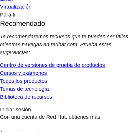
Virtualización
Para ti
Recomendado
Te recomendaremos recursos que te pueden ser útiles
mientras navegas en redhat.com. Prueba estas
sugerencias:
Centro de versiones de prueba de productos
Cursos y exámenes
Todos los productos
Temas de tecnología
Biblioteca de recursos
Iniciar sesión
Con una cuenta de Red Hat, obtienes más