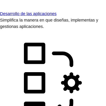
Desarrollo de las aplicaciones
Simplifica la manera en que diseñas, implementas y
gestionas aplicaciones.