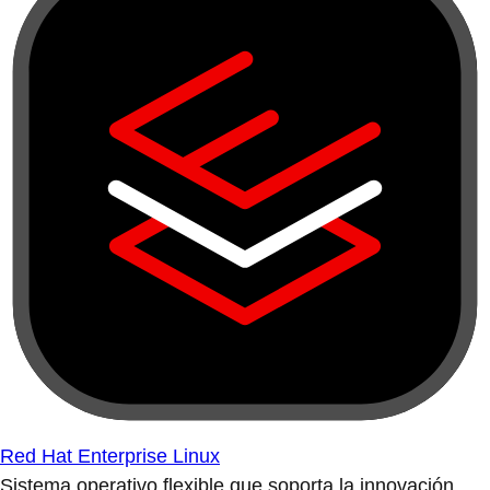
Red Hat Enterprise Linux
Sistema operativo flexible que soporta la innovación