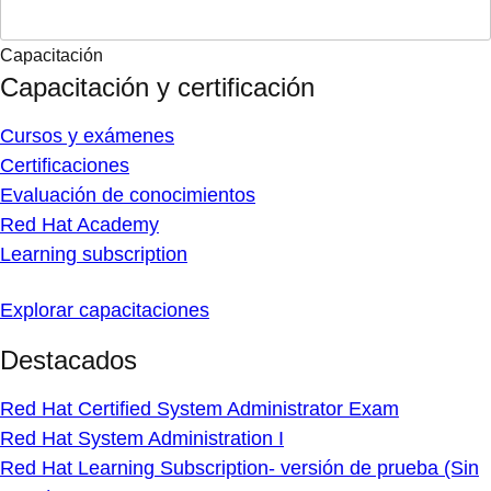
Capacitación
Capacitación y certificación
Cursos y exámenes
Certificaciones
Evaluación de conocimientos
Red Hat Academy
Learning subscription
Explorar capacitaciones
Destacados
Red Hat Certified System Administrator Exam
Red Hat System Administration I
Red Hat Learning Subscription- versión de prueba (Sin