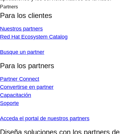
Partners
Para los clientes
Nuestros partners
Red Hat Ecosystem Catalog
Busque un partner
Para los partners
Partner Connect
Convertirse en partner
Capacitación
Soporte
Acceda el portal de nuestros partners
Diseña soluciones con los partners de