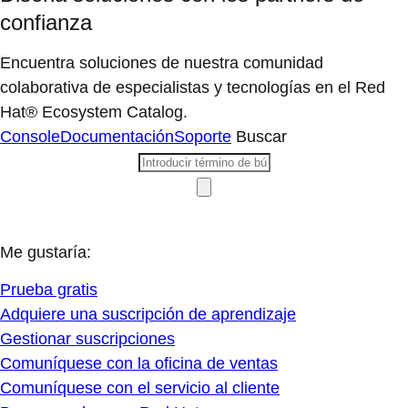
confianza
Encuentra soluciones de nuestra comunidad
colaborativa de especialistas y tecnologías en el Red
Hat® Ecosystem Catalog.
Console
Documentación
Soporte
Buscar
Me gustaría:
Prueba gratis
Adquiere una suscripción de aprendizaje
Gestionar suscripciones
Comuníquese con la oficina de ventas
Comuníquese con el servicio al cliente