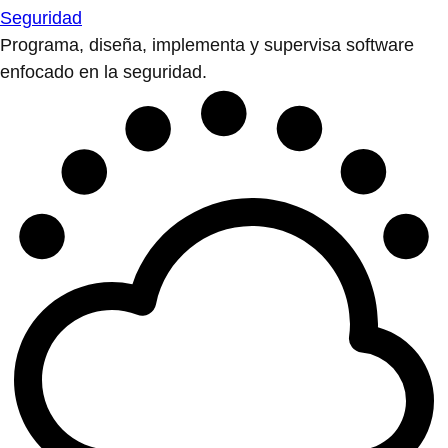
Seguridad
Programa, diseña, implementa y supervisa software
enfocado en la seguridad.