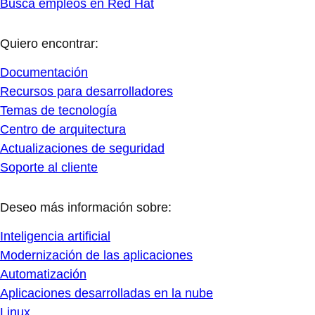
Busca empleos en Red Hat
Quiero encontrar:
Documentación
Recursos para desarrolladores
Temas de tecnología
Centro de arquitectura
Actualizaciones de seguridad
Soporte al cliente
Deseo más información sobre:
Inteligencia artificial
Modernización de las aplicaciones
Automatización
Aplicaciones desarrolladas en la nube
Linux