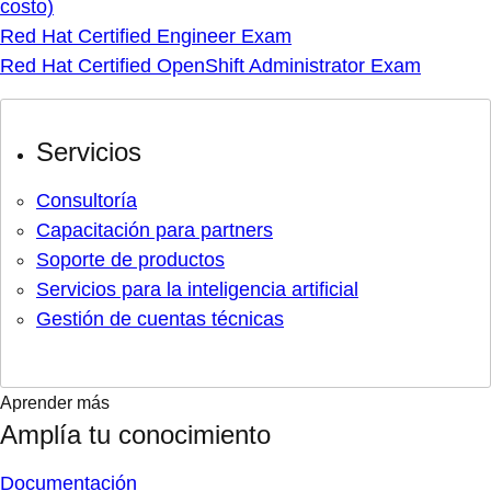
costo)
Red Hat Certified Engineer Exam
Red Hat Certified OpenShift Administrator Exam
Servicios
Consultoría
Capacitación para partners
Soporte de productos
Servicios para la inteligencia artificial
Gestión de cuentas técnicas
Aprender más
Amplía tu conocimiento
Documentación