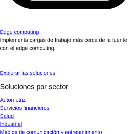
Edge computing
Implementa cargas de trabajo más cerca de la fuente
con el edge computing.
Explorar las soluciones
Soluciones por sector
Automotriz
Servicios financieros
Salud
Industrial
Medios de comunicación y entretenimiento