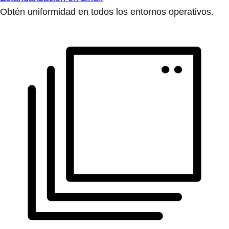
Obtén uniformidad en todos los entornos operativos.