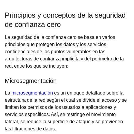
Principios y conceptos de la seguridad
de confianza cero
La seguridad de la confianza cero se basa en varios
principios que protegen los datos y los servicios
confidenciales de los puntos vulnerables en las
arquitecturas de confianza implícita y del perímetro de la
red, entre los que se incluyen:
Microsegmentación
La
microsegmentación
es un enfoque detallado sobre la
estructura de la red según el cual se divide el acceso y se
limitan los permisos de los usuarios a aplicaciones y
servicios específicos. Así, se restringe el movimiento
lateral, se reduce la superficie de ataque y se previenen
las filtraciones de datos.