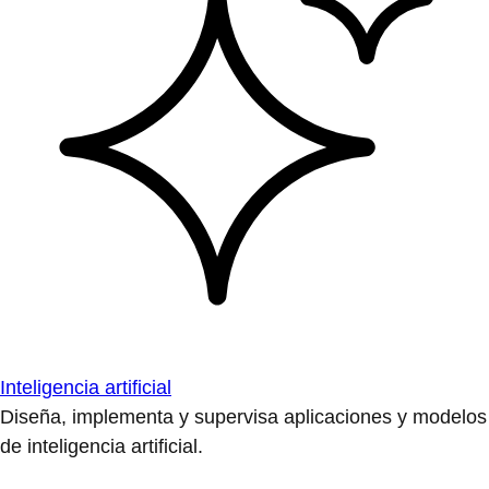
Inteligencia artificial
Diseña, implementa y supervisa aplicaciones y modelos
de inteligencia artificial.