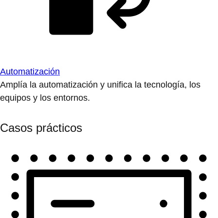
Automatización
Amplía la automatización y unifica la tecnología, los
equipos y los entornos.
Casos prácticos