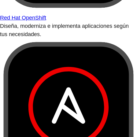
Red Hat OpenShift
Diseña, moderniza e implementa aplicaciones según
tus necesidades.