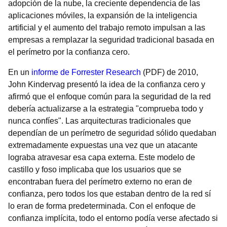
adopción de la nube, la creciente dependencia de las
aplicaciones móviles, la expansión de la inteligencia
artificial y el aumento del trabajo remoto impulsan a las
empresas a remplazar la seguridad tradicional basada en
el perímetro por la confianza cero.
En un
informe de Forrester Research
(PDF) de 2010,
John Kindervag presentó la idea de la confianza cero y
afirmó que el enfoque común para la seguridad de la red
debería actualizarse a la estrategia "comprueba todo y
nunca confíes". Las arquitecturas tradicionales que
dependían de un perímetro de seguridad sólido quedaban
extremadamente expuestas una vez que un atacante
lograba atravesar esa capa externa. Este modelo de
castillo y foso implicaba que los usuarios que se
encontraban fuera del perímetro externo no eran de
confianza, pero todos los que estaban dentro de la red sí
lo eran de forma predeterminada. Con el enfoque de
confianza implícita, todo el entorno podía verse afectado si