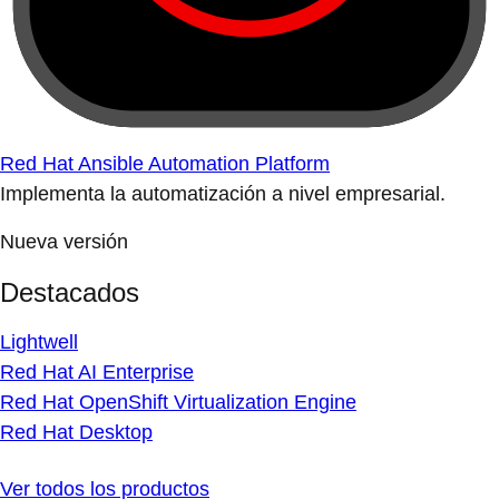
Red Hat Ansible Automation Platform
Implementa la automatización a nivel empresarial.
Nueva versión
Destacados
Lightwell
Red Hat AI Enterprise
Red Hat OpenShift Virtualization Engine
Red Hat Desktop
Ver todos los productos