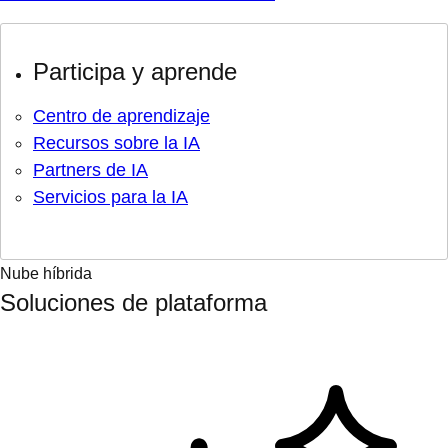
Participa y aprende
Centro de aprendizaje
Recursos sobre la IA
Partners de IA
Servicios para la IA
Nube híbrida
Soluciones de plataforma