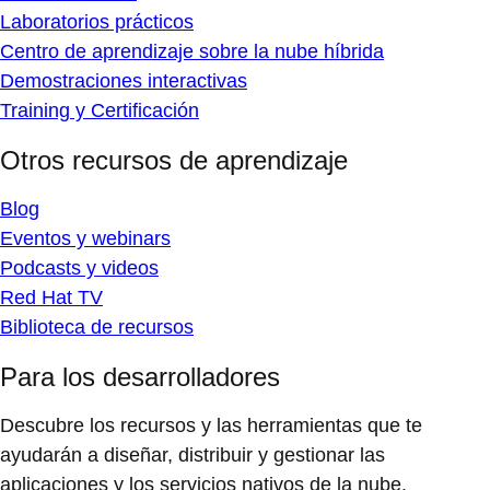
Laboratorios prácticos
Centro de aprendizaje sobre la nube híbrida
Demostraciones interactivas
Training y Certificación
Otros recursos de aprendizaje
Blog
Eventos y webinars
Podcasts y videos
Red Hat TV
Biblioteca de recursos
Para los desarrolladores
Descubre los recursos y las herramientas que te
ayudarán a diseñar, distribuir y gestionar las
aplicaciones y los servicios nativos de la nube.