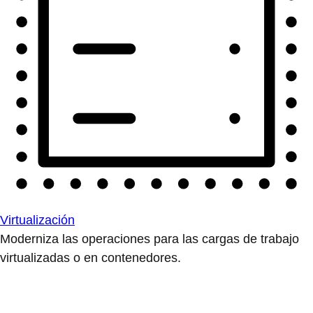
Virtualización
Moderniza las operaciones para las cargas de trabajo
virtualizadas o en contenedores.