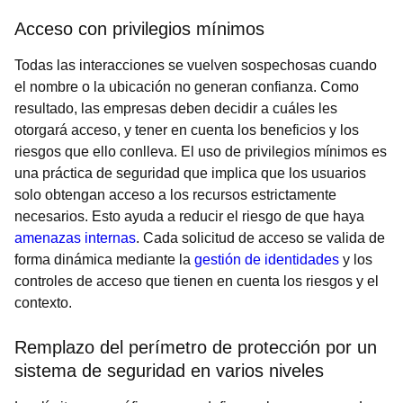
Acceso con privilegios mínimos
Todas las interacciones se vuelven sospechosas cuando
el nombre o la ubicación no generan confianza. Como
resultado, las empresas deben decidir a cuáles les
otorgará acceso, y tener en cuenta los beneficios y los
riesgos que ello conlleva. El uso de privilegios mínimos es
una práctica de seguridad que implica que los usuarios
solo obtengan acceso a los recursos estrictamente
necesarios. Esto ayuda a reducir el riesgo de que haya
amenazas internas
. Cada solicitud de acceso se valida de
forma dinámica mediante la
gestión de identidades
y los
controles de acceso que tienen en cuenta los riesgos y el
contexto.
Remplazo del perímetro de protección por un
sistema de seguridad en varios niveles