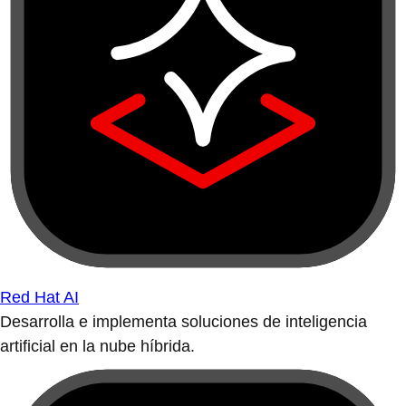
Red Hat AI
Desarrolla e implementa soluciones de inteligencia
artificial en la nube híbrida.