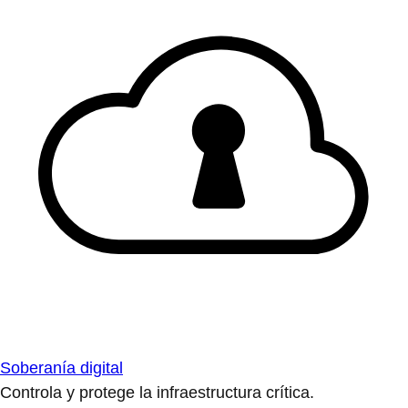
Soberanía digital
Controla y protege la infraestructura crítica.