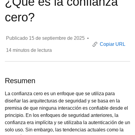
¿Qué es la confianza
cero?
Publicado
15 de septiembre de 2025
•
Copiar URL
14
minutos de lectura
Resumen
La confianza cero es un enfoque que se utiliza para
diseñar las arquitecturas de seguridad y se basa en la
premisa de que ninguna interacción es confiable desde el
principio. En los enfoques de seguridad anteriores, la
confianza era implícita y se utilizaba la autenticación de un
solo uso. Sin embargo, las tendencias actuales como la