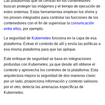
Las plataformas que se centran en los contenedores
buscan proteger las imágenes y el tiempo de ejecución de
estos sistemas. Estas herramientas emplean los shims y
los proxies integrados para controlar las funciones de los
contenedores con el fin de supervisar la
comunicación
entre ellos
, por ejemplo.
La seguridad de
Kubernetes
funciona en la capa de esa
plataforma. Extrae el contexto de allí y envía las políticas a
esa misma plataforma para que las aplique.
Este enfoque de seguridad se basa en integraciones
profundas con Kubernetes, ya que desde allí obtiene el
contexto y aprovecha los controles de la plataforma. Esta
arquitectura mejora la seguridad de dos maneras clave:
por un lado, proporciona información y contexto valiosos;
por el otro, detecta las amenazas específicas de
Kubernetes.