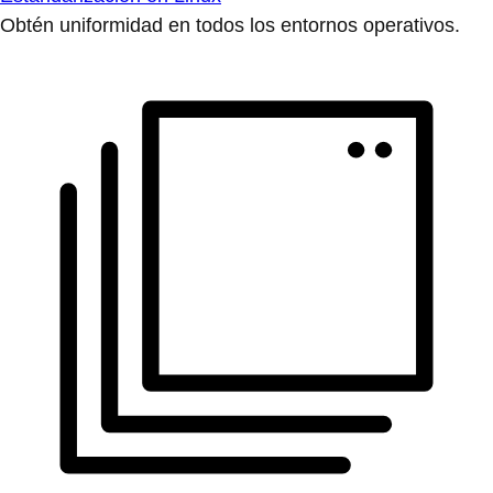
Obtén uniformidad en todos los entornos operativos.