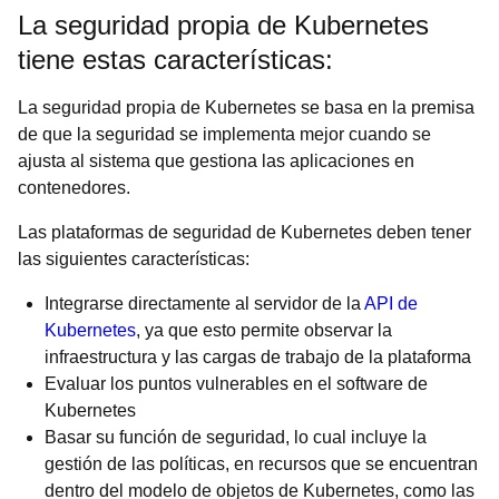
La seguridad propia de Kubernetes
tiene estas características:
La seguridad propia de Kubernetes se basa en la premisa
de que la seguridad se implementa mejor cuando se
ajusta al sistema que gestiona las aplicaciones en
contenedores.
Las plataformas de seguridad de Kubernetes deben tener
las siguientes características:
Integrarse directamente al servidor de la
API de
Kubernetes
, ya que esto permite observar la
infraestructura y las cargas de trabajo de la plataforma
Evaluar los puntos vulnerables en el software de
Kubernetes
Basar su función de seguridad, lo cual incluye la
gestión de las políticas, en recursos que se encuentran
dentro del modelo de objetos de Kubernetes, como las