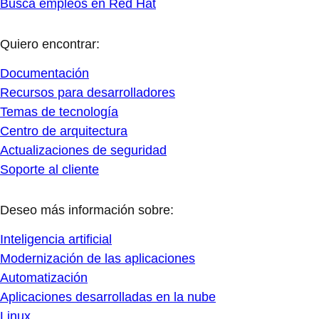
Busca empleos en Red Hat
Quiero encontrar:
Documentación
Recursos para desarrolladores
Temas de tecnología
Centro de arquitectura
Actualizaciones de seguridad
Soporte al cliente
Deseo más información sobre:
Inteligencia artificial
Modernización de las aplicaciones
Automatización
Aplicaciones desarrolladas en la nube
Linux