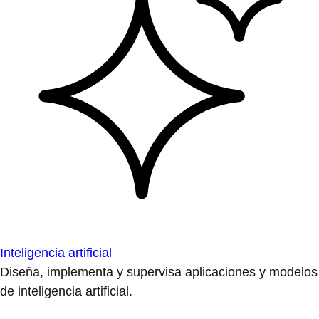
Inteligencia artificial
Diseña, implementa y supervisa aplicaciones y modelos
de inteligencia artificial.