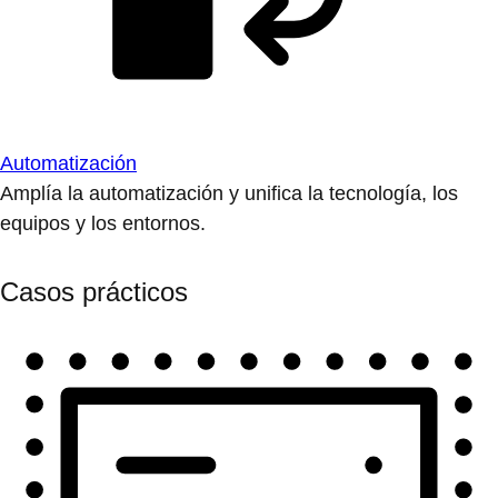
Automatización
Amplía la automatización y unifica la tecnología, los
equipos y los entornos.
Casos prácticos