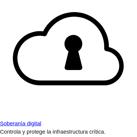
Soberanía digital
Controla y protege la infraestructura crítica.