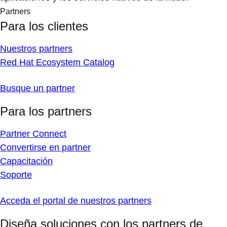
Partners
Para los clientes
Nuestros partners
Red Hat Ecosystem Catalog
Busque un partner
Para los partners
Partner Connect
Convertirse en partner
Capacitación
Soporte
Acceda el portal de nuestros partners
Diseña soluciones con los partners de