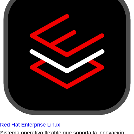
Red Hat Enterprise Linux
Sistema operativo flexible que soporta la innovación