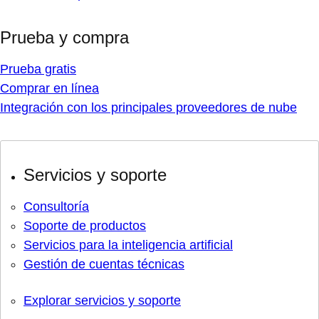
Prueba y compra
Prueba gratis
Comprar en línea
Integración con los principales proveedores de nube
Servicios y soporte
Consultoría
Soporte de productos
Servicios para la inteligencia artificial
Gestión de cuentas técnicas
Explorar servicios y soporte