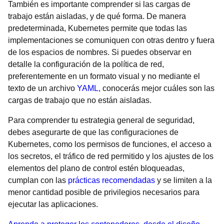
También es importante comprender si las cargas de
trabajo están aisladas, y de qué forma. De manera
predeterminada, Kubernetes permite que todas las
implementaciones se comuniquen con otras dentro y fuera
de los espacios de nombres. Si puedes observar en
detalle la configuración de la política de red,
preferentemente en un formato visual y no mediante el
texto de un archivo
YAML
, conocerás mejor cuáles son las
cargas de trabajo que no están aisladas.
Para comprender tu estrategia general de seguridad,
debes asegurarte de que las configuraciones de
Kubernetes, como los permisos de funciones, el acceso a
los secretos, el tráfico de red permitido y los ajustes de los
elementos del plano de control estén bloqueadas,
cumplan con las
prácticas recomendadas
y se limiten a la
menor cantidad posible de privilegios necesarios para
ejecutar las aplicaciones.