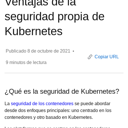
Ventajas de la
seguridad propia de
Kubernetes
Publicado
8 de octubre de 2021
•
Copiar URL
9
minutos de lectura
¿Qué es la seguridad de Kubernetes?
La
seguridad de los contenedores
se puede abordar
desde dos enfoques principales: uno centrado en los
contenedores y otro basado en Kubernetes.