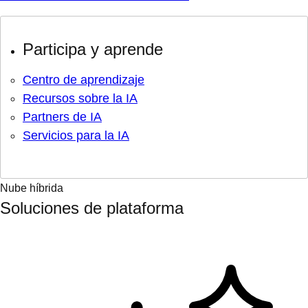
Participa y aprende
Centro de aprendizaje
Recursos sobre la IA
Partners de IA
Servicios para la IA
Nube híbrida
Soluciones de plataforma