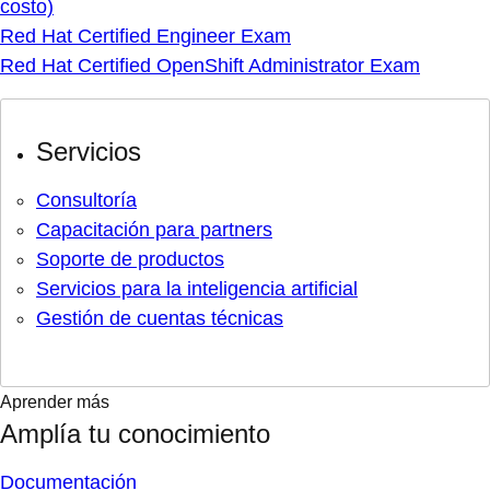
costo)
Red Hat Certified Engineer Exam
Red Hat Certified OpenShift Administrator Exam
Servicios
Consultoría
Capacitación para partners
Soporte de productos
Servicios para la inteligencia artificial
Gestión de cuentas técnicas
Aprender más
Amplía tu conocimiento
Documentación