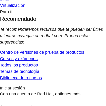
Virtualización
Para ti
Recomendado
Te recomendaremos recursos que te pueden ser útiles
mientras navegas en redhat.com. Prueba estas
sugerencias:
Centro de versiones de prueba de productos
Cursos y exámenes
Todos los productos
Temas de tecnología
Biblioteca de recursos
Iniciar sesión
Con una cuenta de Red Hat, obtienes más