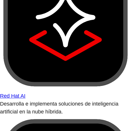
Red Hat AI
Desarrolla e implementa soluciones de inteligencia
artificial en la nube híbrida.