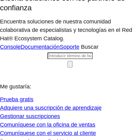
confianza
Encuentra soluciones de nuestra comunidad
colaborativa de especialistas y tecnologías en el Red
Hat® Ecosystem Catalog.
Console
Documentación
Soporte
Buscar
Me gustaría:
Prueba gratis
Adquiere una suscripción de aprendizaje
Gestionar suscripciones
Comuníquese con la oficina de ventas
Comuníquese con el servicio al cliente