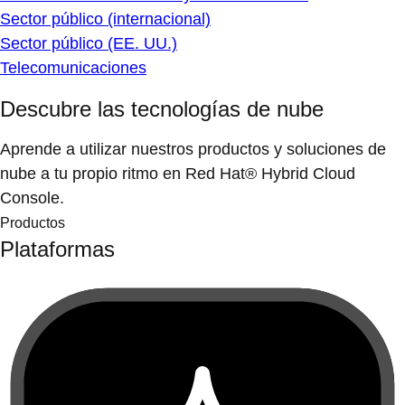
Sector público (internacional)
Sector público (EE. UU.)
Telecomunicaciones
Descubre las tecnologías de nube
Aprende a utilizar nuestros productos y soluciones de
nube a tu propio ritmo en Red Hat® Hybrid Cloud
Console.
Productos
Plataformas