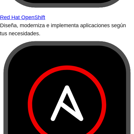
Red Hat OpenShift
Diseña, moderniza e implementa aplicaciones según
tus necesidades.