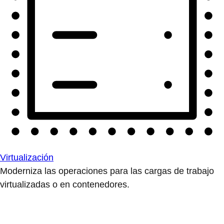
Virtualización
Moderniza las operaciones para las cargas de trabajo
virtualizadas o en contenedores.