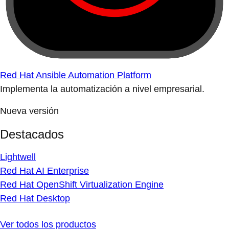
Red Hat Ansible Automation Platform
Implementa la automatización a nivel empresarial.
Nueva versión
Destacados
Lightwell
Red Hat AI Enterprise
Red Hat OpenShift Virtualization Engine
Red Hat Desktop
Ver todos los productos