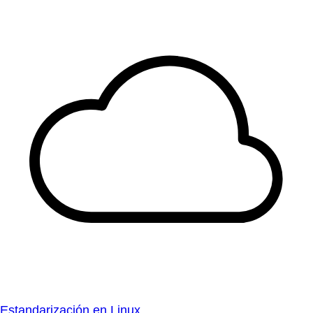
Estandarización en Linux