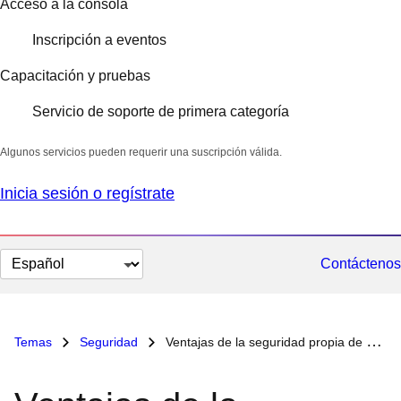
Acceso a la consola
Inscripción a eventos
Capacitación y pruebas
Servicio de soporte de primera categoría
Algunos servicios pueden requerir una suscripción válida.
Inicia sesión o regístrate
Cambiar
Contáctenos
el
idioma
Temas
Seguridad
Ventajas de la seguridad propia de Kubernetes