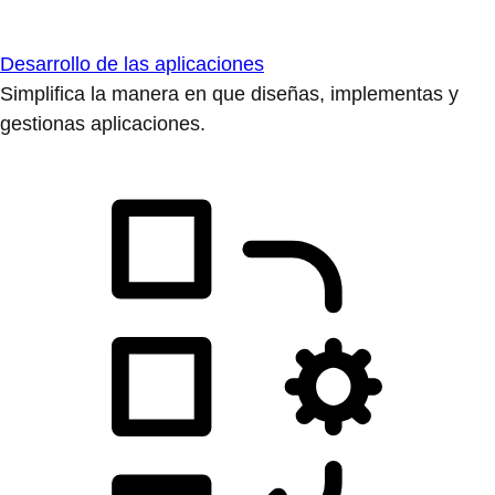
Desarrollo de las aplicaciones
Simplifica la manera en que diseñas, implementas y
gestionas aplicaciones.