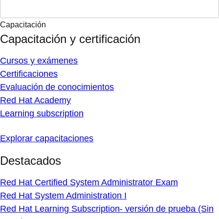
Capacitación
Capacitación y certificación
Cursos y exámenes
Certificaciones
Evaluación de conocimientos
Red Hat Academy
Learning subscription
Explorar capacitaciones
Destacados
Red Hat Certified System Administrator Exam
Red Hat System Administration I
Red Hat Learning Subscription- versión de prueba (Sin