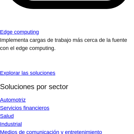
Edge computing
Implementa cargas de trabajo más cerca de la fuente
con el edge computing.
Explorar las soluciones
Soluciones por sector
Automotriz
Servicios financieros
Salud
Industrial
Medios de comunicación y entretenimiento