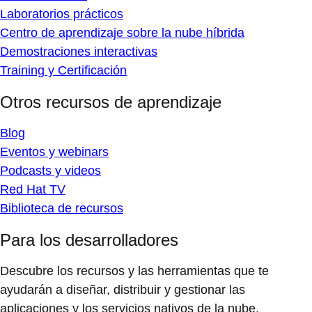
Laboratorios prácticos
Centro de aprendizaje sobre la nube híbrida
Demostraciones interactivas
Training y Certificación
Otros recursos de aprendizaje
Blog
Eventos y webinars
Podcasts y videos
Red Hat TV
Biblioteca de recursos
Para los desarrolladores
Descubre los recursos y las herramientas que te
ayudarán a diseñar, distribuir y gestionar las
aplicaciones y los servicios nativos de la nube.