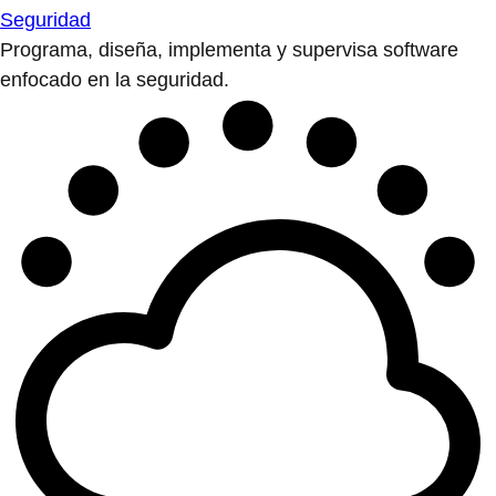
Seguridad
Programa, diseña, implementa y supervisa software
enfocado en la seguridad.