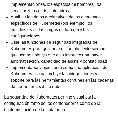
implementaciones, los espacios de nombres, los
servicios y los pods, entre otros
Analizar los datos declarativos de los elementos
específicos de Kubernetes (por ejemplo, los
manifiestos de las cargas de trabajo) y las
configuraciones
Usar las funciones de seguridad integradas de
Kubernetes para gestionar el cumplimiento siempre
que sea posible, ya que esto favorece una mayor
automatización, capacidad de ajuste y confiabilidad
Implementarse y ejecutarse como una aplicación de
Kubernetes, lo cual incluye las integraciones y el
soporte para las herramientas comunes en las cadenas
de herramientas de la nube
La seguridad de Kubernetes permite visualizar la
configuración tanto de los contenedores como de la
implementación de la plataforma.