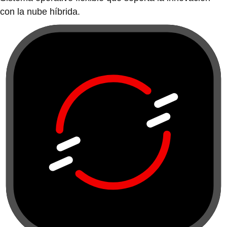
con la nube híbrida.