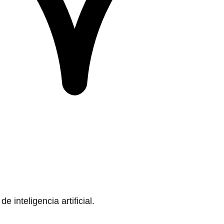
 inteligencia artificial.