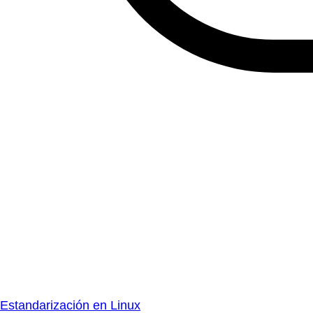
Estandarización en Linux