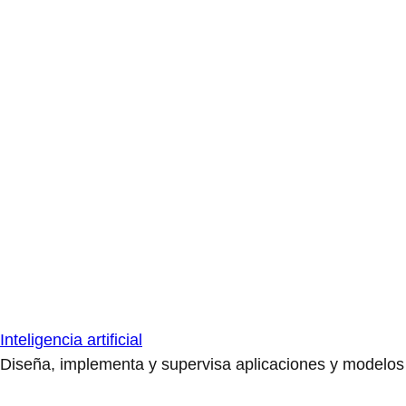
Inteligencia artificial
Diseña, implementa y supervisa aplicaciones y modelos de