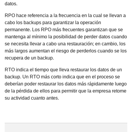
datos.
RPO hace referencia a la frecuencia en la cual se llevan a
cabo los backups para garantizar la operación
permanente. Los RPO más frecuentes garantizan que se
mantenga al mínimo la posibilidad de perder datos cuando
se necesita llevar a cabo una restauración; en cambio, los
más largos aumentan el riesgo de perderlos cuando se los
recupera de un backup.
RTO indica el tiempo que lleva restaurar los datos de un
backup. Un RTO más corto indica que en el proceso se
deberían poder restaurar los datos más rápidamente luego
de la pérdida de ellos para permitir que la empresa retome
su actividad cuanto antes.