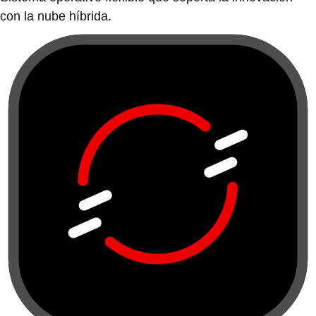
con la nube híbrida.