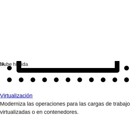
Virtualización
Moderniza las operaciones para las cargas de trabajo
virtualizadas o en contenedores.