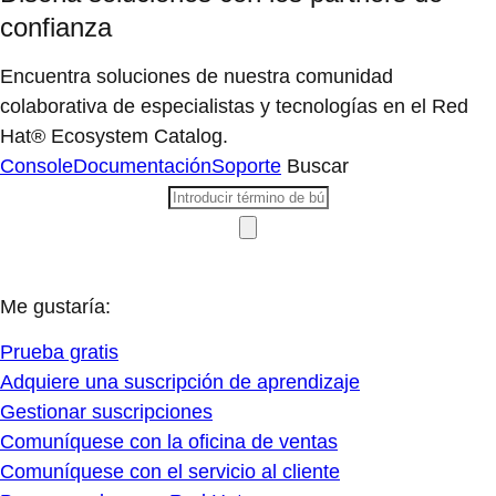
confianza
Encuentra soluciones de nuestra comunidad
colaborativa de especialistas y tecnologías en el Red
Hat® Ecosystem Catalog.
Console
Documentación
Soporte
Buscar
Me gustaría:
Prueba gratis
Adquiere una suscripción de aprendizaje
Gestionar suscripciones
Comuníquese con la oficina de ventas
Comuníquese con el servicio al cliente