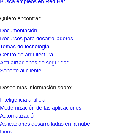
Busca empleos en Red Hat
Quiero encontrar:
Documentación
Recursos para desarrolladores
Temas de tecnología
Centro de arquitectura
Actualizaciones de seguridad
Soporte al cliente
Deseo más información sobre:
Inteligencia artificial
Modernización de las aplicaciones
Automatización
Aplicaciones desarrolladas en la nube
Linux