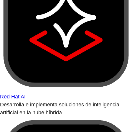
Red Hat AI
Desarrolla e implementa soluciones de inteligencia
artificial en la nube híbrida.