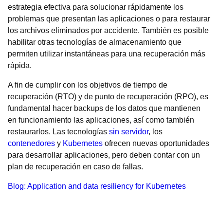
estrategia efectiva para solucionar rápidamente los
problemas que presentan las aplicaciones o para restaurar
los archivos eliminados por accidente. También es posible
habilitar otras tecnologías de almacenamiento que
permiten utilizar instantáneas para una recuperación más
rápida.
A fin de cumplir con los objetivos de tiempo de
recuperación (RTO) y de punto de recuperación (RPO), es
fundamental hacer backups de los datos que mantienen
en funcionamiento las aplicaciones, así como también
restaurarlos. Las tecnologías
sin servidor
, los
contenedores
y
Kubernetes
ofrecen nuevas oportunidades
para desarrollar aplicaciones, pero deben contar con un
plan de recuperación en caso de fallas.
Blog: Application and data resiliency for Kubernetes