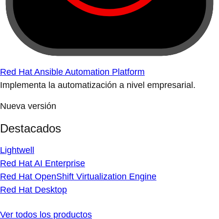
Red Hat Ansible Automation Platform
Implementa la automatización a nivel empresarial.
Nueva versión
Destacados
Lightwell
Red Hat AI Enterprise
Red Hat OpenShift Virtualization Engine
Red Hat Desktop
Ver todos los productos