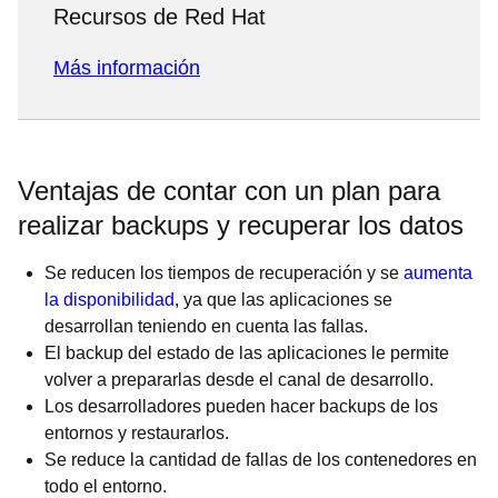
Recursos de Red Hat
Más información
Ventajas de contar con un plan para
realizar backups y recuperar los datos
Se reducen los tiempos de recuperación y se
aumenta
la disponibilidad
, ya que las aplicaciones se
desarrollan teniendo en cuenta las fallas.
El backup del estado de las aplicaciones le permite
volver a prepararlas desde el canal de desarrollo.
Los desarrolladores pueden hacer backups de los
entornos y restaurarlos.
Se reduce la cantidad de fallas de los contenedores en
todo el entorno.