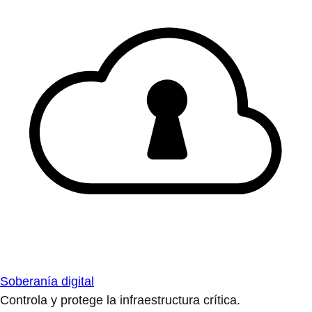
Soberanía digital
Controla y protege la infraestructura crítica.