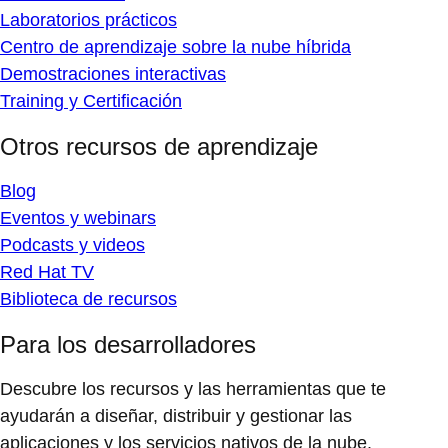
Laboratorios prácticos
Centro de aprendizaje sobre la nube híbrida
Demostraciones interactivas
Training y Certificación
Otros recursos de aprendizaje
Blog
Eventos y webinars
Podcasts y videos
Red Hat TV
Biblioteca de recursos
Para los desarrolladores
Descubre los recursos y las herramientas que te
ayudarán a diseñar, distribuir y gestionar las
aplicaciones y los servicios nativos de la nube.