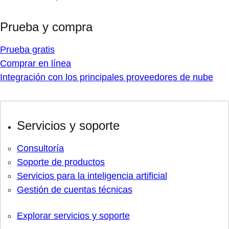
Prueba y compra
Prueba gratis
Comprar en línea
Integración con los principales proveedores de nube
Servicios y soporte
Consultoría
Soporte de productos
Servicios para la inteligencia artificial
Gestión de cuentas técnicas
Explorar servicios y soporte