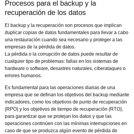
Procesos para el backup y la
recuperación de los datos
El backup y la recuperación son procesos que implican
duplicar copias de datos fundamentales para llevar a cabo
una restauración cuando sea necesario y proteger a las
empresas de la pérdida de datos.
La pérdida o la corrupción de datos puede resultar de
cualquier tipo de problemas: fallas en los sistemas de
hardware o software, desastres naturales, ciberataques o
errores humanos.
Es fundamental para las operaciones diarias de una
empresa que se definan los objetivos del backup mediante
indicadores, como los objetivos de punto de recuperación
(RPO) y los objetivos de tiempo de recuperación (RTO),
para garantizar que se protejan los datos y que las
operaciones continúen con las mínimas interrupciones en
caso de que se produzca algún evento de pérdida de