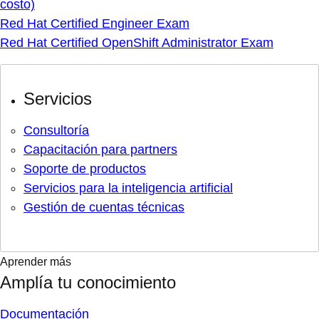
costo)
Red Hat Certified Engineer Exam
Red Hat Certified OpenShift Administrator Exam
Servicios
Consultoría
Capacitación para partners
Soporte de productos
Servicios para la inteligencia artificial
Gestión de cuentas técnicas
Aprender más
Amplía tu conocimiento
Documentación