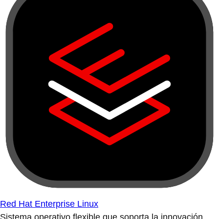
Red Hat Enterprise Linux
Sistema operativo flexible que soporta la innovación