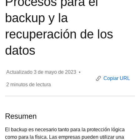
Procesos para el
backup y la
recuperación de los
datos
Actualizado
3 de mayo de 2023
•
Copiar URL
2
minutos de lectura
Resumen
El backup es necesario tanto para la protección lógica
como para la física. Las empresas pueden utilizar una