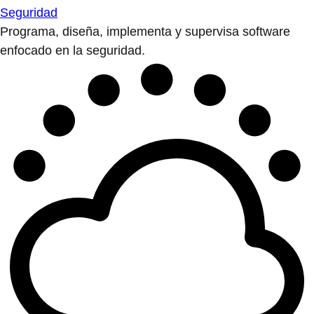
Seguridad
Programa, diseña, implementa y supervisa software
enfocado en la seguridad.