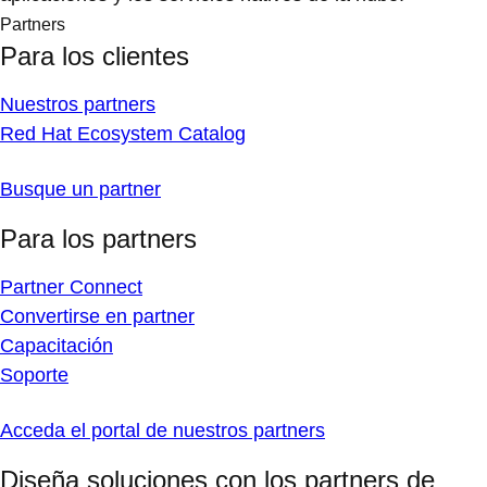
Partners
Para los clientes
Nuestros partners
Red Hat Ecosystem Catalog
Busque un partner
Para los partners
Partner Connect
Convertirse en partner
Capacitación
Soporte
Acceda el portal de nuestros partners
Diseña soluciones con los partners de