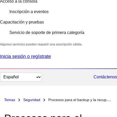
Acceso a la consola
Inscripción a eventos
Capacitación y pruebas
Servicio de soporte de primera categoría
Algunos servicios pueden requerir una suscripción válida.
Inicia sesión o regístrate
Cambiar
Contáctenos
el
idioma
Temas
Seguridad
Procesos para el backup y la recuperación de los datos