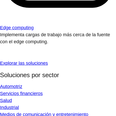
Edge computing
Implementa cargas de trabajo más cerca de la fuente
con el edge computing.
Explorar las soluciones
Soluciones por sector
Automotriz
Servicios financieros
Salud
Industrial
Medios de comunicación y entretenimiento