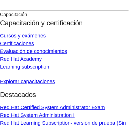
Capacitación
Capacitación y certificación
Cursos y exámenes
Certificaciones
Evaluación de conocimientos
Red Hat Academy
Learning subscription
Explorar capacitaciones
Destacados
Red Hat Certified System Administrator Exam
Red Hat System Administration I
Red Hat Learning Subscription- versión de prueba (Sin