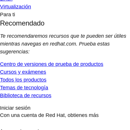
Virtualización
Para ti
Recomendado
Te recomendaremos recursos que te pueden ser útiles
mientras navegas en redhat.com. Prueba estas
sugerencias:
Centro de versiones de prueba de productos
Cursos y exámenes
Todos los productos
Temas de tecnología
Biblioteca de recursos
Iniciar sesión
Con una cuenta de Red Hat, obtienes más