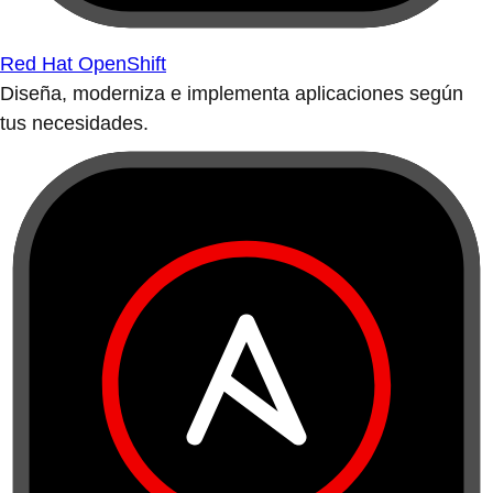
Red Hat OpenShift
Diseña, moderniza e implementa aplicaciones según
tus necesidades.