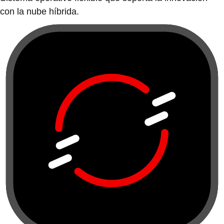
con la nube híbrida.