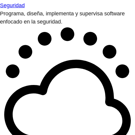
Seguridad
Programa, diseña, implementa y supervisa software
enfocado en la seguridad.