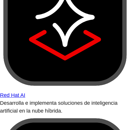
Red Hat AI
Desarrolla e implementa soluciones de inteligencia
artificial en la nube híbrida.