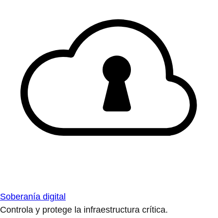
Soberanía digital
Controla y protege la infraestructura crítica.