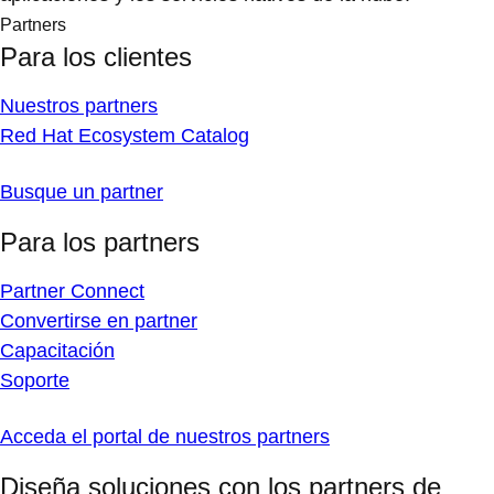
Partners
Para los clientes
Nuestros partners
Red Hat Ecosystem Catalog
Busque un partner
Para los partners
Partner Connect
Convertirse en partner
Capacitación
Soporte
Acceda el portal de nuestros partners
Diseña soluciones con los partners de