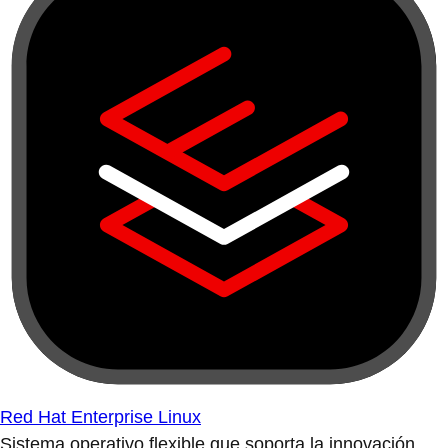
Red Hat Enterprise Linux
Sistema operativo flexible que soporta la innovación