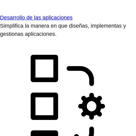
Desarrollo de las aplicaciones
Simplifica la manera en que diseñas, implementas y
gestionas aplicaciones.