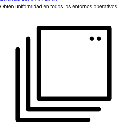
Obtén uniformidad en todos los entornos operativos.