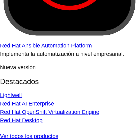
Red Hat Ansible Automation Platform
Implementa la automatización a nivel empresarial.
Nueva versión
Destacados
Lightwell
Red Hat AI Enterprise
Red Hat OpenShift Virtualization Engine
Red Hat Desktop
Ver todos los productos