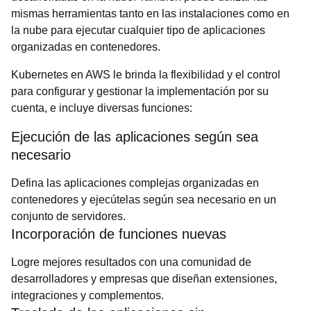
mismas herramientas tanto en las instalaciones como en
la nube para ejecutar cualquier tipo de aplicaciones
organizadas en contenedores.
Kubernetes en AWS le brinda la flexibilidad y el control
para configurar y gestionar la implementación por su
cuenta, e incluye diversas funciones:
Ejecución de las aplicaciones según sea
necesario
Defina las aplicaciones complejas organizadas en
contenedores y ejecútelas según sea necesario en un
conjunto de servidores.
Incorporación de funciones nuevas
Logre mejores resultados con una comunidad de
desarrolladores y empresas que diseñan extensiones,
integraciones y complementos.