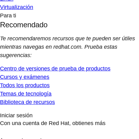
Virtualización
Para ti
Recomendado
Te recomendaremos recursos que te pueden ser útiles
mientras navegas en redhat.com. Prueba estas
sugerencias:
Centro de versiones de prueba de productos
Cursos y exámenes
Todos los productos
Temas de tecnología
Biblioteca de recursos
Iniciar sesión
Con una cuenta de Red Hat, obtienes más