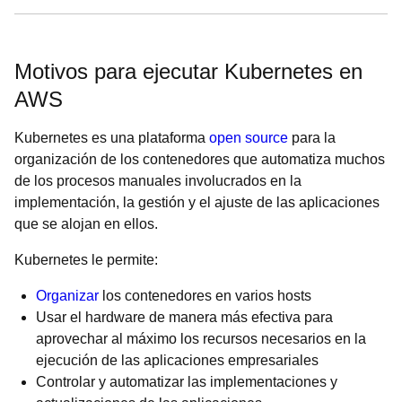
Motivos para ejecutar Kubernetes en
AWS
Kubernetes es una plataforma
open source
para la
organización de los contenedores que automatiza muchos
de los procesos manuales involucrados en la
implementación, la gestión y el ajuste de las aplicaciones
que se alojan en ellos.
Kubernetes le permite:
Organizar
los contenedores en varios hosts
Usar el hardware de manera más efectiva para
aprovechar al máximo los recursos necesarios en la
ejecución de las aplicaciones empresariales
Controlar y automatizar las implementaciones y