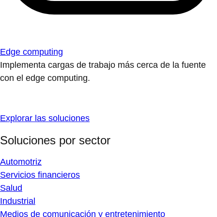
Edge computing
Implementa cargas de trabajo más cerca de la fuente
con el edge computing.
Explorar las soluciones
Soluciones por sector
Automotriz
Servicios financieros
Salud
Industrial
Medios de comunicación y entretenimiento