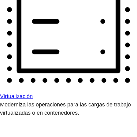
Virtualización
Moderniza las operaciones para las cargas de trabajo
virtualizadas o en contenedores.