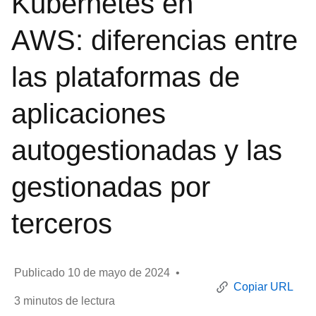
Kubernetes en
AWS: diferencias entre
las plataformas de
aplicaciones
autogestionadas y las
gestionadas por
terceros
Publicado
10 de mayo de 2024
•
Copiar URL
3
minutos de lectura