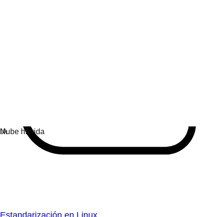
Estandarización en Linux