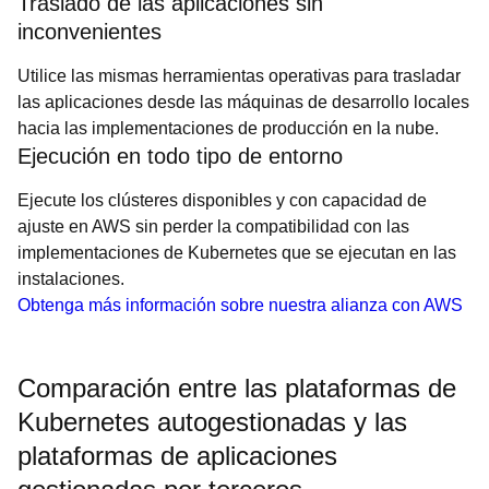
Traslado de las aplicaciones sin
inconvenientes
Utilice las mismas herramientas operativas para trasladar
las aplicaciones desde las máquinas de desarrollo locales
hacia las implementaciones de producción en la nube.
Ejecución en todo tipo de entorno
Ejecute los clústeres disponibles y con capacidad de
ajuste en AWS sin perder la compatibilidad con las
implementaciones de Kubernetes que se ejecutan en las
instalaciones.
Obtenga más información sobre nuestra alianza con AWS
Comparación entre las plataformas de
Kubernetes autogestionadas y las
plataformas de aplicaciones