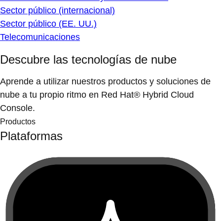
Sector público (internacional)
Sector público (EE. UU.)
Telecomunicaciones
Descubre las tecnologías de nube
Aprende a utilizar nuestros productos y soluciones de
nube a tu propio ritmo en Red Hat® Hybrid Cloud
Console.
Productos
Plataformas