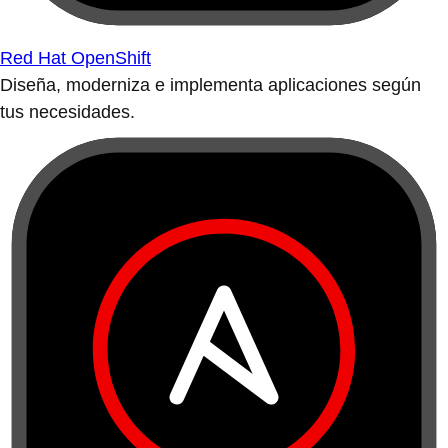
Red Hat OpenShift
Diseña, moderniza e implementa aplicaciones según
tus necesidades.