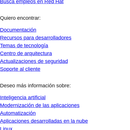
Busca empleos en Red Hat
Quiero encontrar:
Documentación
Recursos para desarrolladores
Temas de tecnología
Centro de arquitectura
Actualizaciones de seguridad
Soporte al cliente
Deseo más información sobre:
Inteligencia artificial
Modernización de las aplicaciones
Automatización
Aplicaciones desarrolladas en la nube
Linux