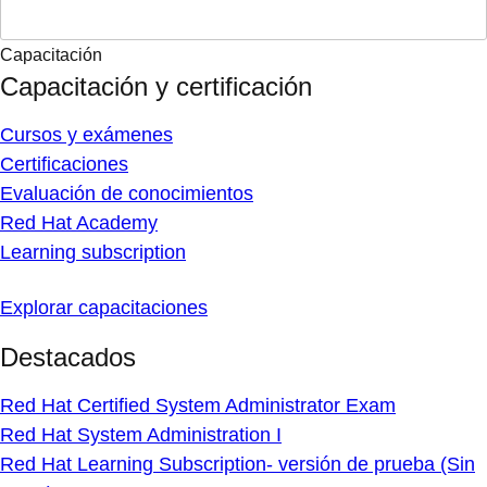
Capacitación
Capacitación y certificación
Cursos y exámenes
Certificaciones
Evaluación de conocimientos
Red Hat Academy
Learning subscription
Explorar capacitaciones
Destacados
Red Hat Certified System Administrator Exam
Red Hat System Administration I
Red Hat Learning Subscription- versión de prueba (Sin