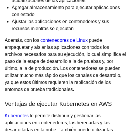
actualizaciones de las aplicaciones
Agregar almacenamiento para ejecutar aplicaciones
con estado
Ajustar las aplicaciones en contenedores y sus
recursos mientras se ejecutan
Además, con los
contenedores de Linux
puede
empaquetar y aislar las aplicaciones con todos los
archivos necesarios para su ejecución, lo cual simplifica el
paso de la etapa de desarrollo a la de pruebas y, por
último, a la de producción. Los contenedores se pueden
utilizar mucho más rápido que los canales de desarrollo,
ya que estos últimos requieren la replicación de los
entornos de prueba tradicionales.
Ventajas de ejecutar Kubernetes en AWS
Kubernetes
le permite distribuir y gestionar las
aplicaciones en contenedores, las heredadas y las
desarrolladas en la nube. También puede utilizar las