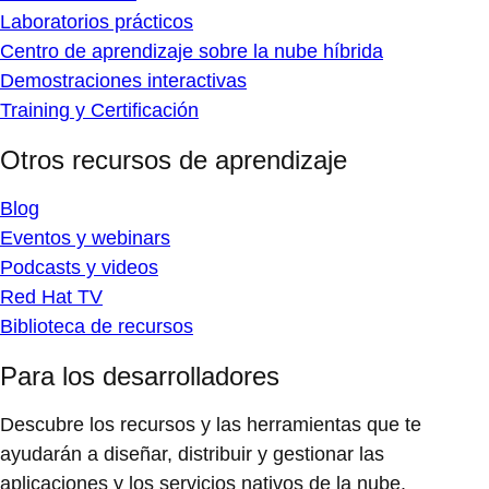
Laboratorios prácticos
Centro de aprendizaje sobre la nube híbrida
Demostraciones interactivas
Training y Certificación
Otros recursos de aprendizaje
Blog
Eventos y webinars
Podcasts y videos
Red Hat TV
Biblioteca de recursos
Para los desarrolladores
Descubre los recursos y las herramientas que te
ayudarán a diseñar, distribuir y gestionar las
aplicaciones y los servicios nativos de la nube.