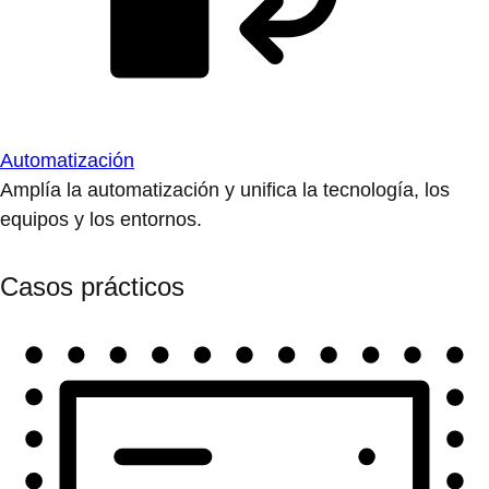
Automatización
Amplía la automatización y unifica la tecnología, los
equipos y los entornos.
Casos prácticos