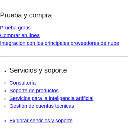
Prueba y compra
Prueba gratis
Comprar en línea
Integración con los principales proveedores de nube
Servicios y soporte
Consultoría
Soporte de productos
Servicios para la inteligencia artificial
Gestión de cuentas técnicas
Explorar servicios y soporte