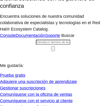
confianza
Encuentra soluciones de nuestra comunidad
colaborativa de especialistas y tecnologías en el Red
Hat® Ecosystem Catalog.
Console
Documentación
Soporte
Buscar
Me gustaría:
Prueba gratis
Adquiere una suscripción de aprendizaje
Gestionar suscripciones
Comuníquese con la oficina de ventas
Comuníquese con el servicio al cliente