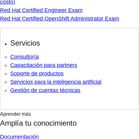
costo)
Red Hat Certified Engineer Exam
Red Hat Certified OpenShift Administrator Exam
Servicios
Consultoría
Capacitación para partners
Soporte de productos
Servicios para la inteligencia artificial
Gestión de cuentas técnicas
Aprender más
Amplía tu conocimiento
Documentación