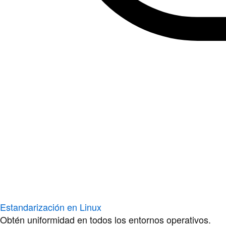
Estandarización en Linux
Obtén uniformidad en todos los entornos operativos.