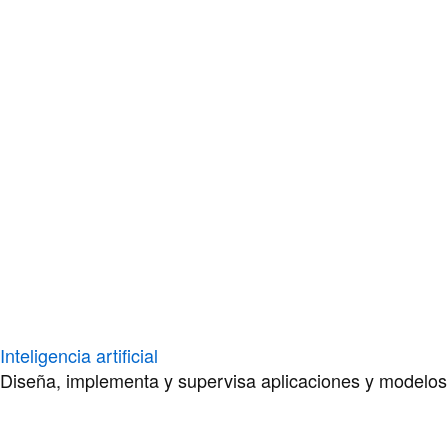
Inteligencia artificial
Diseña, implementa y supervisa aplicaciones y modelos de