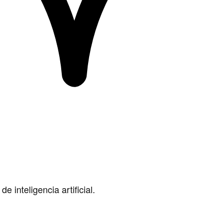
 inteligencia artificial.