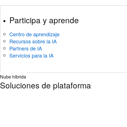
Participa y aprende
Centro de aprendizaje
Recursos sobre la IA
Partners de IA
Servicios para la IA
Nube híbrida
Soluciones de plataforma