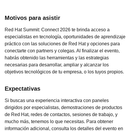
Motivos para asistir
Red Hat Summit: Connect 2026 te brinda acceso a
especialistas en tecnología, oportunidades de aprendizaje
práctico con las soluciones de Red Hat y opciones para
conectarte con partners y colegas. Al finalizar el evento,
habrás obtenido las herramientas y las estrategias
necesarias para desarrollar, ampliar y alcanzar los
objetivos tecnológicos de tu empresa, o los tuyos propios.
Expectativas
Si buscas una experiencia interactiva con paneles
dirigidos por especialistas, demostraciones de productos
de Red Hat, redes de contactos, sesiones de trabajo, y
mucho más, tenemos lo que necesitas. Para obtener
información adicional, consulta los detalles del evento en