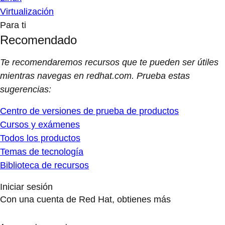
Virtualización
Para ti
Recomendado
Te recomendaremos recursos que te pueden ser útiles
mientras navegas en redhat.com. Prueba estas
sugerencias:
Centro de versiones de prueba de productos
Cursos y exámenes
Todos los productos
Temas de tecnología
Biblioteca de recursos
Iniciar sesión
Con una cuenta de Red Hat, obtienes más