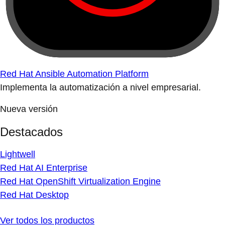
Red Hat Ansible Automation Platform
Implementa la automatización a nivel empresarial.
Nueva versión
Destacados
Lightwell
Red Hat AI Enterprise
Red Hat OpenShift Virtualization Engine
Red Hat Desktop
Ver todos los productos