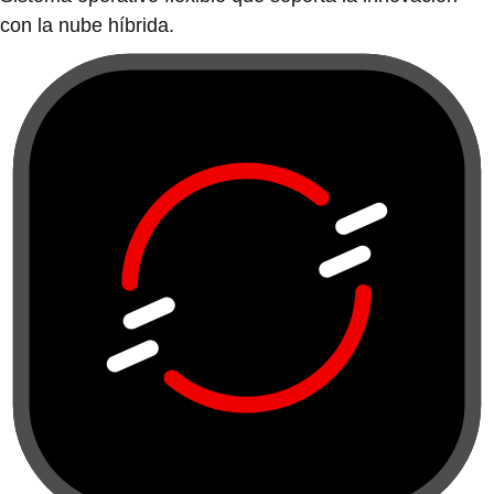
con la nube híbrida.