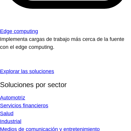
Edge computing
Implementa cargas de trabajo más cerca de la fuente
con el edge computing.
Explorar las soluciones
Soluciones por sector
Automotriz
Servicios financieros
Salud
Industrial
Medios de comunicación y entretenimiento