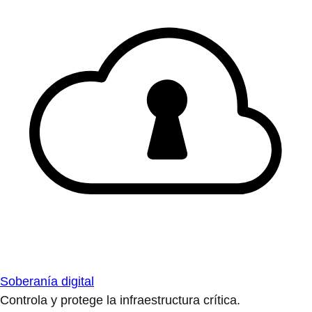
Soberanía digital
Controla y protege la infraestructura crítica.