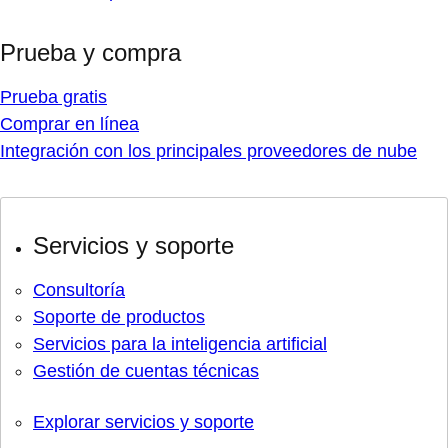
Prueba y compra
Prueba gratis
Comprar en línea
Integración con los principales proveedores de nube
Servicios y soporte
Consultoría
Soporte de productos
Servicios para la inteligencia artificial
Gestión de cuentas técnicas
Explorar servicios y soporte