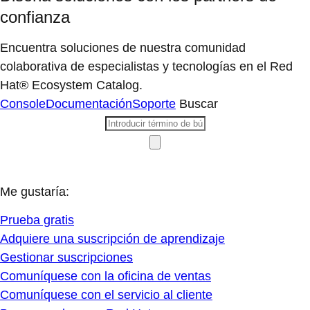
confianza
Encuentra soluciones de nuestra comunidad
colaborativa de especialistas y tecnologías en el Red
Hat® Ecosystem Catalog.
Console
Documentación
Soporte
Buscar
Me gustaría:
Prueba gratis
Adquiere una suscripción de aprendizaje
Gestionar suscripciones
Comuníquese con la oficina de ventas
Comuníquese con el servicio al cliente