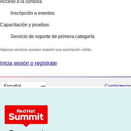
Acceso a la consola
Inscripción a eventos
Capacitación y pruebas
Servicio de soporte de primera categoría
Algunos servicios pueden requerir una suscripción válida.
Inicia sesión o regístrate
Cambiar
Contáctenos
el
idioma