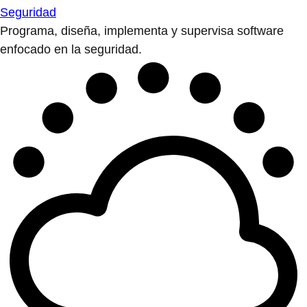
Seguridad
Programa, diseña, implementa y supervisa software
enfocado en la seguridad.