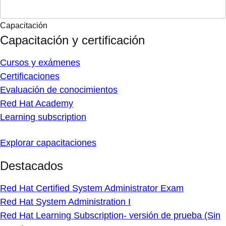
Capacitación
Capacitación y certificación
Cursos y exámenes
Certificaciones
Evaluación de conocimientos
Red Hat Academy
Learning subscription
Explorar capacitaciones
Destacados
Red Hat Certified System Administrator Exam
Red Hat System Administration I
Red Hat Learning Subscription- versión de prueba (Sin