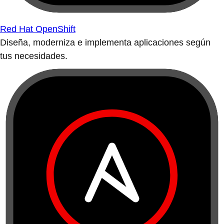
Red Hat OpenShift
Diseña, moderniza e implementa aplicaciones según
tus necesidades.