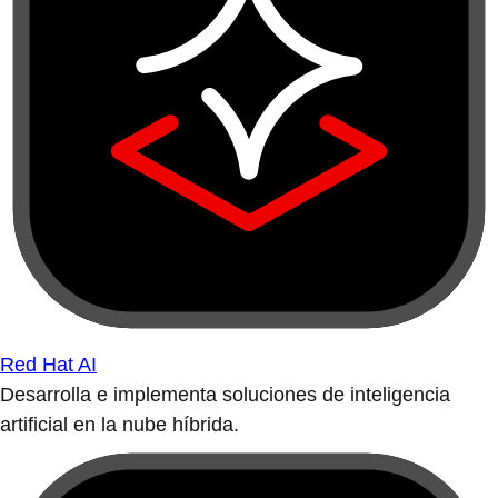
Red Hat AI
Desarrolla e implementa soluciones de inteligencia
artificial en la nube híbrida.