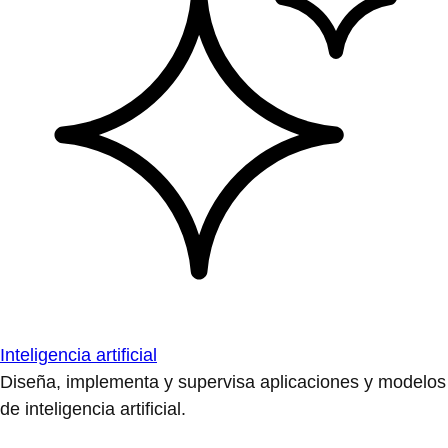
Inteligencia artificial
Diseña, implementa y supervisa aplicaciones y modelos
de inteligencia artificial.