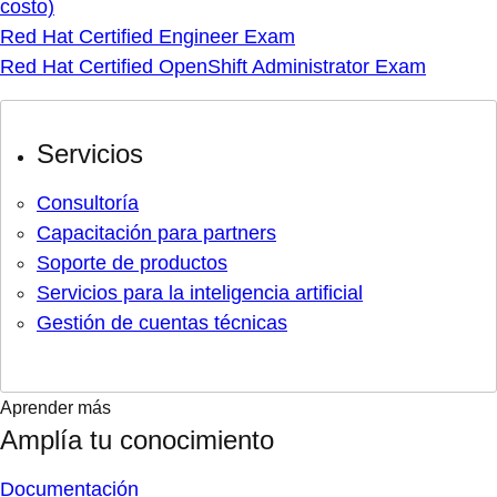
costo)
Red Hat Certified Engineer Exam
Red Hat Certified OpenShift Administrator Exam
Servicios
Consultoría
Capacitación para partners
Soporte de productos
Servicios para la inteligencia artificial
Gestión de cuentas técnicas
Aprender más
Amplía tu conocimiento
Documentación