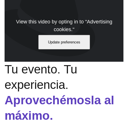
View this video by opting in to "Advertising
cookies."
Update preferences
Tu evento. Tu
experiencia.
Aprovechémosla al
máximo.