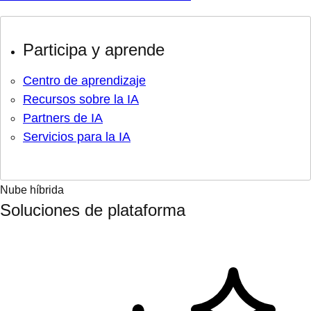
Participa y aprende
Centro de aprendizaje
Recursos sobre la IA
Partners de IA
Servicios para la IA
Nube híbrida
Soluciones de plataforma