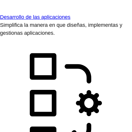
Desarrollo de las aplicaciones
Simplifica la manera en que diseñas, implementas y
gestionas aplicaciones.