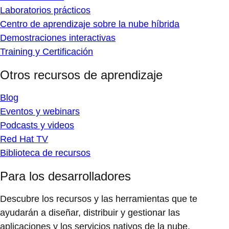
Laboratorios prácticos
Centro de aprendizaje sobre la nube híbrida
Demostraciones interactivas
Training y Certificación
Otros recursos de aprendizaje
Blog
Eventos y webinars
Podcasts y videos
Red Hat TV
Biblioteca de recursos
Para los desarrolladores
Descubre los recursos y las herramientas que te
ayudarán a diseñar, distribuir y gestionar las
aplicaciones y los servicios nativos de la nube.