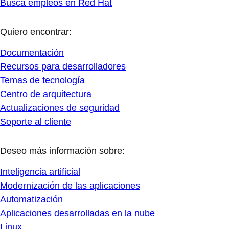
Busca empleos en Red Hat
Quiero encontrar:
Documentación
Recursos para desarrolladores
Temas de tecnología
Centro de arquitectura
Actualizaciones de seguridad
Soporte al cliente
Deseo más información sobre:
Inteligencia artificial
Modernización de las aplicaciones
Automatización
Aplicaciones desarrolladas en la nube
Linux