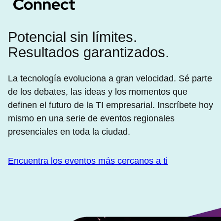
Potencial sin límites.
Resultados garantizados.
La tecnología evoluciona a gran velocidad. Sé parte
de los debates, las ideas y los momentos que
definen el futuro de la TI empresarial. Inscríbete hoy
mismo en una serie de eventos regionales
presenciales en toda la ciudad.
Encuentra los eventos más cercanos a ti