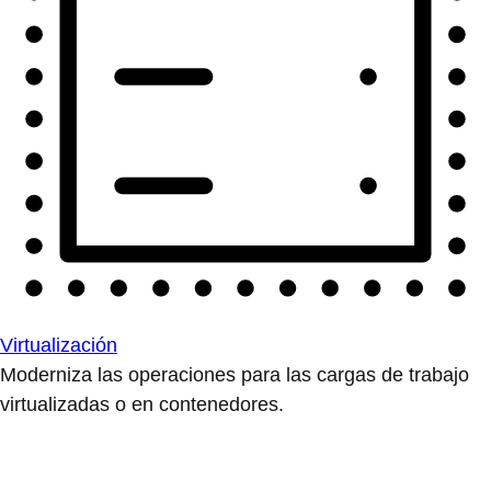
Virtualización
Moderniza las operaciones para las cargas de trabajo
virtualizadas o en contenedores.