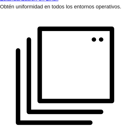
Obtén uniformidad en todos los entornos operativos.