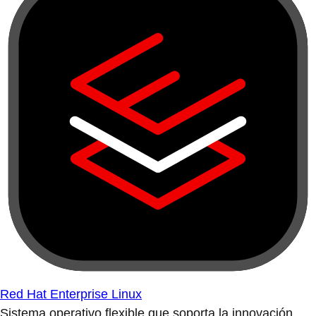
Red Hat Enterprise Linux
Sistema operativo flexible que soporta la innovación