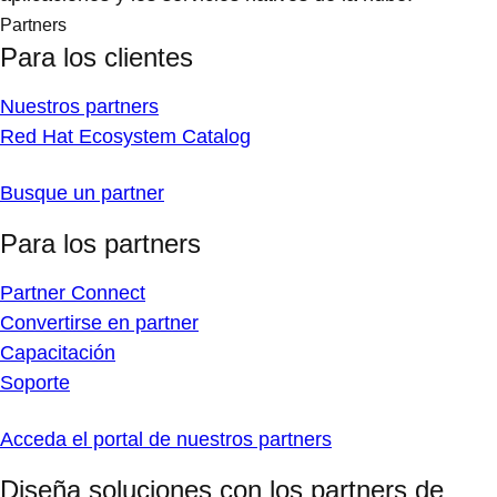
Partners
Para los clientes
Nuestros partners
Red Hat Ecosystem Catalog
Busque un partner
Para los partners
Partner Connect
Convertirse en partner
Capacitación
Soporte
Acceda el portal de nuestros partners
Diseña soluciones con los partners de