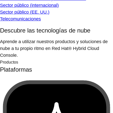
Sector público (internacional)
Sector público (EE. UU.)
Telecomunicaciones
Descubre las tecnologías de nube
Aprende a utilizar nuestros productos y soluciones de
nube a tu propio ritmo en Red Hat® Hybrid Cloud
Console.
Productos
Plataformas