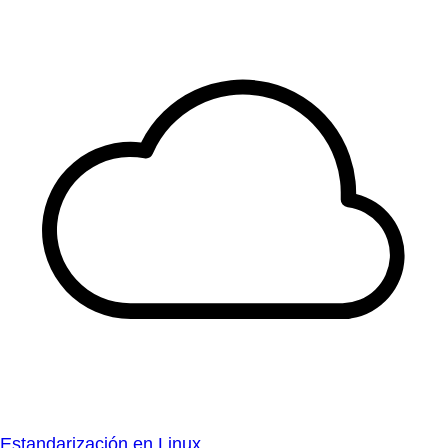
Estandarización en Linux