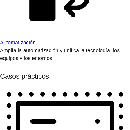
Automatización
Amplía la automatización y unifica la tecnología, los
equipos y los entornos.
Casos prácticos