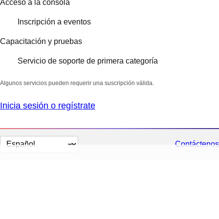
Acceso a la consola
Inscripción a eventos
Capacitación y pruebas
Servicio de soporte de primera categoría
Algunos servicios pueden requerir una suscripción válida.
Inicia sesión o regístrate
Cambiar
Contáctenos
el
idioma