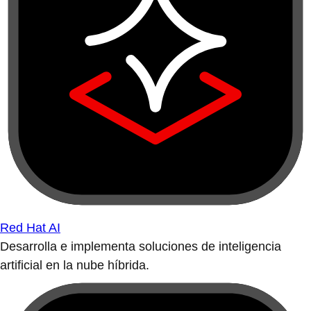
Red Hat AI
Desarrolla e implementa soluciones de inteligencia
artificial en la nube híbrida.