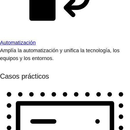
Automatización
Amplía la automatización y unifica la tecnología, los
equipos y los entornos.
Casos prácticos