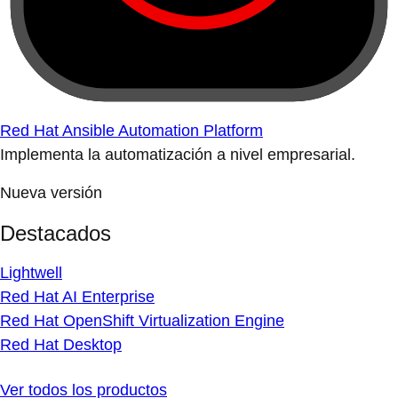
Red Hat Ansible Automation Platform
Implementa la automatización a nivel empresarial.
Nueva versión
Destacados
Lightwell
Red Hat AI Enterprise
Red Hat OpenShift Virtualization Engine
Red Hat Desktop
Ver todos los productos