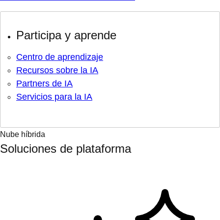
Participa y aprende
Centro de aprendizaje
Recursos sobre la IA
Partners de IA
Servicios para la IA
Nube híbrida
Soluciones de plataforma