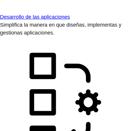
Desarrollo de las aplicaciones
Simplifica la manera en que diseñas, implementas y
gestionas aplicaciones.