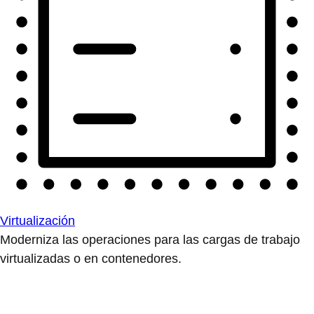
Virtualización
Moderniza las operaciones para las cargas de trabajo
virtualizadas o en contenedores.