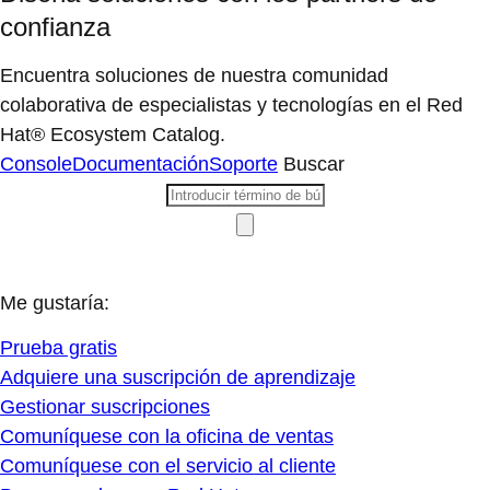
confianza
Encuentra soluciones de nuestra comunidad
colaborativa de especialistas y tecnologías en el Red
Hat® Ecosystem Catalog.
Console
Documentación
Soporte
Buscar
Me gustaría:
Prueba gratis
Adquiere una suscripción de aprendizaje
Gestionar suscripciones
Comuníquese con la oficina de ventas
Comuníquese con el servicio al cliente