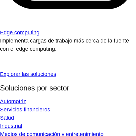
Edge computing
Implementa cargas de trabajo más cerca de la fuente
con el edge computing.
Explorar las soluciones
Soluciones por sector
Automotriz
Servicios financieros
Salud
Industrial
Medios de comunicación y entretenimiento