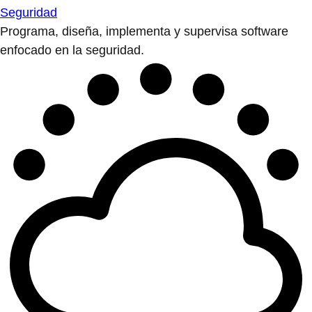
Seguridad
Programa, diseña, implementa y supervisa software
enfocado en la seguridad.