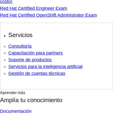
costo)
Red Hat Certified Engineer Exam
Red Hat Certified OpenShift Administrator Exam
Servicios
Consultoría
Capacitación para partners
Soporte de productos
Servicios para la inteligencia artificial
Gestión de cuentas técnicas
Aprender más
Amplía tu conocimiento
Documentación