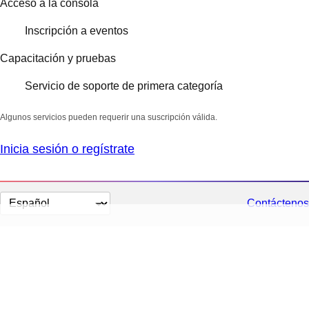
Acceso a la consola
Inscripción a eventos
Capacitación y pruebas
Servicio de soporte de primera categoría
Algunos servicios pueden requerir una suscripción válida.
Inicia sesión o regístrate
Cambiar
Contáctenos
el
idioma