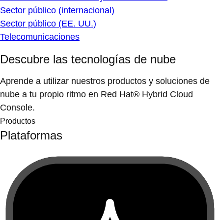
Sector público (internacional)
Sector público (EE. UU.)
Telecomunicaciones
Descubre las tecnologías de nube
Aprende a utilizar nuestros productos y soluciones de
nube a tu propio ritmo en Red Hat® Hybrid Cloud
Console.
Productos
Plataformas