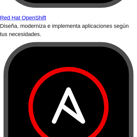
Red Hat OpenShift
Diseña, moderniza e implementa aplicaciones según
tus necesidades.