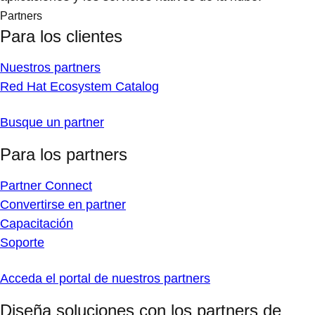
Partners
Para los clientes
Nuestros partners
Red Hat Ecosystem Catalog
Busque un partner
Para los partners
Partner Connect
Convertirse en partner
Capacitación
Soporte
Acceda el portal de nuestros partners
Diseña soluciones con los partners de