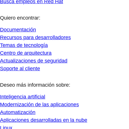
Busca empleos en Red Hat
Quiero encontrar:
Documentación
Recursos para desarrolladores
Temas de tecnología
Centro de arquitectura
Actualizaciones de seguridad
Soporte al cliente
Deseo más información sobre:
Inteligencia artificial
Modernización de las aplicaciones
Automatización
Aplicaciones desarrolladas en la nube
Linux