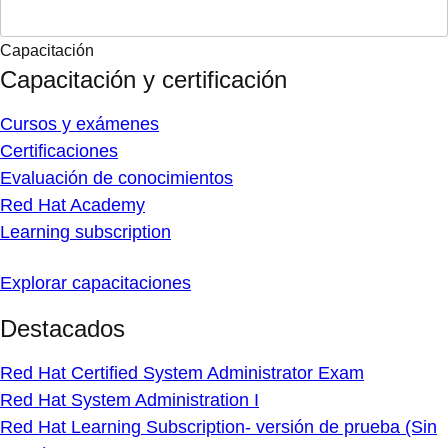
Capacitación
Capacitación y certificación
Cursos y exámenes
Certificaciones
Evaluación de conocimientos
Red Hat Academy
Learning subscription
Explorar capacitaciones
Destacados
Red Hat Certified System Administrator Exam
Red Hat System Administration I
Red Hat Learning Subscription- versión de prueba (Sin