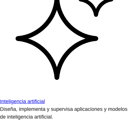
Inteligencia artificial
Diseña, implementa y supervisa aplicaciones y modelos
de inteligencia artificial.