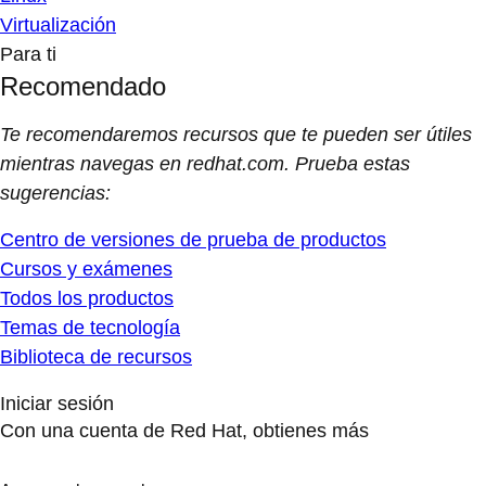
Virtualización
Para ti
Recomendado
Te recomendaremos recursos que te pueden ser útiles
mientras navegas en redhat.com. Prueba estas
sugerencias:
Centro de versiones de prueba de productos
Cursos y exámenes
Todos los productos
Temas de tecnología
Biblioteca de recursos
Iniciar sesión
Con una cuenta de Red Hat, obtienes más