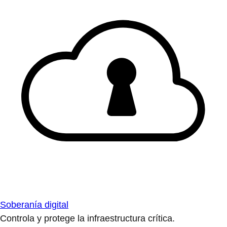
Soberanía digital
Controla y protege la infraestructura crítica.