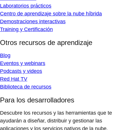
Laboratorios prácticos
Centro de aprendizaje sobre la nube híbrida
Demostraciones interactivas
Training y Certificación
Otros recursos de aprendizaje
Blog
Eventos y webinars
Podcasts y videos
Red Hat TV
Biblioteca de recursos
Para los desarrolladores
Descubre los recursos y las herramientas que te
ayudarán a diseñar, distribuir y gestionar las
aplicaciones y los servicios nativos de la nube.