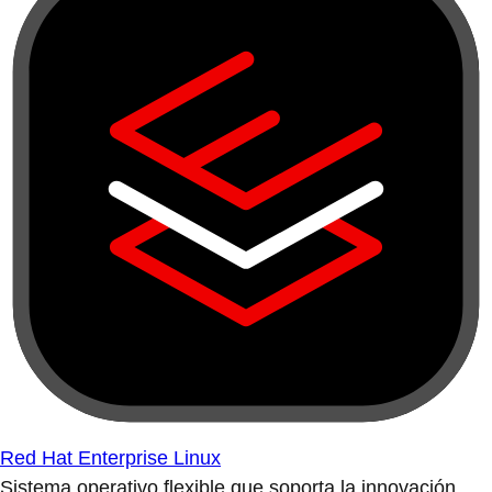
Red Hat Enterprise Linux
Sistema operativo flexible que soporta la innovación