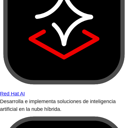
Red Hat AI
Desarrolla e implementa soluciones de inteligencia
artificial en la nube híbrida.