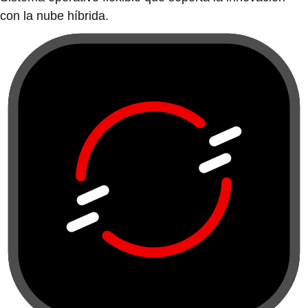
con la nube híbrida.