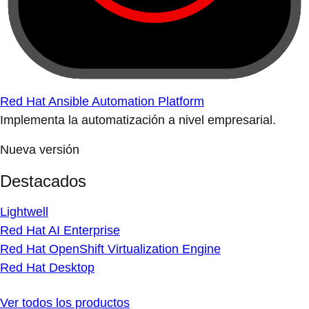
Red Hat Ansible Automation Platform
Implementa la automatización a nivel empresarial.
Nueva versión
Destacados
Lightwell
Red Hat AI Enterprise
Red Hat OpenShift Virtualization Engine
Red Hat Desktop
Ver todos los productos