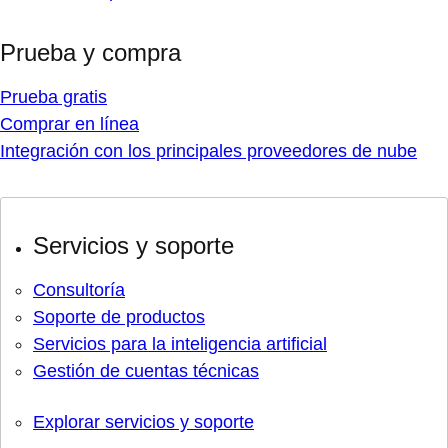
Prueba y compra
Prueba gratis
Comprar en línea
Integración con los principales proveedores de nube
Servicios y soporte
Consultoría
Soporte de productos
Servicios para la inteligencia artificial
Gestión de cuentas técnicas
Explorar servicios y soporte