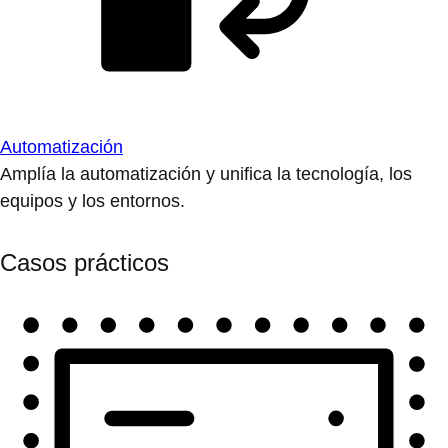
Automatización
Amplía la automatización y unifica la tecnología, los
equipos y los entornos.
Casos prácticos