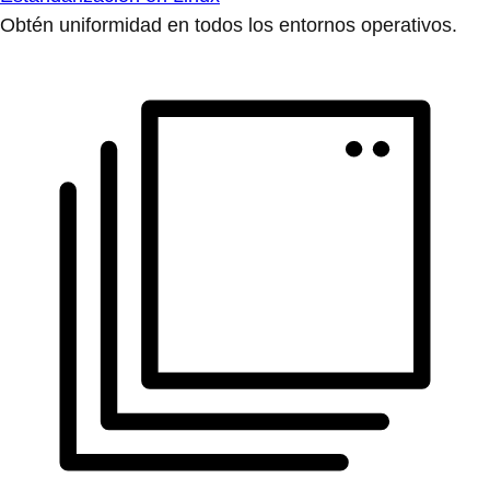
Obtén uniformidad en todos los entornos operativos.