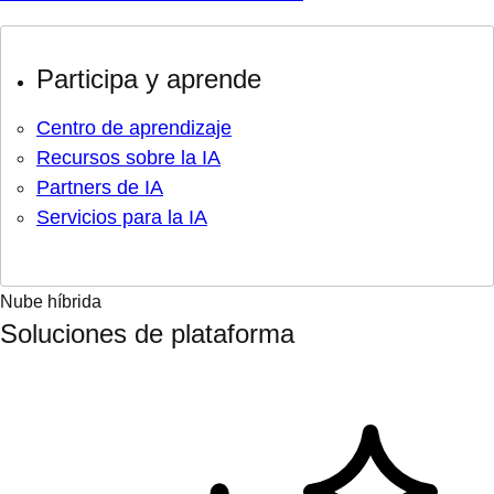
Participa y aprende
Centro de aprendizaje
Recursos sobre la IA
Partners de IA
Servicios para la IA
Nube híbrida
Soluciones de plataforma