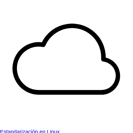
Estandarización en Linux