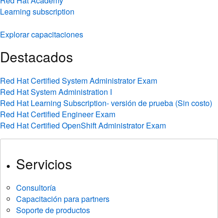
Explorar capacitaciones
Destacados
Red Hat Certified System Administrator Exam
Red Hat System Administration I
Red Hat Learning Subscription- versión de prueba (Sin costo)
Red Hat Certified Engineer Exam
Red Hat Certified OpenShift Administrator Exam
Servicios
Consultoría
Capacitación para partners
Soporte de productos
Servicios para la inteligencia artificial
Gestión de cuentas técnicas