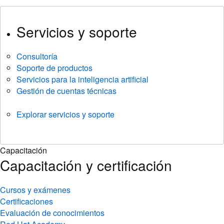
Consultoría
Soporte de productos
Servicios para la inteligencia artificial
Gestión de cuentas técnicas
Explorar servicios y soporte
Capacitación
Capacitación y certificación
Cursos y exámenes
Certificaciones
Evaluación de conocimientos
Red Hat Academy
Learning subscription