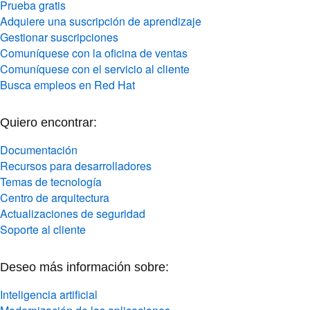
Comuníquese con la oficina de ventas
Comuníquese con el servicio al cliente
Busca empleos en Red Hat
Quiero encontrar:
Documentación
Recursos para desarrolladores
Temas de tecnología
Centro de arquitectura
Actualizaciones de seguridad
Soporte al cliente
Deseo más información sobre:
Inteligencia artificial
Modernización de las aplicaciones
Automatización
Aplicaciones desarrolladas en la nube