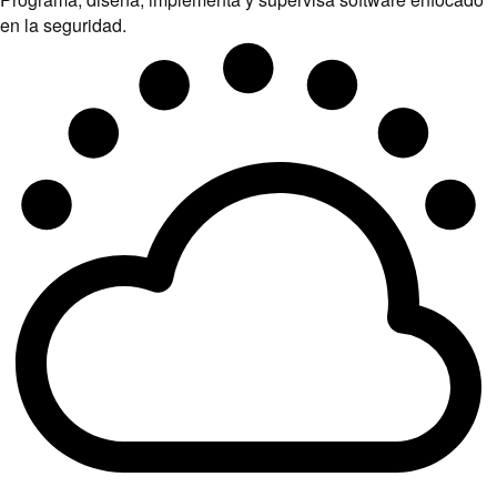
Edge computing