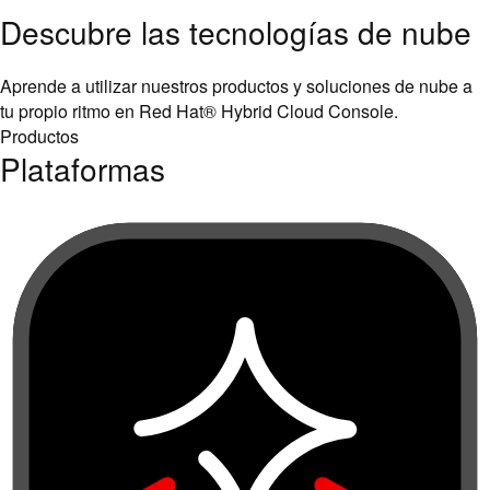
Aprende a utilizar nuestros productos y soluciones de nube a
tu propio ritmo en Red Hat® Hybrid Cloud Console.
Productos
Plataformas