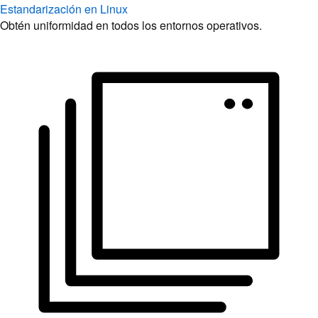
Desarrollo de las aplicaciones