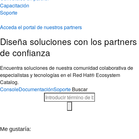
Acceda el portal de nuestros partners
Diseña soluciones con los partners
de confianza
Encuentra soluciones de nuestra comunidad colaborativa de
especialistas y tecnologías en el Red Hat® Ecosystem
Catalog.
Console
Documentación
Soporte
Buscar
Me gustaría:
Prueba gratis
Adquiere una suscripción de aprendizaje
Gestionar suscripciones