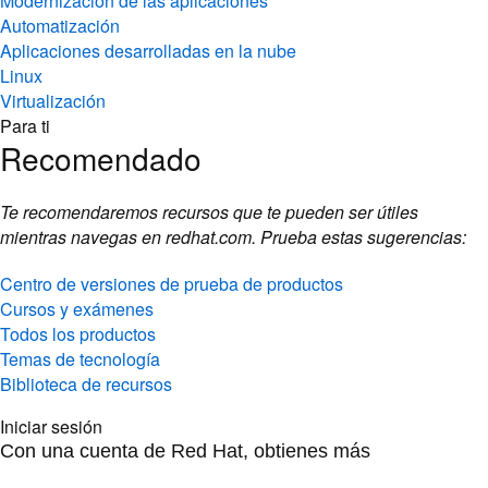
Linux
Virtualización
Para ti
Recomendado
Te recomendaremos recursos que te pueden ser útiles
mientras navegas en redhat.com. Prueba estas sugerencias:
Centro de versiones de prueba de productos
Cursos y exámenes
Todos los productos
Temas de tecnología
Biblioteca de recursos
Iniciar sesión
Con una cuenta de Red Hat, obtienes más
Acceso a la consola
Inscripción a eventos