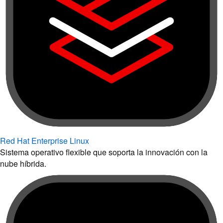
Red Hat Enterprise Linux
Sistema operativo flexible que soporta la innovación con la
nube híbrida.