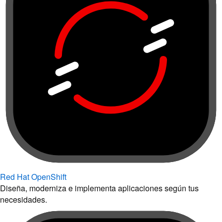
Red Hat OpenShift
Diseña, moderniza e implementa aplicaciones según tus
necesidades.