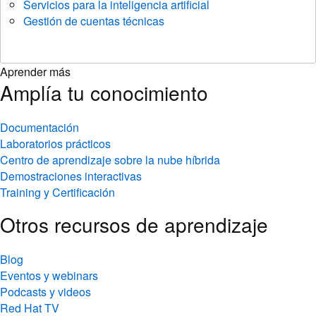
Aprender más
Amplía tu conocimiento
Documentación
Laboratorios prácticos
Centro de aprendizaje sobre la nube híbrida
Demostraciones interactivas
Training y Certificación
Otros recursos de aprendizaje
Blog
Eventos y webinars
Podcasts y videos
Red Hat TV
Biblioteca de recursos
Para los desarrolladores