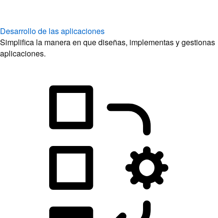
Simplifica la manera en que diseñas, implementas y gestionas
aplicaciones.