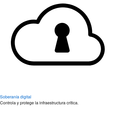
Soberanía digital
Controla y protege la infraestructura crítica.