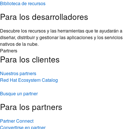
Descubre los recursos y las herramientas que te ayudarán a
diseñar, distribuir y gestionar las aplicaciones y los servicios
nativos de la nube.
Partners
Para los clientes
Nuestros partners
Red Hat Ecosystem Catalog
Busque un partner
Para los partners
Partner Connect
Convertirse en partner
Capacitación
Soporte