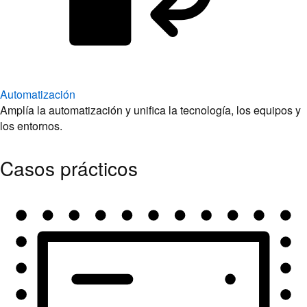
Automatización
Amplía la automatización y unifica la tecnología, los equipos y
los entornos.
Casos prácticos