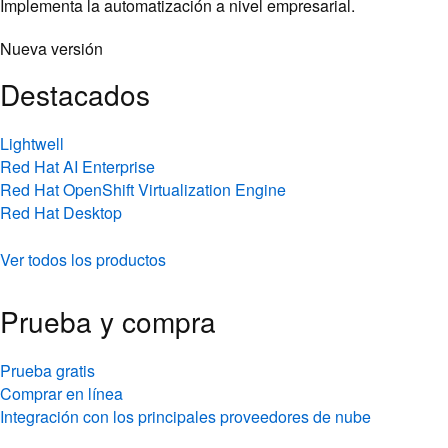
Destacados
Lightwell
Red Hat AI Enterprise
Red Hat OpenShift Virtualization Engine
Red Hat Desktop
Ver todos los productos
Prueba y compra
Prueba gratis
Comprar en línea
Integración con los principales proveedores de nube
Servicios y soporte