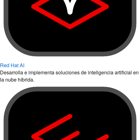
Red Hat AI
Desarrolla e implementa soluciones de inteligencia artificial en
la nube híbrida.