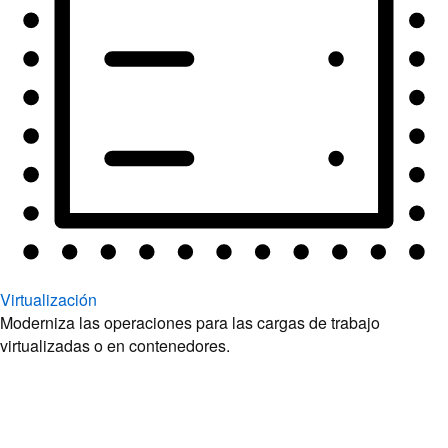
Virtualización
Moderniza las operaciones para las cargas de trabajo
virtualizadas o en contenedores.