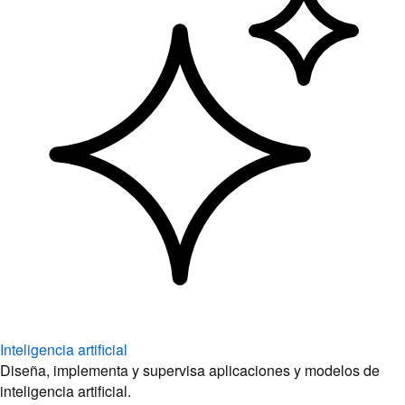
Inteligencia artificial
Diseña, implementa y supervisa aplicaciones y modelos de
inteligencia artificial.