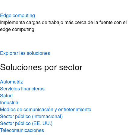
Implementa cargas de trabajo más cerca de la fuente con el
edge computing.
Explorar las soluciones
Soluciones por sector
Automotriz
Servicios financieros
Salud
Industrial
Medios de comunicación y entretenimiento
Sector público (internacional)
Sector público (EE. UU.)
Telecomunicaciones
Descubre las tecnologías de nube