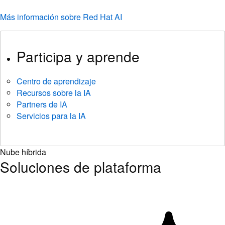
Participa y aprende
Centro de aprendizaje
Recursos sobre la IA
Partners de IA
Servicios para la IA
Nube híbrida
Soluciones de plataforma