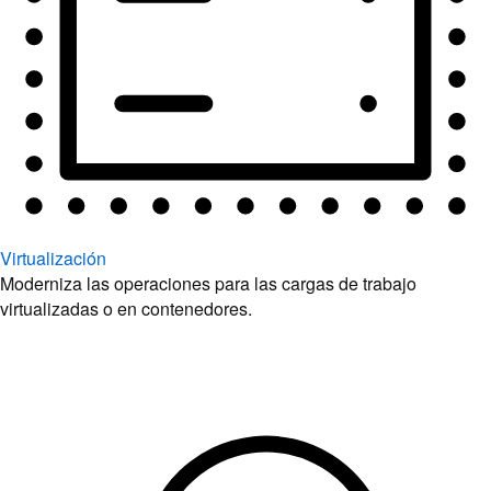
Virtualización
Moderniza las operaciones para las cargas de trabajo
virtualizadas o en contenedores.