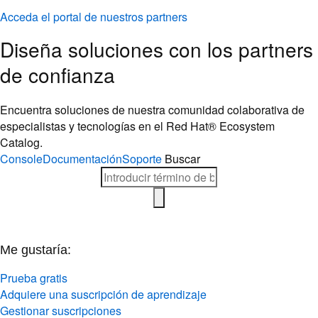
Acceda el portal de nuestros partners
Diseña soluciones con los partners
de confianza
Encuentra soluciones de nuestra comunidad colaborativa de
especialistas y tecnologías en el Red Hat® Ecosystem
Catalog.
Console
Documentación
Soporte
Buscar
Me gustaría:
Prueba gratis
Adquiere una suscripción de aprendizaje
Gestionar suscripciones