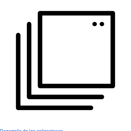
Desarrollo de las aplicaciones