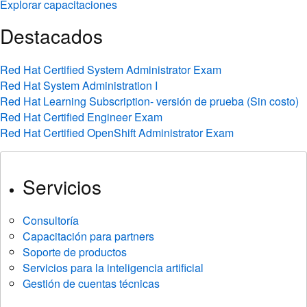
Explorar capacitaciones
Destacados
Red Hat Certified System Administrator Exam
Red Hat System Administration I
Red Hat Learning Subscription- versión de prueba (Sin costo)
Red Hat Certified Engineer Exam
Red Hat Certified OpenShift Administrator Exam
Servicios
Consultoría
Capacitación para partners
Soporte de productos
Servicios para la inteligencia artificial
Gestión de cuentas técnicas