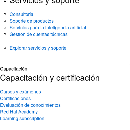
Consultoría
Soporte de productos
Servicios para la inteligencia artificial
Gestión de cuentas técnicas
Explorar servicios y soporte
Capacitación
Capacitación y certificación
Cursos y exámenes
Certificaciones
Evaluación de conocimientos
Red Hat Academy
Learning subscription