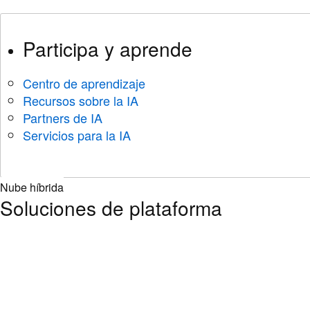
Participa y aprende
Centro de aprendizaje
Recursos sobre la IA
Partners de IA
Servicios para la IA
Nube híbrida
Soluciones de plataforma