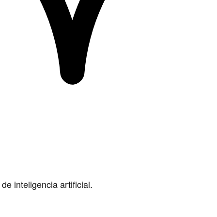
 inteligencia artificial.