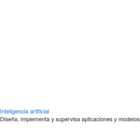
Inteligencia artificial
Diseña, implementa y supervisa aplicaciones y modelos de