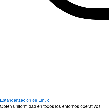
Estandarización en Linux
Obtén uniformidad en todos los entornos operativos.