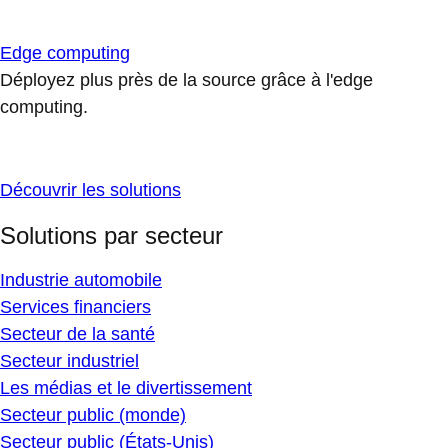
Edge computing
Déployez plus près de la source grâce à l'edge
computing.
Découvrir les solutions
Solutions par secteur
Industrie automobile
Services financiers
Secteur de la santé
Secteur industriel
Les médias et le divertissement
Secteur public (monde)
Secteur public (États-Unis)