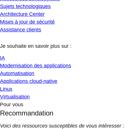
Sujets technologiques
Architecture Center
Mises à jour de sécurité
Assistance clients
Je souhaite en savoir plus sur :
IA
Modernisation des applications
Automatisation
Applications cloud-native
Linux
Virtualisation
Pour vous
Recommandation
Voici des ressources susceptibles de vous intéresser :