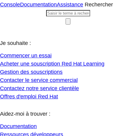
Console
Documentation
Assistance
Rechercher
Je souhaite :
Commencer un essai
Acheter une souscription Red Hat Learning
Gestion des souscriptions
Contacter le service commercial
Contactez notre service clientèle
Offres d'emploi Red Hat
Aidez-moi à trouver :
Documentation
Ressources développeurs