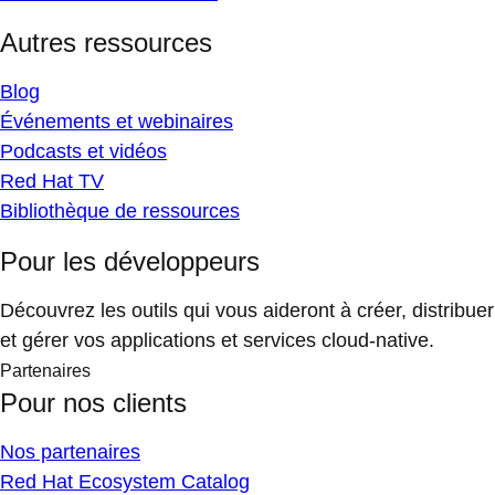
Autres ressources
Blog
Événements et webinaires
Podcasts et vidéos
Red Hat TV
Bibliothèque de ressources
Pour les développeurs
Découvrez les outils qui vous aideront à créer, distribuer
et gérer vos applications et services cloud-native.
Partenaires
Pour nos clients
Nos partenaires
Red Hat Ecosystem Catalog