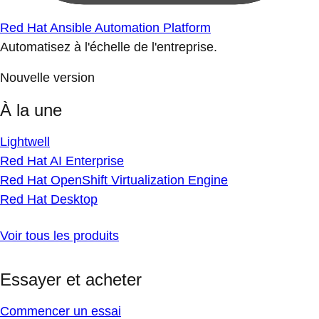
Red Hat Ansible Automation Platform
Automatisez à l'échelle de l'entreprise.
Nouvelle version
À la une
Lightwell
Red Hat AI Enterprise
Red Hat OpenShift Virtualization Engine
Red Hat Desktop
Voir tous les produits
Essayer et acheter
Commencer un essai