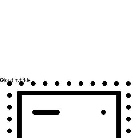
Automatisation
Automatisez à grande échelle et unifiez technologies et
équipes.
Cas d'utilisation