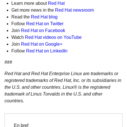
Learn more about
Red Hat
Get more news in the
Red Hat newsroom
Read the
Red Hat blog
Follow
Red Hat on Twitter
Join
Red Hat on Facebook
Watch
Red Hat videos on YouTube
Join
Red Hat on Google+
Follow
Red Hat on LinkedIn
###
Red Hat and Red Hat Enterprise Linux are trademarks or
registered trademarks of Red Hat, Inc. or its subsidiaries in
the U.S. and other countries. Linux® is the registered
trademark of Linus Torvalds in the U.S. and other
countries.
En bref