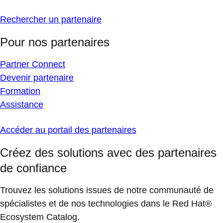
Rechercher un partenaire
Pour nos partenaires
Partner Connect
Devenir partenaire
Formation
Assistance
Accéder au portail des partenaires
Créez des solutions avec des partenaires
de confiance
Trouvez les solutions issues de notre communauté de
spécialistes et de nos technologies dans le Red Hat®
Ecosystem Catalog.