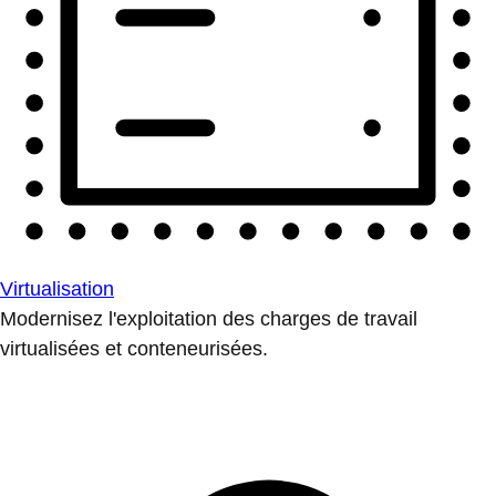
Virtualisation
Modernisez l'exploitation des charges de travail
virtualisées et conteneurisées.