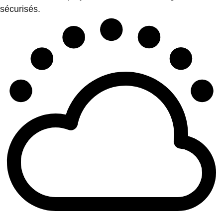
sécurisés.