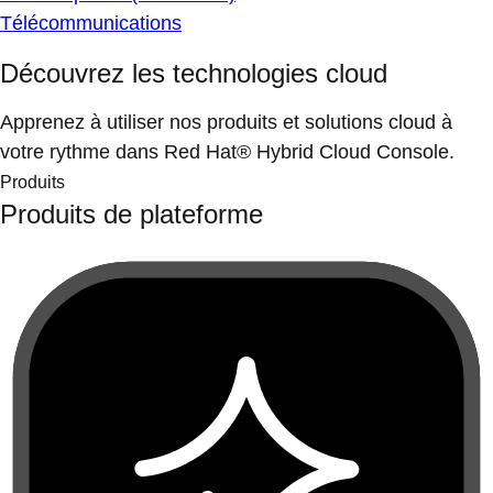
Télécommunications
Découvrez les technologies cloud
Apprenez à utiliser nos produits et solutions cloud à
votre rythme dans Red Hat® Hybrid Cloud Console.
Produits
Produits de plateforme