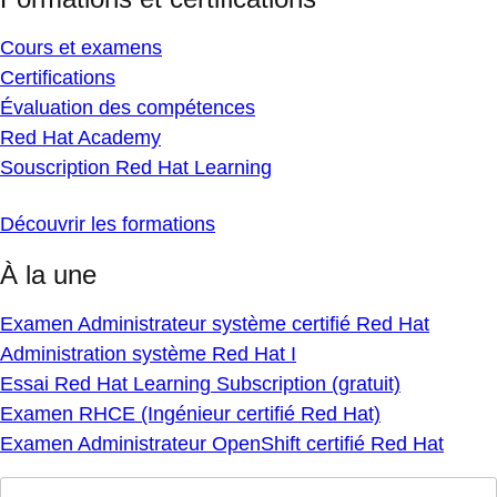
Cours et examens
Certifications
Évaluation des compétences
Red Hat Academy
Souscription Red Hat Learning
Découvrir les formations
À la une
Examen Administrateur système certifié Red Hat
Administration système Red Hat I
Essai Red Hat Learning Subscription (gratuit)
Examen RHCE (Ingénieur certifié Red Hat)
Examen Administrateur OpenShift certifié Red Hat