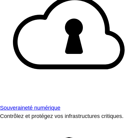
Souveraineté numérique
Contrôlez et protégez vos infrastructures critiques.