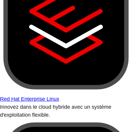
Red Hat Enterprise Linux
Innovez dans le cloud hybride avec un système
d'exploitation flexible.