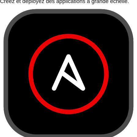
Créez et déployez des applications à grande échelle.