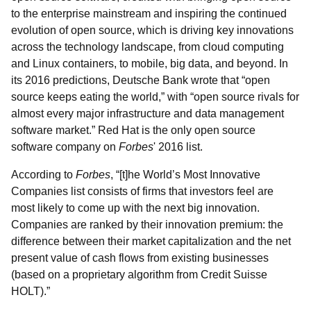
to the enterprise mainstream and inspiring the continued
evolution of open source, which is driving key innovations
across the technology landscape, from cloud computing
and Linux containers, to mobile, big data, and beyond. In
its 2016 predictions, Deutsche Bank wrote that “open
source keeps eating the world,” with “open source rivals for
almost every major infrastructure and data management
software market.” Red Hat is the only open source
software company on
Forbes
' 2016 list.
According to
Forbes
, “[t]he World’s Most Innovative
Companies list consists of firms that investors feel are
most likely to come up with the next big innovation.
Companies are ranked by their innovation premium: the
difference between their market capitalization and the net
present value of cash flows from existing businesses
(based on a proprietary algorithm from Credit Suisse
HOLT).”