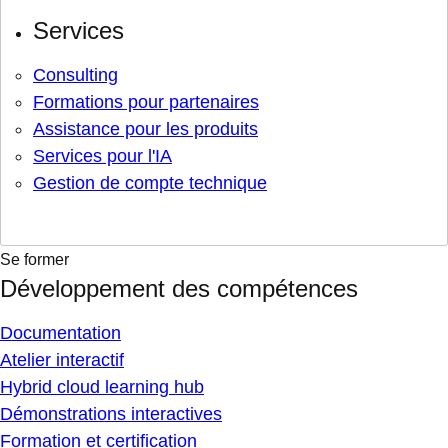
Services
Consulting
Formations pour partenaires
Assistance pour les produits
Services pour l'IA
Gestion de compte technique
Se former
Développement des compétences
Documentation
Atelier interactif
Hybrid cloud learning hub
Démonstrations interactives
Formation et certification