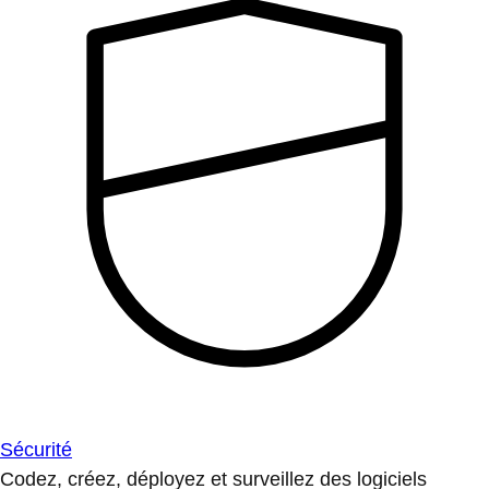
Sécurité
Codez, créez, déployez et surveillez des logiciels