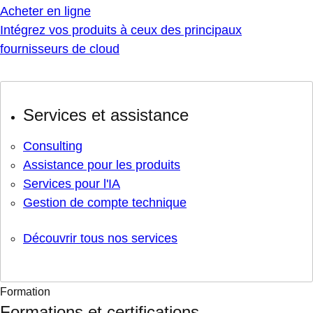
Acheter en ligne
Intégrez vos produits à ceux des principaux
fournisseurs de cloud
Services et assistance
Consulting
Assistance pour les produits
Services pour l'IA
Gestion de compte technique
Découvrir tous nos services
Formation
Formations et certifications