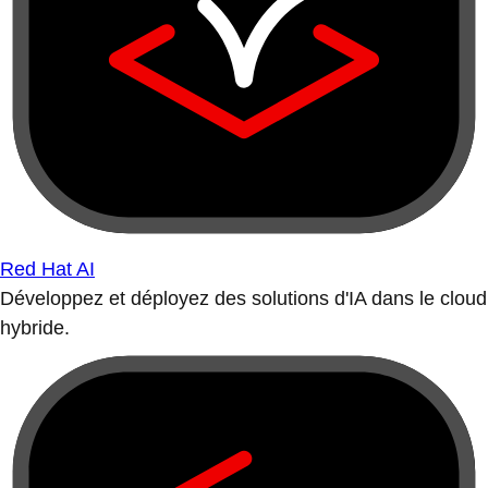
Red Hat AI
Développez et déployez des solutions d'IA dans le cloud
hybride.