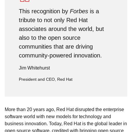
This recognition by
Forbes
is a
tribute to not only Red Hat
associates around the world, but
also to the open source
communities that are driving
community-powered innovation.
Jim Whitehurst
President and CEO, Red Hat
More than 20 years ago, Red Hat disrupted the enterprise
software world with new models for technology and
business innovation. Today, Red Hat is the global leader in
open source software, credited with bringing open source