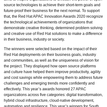
source technologies to achieve their short-term goals and
future-proof their business for the next normal. To support
that, the Red Hat APAC Innovation Awards 2020 recognize
the technological achievements of organizations that
demonstrate creative thinking, determined problem solving
and creative use of Red Hat solutions to make a difference
in their business, industry or society.
The winners were selected based on the impact of their
Red Hat deployments on their business goals, industry
and communities, as well as the uniqueness of vision for
the project. They displayed how open source platforms
and culture have helped them improve productivity, agility
and cost savings while empowering them to address future
challenges and emerging trends more confidently and
effectively. This year’s awards honored 27 APAC
organizations across five categories: digital transformation,
hybrid cloud infrastructure, cloud-native development,
automation and resilience. This year’s winners for South