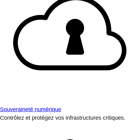
Souveraineté numérique
Contrôlez et protégez vos infrastructures critiques.