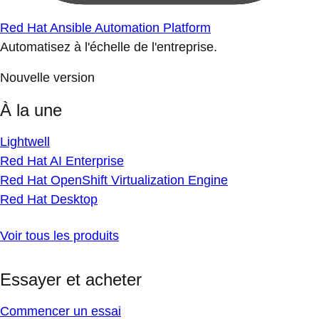
Red Hat Ansible Automation Platform
Automatisez à l'échelle de l'entreprise.
Nouvelle version
À la une
Lightwell
Red Hat AI Enterprise
Red Hat OpenShift Virtualization Engine
Red Hat Desktop
Voir tous les produits
Essayer et acheter
Commencer un essai