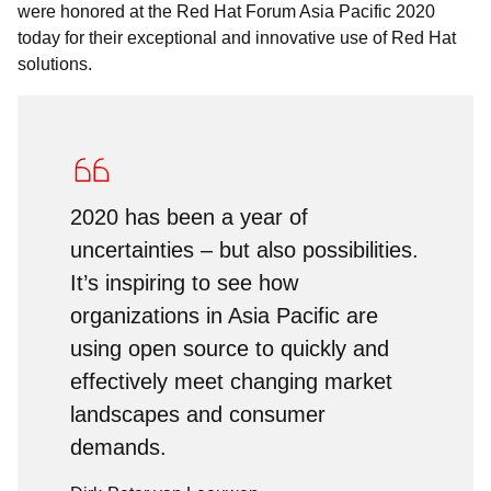
were honored at the Red Hat Forum Asia Pacific 2020
today for their exceptional and innovative use of Red Hat
solutions.
2020 has been a year of
uncertainties – but also possibilities.
It’s inspiring to see how
organizations in Asia Pacific are
using open source to quickly and
effectively meet changing market
landscapes and consumer
demands.