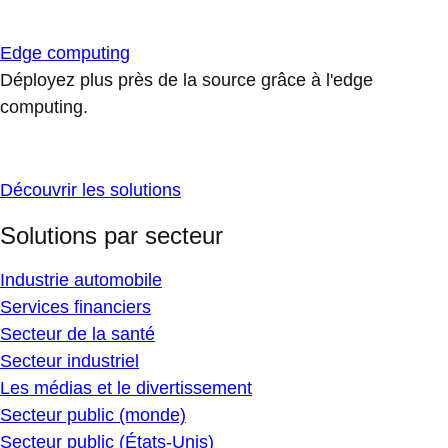
Edge computing
Déployez plus près de la source grâce à l'edge
computing.
Découvrir les solutions
Solutions par secteur
Industrie automobile
Services financiers
Secteur de la santé
Secteur industriel
Les médias et le divertissement
Secteur public (monde)
Secteur public (États-Unis)