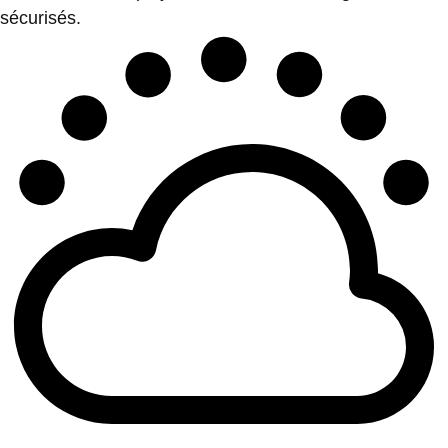
sécurisés.