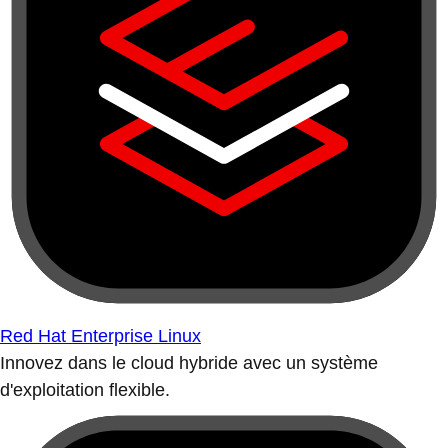
Red Hat Enterprise Linux
Innovez dans le cloud hybride avec un système
d'exploitation flexible.