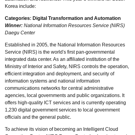
Korea include:
Categories: Digital Transformation and Automation
Winner:
National Information Resources Service (NIRS)
Daegu Center
Established in 2005, the National Information Resources
Service (NIRS) is the world's first pan-governmental
integrated data center. As an affiliated institution of the
Ministry of Interior and Safety, NIRS controls the operation,
efficient integration and deployment, and security of
information systems and national information
communications networks for central administrative
agencies, local governments and public organizations. It
offers high-quality ICT services and is currently operating
1,230 digital government services to local government
officials and the general public.
To achieve its vision of becoming an Intelligent Cloud