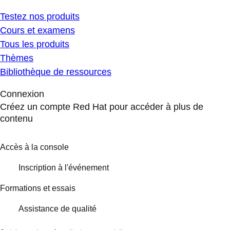
Testez nos produits
Cours et examens
Tous les produits
Thèmes
Bibliothèque de ressources
Connexion
Créez un compte Red Hat pour accéder à plus de
contenu
Accès à la console
Inscription à l'événement
Formations et essais
Assistance de qualité