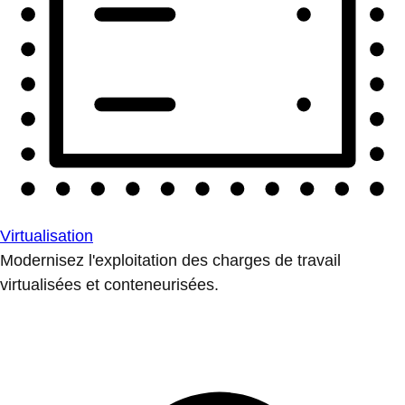
Virtualisation
Modernisez l'exploitation des charges de travail
virtualisées et conteneurisées.