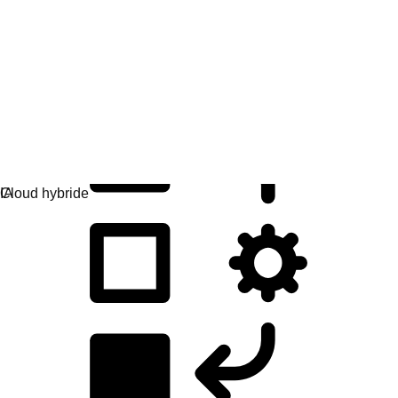
Développement d'applications
Créez, déployez et gérez vos applications facilement.