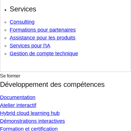
Services
Consulting
Formations pour partenaires
Assistance pour les produits
Services pour l'IA
Gestion de compte technique
Se former
Développement des compétences
Documentation
Atelier interactif
Hybrid cloud learning hub
Démonstrations interactives
Formation et certification