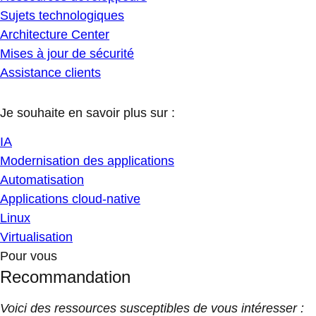
Sujets technologiques
Architecture Center
Mises à jour de sécurité
Assistance clients
Je souhaite en savoir plus sur :
IA
Modernisation des applications
Automatisation
Applications cloud-native
Linux
Virtualisation
Pour vous
Recommandation
Voici des ressources susceptibles de vous intéresser :