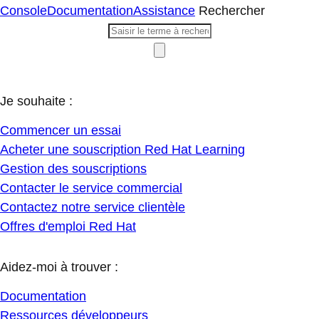
Console
Documentation
Assistance
Rechercher
Je souhaite :
Commencer un essai
Acheter une souscription Red Hat Learning
Gestion des souscriptions
Contacter le service commercial
Contactez notre service clientèle
Offres d'emploi Red Hat
Aidez-moi à trouver :
Documentation
Ressources développeurs