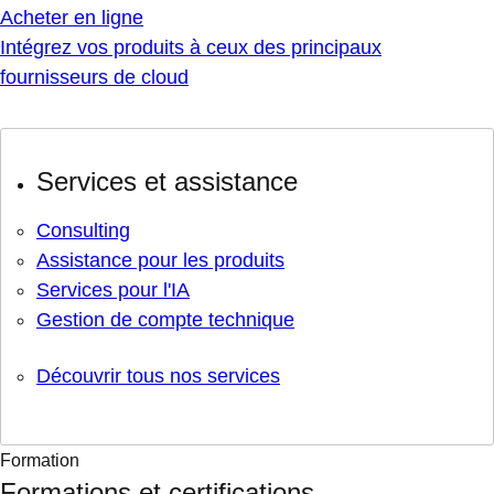
Acheter en ligne
Intégrez vos produits à ceux des principaux
fournisseurs de cloud
Services et assistance
Consulting
Assistance pour les produits
Services pour l'IA
Gestion de compte technique
Découvrir tous nos services
Formation
Formations et certifications