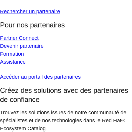
Rechercher un partenaire
Pour nos partenaires
Partner Connect
Devenir partenaire
Formation
Assistance
Accéder au portail des partenaires
Créez des solutions avec des partenaires
de confiance
Trouvez les solutions issues de notre communauté de
spécialistes et de nos technologies dans le Red Hat®
Ecosystem Catalog.