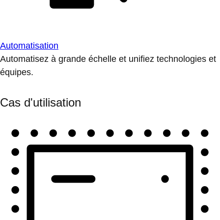
Automatisation
Automatisez à grande échelle et unifiez technologies et
équipes.
Cas d'utilisation