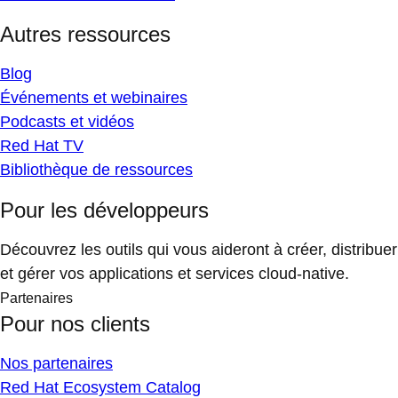
Autres ressources
Blog
Événements et webinaires
Podcasts et vidéos
Red Hat TV
Bibliothèque de ressources
Pour les développeurs
Découvrez les outils qui vous aideront à créer, distribuer
et gérer vos applications et services cloud-native.
Partenaires
Pour nos clients
Nos partenaires
Red Hat Ecosystem Catalog