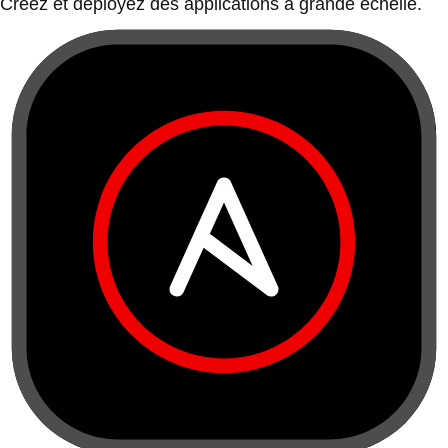
Créez et déployez des applications à grande échelle.