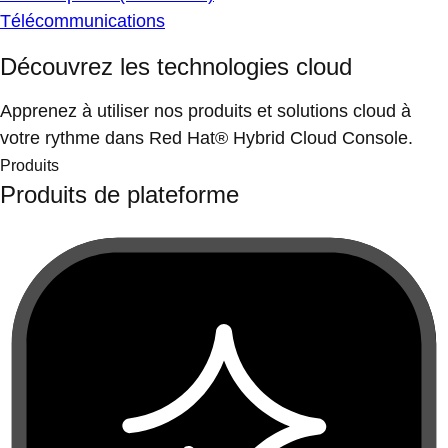
Télécommunications
Découvrez les technologies cloud
Apprenez à utiliser nos produits et solutions cloud à
votre rythme dans Red Hat® Hybrid Cloud Console.
Produits
Produits de plateforme