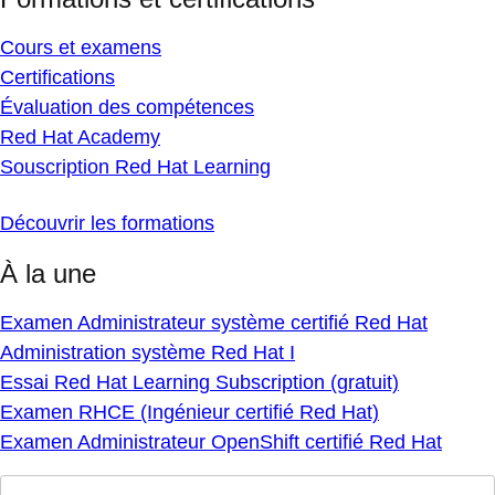
Cours et examens
Certifications
Évaluation des compétences
Red Hat Academy
Souscription Red Hat Learning
Découvrir les formations
À la une
Examen Administrateur système certifié Red Hat
Administration système Red Hat I
Essai Red Hat Learning Subscription (gratuit)
Examen RHCE (Ingénieur certifié Red Hat)
Examen Administrateur OpenShift certifié Red Hat