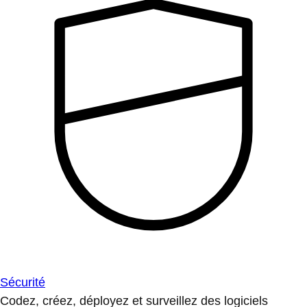
Sécurité
Codez, créez, déployez et surveillez des logiciels