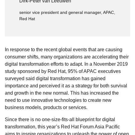
Dirk-Peter van Leeuwen
senior vice president and general manager, APAC,
Red Hat
In response to the recent global events that are causing
consumer shifts, many organizations are accelerating their
digital transformation efforts to adapt. In a November 2019
study sponsored by Red Hat, 95% of APAC executives
surveyed said digital transformation has gained
importance and perceived it as a strategy for both survival
and growth in the new normal. This has increased the
need to use innovative technologies to create new
business models, products or services.
Since there is no one-size-fits-all blueprint for digital
transformation, this year’s Red Hat Forum Asia Pacific
aims to inspire organizations to unleash the power of open