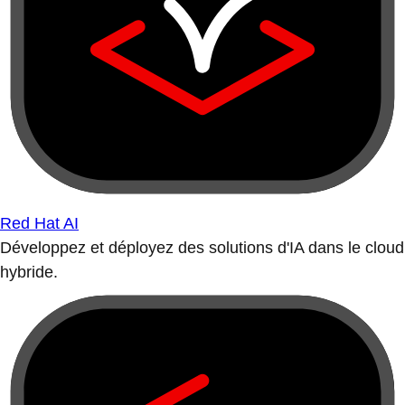
Red Hat AI
Développez et déployez des solutions d'IA dans le cloud
hybride.