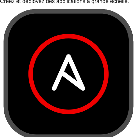
Créez et déployez des applications à grande échelle.