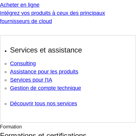
Acheter en ligne
Intégrez vos produits à ceux des principaux
fournisseurs de cloud
Services et assistance
Consulting
Assistance pour les produits
Services pour l'IA
Gestion de compte technique
Découvrir tous nos services
Formation
Formations et certifications