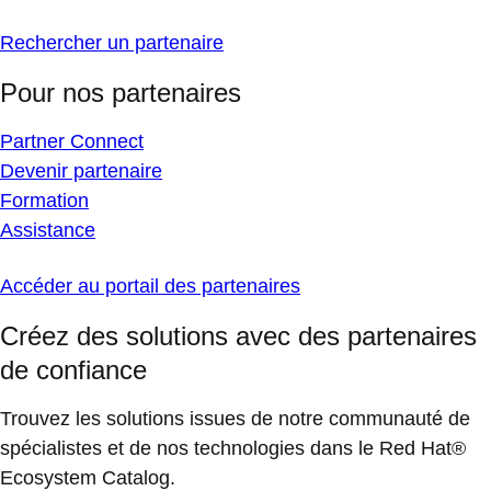
Rechercher un partenaire
Pour nos partenaires
Partner Connect
Devenir partenaire
Formation
Assistance
Accéder au portail des partenaires
Créez des solutions avec des partenaires
de confiance
Trouvez les solutions issues de notre communauté de
spécialistes et de nos technologies dans le Red Hat®
Ecosystem Catalog.