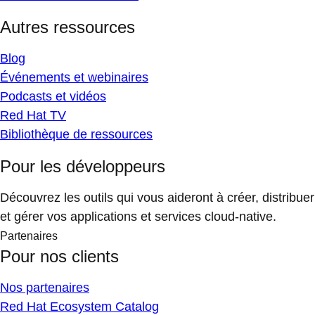
Autres ressources
Blog
Événements et webinaires
Podcasts et vidéos
Red Hat TV
Bibliothèque de ressources
Pour les développeurs
Découvrez les outils qui vous aideront à créer, distribuer
et gérer vos applications et services cloud-native.
Partenaires
Pour nos clients
Nos partenaires
Red Hat Ecosystem Catalog