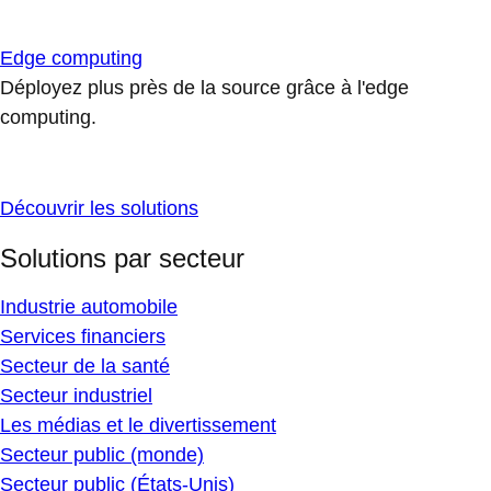
Edge computing
Déployez plus près de la source grâce à l'edge
computing.
Découvrir les solutions
Solutions par secteur
Industrie automobile
Services financiers
Secteur de la santé
Secteur industriel
Les médias et le divertissement
Secteur public (monde)
Secteur public (États-Unis)