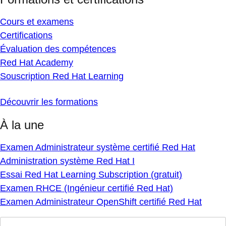
Cours et examens
Certifications
Évaluation des compétences
Red Hat Academy
Souscription Red Hat Learning
Découvrir les formations
À la une
Examen Administrateur système certifié Red Hat
Administration système Red Hat I
Essai Red Hat Learning Subscription (gratuit)
Examen RHCE (Ingénieur certifié Red Hat)
Examen Administrateur OpenShift certifié Red Hat