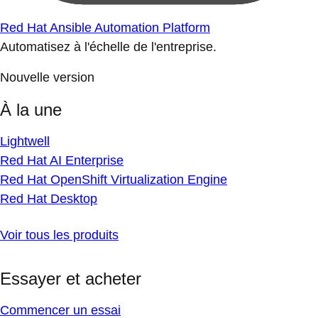
Red Hat Ansible Automation Platform
Automatisez à l'échelle de l'entreprise.
Nouvelle version
À la une
Lightwell
Red Hat AI Enterprise
Red Hat OpenShift Virtualization Engine
Red Hat Desktop
Voir tous les produits
Essayer et acheter
Commencer un essai