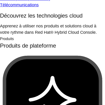
Télécommunications
Découvrez les technologies cloud
Apprenez à utiliser nos produits et solutions cloud à
votre rythme dans Red Hat® Hybrid Cloud Console.
Produits
Produits de plateforme