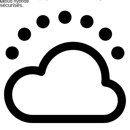
sécurisés.