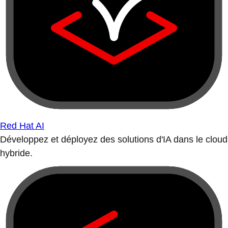
Red Hat AI
Développez et déployez des solutions d'IA dans le cloud
hybride.