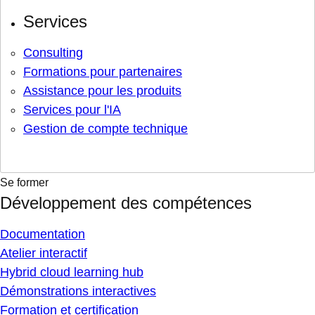
Services
Consulting
Formations pour partenaires
Assistance pour les produits
Services pour l'IA
Gestion de compte technique
Se former
Développement des compétences
Documentation
Atelier interactif
Hybrid cloud learning hub
Démonstrations interactives
Formation et certification