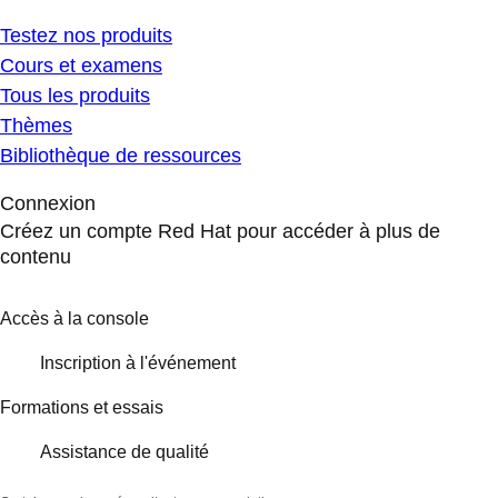
Testez nos produits
Cours et examens
Tous les produits
Thèmes
Bibliothèque de ressources
Connexion
Créez un compte Red Hat pour accéder à plus de
contenu
Accès à la console
Inscription à l'événement
Formations et essais
Assistance de qualité