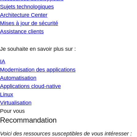
Sujets technologiques
Architecture Center
Mises à jour de sécurité
Assistance clients
Je souhaite en savoir plus sur :
IA
Modernisation des applications
Automatisation
Applications cloud-native
Linux
Virtualisation
Pour vous
Recommandation
Voici des ressources susceptibles de vous intéresser :