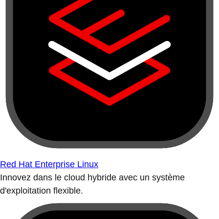
Red Hat Enterprise Linux
Innovez dans le cloud hybride avec un système
d'exploitation flexible.