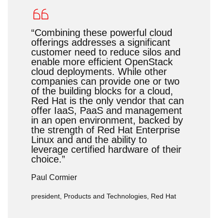
“Combining these powerful cloud
offerings addresses a significant
customer need to reduce silos and
enable more efficient OpenStack
cloud deployments. While other
companies can provide one or two
of the building blocks for a cloud,
Red Hat is the only vendor that can
offer IaaS, PaaS and management
in an open environment, backed by
the strength of Red Hat Enterprise
Linux and and the ability to
leverage certified hardware of their
choice.”
Paul Cormier
president, Products and Technologies, Red Hat