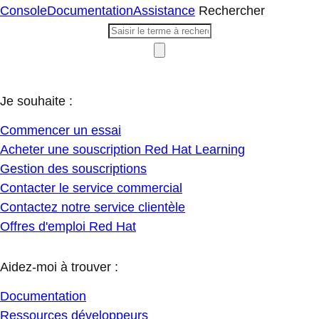
Console
Documentation
Assistance
Rechercher
Je souhaite :
Commencer un essai
Acheter une souscription Red Hat Learning
Gestion des souscriptions
Contacter le service commercial
Contactez notre service clientèle
Offres d'emploi Red Hat
Aidez-moi à trouver :
Documentation
Ressources développeurs